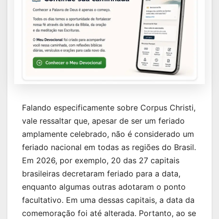
Falando especificamente sobre Corpus Christi,
vale ressaltar que, apesar de ser um feriado
amplamente celebrado, não é considerado um
feriado nacional em todas as regiões do Brasil.
Em 2026, por exemplo, 20 das 27 capitais
brasileiras decretaram feriado para a data,
enquanto algumas outras adotaram o ponto
facultativo. Em uma dessas capitais, a data da
comemoração foi até alterada. Portanto, ao se