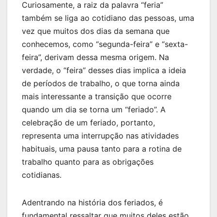
Curiosamente, a raiz da palavra “feria”
também se liga ao cotidiano das pessoas, uma
vez que muitos dos dias da semana que
conhecemos, como “segunda-feira” e “sexta-
feira”, derivam dessa mesma origem. Na
verdade, o “feira” desses dias implica a ideia
de períodos de trabalho, o que torna ainda
mais interessante a transição que ocorre
quando um dia se torna um “feriado”. A
celebração de um feriado, portanto,
representa uma interrupção nas atividades
habituais, uma pausa tanto para a rotina de
trabalho quanto para as obrigações
cotidianas.
Adentrando na história dos feriados, é
fundamental ressaltar que muitos deles estão