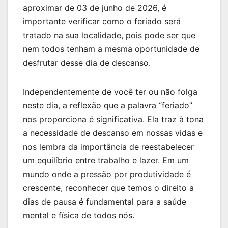
aproximar de 03 de junho de 2026, é
importante verificar como o feriado será
tratado na sua localidade, pois pode ser que
nem todos tenham a mesma oportunidade de
desfrutar desse dia de descanso.
Independentemente de você ter ou não folga
neste dia, a reflexão que a palavra “feriado”
nos proporciona é significativa. Ela traz à tona
a necessidade de descanso em nossas vidas e
nos lembra da importância de reestabelecer
um equilíbrio entre trabalho e lazer. Em um
mundo onde a pressão por produtividade é
crescente, reconhecer que temos o direito a
dias de pausa é fundamental para a saúde
mental e física de todos nós.