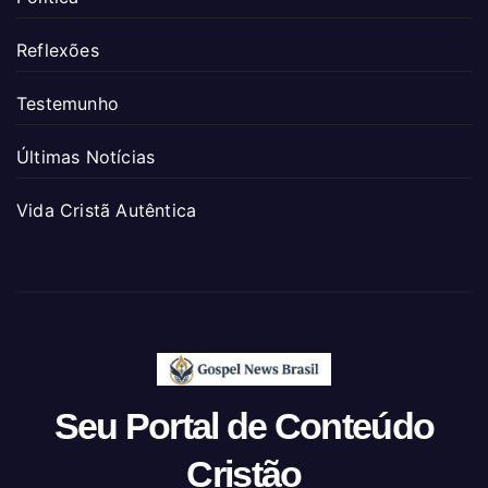
Reflexões
Testemunho
Últimas Notícias
Vida Cristã Autêntica
Seu Portal de Conteúdo
Cristão