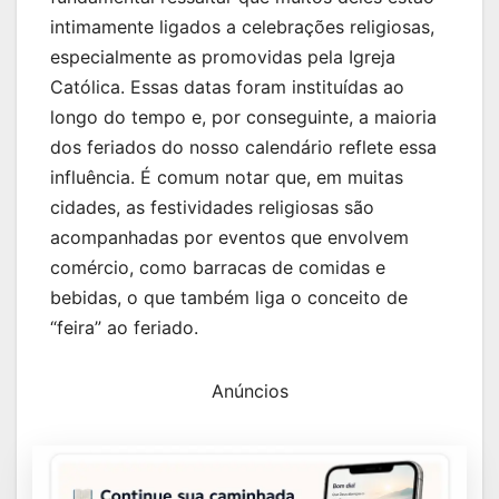
intimamente ligados a celebrações religiosas,
especialmente as promovidas pela Igreja
Católica. Essas datas foram instituídas ao
longo do tempo e, por conseguinte, a maioria
dos feriados do nosso calendário reflete essa
influência. É comum notar que, em muitas
cidades, as festividades religiosas são
acompanhadas por eventos que envolvem
comércio, como barracas de comidas e
bebidas, o que também liga o conceito de
“feira” ao feriado.
Anúncios