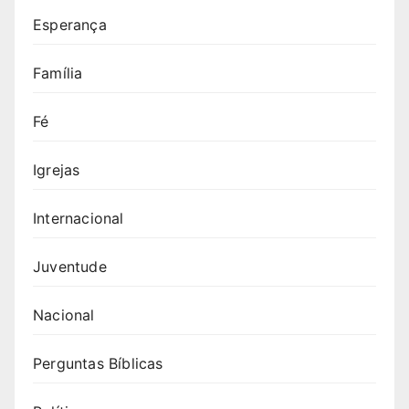
Esperança
Família
Fé
Igrejas
Internacional
Juventude
Nacional
Perguntas Bíblicas