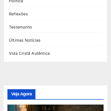
Política
Reflexões
Testemunho
Últimas Notícias
Vida Cristã Autêntica
Veja Agora