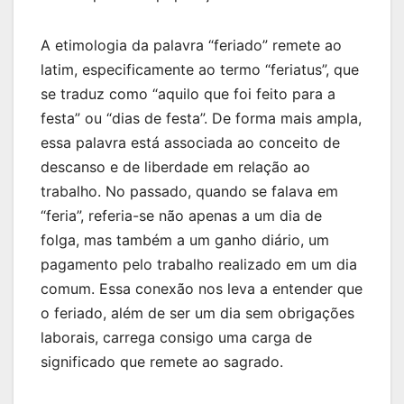
A etimologia da palavra “feriado” remete ao
latim, especificamente ao termo “feriatus”, que
se traduz como “aquilo que foi feito para a
festa” ou “dias de festa”. De forma mais ampla,
essa palavra está associada ao conceito de
descanso e de liberdade em relação ao
trabalho. No passado, quando se falava em
“feria”, referia-se não apenas a um dia de
folga, mas também a um ganho diário, um
pagamento pelo trabalho realizado em um dia
comum. Essa conexão nos leva a entender que
o feriado, além de ser um dia sem obrigações
laborais, carrega consigo uma carga de
significado que remete ao sagrado.