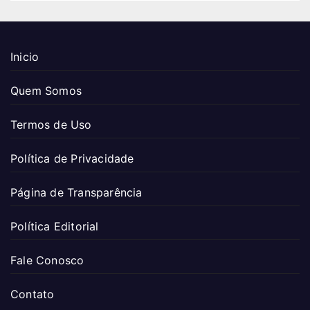
Inicio
Quem Somos
Termos de Uso
Política de Privacidade
Página de Transparência
Política Editorial
Fale Conosco
Contato