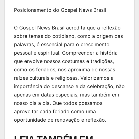
Posicionamento do Gospel News Brasil
O Gospel News Brasil acredita que a reflexão
sobre temas do cotidiano, como a origem das
palavras, é essencial para o crescimento
pessoal e espiritual. Compreender a história
que envolve nossos costumes e tradições,
como os feriados, nos aproxima de nossas
raízes culturais e religiosas. Valorizamos a
importância do descanso e da celebração, não
apenas em datas especiais, mas também em
nosso dia a dia. Que todos possamos
aproveitar cada feriado como uma
oportunidade de renovação e reflexão.