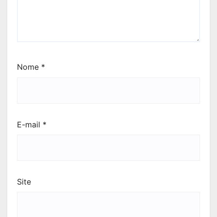
Nome
*
E-mail
*
Site