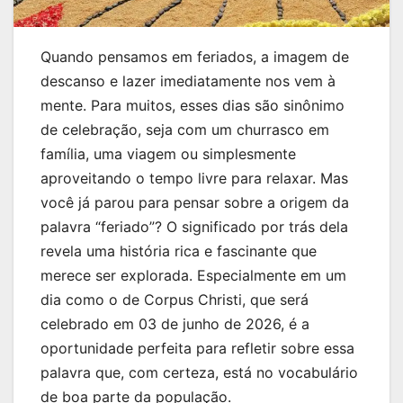
Quando pensamos em feriados, a imagem de
descanso e lazer imediatamente nos vem à
mente. Para muitos, esses dias são sinônimo
de celebração, seja com um churrasco em
família, uma viagem ou simplesmente
aproveitando o tempo livre para relaxar. Mas
você já parou para pensar sobre a origem da
palavra “feriado”? O significado por trás dela
revela uma história rica e fascinante que
merece ser explorada. Especialmente em um
dia como o de Corpus Christi, que será
celebrado em 03 de junho de 2026, é a
oportunidade perfeita para refletir sobre essa
palavra que, com certeza, está no vocabulário
de boa parte da população.