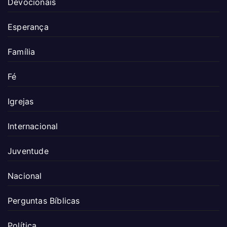
Devocionais
Esperança
Família
Fé
Igrejas
Internacional
Juventude
Nacional
Perguntas Bíblicas
Política