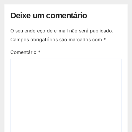
Deixe um comentário
O seu endereço de e-mail não será publicado.
Campos obrigatórios são marcados com
*
Comentário
*