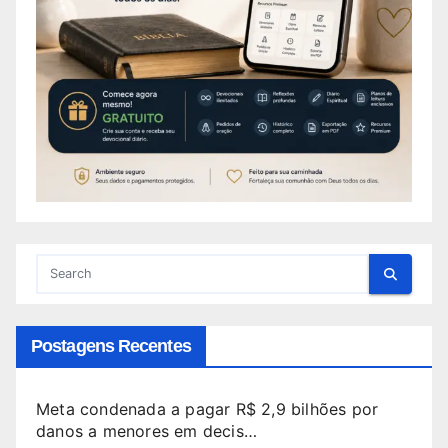
Postagens Recentes
Meta condenada a pagar R$ 2,9 bilhões por
danos a menores em decis…