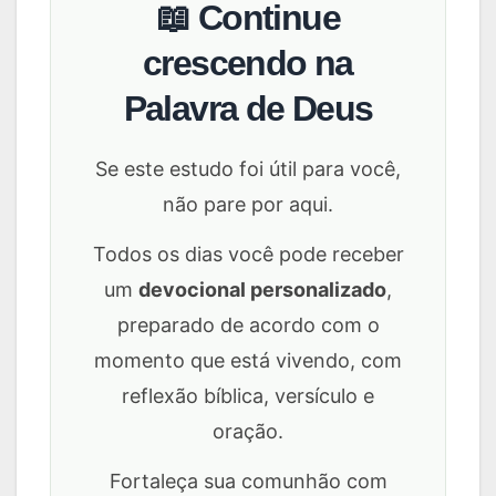
📖 Continue
crescendo na
Palavra de Deus
Se este estudo foi útil para você,
não pare por aqui.
Todos os dias você pode receber
um
devocional personalizado
,
preparado de acordo com o
momento que está vivendo, com
reflexão bíblica, versículo e
oração.
Fortaleça sua comunhão com