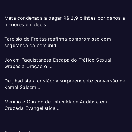
Meta condenada a pagar R$ 2,9 bilhões por danos a
menores em decis…
Tarcísio de Freitas reafirma compromisso com
segurança da comunid…
Jovem Paquistanesa Escapa do Tráfico Sexual
Graças a Oração e I…
De jihadista a cristão: a surpreendente conversão de
Kamal Saleem…
Menino é Curado de Dificuldade Auditiva em
Cruzada Evangelística …