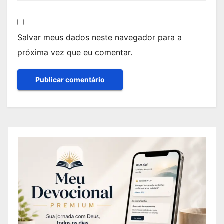
Salvar meus dados neste navegador para a
próxima vez que eu comentar.