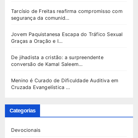
Tarcísio de Freitas reafirma compromisso com
segurança da comunid…
Jovem Paquistanesa Escapa do Tráfico Sexual
Graças a Oração e I…
De jihadista a cristão: a surpreendente
conversão de Kamal Saleem…
Menino é Curado de Dificuldade Auditiva em
Cruzada Evangelística …
Categorias
Devocionais