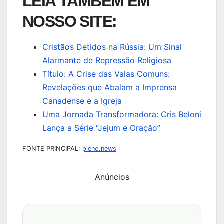
LEIA TAMBÉM EM
NOSSO SITE:
Cristãos Detidos na Rússia: Um Sinal
Alarmante de Repressão Religiosa
Título: A Crise das Valas Comuns:
Revelações que Abalam a Imprensa
Canadense e a Igreja
Uma Jornada Transformadora: Cris Beloni
Lança a Série “Jejum e Oração”
FONTE PRINCIPAL:
pleno.news
Anúncios