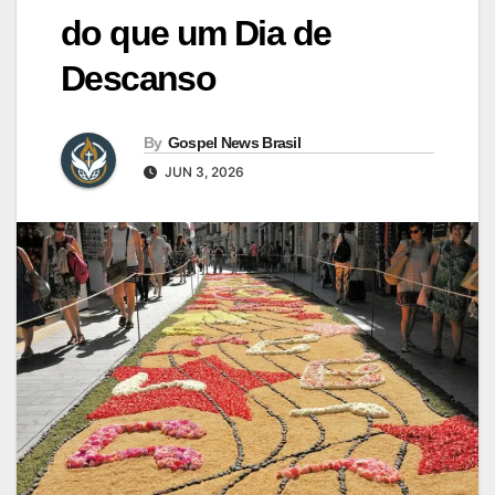
do que um Dia de
Descanso
By
Gospel News Brasil
JUN 3, 2026