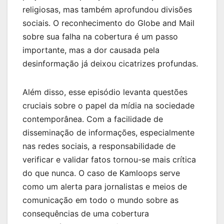
religiosas, mas também aprofundou divisões
sociais. O reconhecimento do Globe and Mail
sobre sua falha na cobertura é um passo
importante, mas a dor causada pela
desinformação já deixou cicatrizes profundas.
Além disso, esse episódio levanta questões
cruciais sobre o papel da mídia na sociedade
contemporânea. Com a facilidade de
disseminação de informações, especialmente
nas redes sociais, a responsabilidade de
verificar e validar fatos tornou-se mais crítica
do que nunca. O caso de Kamloops serve
como um alerta para jornalistas e meios de
comunicação em todo o mundo sobre as
consequências de uma cobertura