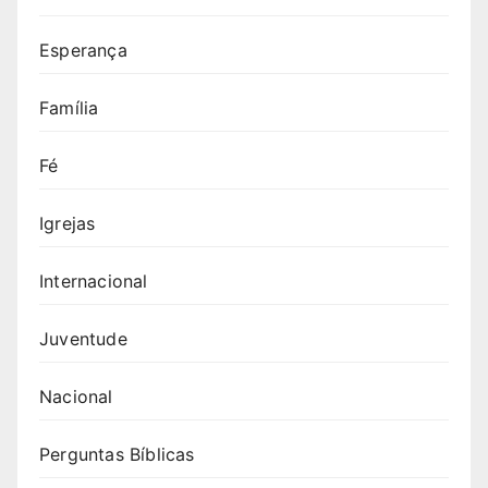
Esperança
Família
Fé
Igrejas
Internacional
Juventude
Nacional
Perguntas Bíblicas