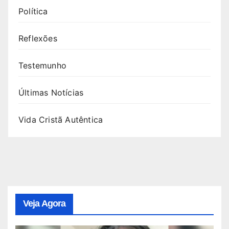
Política
Reflexões
Testemunho
Últimas Notícias
Vida Cristã Autêntica
Veja Agora