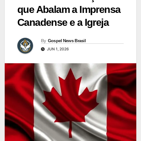
que Abalam a Imprensa
Canadense e a Igreja
By
Gospel News Brasil
JUN 1, 2026