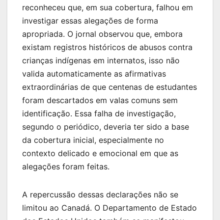
reconheceu que, em sua cobertura, falhou em
investigar essas alegações de forma
apropriada. O jornal observou que, embora
existam registros históricos de abusos contra
crianças indígenas em internatos, isso não
valida automaticamente as afirmativas
extraordinárias de que centenas de estudantes
foram descartados em valas comuns sem
identificação. Essa falha de investigação,
segundo o periódico, deveria ter sido a base
da cobertura inicial, especialmente no
contexto delicado e emocional em que as
alegações foram feitas.
A repercussão dessas declarações não se
limitou ao Canadá. O Departamento de Estado