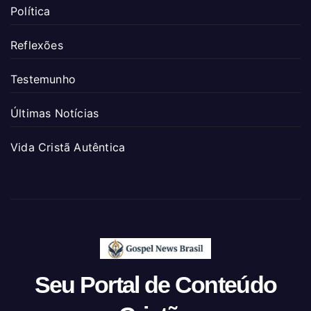
Política
Reflexões
Testemunho
Últimas Notícias
Vida Cristã Autêntica
Seu Portal de Conteúdo