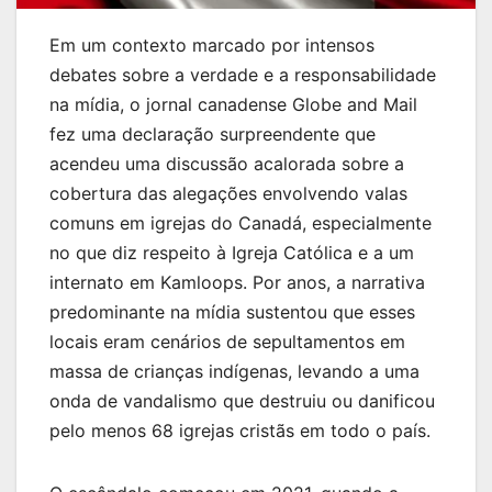
Em um contexto marcado por intensos
debates sobre a verdade e a responsabilidade
na mídia, o jornal canadense Globe and Mail
fez uma declaração surpreendente que
acendeu uma discussão acalorada sobre a
cobertura das alegações envolvendo valas
comuns em igrejas do Canadá, especialmente
no que diz respeito à Igreja Católica e a um
internato em Kamloops. Por anos, a narrativa
predominante na mídia sustentou que esses
locais eram cenários de sepultamentos em
massa de crianças indígenas, levando a uma
onda de vandalismo que destruiu ou danificou
pelo menos 68 igrejas cristãs em todo o país.