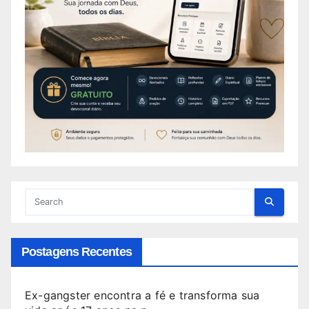
Postagens Recentes
Ex-gangster encontra a fé e transforma sua