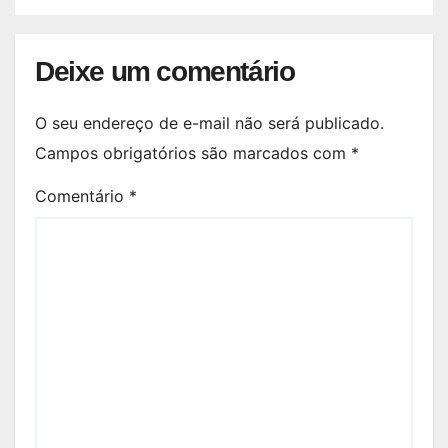
Deixe um comentário
O seu endereço de e-mail não será publicado.
Campos obrigatórios são marcados com
*
Comentário
*