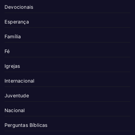
Devocionais
Esperança
Família
Fé
Igrejas
Internacional
Juventude
Nacional
Perguntas Bíblicas