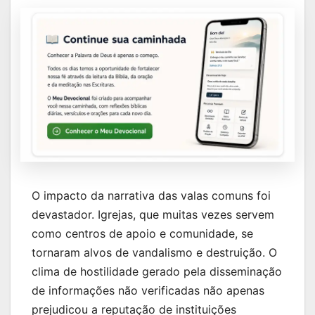
O impacto da narrativa das valas comuns foi
devastador. Igrejas, que muitas vezes servem
como centros de apoio e comunidade, se
tornaram alvos de vandalismo e destruição. O
clima de hostilidade gerado pela disseminação
de informações não verificadas não apenas
prejudicou a reputação de instituições