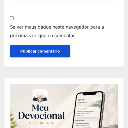
Salvar meus dados neste navegador para a
próxima vez que eu comentar.