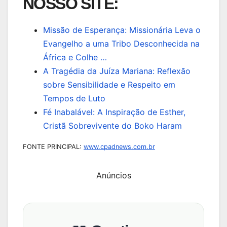
NOSSO SITE:
Missão de Esperança: Missionária Leva o
Evangelho a uma Tribo Desconhecida na
África e Colhe …
A Tragédia da Juíza Mariana: Reflexão
sobre Sensibilidade e Respeito em
Tempos de Luto
Fé Inabalável: A Inspiração de Esther,
Cristã Sobrevivente do Boko Haram
FONTE PRINCIPAL:
www.cpadnews.com.br
Anúncios