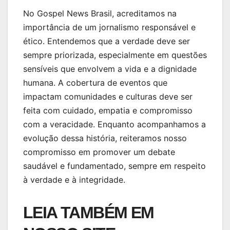
No Gospel News Brasil, acreditamos na
importância de um jornalismo responsável e
ético. Entendemos que a verdade deve ser
sempre priorizada, especialmente em questões
sensíveis que envolvem a vida e a dignidade
humana. A cobertura de eventos que
impactam comunidades e culturas deve ser
feita com cuidado, empatia e compromisso
com a veracidade. Enquanto acompanhamos a
evolução dessa história, reiteramos nosso
compromisso em promover um debate
saudável e fundamentado, sempre em respeito
à verdade e à integridade.
LEIA TAMBÉM EM