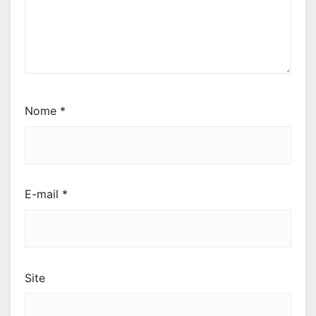
Nome
*
E-mail
*
Site