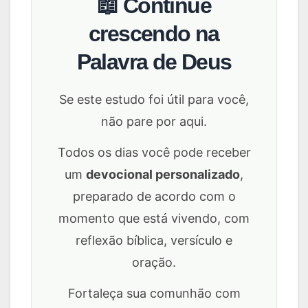
📖 Continue
crescendo na
Palavra de Deus
Se este estudo foi útil para você,
não pare por aqui.
Todos os dias você pode receber
um
devocional personalizado
,
preparado de acordo com o
momento que está vivendo, com
reflexão bíblica, versículo e
oração.
Fortaleça sua comunhão com