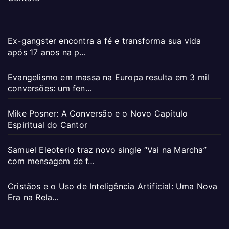
Ex-gangster encontra a fé e transforma sua vida
após 17 anos na p…
Evangelismo em massa na Europa resulta em 3 mil
conversões: um fen…
Mike Posner: A Conversão e o Novo Capítulo
Espiritual do Cantor
Samuel Eleoterio traz novo single “Vai na Marcha”
com mensagem de f…
Cristãos e o Uso de Inteligência Artificial: Uma Nova
Era na Rela…