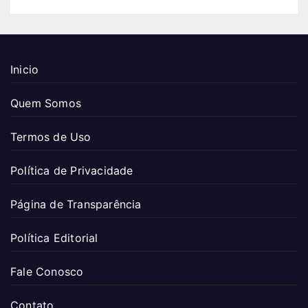
Inicio
Quem Somos
Termos de Uso
Política de Privacidade
Página de Transparência
Política Editorial
Fale Conosco
Contato