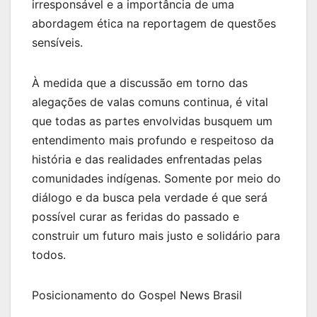
irresponsável e a importância de uma
abordagem ética na reportagem de questões
sensíveis.
À medida que a discussão em torno das
alegações de valas comuns continua, é vital
que todas as partes envolvidas busquem um
entendimento mais profundo e respeitoso da
história e das realidades enfrentadas pelas
comunidades indígenas. Somente por meio do
diálogo e da busca pela verdade é que será
possível curar as feridas do passado e
construir um futuro mais justo e solidário para
todos.
Posicionamento do Gospel News Brasil