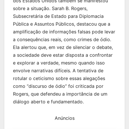
dos Estados Unidos também se manifestou
sobre a situação. Sarah B. Rogers,
Subsecretária de Estado para Diplomacia
Pública e Assuntos Públicos, destacou que a
amplificação de informações falsas pode levar
a consequências reais, como crimes de ódio.
Ela alertou que, em vez de silenciar o debate,
a sociedade deve estar disposta a confrontar
e explorar a verdade, mesmo quando isso
envolve narrativas difíceis. A tentativa de
rotular o ceticismo sobre essas alegações
como “discurso de ódio” foi criticada por
Rogers, que defendeu a importância de um
diálogo aberto e fundamentado.
Anúncios