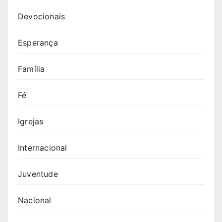
Devocionais
Esperança
Família
Fé
Igrejas
Internacional
Juventude
Nacional