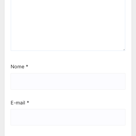
Nome
*
E-mail
*