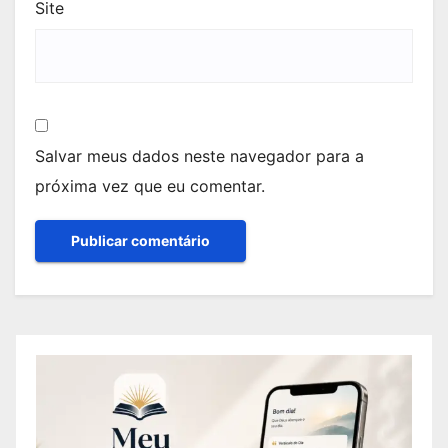
Site
Salvar meus dados neste navegador para a
próxima vez que eu comentar.