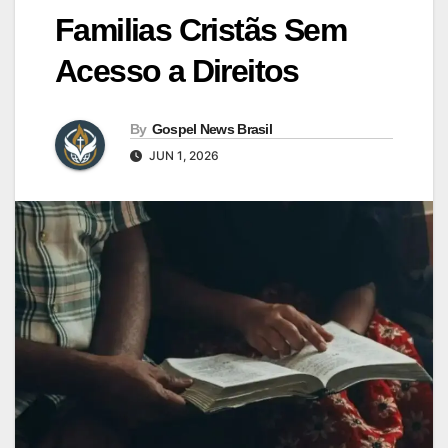
Familias Cristãs Sem
Acesso a Direitos
By
Gospel News Brasil
JUN 1, 2026