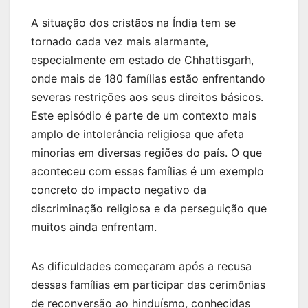
A situação dos cristãos na Índia tem se
tornado cada vez mais alarmante,
especialmente em estado de Chhattisgarh,
onde mais de 180 famílias estão enfrentando
severas restrições aos seus direitos básicos.
Este episódio é parte de um contexto mais
amplo de intolerância religiosa que afeta
minorias em diversas regiões do país. O que
aconteceu com essas famílias é um exemplo
concreto do impacto negativo da
discriminação religiosa e da perseguição que
muitos ainda enfrentam.
As dificuldades começaram após a recusa
dessas famílias em participar das cerimônias
de reconversão ao hinduísmo, conhecidas