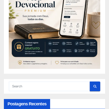
Postagens Recentes