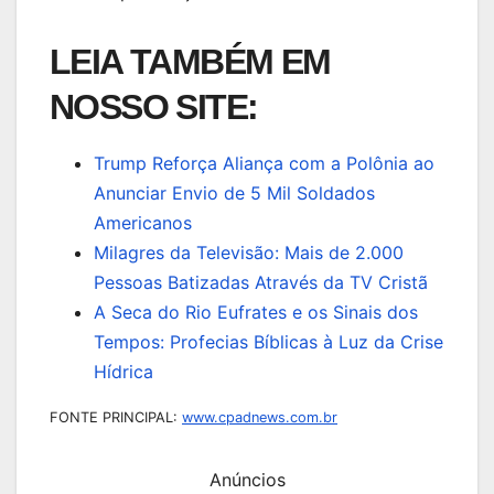
LEIA TAMBÉM EM
NOSSO SITE:
Trump Reforça Aliança com a Polônia ao
Anunciar Envio de 5 Mil Soldados
Americanos
Milagres da Televisão: Mais de 2.000
Pessoas Batizadas Através da TV Cristã
A Seca do Rio Eufrates e os Sinais dos
Tempos: Profecias Bíblicas à Luz da Crise
Hídrica
FONTE PRINCIPAL:
www.cpadnews.com.br
Anúncios