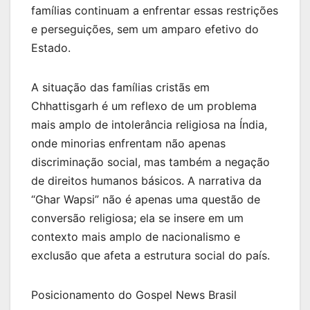
famílias continuam a enfrentar essas restrições
e perseguições, sem um amparo efetivo do
Estado.
A situação das famílias cristãs em
Chhattisgarh é um reflexo de um problema
mais amplo de intolerância religiosa na Índia,
onde minorias enfrentam não apenas
discriminação social, mas também a negação
de direitos humanos básicos. A narrativa da
“Ghar Wapsi” não é apenas uma questão de
conversão religiosa; ela se insere em um
contexto mais amplo de nacionalismo e
exclusão que afeta a estrutura social do país.
Posicionamento do Gospel News Brasil