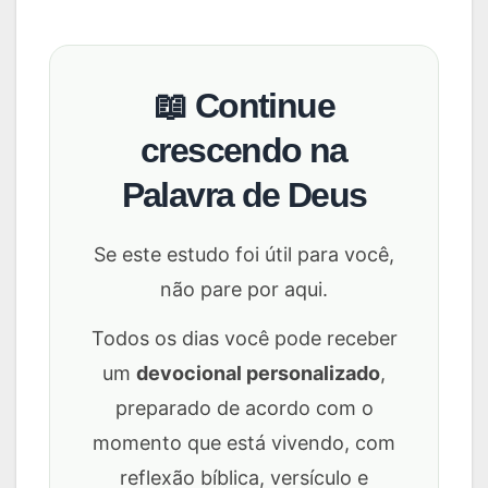
📖 Continue
crescendo na
Palavra de Deus
Se este estudo foi útil para você,
não pare por aqui.
Todos os dias você pode receber
um
devocional personalizado
,
preparado de acordo com o
momento que está vivendo, com
reflexão bíblica, versículo e