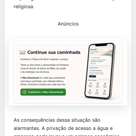
religiosa.
Anúncios
As consequências dessa situação são
alarmantes. A privação de acesso a água e