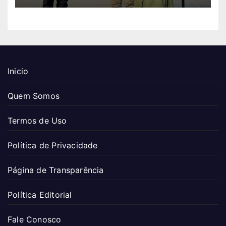
Inicio
Quem Somos
Termos de Uso
Política de Privacidade
Página de Transparência
Política Editorial
Fale Conosco