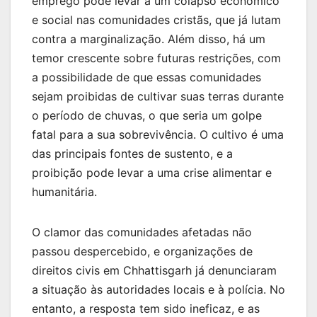
emprego pode levar a um colapso econômico
e social nas comunidades cristãs, que já lutam
contra a marginalização. Além disso, há um
temor crescente sobre futuras restrições, com
a possibilidade de que essas comunidades
sejam proibidas de cultivar suas terras durante
o período de chuvas, o que seria um golpe
fatal para a sua sobrevivência. O cultivo é uma
das principais fontes de sustento, e a
proibição pode levar a uma crise alimentar e
humanitária.
O clamor das comunidades afetadas não
passou despercebido, e organizações de
direitos civis em Chhattisgarh já denunciaram
a situação às autoridades locais e à polícia. No
entanto, a resposta tem sido ineficaz, e as