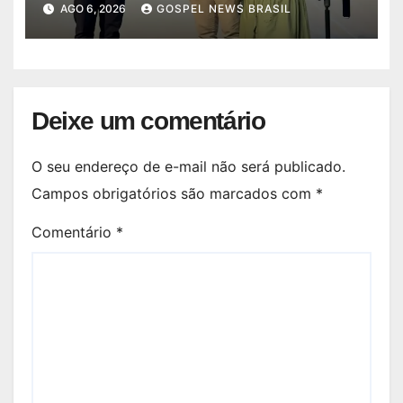
AGO 6, 2026
GOSPEL NEWS BRASIL
Deixe um comentário
O seu endereço de e-mail não será publicado.
Campos obrigatórios são marcados com
*
Comentário
*