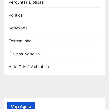
Perguntas Bíblicas
Política
Reflexões
Testemunho
Últimas Notícias
Vida Cristã Autêntica
Veja Agora