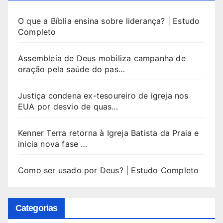
O que a Bíblia ensina sobre liderança? | Estudo
Completo
Assembleia de Deus mobiliza campanha de
oração pela saúde do pas…
Justiça condena ex-tesoureiro de igreja nos
EUA por desvio de quas…
Kenner Terra retorna à Igreja Batista da Praia e
inicia nova fase …
Como ser usado por Deus? | Estudo Completo
Categorias