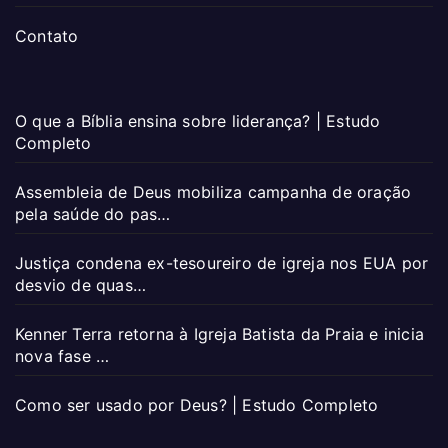
Contato
O que a Bíblia ensina sobre liderança? | Estudo
Completo
Assembleia de Deus mobiliza campanha de oração
pela saúde do pas…
Justiça condena ex-tesoureiro de igreja nos EUA por
desvio de quas…
Kenner Terra retorna à Igreja Batista da Praia e inicia
nova fase …
Como ser usado por Deus? | Estudo Completo