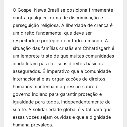
O Gospel News Brasil se posiciona firmemente
contra qualquer forma de discriminação e
perseguição religiosa. A liberdade de crença é
um direito fundamental que deve ser
respeitado e protegido em todo o mundo. A
situação das famílias cristãs em Chhattisgarh é
um lembrete triste de que muitas comunidades
ainda lutam para ter seus direitos básicos
assegurados. É imperativo que a comunidade
internacional e as organizações de direitos
humanos mantenham a pressão sobre o
governo indiano para garantir proteção e
igualdade para todos, independentemente de
sua fé. A solidariedade global é vital para que
essas vozes sejam ouvidas e que a dignidade
humana prevaleça.