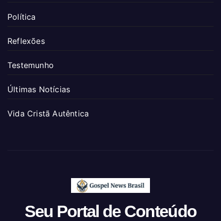
Política
Reflexões
Testemunho
Últimas Notícias
Vida Cristã Autêntica
Seu Portal de Conteúdo