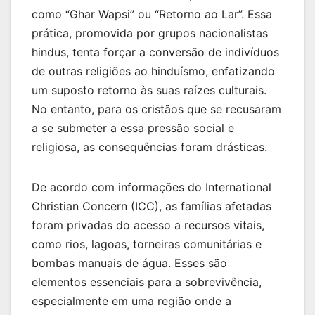
como “Ghar Wapsi” ou “Retorno ao Lar”. Essa
prática, promovida por grupos nacionalistas
hindus, tenta forçar a conversão de indivíduos
de outras religiões ao hinduísmo, enfatizando
um suposto retorno às suas raízes culturais.
No entanto, para os cristãos que se recusaram
a se submeter a essa pressão social e
religiosa, as consequências foram drásticas.
De acordo com informações do International
Christian Concern (ICC), as famílias afetadas
foram privadas do acesso a recursos vitais,
como rios, lagoas, torneiras comunitárias e
bombas manuais de água. Esses são
elementos essenciais para a sobrevivência,
especialmente em uma região onde a