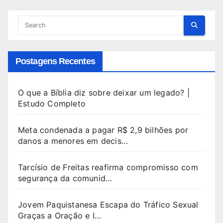
Postagens Recentes
O que a Bíblia diz sobre deixar um legado? |
Estudo Completo
Meta condenada a pagar R$ 2,9 bilhões por
danos a menores em decis…
Tarcísio de Freitas reafirma compromisso com
segurança da comunid…
Jovem Paquistanesa Escapa do Tráfico Sexual
Graças a Oração e I…