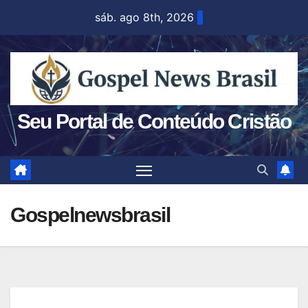
sáb. ago 8th, 2026
Seu Portal de Conteúdo Cristão
Gospelnewsbrasil