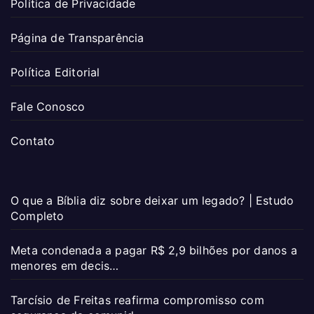
Política de Privacidade
Página de Transparência
Política Editorial
Fale Conosco
Contato
O que a Bíblia diz sobre deixar um legado? | Estudo
Completo
Meta condenada a pagar R$ 2,9 bilhões por danos a
menores em decis…
Tarcísio de Freitas reafirma compromisso com