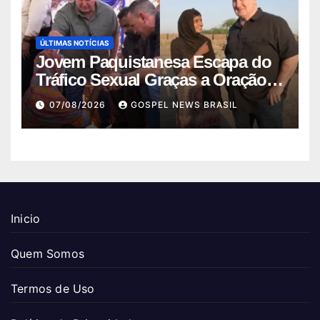
ÚLTIMAS NOTÍCIAS
Jovem Paquistanesa Escapa do
Tráfico Sexual Graças a Oração e
I…
07/08/2026
GOSPEL NEWS BRASIL
Inicio
Quem Somos
Termos de Uso