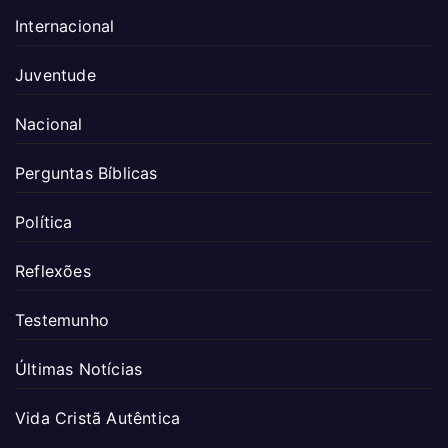
Internacional
Juventude
Nacional
Perguntas Bíblicas
Política
Reflexões
Testemunho
Últimas Notícias
Vida Cristã Autêntica