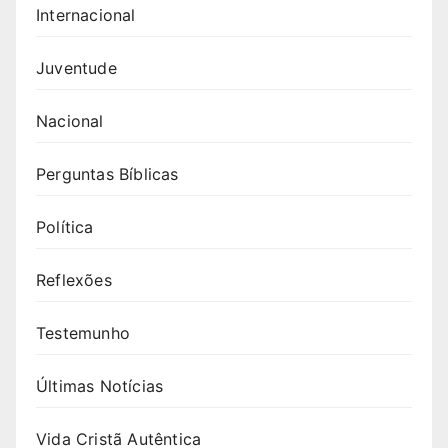
Internacional
Juventude
Nacional
Perguntas Bíblicas
Política
Reflexões
Testemunho
Últimas Notícias
Vida Cristã Autêntica