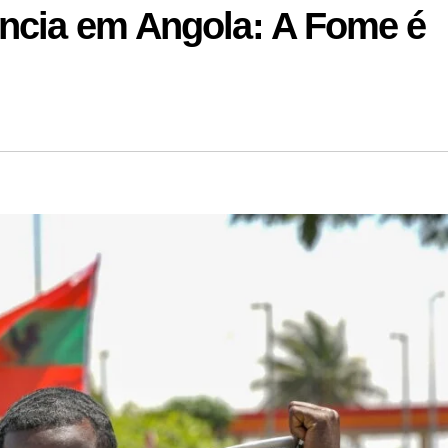
ência em Angola: A Fome é