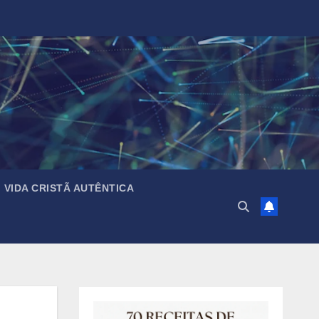
VIDA CRISTÃ AUTÊNTICA