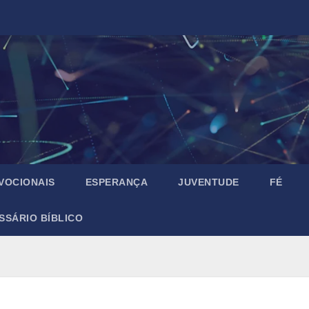
VOCIONAIS
ESPERANÇA
JUVENTUDE
FÉ
SSÁRIO BÍBLICO