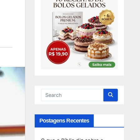
Postagens Recentes