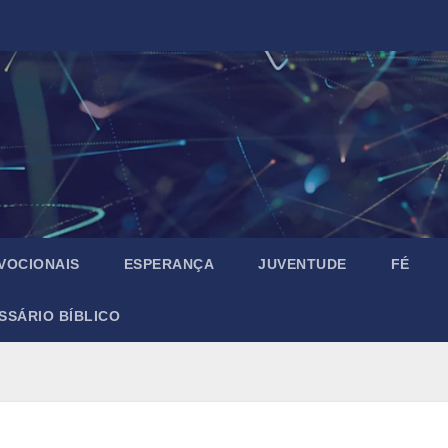
VOCIONAIS
ESPERANÇA
JUVENTUDE
FÉ
SSÁRIO BÍBLICO