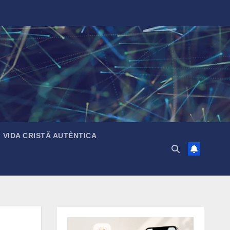
VIDA CRISTÃ AUTÊNTICA