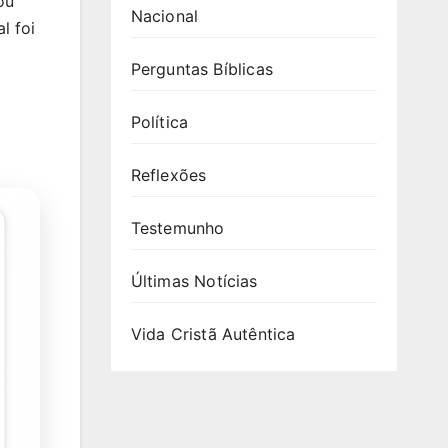
ou
Nacional
l foi
Perguntas Bíblicas
Política
Reflexões
Testemunho
Últimas Notícias
Vida Cristã Autêntica