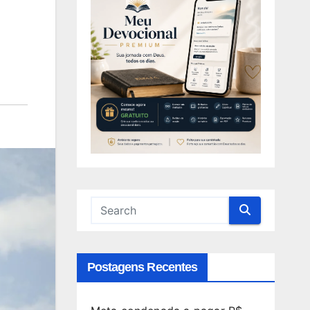
Postagens Recentes