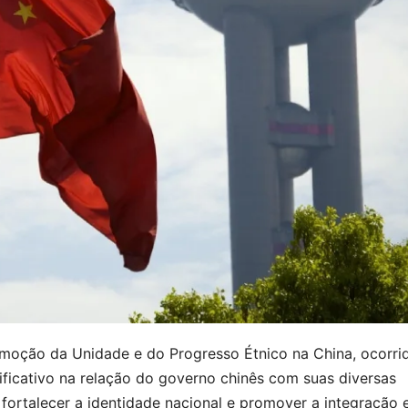
omoção da Unidade e do Progresso Étnico na China, ocorri
ificativo na relação do governo chinês com suas diversas
fortalecer a identidade nacional e promover a integração 