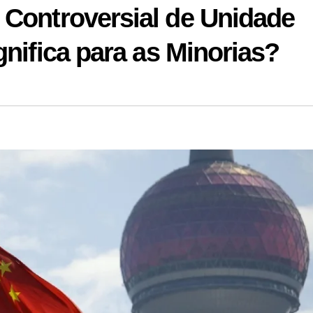
 Controversial de Unidade
gnifica para as Minorias?