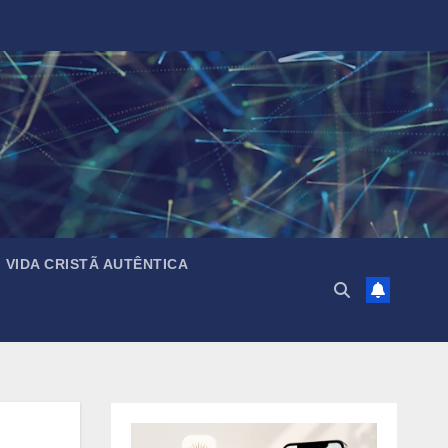
VIDA CRISTÃ AUTÊNTICA