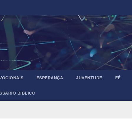
VOCIONAIS
ESPERANÇA
JUVENTUDE
FÉ
SSÁRIO BÍBLICO