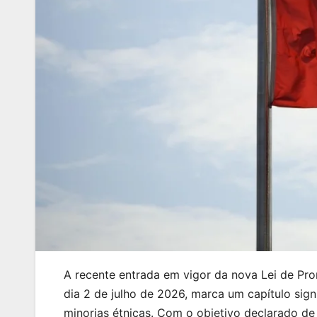
A recente entrada em vigor da nova Lei de Pr
dia 2 de julho de 2026, marca um capítulo sign
minorias étnicas. Com o objetivo declarado de 