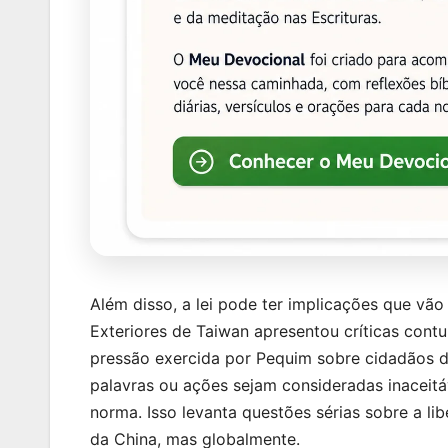
Além disso, a lei pode ter implicações que vão
Exteriores de Taiwan apresentou críticas contu
pressão exercida por Pequim sobre cidadãos de
palavras ou ações sejam consideradas inaceit
norma. Isso levanta questões sérias sobre a l
da China, mas globalmente.