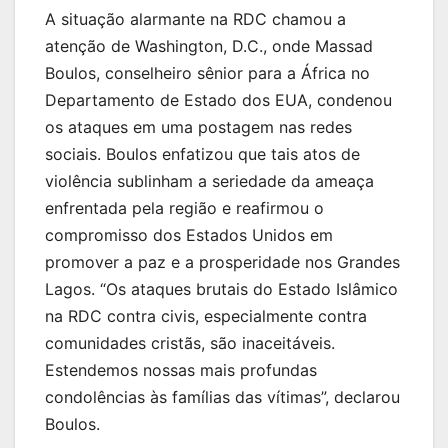
A situação alarmante na RDC chamou a
atenção de Washington, D.C., onde Massad
Boulos, conselheiro sênior para a África no
Departamento de Estado dos EUA, condenou
os ataques em uma postagem nas redes
sociais. Boulos enfatizou que tais atos de
violência sublinham a seriedade da ameaça
enfrentada pela região e reafirmou o
compromisso dos Estados Unidos em
promover a paz e a prosperidade nos Grandes
Lagos. “Os ataques brutais do Estado Islâmico
na RDC contra civis, especialmente contra
comunidades cristãs, são inaceitáveis.
Estendemos nossas mais profundas
condolências às famílias das vítimas”, declarou
Boulos.