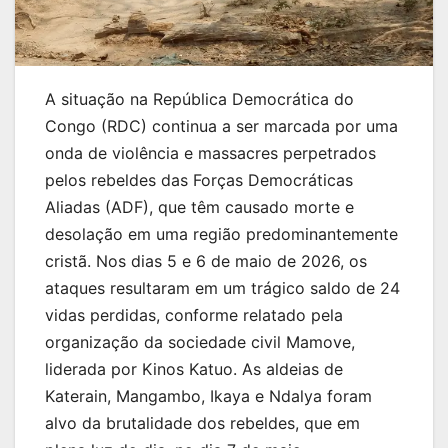
A situação na República Democrática do
Congo (RDC) continua a ser marcada por uma
onda de violência e massacres perpetrados
pelos rebeldes das Forças Democráticas
Aliadas (ADF), que têm causado morte e
desolação em uma região predominantemente
cristã. Nos dias 5 e 6 de maio de 2026, os
ataques resultaram em um trágico saldo de 24
vidas perdidas, conforme relatado pela
organização da sociedade civil Mamove,
liderada por Kinos Katuo. As aldeias de
Katerain, Mangambo, Ikaya e Ndalya foram
alvo da brutalidade dos rebeldes, que em