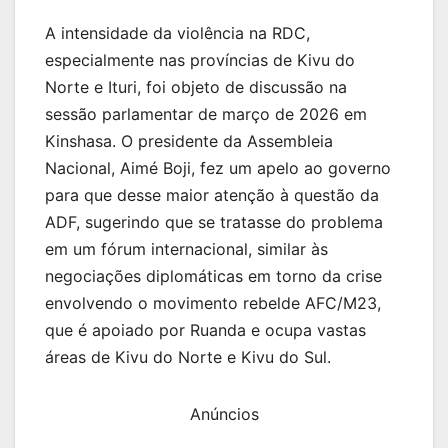
A intensidade da violência na RDC,
especialmente nas províncias de Kivu do
Norte e Ituri, foi objeto de discussão na
sessão parlamentar de março de 2026 em
Kinshasa. O presidente da Assembleia
Nacional, Aimé Boji, fez um apelo ao governo
para que desse maior atenção à questão da
ADF, sugerindo que se tratasse do problema
em um fórum internacional, similar às
negociações diplomáticas em torno da crise
envolvendo o movimento rebelde AFC/M23,
que é apoiado por Ruanda e ocupa vastas
áreas de Kivu do Norte e Kivu do Sul.
Anúncios