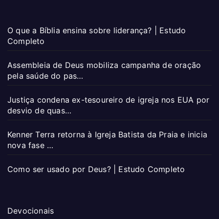
O que a Bíblia ensina sobre liderança? | Estudo
Completo
Assembleia de Deus mobiliza campanha de oração
pela saúde do pas…
Justiça condena ex-tesoureiro de igreja nos EUA por
desvio de quas…
Kenner Terra retorna à Igreja Batista da Praia e inicia
nova fase …
Como ser usado por Deus? | Estudo Completo
Devocionais