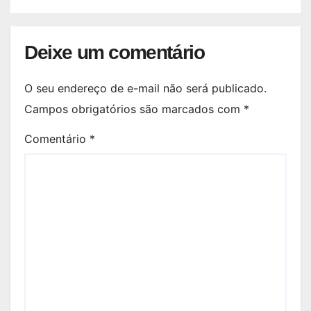
Deixe um comentário
O seu endereço de e-mail não será publicado.
Campos obrigatórios são marcados com
*
Comentário
*