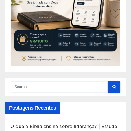
Postagens Recentes
O que a Bíblia ensina sobre liderança? | Estudo