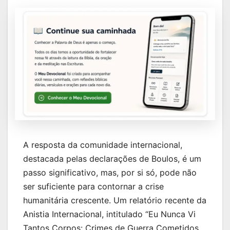
A resposta da comunidade internacional,
destacada pelas declarações de Boulos, é um
passo significativo, mas, por si só, pode não
ser suficiente para contornar a crise
humanitária crescente. Um relatório recente da
Anistia Internacional, intitulado “Eu Nunca Vi
Tantos Corpos: Crimes de Guerra Cometidos