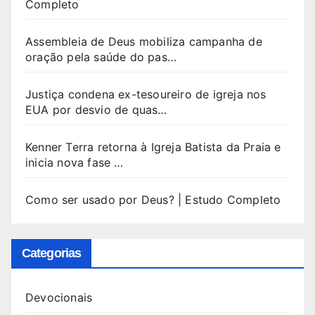
Completo
Assembleia de Deus mobiliza campanha de
oração pela saúde do pas…
Justiça condena ex-tesoureiro de igreja nos
EUA por desvio de quas…
Kenner Terra retorna à Igreja Batista da Praia e
inicia nova fase …
Como ser usado por Deus? | Estudo Completo
Categorias
Devocionais