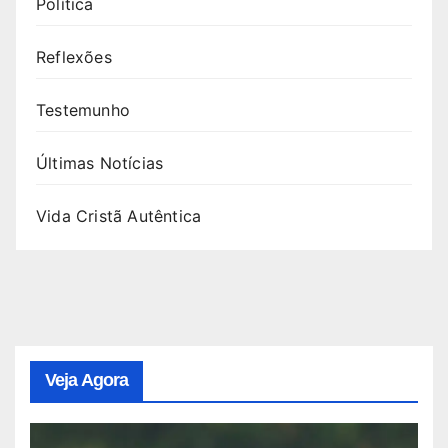
Política
Reflexões
Testemunho
Últimas Notícias
Vida Cristã Autêntica
Veja Agora