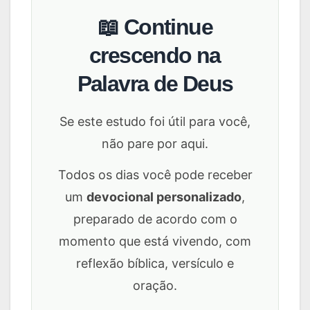
📖 Continue
crescendo na
Palavra de Deus
Se este estudo foi útil para você,
não pare por aqui.
Todos os dias você pode receber
um
devocional personalizado
,
preparado de acordo com o
momento que está vivendo, com
reflexão bíblica, versículo e
oração.