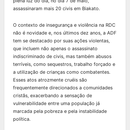
plena luz do dia, no dia 7 de maio,
assassinaram mais 20 civis em Biakato.
O contexto de insegurança e violência na RDC
não é novidade e, nos últimos dez anos, a ADF
tem se destacado por suas ações violentas,
que incluem não apenas o assassinato
indiscriminado de civis, mas também abusos
terríveis, como sequestros, trabalho forçado e
a utilização de crianças como combatentes.
Esses atos atrozmente cruéis são
frequentemente direcionados a comunidades
cristãs, exacerbando a sensação de
vulnerabilidade entre uma população já
marcada pela pobreza e pela instabilidade
política.