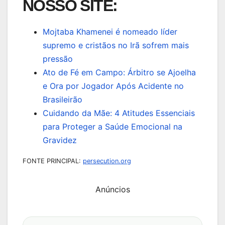
NOSSO SITE:
Mojtaba Khamenei é nomeado líder
supremo e cristãos no Irã sofrem mais
pressão
Ato de Fé em Campo: Árbitro se Ajoelha
e Ora por Jogador Após Acidente no
Brasileirão
Cuidando da Mãe: 4 Atitudes Essenciais
para Proteger a Saúde Emocional na
Gravidez
FONTE PRINCIPAL:
persecution.org
Anúncios