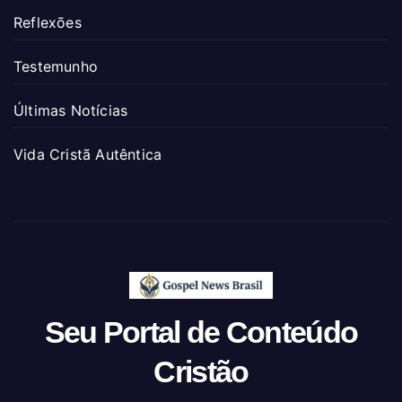
Reflexões
Testemunho
Últimas Notícias
Vida Cristã Autêntica
Seu Portal de Conteúdo
Cristão