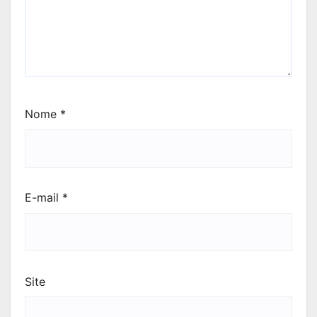
Nome
*
E-mail
*
Site