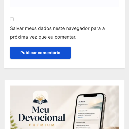
Salvar meus dados neste navegador para a
próxima vez que eu comentar.