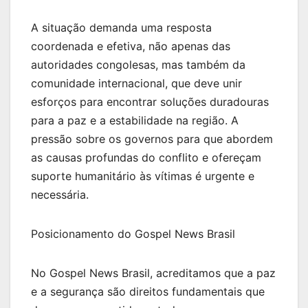
A situação demanda uma resposta
coordenada e efetiva, não apenas das
autoridades congolesas, mas também da
comunidade internacional, que deve unir
esforços para encontrar soluções duradouras
para a paz e a estabilidade na região. A
pressão sobre os governos para que abordem
as causas profundas do conflito e ofereçam
suporte humanitário às vítimas é urgente e
necessária.
Posicionamento do Gospel News Brasil
No Gospel News Brasil, acreditamos que a paz
e a segurança são direitos fundamentais que