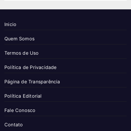
Inicio
Quem Somos
Termos de Uso
Política de Privacidade
Página de Transparência
Política Editorial
Fale Conosco
Contato