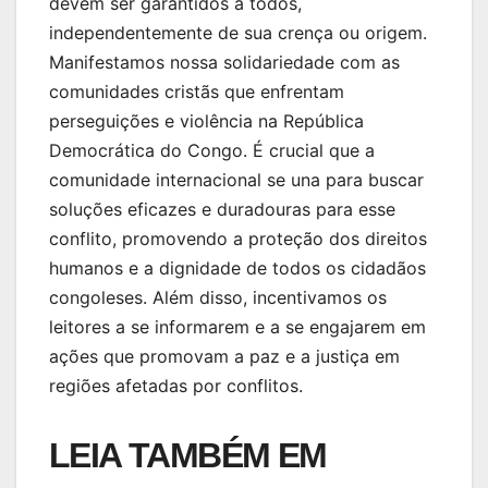
devem ser garantidos a todos,
independentemente de sua crença ou origem.
Manifestamos nossa solidariedade com as
comunidades cristãs que enfrentam
perseguições e violência na República
Democrática do Congo. É crucial que a
comunidade internacional se una para buscar
soluções eficazes e duradouras para esse
conflito, promovendo a proteção dos direitos
humanos e a dignidade de todos os cidadãos
congoleses. Além disso, incentivamos os
leitores a se informarem e a se engajarem em
ações que promovam a paz e a justiça em
regiões afetadas por conflitos.
LEIA TAMBÉM EM