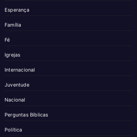
Esperança
Família
Fé
Igrejas
Internacional
Juventude
Nacional
Perguntas Bíblicas
Política