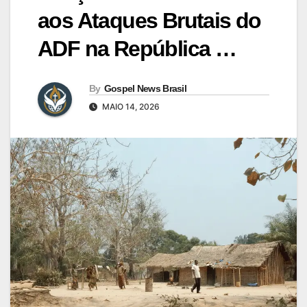
aos Ataques Brutais do
ADF na República …
By
Gospel News Brasil
MAIO 14, 2026