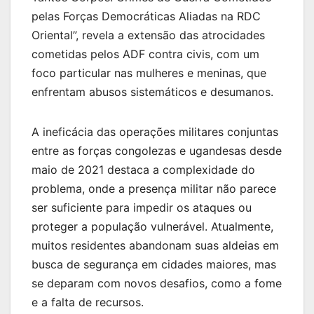
pelas Forças Democráticas Aliadas na RDC
Oriental”, revela a extensão das atrocidades
cometidas pelos ADF contra civis, com um
foco particular nas mulheres e meninas, que
enfrentam abusos sistemáticos e desumanos.
A ineficácia das operações militares conjuntas
entre as forças congolezas e ugandesas desde
maio de 2021 destaca a complexidade do
problema, onde a presença militar não parece
ser suficiente para impedir os ataques ou
proteger a população vulnerável. Atualmente,
muitos residentes abandonam suas aldeias em
busca de segurança em cidades maiores, mas
se deparam com novos desafios, como a fome
e a falta de recursos.