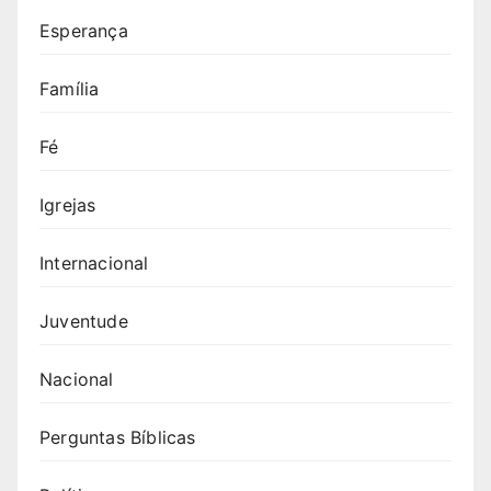
Esperança
Família
Fé
Igrejas
Internacional
Juventude
Nacional
Perguntas Bíblicas