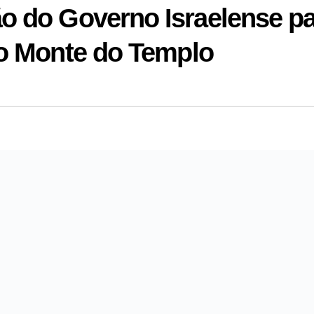
o do Governo Israelense pa
o Monte do Templo