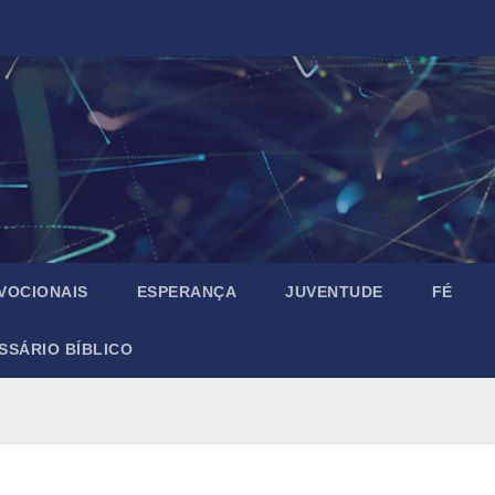
VOCIONAIS
ESPERANÇA
JUVENTUDE
FÉ
SSÁRIO BÍBLICO