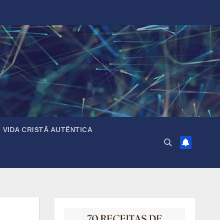
VIDA CRISTÃ AUTÊNTICA