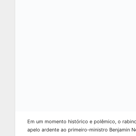
Em um momento histórico e polêmico, o rabino-
apelo ardente ao primeiro-ministro Benjamin 