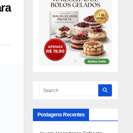
ra
Postagens Recentes