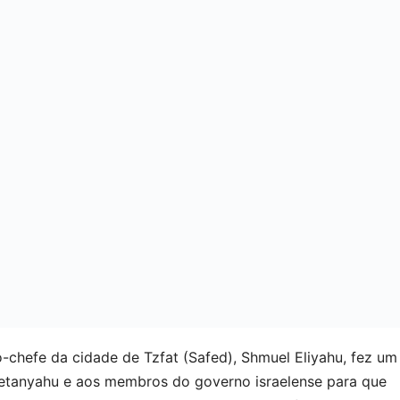
chefe da cidade de Tzfat (Safed), Shmuel Eliyahu, fez um
Netanyahu e aos membros do governo israelense para que