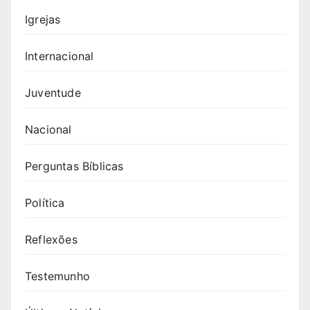
Igrejas
Internacional
Juventude
Nacional
Perguntas Bíblicas
Política
Reflexões
Testemunho