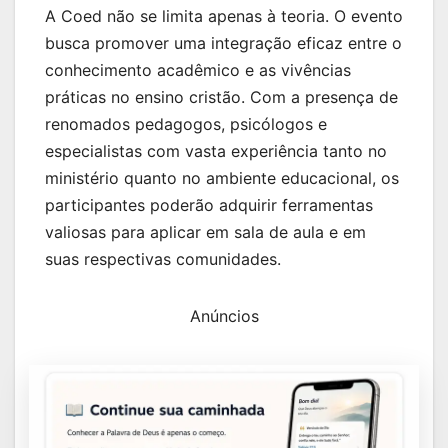
A Coed não se limita apenas à teoria. O evento
busca promover uma integração eficaz entre o
conhecimento acadêmico e as vivências
práticas no ensino cristão. Com a presença de
renomados pedagogos, psicólogos e
especialistas com vasta experiência tanto no
ministério quanto no ambiente educacional, os
participantes poderão adquirir ferramentas
valiosas para aplicar em sala de aula e em
suas respectivas comunidades.
Anúncios