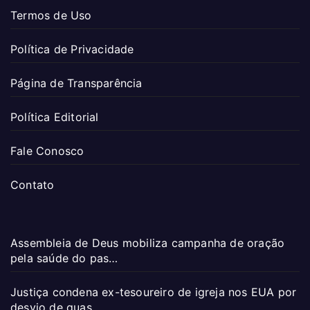
Termos de Uso
Política de Privacidade
Página de Transparência
Política Editorial
Fale Conosco
Contato
Assembleia de Deus mobiliza campanha de oração
pela saúde do pas…
Justiça condena ex-tesoureiro de igreja nos EUA por
desvio de quas…