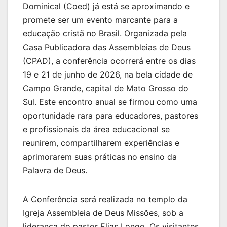
Dominical (Coed) já está se aproximando e
promete ser um evento marcante para a
educação cristã no Brasil. Organizada pela
Casa Publicadora das Assembleias de Deus
(CPAD), a conferência ocorrerá entre os dias
19 e 21 de junho de 2026, na bela cidade de
Campo Grande, capital de Mato Grosso do
Sul. Este encontro anual se firmou como uma
oportunidade rara para educadores, pastores
e profissionais da área educacional se
reunirem, compartilharem experiências e
aprimorarem suas práticas no ensino da
Palavra de Deus.
A Conferência será realizada no templo da
Igreja Assembleia de Deus Missões, sob a
liderança do pastor Elias Longo. Os visitantes