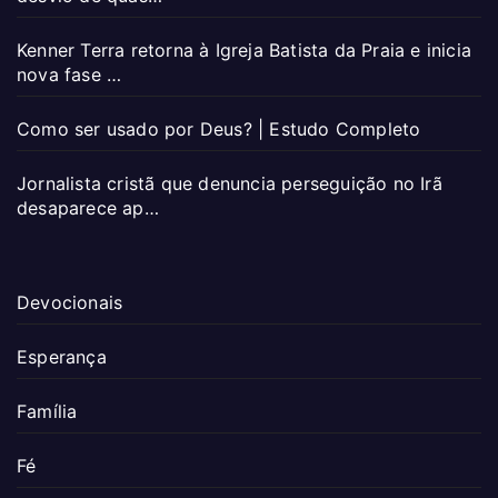
Kenner Terra retorna à Igreja Batista da Praia e inicia
nova fase …
Como ser usado por Deus? | Estudo Completo
Jornalista cristã que denuncia perseguição no Irã
desaparece ap…
Devocionais
Esperança
Família
Fé