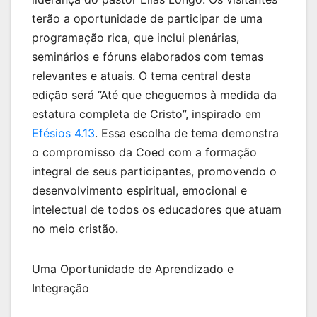
terão a oportunidade de participar de uma
programação rica, que inclui plenárias,
seminários e fóruns elaborados com temas
relevantes e atuais. O tema central desta
edição será “Até que cheguemos à medida da
estatura completa de Cristo”, inspirado em
Efésios 4.13
. Essa escolha de tema demonstra
o compromisso da Coed com a formação
integral de seus participantes, promovendo o
desenvolvimento espiritual, emocional e
intelectual de todos os educadores que atuam
no meio cristão.
Uma Oportunidade de Aprendizado e
Integração