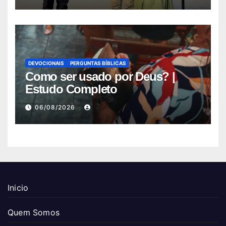
DEVOCIONAIS
PERGUNTAS BÍBLICAS
Como ser usado por Deus? |
Estudo Completo
06/08/2026
Inicio
Quem Somos