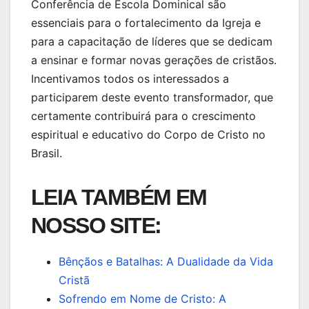
Conferência de Escola Dominical são
essenciais para o fortalecimento da Igreja e
para a capacitação de líderes que se dedicam
a ensinar e formar novas gerações de cristãos.
Incentivamos todos os interessados a
participarem deste evento transformador, que
certamente contribuirá para o crescimento
espiritual e educativo do Corpo de Cristo no
Brasil.
LEIA TAMBÉM EM
NOSSO SITE:
Bênçãos e Batalhas: A Dualidade da Vida
Cristã
Sofrendo em Nome de Cristo: A