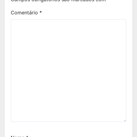
Comentário
*