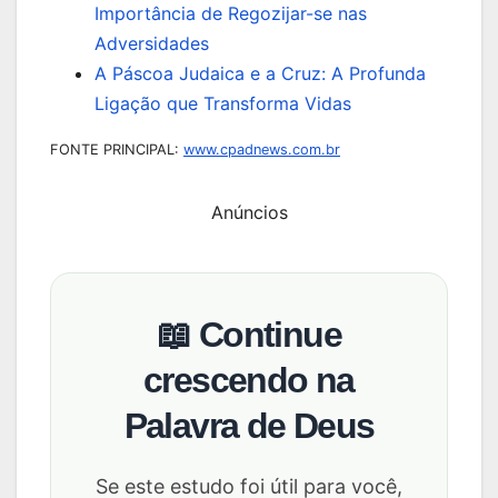
Importância de Regozijar-se nas
Adversidades
A Páscoa Judaica e a Cruz: A Profunda
Ligação que Transforma Vidas
FONTE PRINCIPAL:
www.cpadnews.com.br
Anúncios
📖 Continue
crescendo na
Palavra de Deus
Se este estudo foi útil para você,