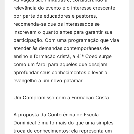
relevância do evento e o interesse crescente
por parte de educadores e pastores,
recomenda-se que os interessados se
inscrevam o quanto antes para garantir sua
participação. Com uma programação que visa
atender às demandas contemporâneas de
ensino e formação cristã, a 41ª Coed surge
como um farol para aqueles que desejam
aprofundar seus conhecimentos e levar o
evangelho a um novo patamar.
Um Compromisso com a Formação Cristã
A proposta da Conferência de Escola
Dominical é muito mais do que uma simples
troca de conhecimentos; ela representa um