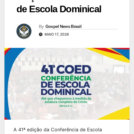
de Escola Dominical
By
Gospel News Brasil
MAIO 17, 2026
A 41ª edição da Conferência de Escola