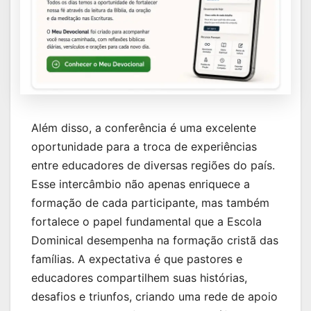
Além disso, a conferência é uma excelente
oportunidade para a troca de experiências
entre educadores de diversas regiões do país.
Esse intercâmbio não apenas enriquece a
formação de cada participante, mas também
fortalece o papel fundamental que a Escola
Dominical desempenha na formação cristã das
famílias. A expectativa é que pastores e
educadores compartilhem suas histórias,
desafios e triunfos, criando uma rede de apoio