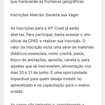
que transcende as fronteiras geográficas.
Inscrições Abertas: Garanta sua Vaga!
As inscrições para a 41ª Coed já estão
abertas. Para participar, basta acessar o site
oficial da CPAD e realizar sua inscrição. O
valor da inscrição inclui uma série de materiais
didáticos essenciais, como crachá, pasta,
bloco de anotações, apostila, caneta e, para
aqueles que se inscreverem, alimentação nos
dias 20 e 21 de junho. É uma oportunidade
imperdível para quem deseja investir no
aprendizado e na capacitação para o ensino
cristão.
As vagas são limitadas e, considerando a