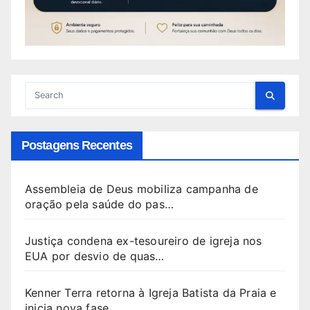
Postagens Recentes
Assembleia de Deus mobiliza campanha de
oração pela saúde do pas…
Justiça condena ex-tesoureiro de igreja nos
EUA por desvio de quas…
Kenner Terra retorna à Igreja Batista da Praia e
inicia nova fase …