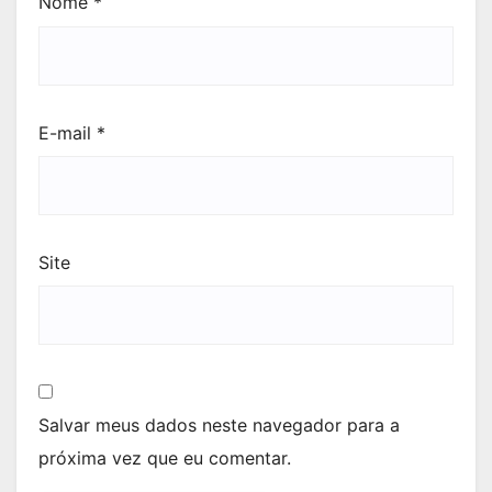
Nome
*
E-mail
*
Site
Salvar meus dados neste navegador para a
próxima vez que eu comentar.