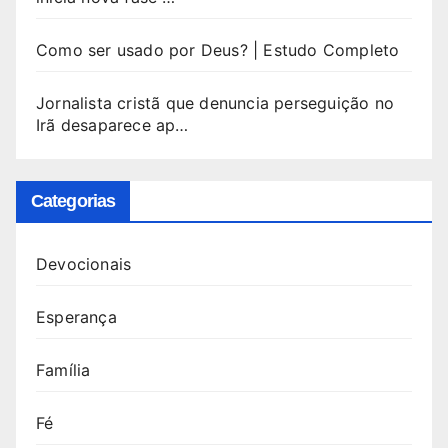
Como ser usado por Deus? | Estudo Completo
Jornalista cristã que denuncia perseguição no
Irã desaparece ap…
Categorias
Devocionais
Esperança
Família
Fé