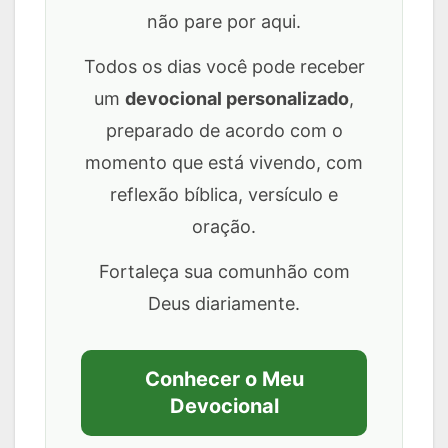
não pare por aqui.
Todos os dias você pode receber
um
devocional personalizado
,
preparado de acordo com o
momento que está vivendo, com
reflexão bíblica, versículo e
oração.
Fortaleça sua comunhão com
Deus diariamente.
Conhecer o Meu
Devocional