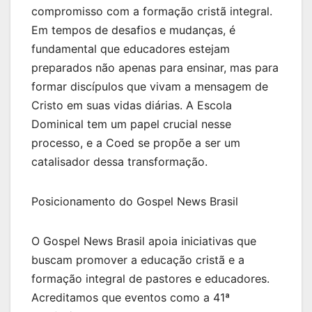
compromisso com a formação cristã integral.
Em tempos de desafios e mudanças, é
fundamental que educadores estejam
preparados não apenas para ensinar, mas para
formar discípulos que vivam a mensagem de
Cristo em suas vidas diárias. A Escola
Dominical tem um papel crucial nesse
processo, e a Coed se propõe a ser um
catalisador dessa transformação.
Posicionamento do Gospel News Brasil
O Gospel News Brasil apoia iniciativas que
buscam promover a educação cristã e a
formação integral de pastores e educadores.
Acreditamos que eventos como a 41ª