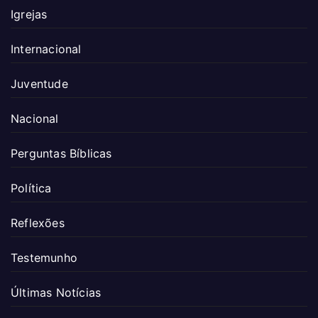
Igrejas
Internacional
Juventude
Nacional
Perguntas Bíblicas
Política
Reflexões
Testemunho
Últimas Notícias