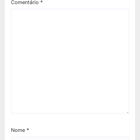
Comentário
*
Nome
*