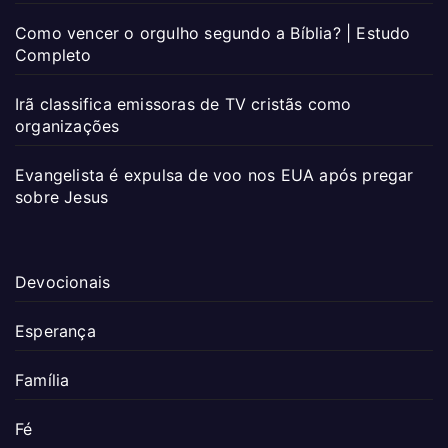
Como vencer o orgulho segundo a Bíblia? | Estudo
Completo
Irã classifica emissoras de TV cristãs como
organizações
Evangelista é expulsa de voo nos EUA após pregar
sobre Jesus
Devocionais
Esperança
Família
Fé