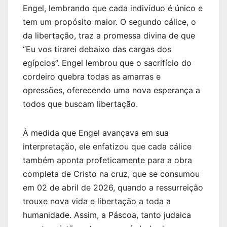
Engel, lembrando que cada indivíduo é único e
tem um propósito maior. O segundo cálice, o
da libertação, traz a promessa divina de que
“Eu vos tirarei debaixo das cargas dos
egípcios”. Engel lembrou que o sacrifício do
cordeiro quebra todas as amarras e
opressões, oferecendo uma nova esperança a
todos que buscam libertação.
À medida que Engel avançava em sua
interpretação, ele enfatizou que cada cálice
também aponta profeticamente para a obra
completa de Cristo na cruz, que se consumou
em 02 de abril de 2026, quando a ressurreição
trouxe nova vida e libertação a toda a
humanidade. Assim, a Páscoa, tanto judaica