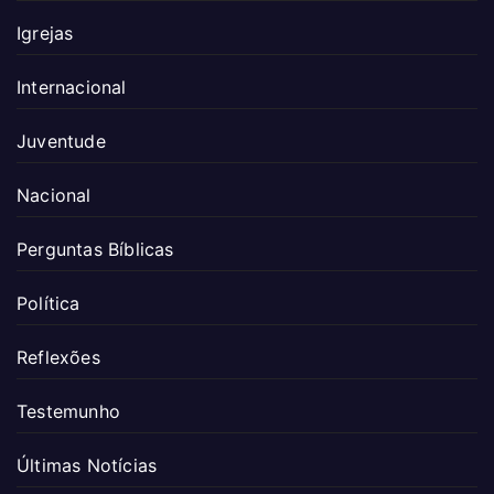
Igrejas
Internacional
Juventude
Nacional
Perguntas Bíblicas
Política
Reflexões
Testemunho
Últimas Notícias