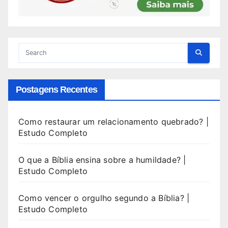
Postagens Recentes
Como restaurar um relacionamento quebrado? |
Estudo Completo
O que a Bíblia ensina sobre a humildade? |
Estudo Completo
Como vencer o orgulho segundo a Bíblia? |
Estudo Completo