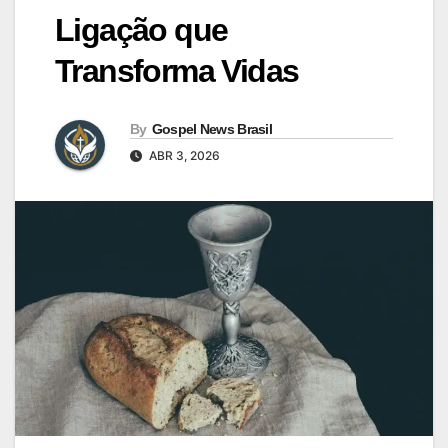
Ligação que
Transforma Vidas
By
Gospel News Brasil
ABR 3, 2026