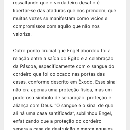
ressaltando que o verdadeiro desafio é
libertar-se das ataduras que nos prendem, que
muitas vezes se manifestam como vícios e
compromissos com aquilo que não nos
valoriza.
Outro ponto crucial que Engel abordou foi a
relação entre a saída do Egito e a celebração
da Páscoa, especificamente com o sangue do
cordeiro que foi colocado nas portas das
casas, conforme descrito em Êxodo. Esse sinal
não era apenas uma proteção física, mas um
poderoso símbolo de separação, proteção e
aliança com Deus. “O sangue é o sinal de que
ali há uma casa santificada”, sublinhou Engel,
enfatizando que a proteção do cordeiro
separa a casa da destruição e marca aqueles