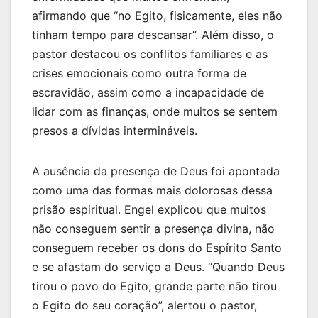
afirmando que “no Egito, fisicamente, eles não
tinham tempo para descansar”. Além disso, o
pastor destacou os conflitos familiares e as
crises emocionais como outra forma de
escravidão, assim como a incapacidade de
lidar com as finanças, onde muitos se sentem
presos a dívidas intermináveis.
A ausência da presença de Deus foi apontada
como uma das formas mais dolorosas dessa
prisão espiritual. Engel explicou que muitos
não conseguem sentir a presença divina, não
conseguem receber os dons do Espírito Santo
e se afastam do serviço a Deus. “Quando Deus
tirou o povo do Egito, grande parte não tirou
o Egito do seu coração”, alertou o pastor,