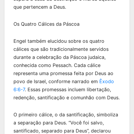
que pertencem a Deus.
Os Quatro Cálices da Páscoa
Engel também elucidou sobre os quatro
cálices que são tradicionalmente servidos
durante a celebração da Páscoa judaica,
conhecida como Pessach. Cada cálice
representa uma promessa feita por Deus ao
povo de Israel, conforme narrado em
Êxodo
6:6-7
. Essas promessas incluem libertação,
redenção, santificação e comunhão com Deus.
O primeiro cálice, o da santificação, simboliza
a separação para Deus. “Você foi salvo,
santificado, separado para Deus”, declarou