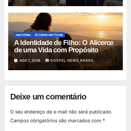
NACIONAL
ÚLTIMAS NOTÍCIAS
A Identidade de Filho: O Alicerce
de uma Vida com Propósito
AGO 1, 2026
GOSPEL NEWS BRASIL
Deixe um comentário
O seu endereço de e-mail não será publicado.
Campos obrigatórios são marcados com
*