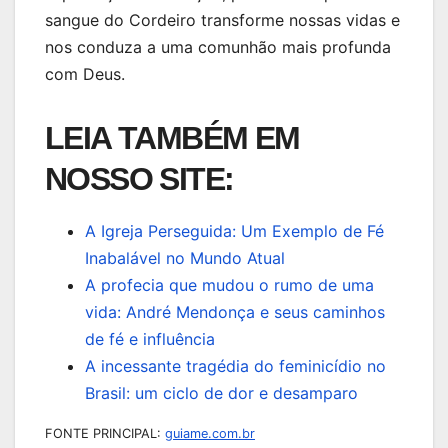
sangue do Cordeiro transforme nossas vidas e
nos conduza a uma comunhão mais profunda
com Deus.
LEIA TAMBÉM EM
NOSSO SITE:
A Igreja Perseguida: Um Exemplo de Fé
Inabalável no Mundo Atual
A profecia que mudou o rumo de uma
vida: André Mendonça e seus caminhos
de fé e influência
A incessante tragédia do feminicídio no
Brasil: um ciclo de dor e desamparo
FONTE PRINCIPAL:
guiame.com.br