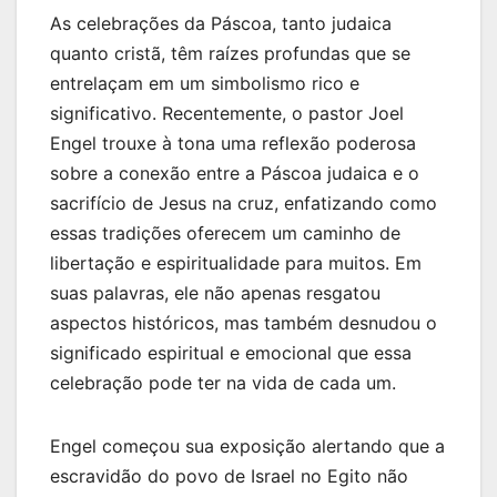
As celebrações da Páscoa, tanto judaica
quanto cristã, têm raízes profundas que se
entrelaçam em um simbolismo rico e
significativo. Recentemente, o pastor Joel
Engel trouxe à tona uma reflexão poderosa
sobre a conexão entre a Páscoa judaica e o
sacrifício de Jesus na cruz, enfatizando como
essas tradições oferecem um caminho de
libertação e espiritualidade para muitos. Em
suas palavras, ele não apenas resgatou
aspectos históricos, mas também desnudou o
significado espiritual e emocional que essa
celebração pode ter na vida de cada um.
Engel começou sua exposição alertando que a
escravidão do povo de Israel no Egito não