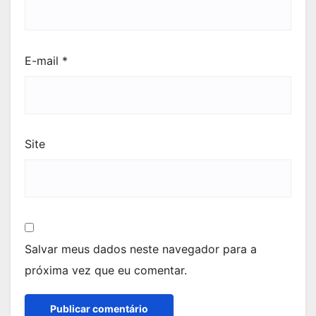
E-mail
*
Site
Salvar meus dados neste navegador para a
próxima vez que eu comentar.