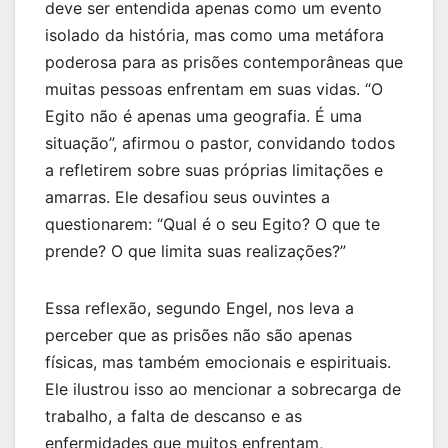
deve ser entendida apenas como um evento
isolado da história, mas como uma metáfora
poderosa para as prisões contemporâneas que
muitas pessoas enfrentam em suas vidas. “O
Egito não é apenas uma geografia. É uma
situação”, afirmou o pastor, convidando todos
a refletirem sobre suas próprias limitações e
amarras. Ele desafiou seus ouvintes a
questionarem: “Qual é o seu Egito? O que te
prende? O que limita suas realizações?”
Essa reflexão, segundo Engel, nos leva a
perceber que as prisões não são apenas
físicas, mas também emocionais e espirituais.
Ele ilustrou isso ao mencionar a sobrecarga de
trabalho, a falta de descanso e as
enfermidades que muitos enfrentam,