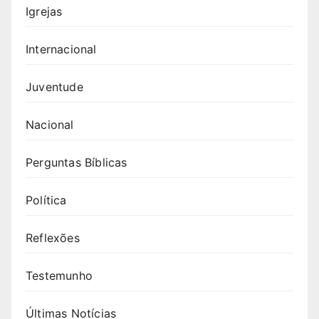
Igrejas
Internacional
Juventude
Nacional
Perguntas Bíblicas
Política
Reflexões
Testemunho
Últimas Notícias