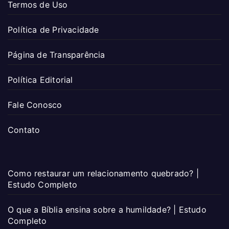
Termos de Uso
Política de Privacidade
Página de Transparência
Política Editorial
Fale Conosco
Contato
Como restaurar um relacionamento quebrado? |
Estudo Completo
O que a Bíblia ensina sobre a humildade? | Estudo
Completo