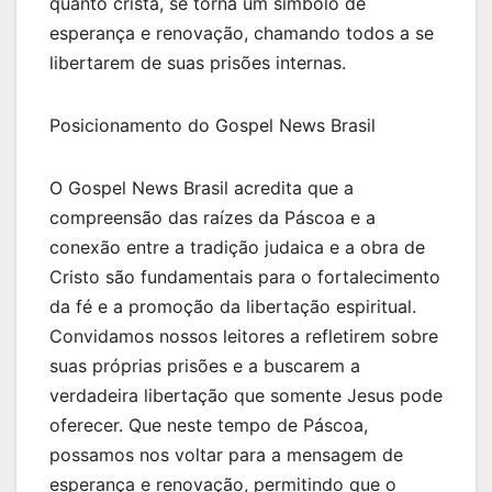
quanto cristã, se torna um símbolo de
esperança e renovação, chamando todos a se
libertarem de suas prisões internas.
Posicionamento do Gospel News Brasil
O Gospel News Brasil acredita que a
compreensão das raízes da Páscoa e a
conexão entre a tradição judaica e a obra de
Cristo são fundamentais para o fortalecimento
da fé e a promoção da libertação espiritual.
Convidamos nossos leitores a refletirem sobre
suas próprias prisões e a buscarem a
verdadeira libertação que somente Jesus pode
oferecer. Que neste tempo de Páscoa,
possamos nos voltar para a mensagem de
esperança e renovação, permitindo que o