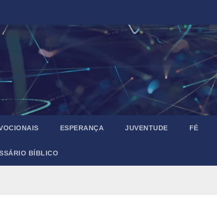
VOCIONAIS
ESPERANÇA
JUVENTUDE
FÉ
SSÁRIO BÍBLICO