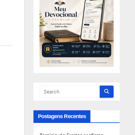
Postagens Recentes