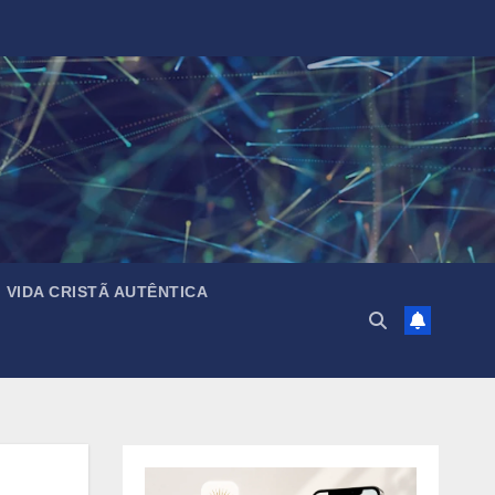
VIDA CRISTÃ AUTÊNTICA