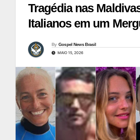
Tragédia nas Maldivas
Italianos em um Merg
By
Gospel News Brasil
MAIO 15, 2026