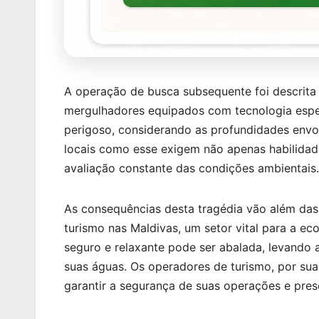
A operação de busca subsequente foi descrita 
mergulhadores equipados com tecnologia especi
perigoso, considerando as profundidades envo
locais como esse exigem não apenas habilida
avaliação constante das condições ambientais.
As consequências desta tragédia vão além das 
turismo nas Maldivas, um setor vital para a e
seguro e relaxante pode ser abalada, levando 
suas águas. Os operadores de turismo, por sua
garantir a segurança de suas operações e prese