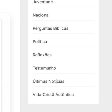
Juventude
Nacional
Perguntas Bíblicas
Política
Reflexões
Testemunho
Últimas Notícias
Vida Cristã Autêntica