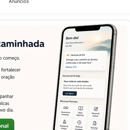
Anúncios