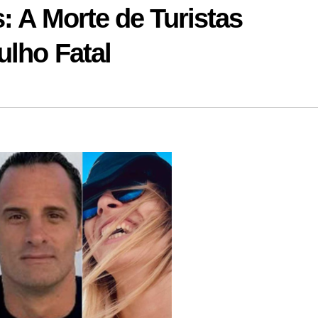
: A Morte de Turistas
ulho Fatal