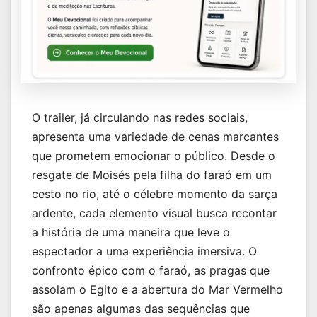
O trailer, já circulando nas redes sociais,
apresenta uma variedade de cenas marcantes
que prometem emocionar o público. Desde o
resgate de Moisés pela filha do faraó em um
cesto no rio, até o célebre momento da sarça
ardente, cada elemento visual busca recontar
a história de uma maneira que leve o
espectador a uma experiência imersiva. O
confronto épico com o faraó, as pragas que
assolam o Egito e a abertura do Mar Vermelho
são apenas algumas das sequências que