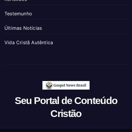
Testemunho
Últimas Notícias
Vida Cristã Autêntica
Seu Portal de Conteúdo
Cristão