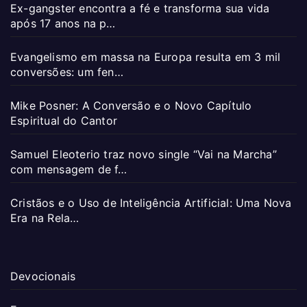
Ex-gangster encontra a fé e transforma sua vida
após 17 anos na p…
Evangelismo em massa na Europa resulta em 3 mil
conversões: um fen…
Mike Posner: A Conversão e o Novo Capítulo
Espiritual do Cantor
Samuel Eleoterio traz novo single “Vai na Marcha”
com mensagem de f…
Cristãos e o Uso de Inteligência Artificial: Uma Nova
Era na Rela…
Devocionais