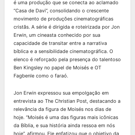
é uma produção que se conecta ao aclamado
“Casa de Davi”, consolidando o crescente
movimento de produções cinematográficas
cristãs. A série é dirigida e roteirizada por Jon
Erwin, um cineasta conhecido por sua
capacidade de transitar entre a narrativa
bíblica e a sensibilidade cinematográfica. O
elenco é reforçado pela presença do talentoso
Ben Kingsley no papel de Moisés e OT
Fagbenle como o faraó.
Jon Erwin expressou sua empolgação em
entrevista ao The Christian Post, destacando a
relevância da figura de Moisés nos dias de
hoje. “Moisés é uma das figuras mais icônicas
da Bíblia, e sua história ainda ressoa em nós
hoje”, afirmou. Ele enfatizou que o objetivo da