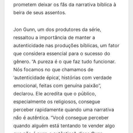
prometem deixar os fãs da narrativa bíblica à
beira de seus assentos.
Jon Gunn, um dos produtores da série,
ressaltou a importância de manter a
autenticidade nas produções bíblicas, um fator
que considera essencial para o sucesso do
gênero. “A pureza é o que faz tudo funcionar.
Nós focamos no que chamamos de
‘autenticidade épica’, histórias com verdade
emocional, feitas com genuína paixão”,
declarou. Ele acredita que o público,
especialmente os religiosos, consegue
perceber rapidamente quando uma narrativa
não é autêntica. “Você consegue perceber
quando alguém está tentando te vender algo