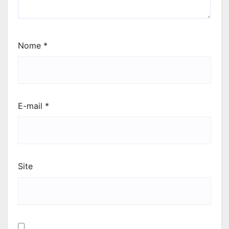
Nome
*
E-mail
*
Site