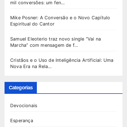
mil conversões: um fen…
Mike Posner: A Conversão e o Novo Capítulo
Espiritual do Cantor
Samuel Eleoterio traz novo single “Vai na
Marcha” com mensagem de f…
Cristãos e o Uso de Inteligência Artificial: Uma
Nova Era na Rela…
Categorias
Devocionais
Esperança