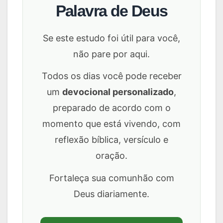
Palavra de Deus
Se este estudo foi útil para você,
não pare por aqui.
Todos os dias você pode receber
um
devocional personalizado
,
preparado de acordo com o
momento que está vivendo, com
reflexão bíblica, versículo e
oração.
Fortaleça sua comunhão com
Deus diariamente.