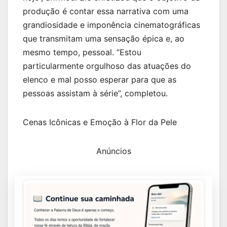
produção é contar essa narrativa com uma
grandiosidade e imponência cinematográficas
que transmitam uma sensação épica e, ao
mesmo tempo, pessoal. “Estou
particularmente orgulhoso das atuações do
elenco e mal posso esperar para que as
pessoas assistam à série”, completou.
Cenas Icônicas e Emoção à Flor da Pele
Anúncios