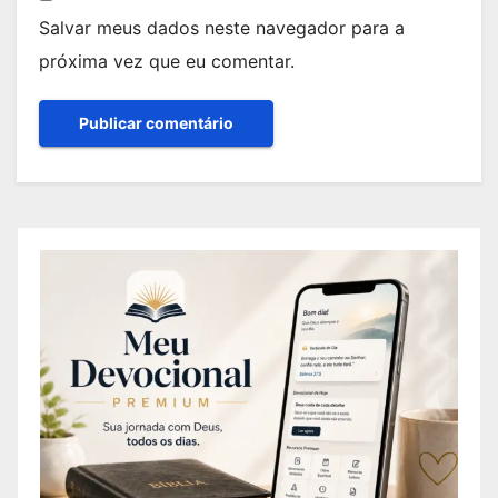
Salvar meus dados neste navegador para a
próxima vez que eu comentar.