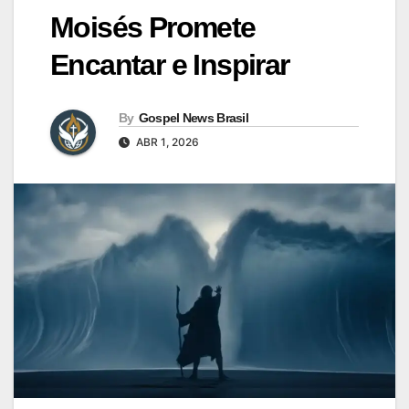
Moisés Promete
Encantar e Inspirar
By
Gospel News Brasil
ABR 1, 2026