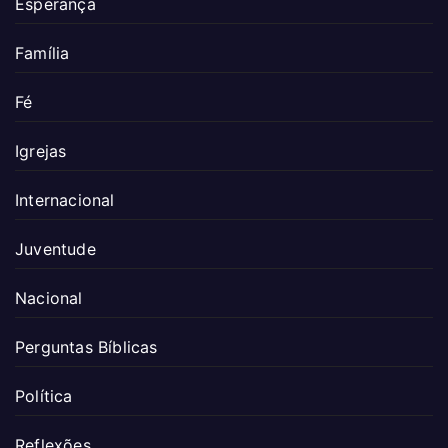
Esperança
Família
Fé
Igrejas
Internacional
Juventude
Nacional
Perguntas Bíblicas
Política
Reflexões