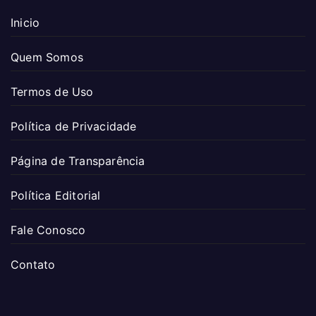
Inicio
Quem Somos
Termos de Uso
Política de Privacidade
Página de Transparência
Política Editorial
Fale Conosco
Contato