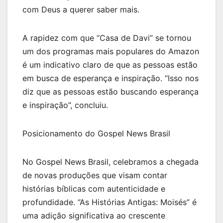
com Deus a querer saber mais.
A rapidez com que “Casa de Davi” se tornou
um dos programas mais populares do Amazon
é um indicativo claro de que as pessoas estão
em busca de esperança e inspiração. “Isso nos
diz que as pessoas estão buscando esperança
e inspiração”, concluiu.
Posicionamento do Gospel News Brasil
No Gospel News Brasil, celebramos a chegada
de novas produções que visam contar
histórias bíblicas com autenticidade e
profundidade. “As Histórias Antigas: Moisés” é
uma adição significativa ao crescente