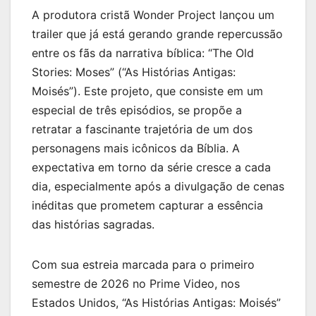
A produtora cristã Wonder Project lançou um
trailer que já está gerando grande repercussão
entre os fãs da narrativa bíblica: “The Old
Stories: Moses” (“As Histórias Antigas:
Moisés”). Este projeto, que consiste em um
especial de três episódios, se propõe a
retratar a fascinante trajetória de um dos
personagens mais icônicos da Bíblia. A
expectativa em torno da série cresce a cada
dia, especialmente após a divulgação de cenas
inéditas que prometem capturar a essência
das histórias sagradas.
Com sua estreia marcada para o primeiro
semestre de 2026 no Prime Video, nos
Estados Unidos, “As Histórias Antigas: Moisés”