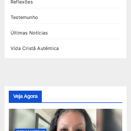
Reflexões
Testemunho
Últimas Notícias
Vida Cristã Autêntica
Veja Agora