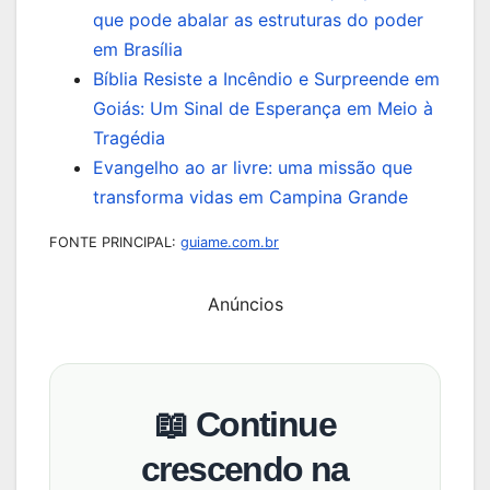
que pode abalar as estruturas do poder
em Brasília
Bíblia Resiste a Incêndio e Surpreende em
Goiás: Um Sinal de Esperança em Meio à
Tragédia
Evangelho ao ar livre: uma missão que
transforma vidas em Campina Grande
FONTE PRINCIPAL:
guiame.com.br
Anúncios
📖 Continue
crescendo na