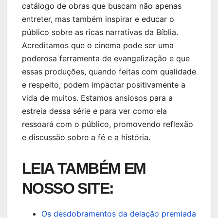
catálogo de obras que buscam não apenas
entreter, mas também inspirar e educar o
público sobre as ricas narrativas da Bíblia.
Acreditamos que o cinema pode ser uma
poderosa ferramenta de evangelização e que
essas produções, quando feitas com qualidade
e respeito, podem impactar positivamente a
vida de muitos. Estamos ansiosos para a
estreia dessa série e para ver como ela
ressoará com o público, promovendo reflexão
e discussão sobre a fé e a história.
LEIA TAMBÉM EM
NOSSO SITE:
Os desdobramentos da delação premiada