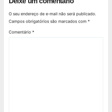
Deixe um comentário
O seu endereço de e-mail não será publicado.
Campos obrigatórios são marcados com
*
Comentário
*