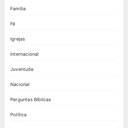
Família
Fé
Igrejas
Internacional
Juventude
Nacional
Perguntas Bíblicas
Política