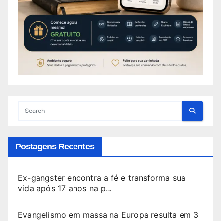
Postagens Recentes
Ex-gangster encontra a fé e transforma sua
vida após 17 anos na p…
Evangelismo em massa na Europa resulta em 3