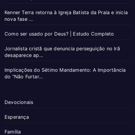
Kenner Terra retorna à Igreja Batista da Praia e inicia
nova fase …
Como ser usado por Deus? | Estudo Completo
Jornalista cristã que denuncia perseguição no Irã
desaparece ap…
Implicações do Sétimo Mandamento: A Importância
do “Não Furtar…
Devocionais
Esperança
Família