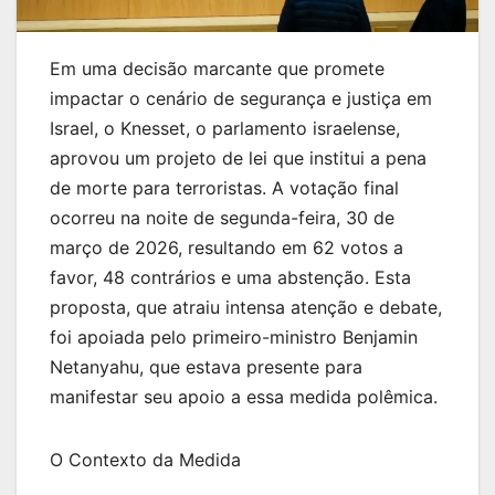
Em uma decisão marcante que promete
impactar o cenário de segurança e justiça em
Israel, o Knesset, o parlamento israelense,
aprovou um projeto de lei que institui a pena
de morte para terroristas. A votação final
ocorreu na noite de segunda-feira, 30 de
março de 2026, resultando em 62 votos a
favor, 48 contrários e uma abstenção. Esta
proposta, que atraiu intensa atenção e debate,
foi apoiada pelo primeiro-ministro Benjamin
Netanyahu, que estava presente para
manifestar seu apoio a essa medida polêmica.
O Contexto da Medida