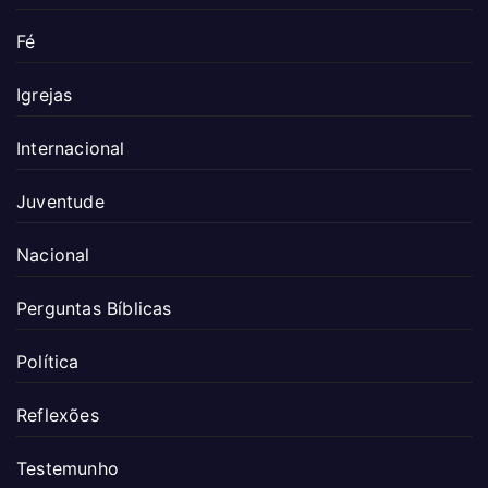
Fé
Igrejas
Internacional
Juventude
Nacional
Perguntas Bíblicas
Política
Reflexões
Testemunho