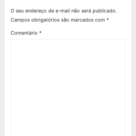
O seu endereço de e-mail não será publicado.
Campos obrigatórios são marcados com
*
Comentário
*