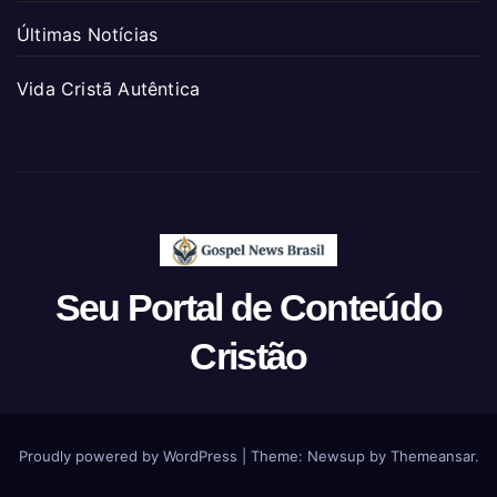
Últimas Notícias
Vida Cristã Autêntica
Seu Portal de Conteúdo
Cristão
Proudly powered by WordPress
|
Theme: Newsup by
Themeansar
.