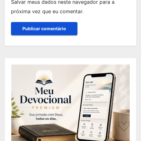
Salvar meus dados neste navegador para a
próxima vez que eu comentar.