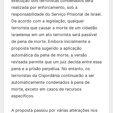
execução dos terroristas condenados será
realizada por enforcamento, sob a
responsabilidade do Serviço Prisional de Israel.
De acordo com a legislação, qualquer
terrorista que causar a morte de um cidadão
israelense em um ato terrorista será passível
de pena de morte. Embora inicialmente a
proposta tenha sugerido a aplicação
automática da pena de morte, a versão
revisada permite que um juiz decida entre essa
pena e a prisão perpétua. No entanto, os
terroristas da Cisjordânia continuarão a ser
automaticamente condenados à pena de
morte, exceto em casos de recursos
específicos.
A proposta passou por várias alterações nos