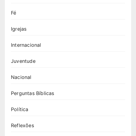
Fé
Igrejas
Internacional
Juventude
Nacional
Perguntas Bíblicas
Política
Reflexões