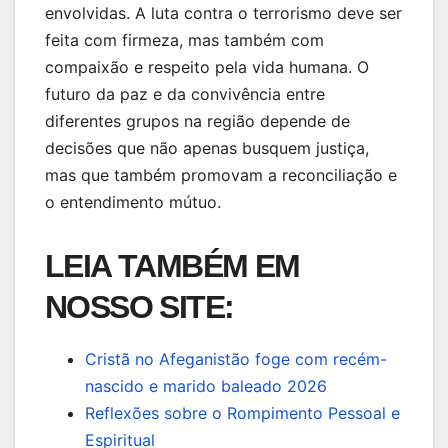
envolvidas. A luta contra o terrorismo deve ser
feita com firmeza, mas também com
compaixão e respeito pela vida humana. O
futuro da paz e da convivência entre
diferentes grupos na região depende de
decisões que não apenas busquem justiça,
mas que também promovam a reconciliação e
o entendimento mútuo.
LEIA TAMBÉM EM
NOSSO SITE:
Cristã no Afeganistão foge com recém-
nascido e marido baleado 2026
Reflexões sobre o Rompimento Pessoal e
Espiritual