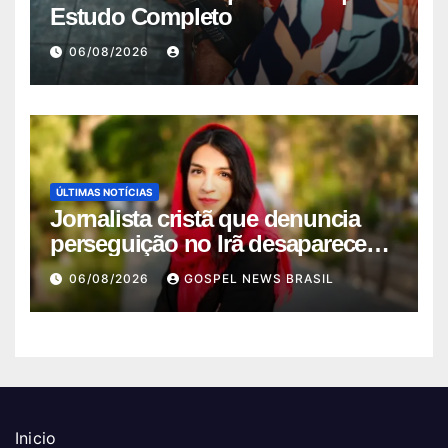
Estudo Completo
06/08/2026
ÚLTIMAS NOTÍCIAS
Jornalista cristã que denuncia
perseguição no Irã desaparece
ap…
06/08/2026
GOSPEL NEWS BRASIL
Inicio