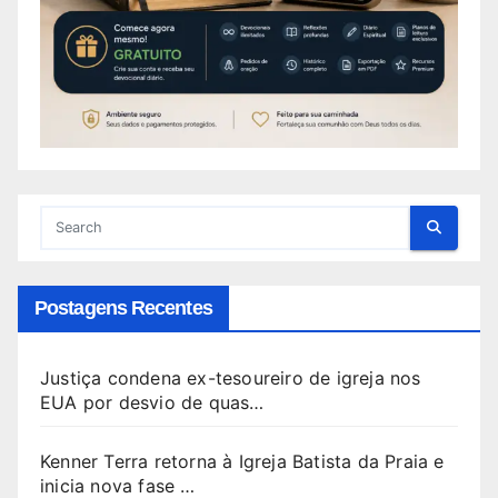
Postagens Recentes
Justiça condena ex-tesoureiro de igreja nos
EUA por desvio de quas…
Kenner Terra retorna à Igreja Batista da Praia e
inicia nova fase …