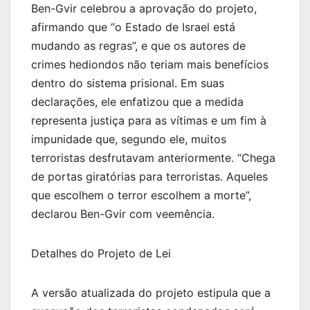
Ben-Gvir celebrou a aprovação do projeto,
afirmando que “o Estado de Israel está
mudando as regras”, e que os autores de
crimes hediondos não teriam mais benefícios
dentro do sistema prisional. Em suas
declarações, ele enfatizou que a medida
representa justiça para as vítimas e um fim à
impunidade que, segundo ele, muitos
terroristas desfrutavam anteriormente. “Chega
de portas giratórias para terroristas. Aqueles
que escolhem o terror escolhem a morte”,
declarou Ben-Gvir com veemência.
Detalhes do Projeto de Lei
A versão atualizada do projeto estipula que a