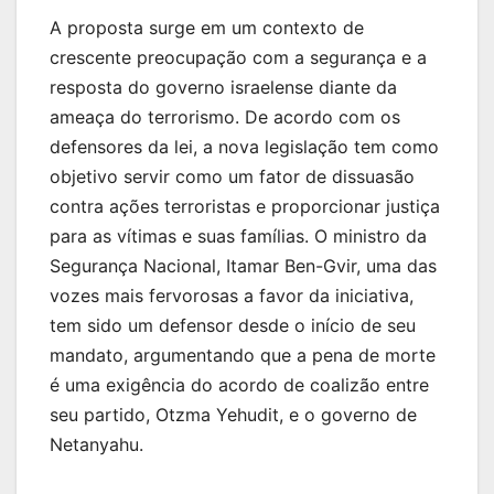
A proposta surge em um contexto de
crescente preocupação com a segurança e a
resposta do governo israelense diante da
ameaça do terrorismo. De acordo com os
defensores da lei, a nova legislação tem como
objetivo servir como um fator de dissuasão
contra ações terroristas e proporcionar justiça
para as vítimas e suas famílias. O ministro da
Segurança Nacional, Itamar Ben-Gvir, uma das
vozes mais fervorosas a favor da iniciativa,
tem sido um defensor desde o início de seu
mandato, argumentando que a pena de morte
é uma exigência do acordo de coalizão entre
seu partido, Otzma Yehudit, e o governo de
Netanyahu.