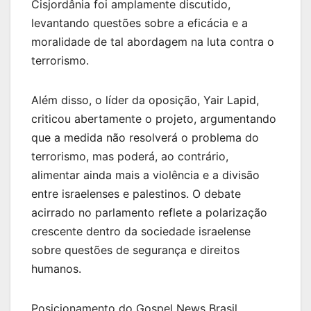
Cisjordânia foi amplamente discutido,
levantando questões sobre a eficácia e a
moralidade de tal abordagem na luta contra o
terrorismo.
Além disso, o líder da oposição, Yair Lapid,
criticou abertamente o projeto, argumentando
que a medida não resolverá o problema do
terrorismo, mas poderá, ao contrário,
alimentar ainda mais a violência e a divisão
entre israelenses e palestinos. O debate
acirrado no parlamento reflete a polarização
crescente dentro da sociedade israelense
sobre questões de segurança e direitos
humanos.
Posicionamento do Gospel News Brasil