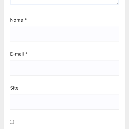
Nome
*
E-mail
*
Site