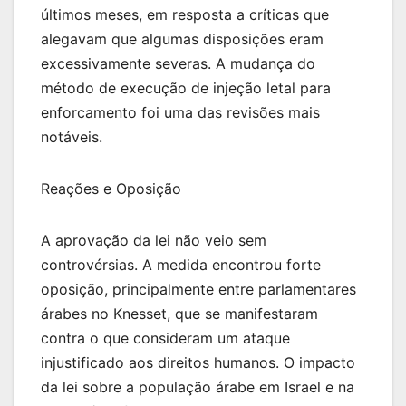
últimos meses, em resposta a críticas que
alegavam que algumas disposições eram
excessivamente severas. A mudança do
método de execução de injeção letal para
enforcamento foi uma das revisões mais
notáveis.
Reações e Oposição
A aprovação da lei não veio sem
controvérsias. A medida encontrou forte
oposição, principalmente entre parlamentares
árabes no Knesset, que se manifestaram
contra o que consideram um ataque
injustificado aos direitos humanos. O impacto
da lei sobre a população árabe em Israel e na