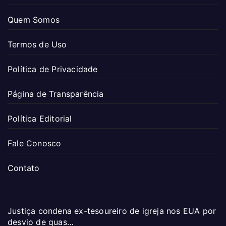
Quem Somos
Termos de Uso
Política de Privacidade
Página de Transparência
Política Editorial
Fale Conosco
Contato
Justiça condena ex-tesoureiro de igreja nos EUA por
desvio de quas…