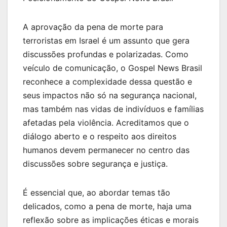
A aprovação da pena de morte para
terroristas em Israel é um assunto que gera
discussões profundas e polarizadas. Como
veículo de comunicação, o Gospel News Brasil
reconhece a complexidade dessa questão e
seus impactos não só na segurança nacional,
mas também nas vidas de indivíduos e famílias
afetadas pela violência. Acreditamos que o
diálogo aberto e o respeito aos direitos
humanos devem permanecer no centro das
discussões sobre segurança e justiça.
É essencial que, ao abordar temas tão
delicados, como a pena de morte, haja uma
reflexão sobre as implicações éticas e morais