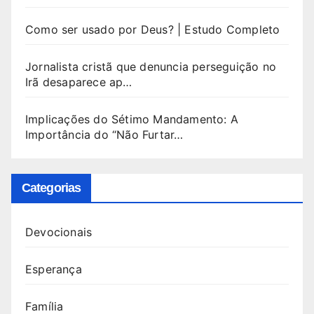
Como ser usado por Deus? | Estudo Completo
Jornalista cristã que denuncia perseguição no
Irã desaparece ap…
Implicações do Sétimo Mandamento: A
Importância do “Não Furtar…
Categorias
Devocionais
Esperança
Família