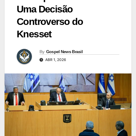
Uma Decisão
Controverso do
Knesset
By
Gospel News Brasil
ABR 1, 2026