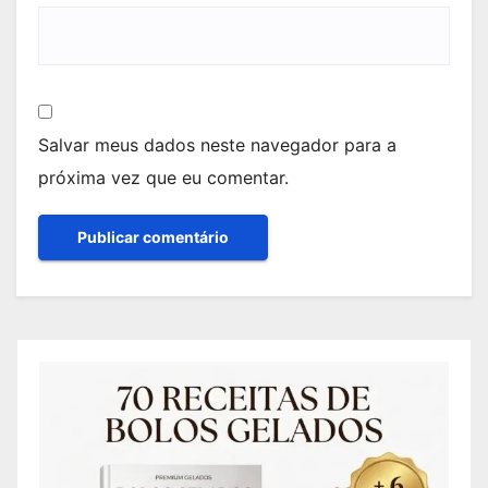
Salvar meus dados neste navegador para a
próxima vez que eu comentar.