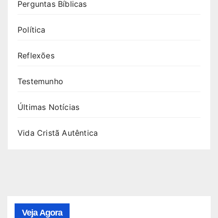
Perguntas Bíblicas
Política
Reflexões
Testemunho
Últimas Notícias
Vida Cristã Autêntica
Veja Agora