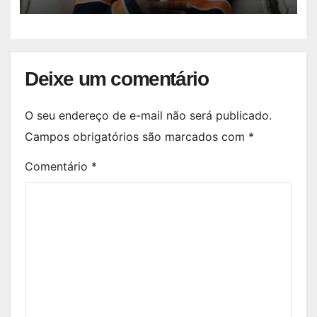
Deixe um comentário
O seu endereço de e-mail não será publicado.
Campos obrigatórios são marcados com
*
Comentário
*