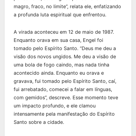
magro, fraco, no limite”, relata ele, enfatizando
a profunda luta espiritual que enfrentou.
A virada aconteceu em 12 de maio de 1987.
Enquanto orava em sua casa, Engel foi
tomado pelo Espírito Santo. “Deus me deu a
visão dos novos ungidos. Me deu a visão de
uma bola de fogo caindo, mas nada tinha
acontecido ainda. Enquanto eu orava e
gravava, fui tomado pelo Espírito Santo, caí,
fui arrebatado, comecei a falar em línguas,
com gemidos”, descreve. Esse momento teve
um impacto profundo, e ele clamou
intensamente pela manifestação do Espírito
Santo sobre a cidade.