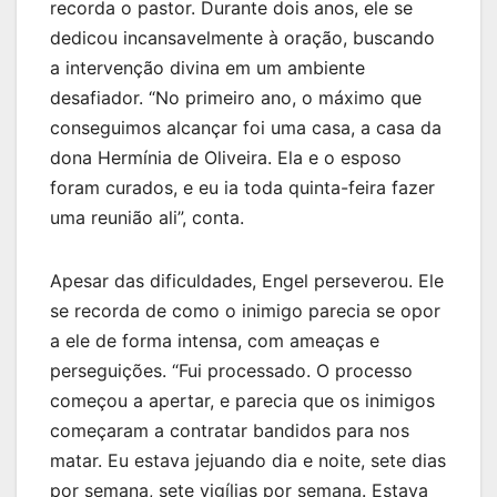
recorda o pastor. Durante dois anos, ele se
dedicou incansavelmente à oração, buscando
a intervenção divina em um ambiente
desafiador. “No primeiro ano, o máximo que
conseguimos alcançar foi uma casa, a casa da
dona Hermínia de Oliveira. Ela e o esposo
foram curados, e eu ia toda quinta-feira fazer
uma reunião ali”, conta.
Apesar das dificuldades, Engel perseverou. Ele
se recorda de como o inimigo parecia se opor
a ele de forma intensa, com ameaças e
perseguições. “Fui processado. O processo
começou a apertar, e parecia que os inimigos
começaram a contratar bandidos para nos
matar. Eu estava jejuando dia e noite, sete dias
por semana, sete vigílias por semana. Estava