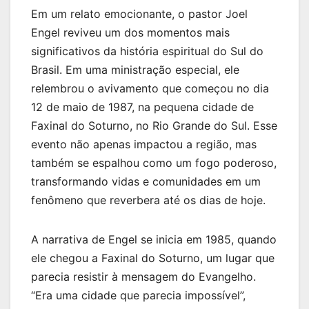
Em um relato emocionante, o pastor Joel
Engel reviveu um dos momentos mais
significativos da história espiritual do Sul do
Brasil. Em uma ministração especial, ele
relembrou o avivamento que começou no dia
12 de maio de 1987, na pequena cidade de
Faxinal do Soturno, no Rio Grande do Sul. Esse
evento não apenas impactou a região, mas
também se espalhou como um fogo poderoso,
transformando vidas e comunidades em um
fenômeno que reverbera até os dias de hoje.
A narrativa de Engel se inicia em 1985, quando
ele chegou a Faxinal do Soturno, um lugar que
parecia resistir à mensagem do Evangelho.
“Era uma cidade que parecia impossível”,