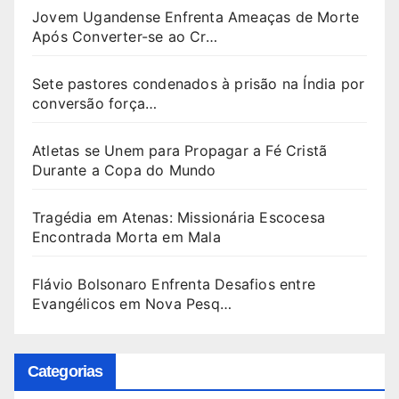
Jovem Ugandense Enfrenta Ameaças de Morte
Após Converter-se ao Cr…
Sete pastores condenados à prisão na Índia por
conversão força…
Atletas se Unem para Propagar a Fé Cristã
Durante a Copa do Mundo
Tragédia em Atenas: Missionária Escocesa
Encontrada Morta em Mala
Flávio Bolsonaro Enfrenta Desafios entre
Evangélicos em Nova Pesq…
Categorias