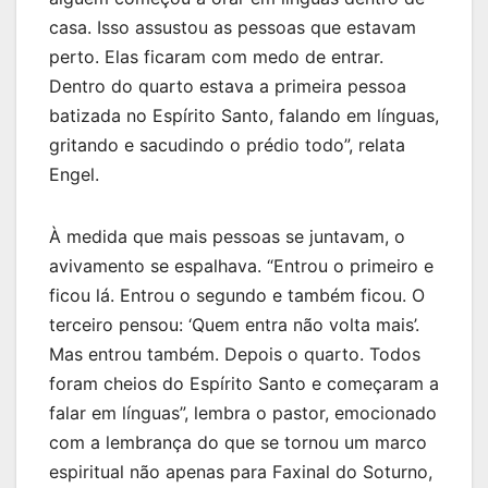
casa. Isso assustou as pessoas que estavam
perto. Elas ficaram com medo de entrar.
Dentro do quarto estava a primeira pessoa
batizada no Espírito Santo, falando em línguas,
gritando e sacudindo o prédio todo”, relata
Engel.
À medida que mais pessoas se juntavam, o
avivamento se espalhava. “Entrou o primeiro e
ficou lá. Entrou o segundo e também ficou. O
terceiro pensou: ‘Quem entra não volta mais’.
Mas entrou também. Depois o quarto. Todos
foram cheios do Espírito Santo e começaram a
falar em línguas”, lembra o pastor, emocionado
com a lembrança do que se tornou um marco
espiritual não apenas para Faxinal do Soturno,