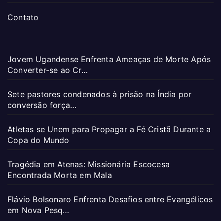
Contato
Jovem Ugandense Enfrenta Ameaças de Morte Após
Converter-se ao Cr…
Sete pastores condenados à prisão na Índia por
conversão força…
Atletas se Unem para Propagar a Fé Cristã Durante a
Copa do Mundo
Tragédia em Atenas: Missionária Escocesa
Encontrada Morta em Mala
Flávio Bolsonaro Enfrenta Desafios entre Evangélicos
em Nova Pesq…