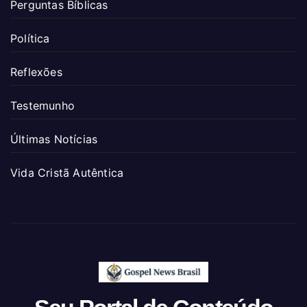
Perguntas Bíblicas
Política
Reflexões
Testemunho
Últimas Notícias
Vida Cristã Autêntica