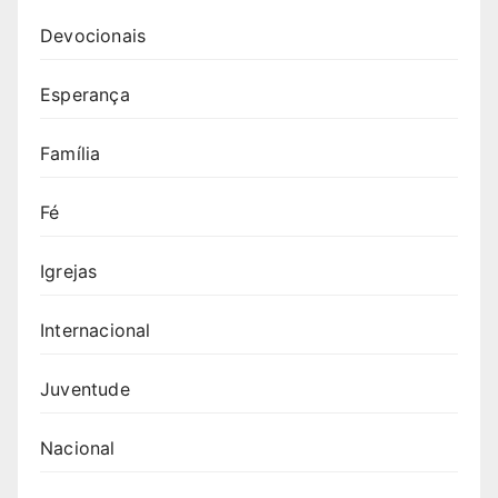
Devocionais
Esperança
Família
Fé
Igrejas
Internacional
Juventude
Nacional