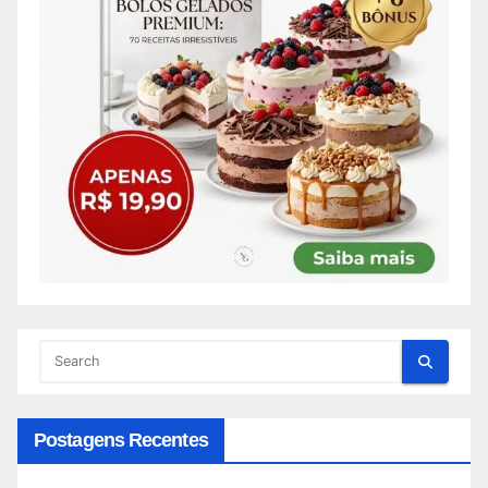
Postagens Recentes