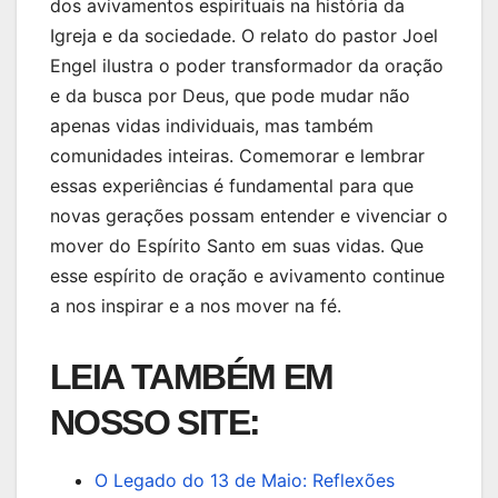
dos avivamentos espirituais na história da
Igreja e da sociedade. O relato do pastor Joel
Engel ilustra o poder transformador da oração
e da busca por Deus, que pode mudar não
apenas vidas individuais, mas também
comunidades inteiras. Comemorar e lembrar
essas experiências é fundamental para que
novas gerações possam entender e vivenciar o
mover do Espírito Santo em suas vidas. Que
esse espírito de oração e avivamento continue
a nos inspirar e a nos mover na fé.
LEIA TAMBÉM EM
NOSSO SITE:
O Legado do 13 de Maio: Reflexões