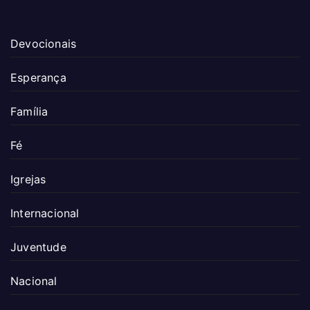
Devocionais
Esperança
Família
Fé
Igrejas
Internacional
Juventude
Nacional