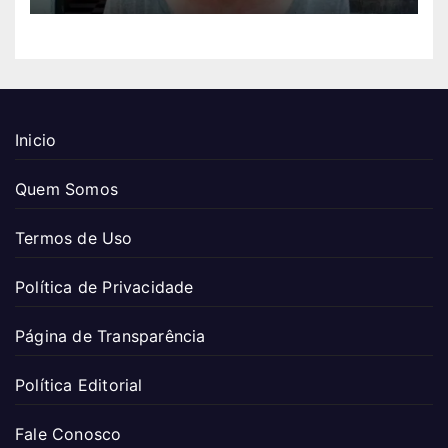
Inicio
Quem Somos
Termos de Uso
Política de Privacidade
Página de Transparência
Política Editorial
Fale Conosco