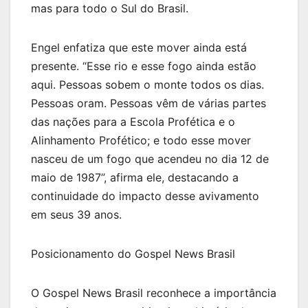
mas para todo o Sul do Brasil.
Engel enfatiza que este mover ainda está
presente. “Esse rio e esse fogo ainda estão
aqui. Pessoas sobem o monte todos os dias.
Pessoas oram. Pessoas vêm de várias partes
das nações para a Escola Profética e o
Alinhamento Profético; e todo esse mover
nasceu de um fogo que acendeu no dia 12 de
maio de 1987”, afirma ele, destacando a
continuidade do impacto desse avivamento
em seus 39 anos.
Posicionamento do Gospel News Brasil
O Gospel News Brasil reconhece a importância