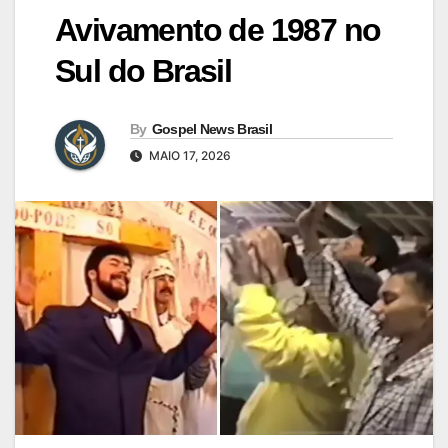
Avivamento de 1987 no
Sul do Brasil
By
Gospel News Brasil
MAIO 17, 2026