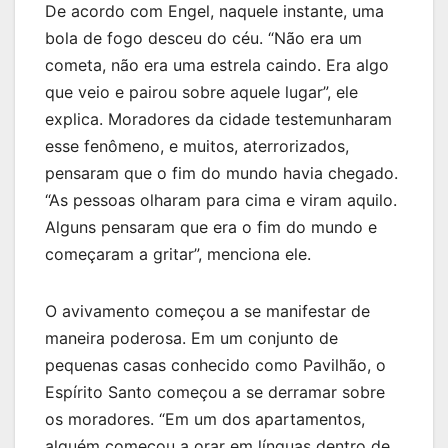
De acordo com Engel, naquele instante, uma
bola de fogo desceu do céu. “Não era um
cometa, não era uma estrela caindo. Era algo
que veio e pairou sobre aquele lugar”, ele
explica. Moradores da cidade testemunharam
esse fenômeno, e muitos, aterrorizados,
pensaram que o fim do mundo havia chegado.
“As pessoas olharam para cima e viram aquilo.
Alguns pensaram que era o fim do mundo e
começaram a gritar”, menciona ele.
O avivamento começou a se manifestar de
maneira poderosa. Em um conjunto de
pequenas casas conhecido como Pavilhão, o
Espírito Santo começou a se derramar sobre
os moradores. “Em um dos apartamentos,
alguém começou a orar em línguas dentro de