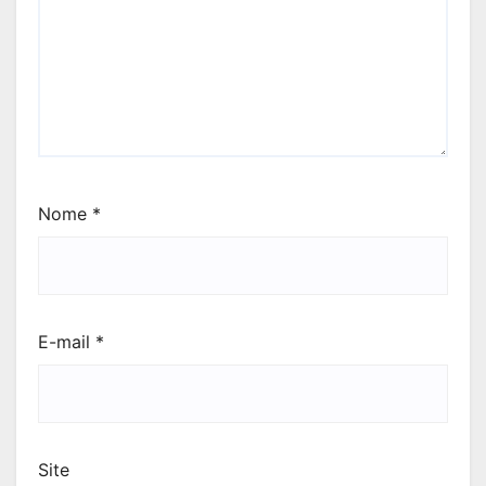
Nome
*
E-mail
*
Site