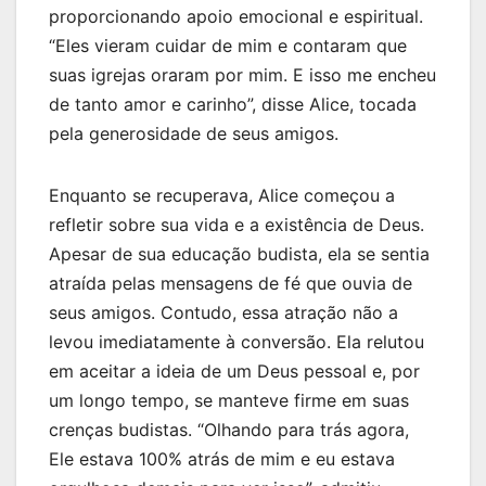
proporcionando apoio emocional e espiritual.
“Eles vieram cuidar de mim e contaram que
suas igrejas oraram por mim. E isso me encheu
de tanto amor e carinho”, disse Alice, tocada
pela generosidade de seus amigos.
Enquanto se recuperava, Alice começou a
refletir sobre sua vida e a existência de Deus.
Apesar de sua educação budista, ela se sentia
atraída pelas mensagens de fé que ouvia de
seus amigos. Contudo, essa atração não a
levou imediatamente à conversão. Ela relutou
em aceitar a ideia de um Deus pessoal e, por
um longo tempo, se manteve firme em suas
crenças budistas. “Olhando para trás agora,
Ele estava 100% atrás de mim e eu estava