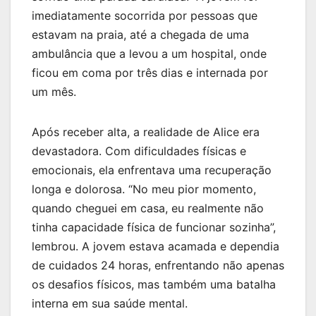
imediatamente socorrida por pessoas que
estavam na praia, até a chegada de uma
ambulância que a levou a um hospital, onde
ficou em coma por três dias e internada por
um mês.
Após receber alta, a realidade de Alice era
devastadora. Com dificuldades físicas e
emocionais, ela enfrentava uma recuperação
longa e dolorosa. “No meu pior momento,
quando cheguei em casa, eu realmente não
tinha capacidade física de funcionar sozinha”,
lembrou. A jovem estava acamada e dependia
de cuidados 24 horas, enfrentando não apenas
os desafios físicos, mas também uma batalha
interna em sua saúde mental.