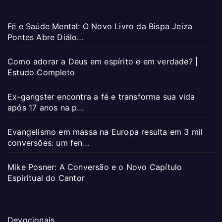
Fé e Saúde Mental: O Novo Livro da Bispa Jeiza
Pontes Abre Diálo…
Como adorar a Deus em espírito e em verdade? |
Estudo Completo
Ex-gangster encontra a fé e transforma sua vida
após 17 anos na p…
Evangelismo em massa na Europa resulta em 3 mil
conversões: um fen…
Mike Posner: A Conversão e o Novo Capítulo
Espiritual do Cantor
Devocionais