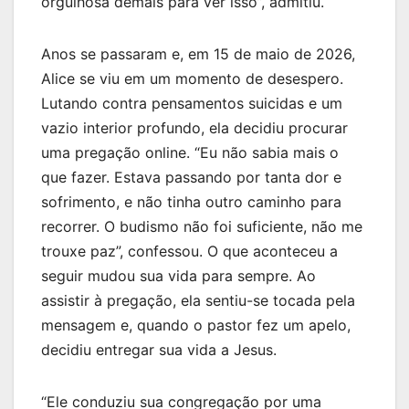
orgulhosa demais para ver isso”, admitiu.
Anos se passaram e, em 15 de maio de 2026,
Alice se viu em um momento de desespero.
Lutando contra pensamentos suicidas e um
vazio interior profundo, ela decidiu procurar
uma pregação online. “Eu não sabia mais o
que fazer. Estava passando por tanta dor e
sofrimento, e não tinha outro caminho para
recorrer. O budismo não foi suficiente, não me
trouxe paz”, confessou. O que aconteceu a
seguir mudou sua vida para sempre. Ao
assistir à pregação, ela sentiu-se tocada pela
mensagem e, quando o pastor fez um apelo,
decidiu entregar sua vida a Jesus.
“Ele conduziu sua congregação por uma