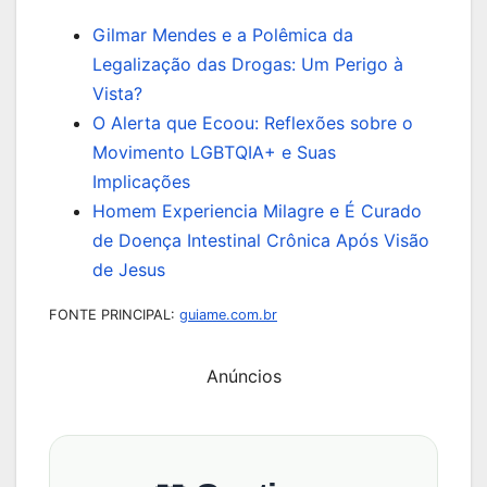
Gilmar Mendes e a Polêmica da
Legalização das Drogas: Um Perigo à
Vista?
O Alerta que Ecoou: Reflexões sobre o
Movimento LGBTQIA+ e Suas
Implicações
Homem Experiencia Milagre e É Curado
de Doença Intestinal Crônica Após Visão
de Jesus
FONTE PRINCIPAL:
guiame.com.br
Anúncios