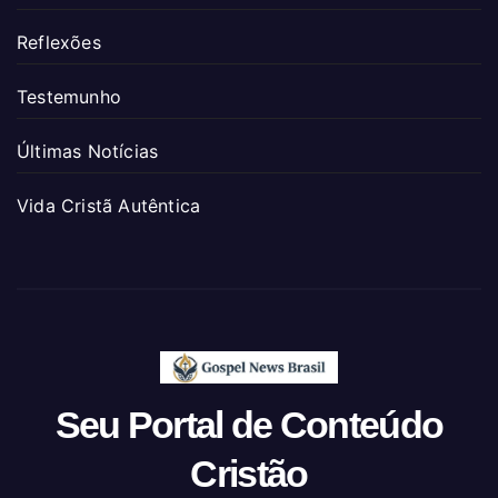
Reflexões
Testemunho
Últimas Notícias
Vida Cristã Autêntica
Seu Portal de Conteúdo
Cristão