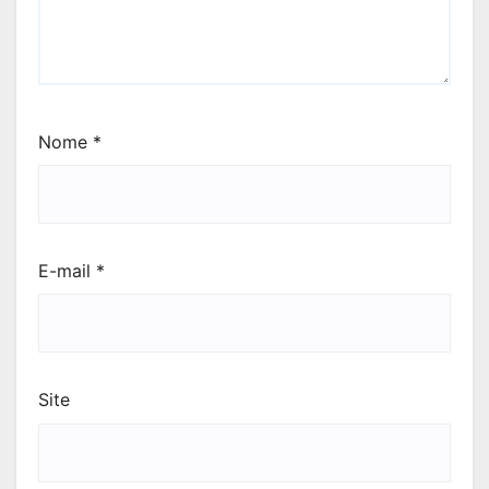
Nome
*
E-mail
*
Site