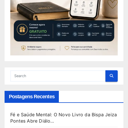
Postagens Recentes
Fé e Saúde Mental: O Novo Livro da Bispa Jeiza
Pontes Abre Diálo…