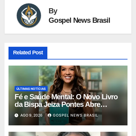
By
Gospel News Brasil
Related Post
ÚLTIMAS NOTÍCIAS
Fé e Saúde Mental: O Novo Livro
da Bispa Jeiza Pontes Abre
Diálo…
AGO 9, 2026
GOSPEL NEWS BRASIL