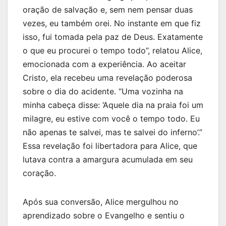
oração de salvação e, sem nem pensar duas
vezes, eu também orei. No instante em que fiz
isso, fui tomada pela paz de Deus. Exatamente
o que eu procurei o tempo todo”, relatou Alice,
emocionada com a experiência. Ao aceitar
Cristo, ela recebeu uma revelação poderosa
sobre o dia do acidente. “Uma vozinha na
minha cabeça disse: ‘Aquele dia na praia foi um
milagre, eu estive com você o tempo todo. Eu
não apenas te salvei, mas te salvei do inferno’.”
Essa revelação foi libertadora para Alice, que
lutava contra a amargura acumulada em seu
coração.
Após sua conversão, Alice mergulhou no
aprendizado sobre o Evangelho e sentiu o