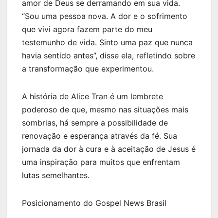
amor de Deus se derramando em sua vida.
“Sou uma pessoa nova. A dor e o sofrimento
que vivi agora fazem parte do meu
testemunho de vida. Sinto uma paz que nunca
havia sentido antes”, disse ela, refletindo sobre
a transformação que experimentou.
A história de Alice Tran é um lembrete
poderoso de que, mesmo nas situações mais
sombrias, há sempre a possibilidade de
renovação e esperança através da fé. Sua
jornada da dor à cura e à aceitação de Jesus é
uma inspiração para muitos que enfrentam
lutas semelhantes.
Posicionamento do Gospel News Brasil