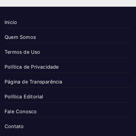
Inicio
Quem Somos
Termos de Uso
Política de Privacidade
Página de Transparência
Política Editorial
Fale Conosco
Contato