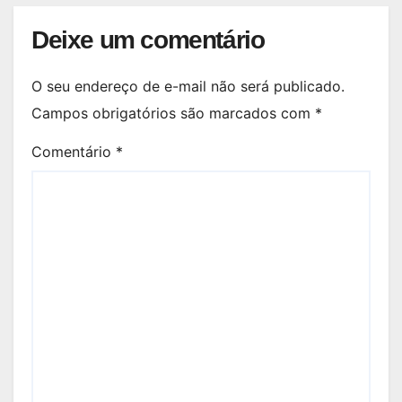
Deixe um comentário
O seu endereço de e-mail não será publicado.
Campos obrigatórios são marcados com
*
Comentário
*