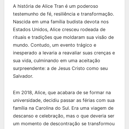
A história de Alice Tran é um poderoso
testemunho de fé, resiliência e transformação.
Nascida em uma família budista devota nos
Estados Unidos, Alice cresceu rodeada de
rituais e tradições que moldaram sua visão de
mundo. Contudo, um evento trágico e
inesperado a levaria a reavaliar suas crenças e
sua vida, culminando em uma aceitação
surpreendente: a de Jesus Cristo como seu
Salvador.
Em 2018, Alice, que acabara de se formar na
universidade, decidiu passar as férias com sua
família na Carolina do Sul. Era uma viagem de
descanso e celebração, mas o que deveria ser
um momento de descontração se transformou