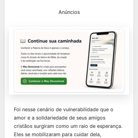
Anúncios
Foi nesse cenário de vulnerabilidade que o
amor e a solidariedade de seus amigos
cristãos surgiram como um raio de esperança.
Eles se mobilizaram para cuidar dela,