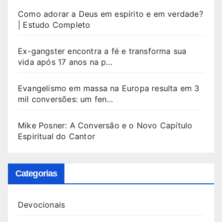
Como adorar a Deus em espírito e em verdade?
| Estudo Completo
Ex-gangster encontra a fé e transforma sua
vida após 17 anos na p…
Evangelismo em massa na Europa resulta em 3
mil conversões: um fen…
Mike Posner: A Conversão e o Novo Capítulo
Espiritual do Cantor
Categorias
Devocionais