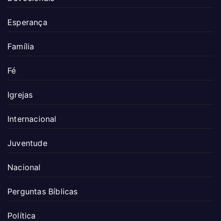
Esperança
Família
Fé
Igrejas
Internacional
Juventude
Nacional
Perguntas Bíblicas
Política