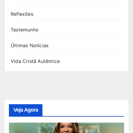
Reflexões
Testemunho
Últimas Notícias
Vida Cristã Autêntica
Veja Agora