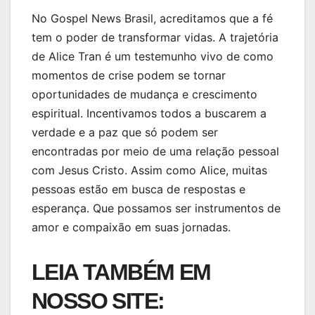
No Gospel News Brasil, acreditamos que a fé
tem o poder de transformar vidas. A trajetória
de Alice Tran é um testemunho vivo de como
momentos de crise podem se tornar
oportunidades de mudança e crescimento
espiritual. Incentivamos todos a buscarem a
verdade e a paz que só podem ser
encontradas por meio de uma relação pessoal
com Jesus Cristo. Assim como Alice, muitas
pessoas estão em busca de respostas e
esperança. Que possamos ser instrumentos de
amor e compaixão em suas jornadas.
LEIA TAMBÉM EM
NOSSO SITE: