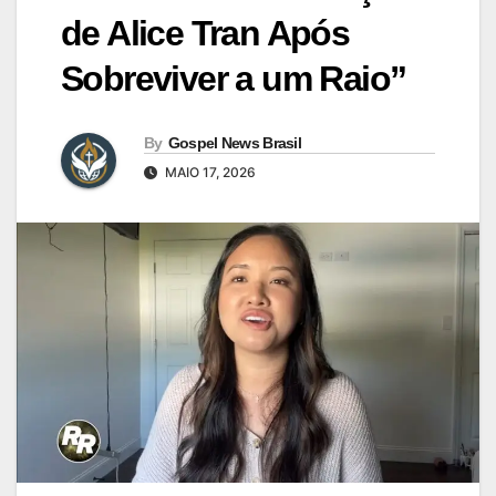
de Alice Tran Após
Sobreviver a um Raio”
By
Gospel News Brasil
MAIO 17, 2026