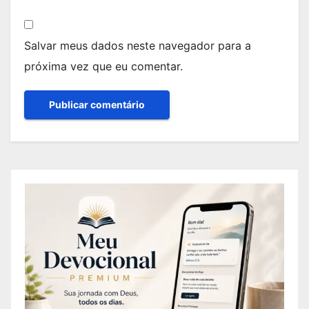
Salvar meus dados neste navegador para a
próxima vez que eu comentar.