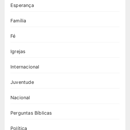
Esperança
Família
Fé
Igrejas
Internacional
Juventude
Nacional
Perguntas Bíblicas
Política