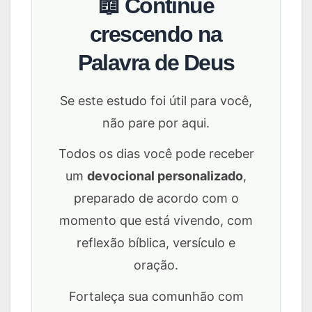
📖 Continue
crescendo na
Palavra de Deus
Se este estudo foi útil para você,
não pare por aqui.
Todos os dias você pode receber
um
devocional personalizado
,
preparado de acordo com o
momento que está vivendo, com
reflexão bíblica, versículo e
oração.
Fortaleça sua comunhão com