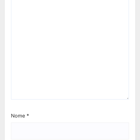
Nome
*