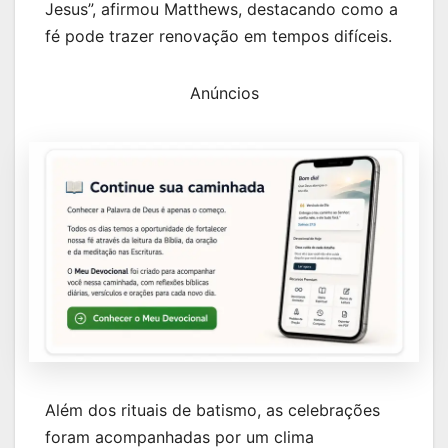
Jesus”, afirmou Matthews, destacando como a
fé pode trazer renovação em tempos difíceis.
Anúncios
Além dos rituais de batismo, as celebrações
foram acompanhadas por um clima