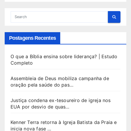
Postagens Recentes
O que a Bíblia ensina sobre liderança? | Estudo
Completo
Assembleia de Deus mobiliza campanha de
oração pela saúde do pas…
Justiça condena ex-tesoureiro de igreja nos
EUA por desvio de quas…
Kenner Terra retorna à Igreja Batista da Praia e
inicia nova fase …