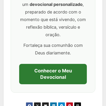
um
devocional personalizado
,
preparado de acordo com o
momento que está vivendo, com
reflexão bíblica, versículo e
oração.
Fortaleça sua comunhão com
Deus diariamente.
Conhecer o Meu
Devocional