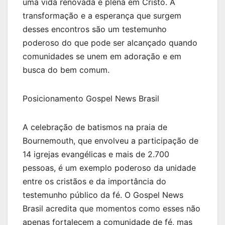
uma vida renovada e plena em Cristo. A
transformação e a esperança que surgem
desses encontros são um testemunho
poderoso do que pode ser alcançado quando
comunidades se unem em adoração e em
busca do bem comum.
Posicionamento Gospel News Brasil
A celebração de batismos na praia de
Bournemouth, que envolveu a participação de
14 igrejas evangélicas e mais de 2.700
pessoas, é um exemplo poderoso da unidade
entre os cristãos e da importância do
testemunho público da fé. O Gospel News
Brasil acredita que momentos como esses não
apenas fortalecem a comunidade de fé, mas