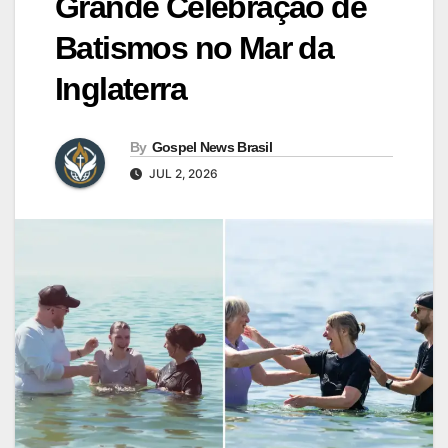
Grande Celebração de
Batismos no Mar da
Inglaterra
By
Gospel News Brasil
JUL 2, 2026