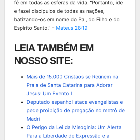
fé em todas as esferas da vida. “Portanto, ide
e fazei discípulos de todas as nações,
batizando-os em nome do Pai, do Filho e do
Espírito Santo.” –
Mateus 28:19
LEIA TAMBÉM EM
NOSSO SITE:
Mais de 15.000 Cristãos se Reúnem na
Praia de Santa Catarina para Adorar
Jesus: Um Evento I…
Deputado espanhol ataca evangelistas e
pede proibição de pregação no metrô de
Madri
O Perigo da Lei da Misoginia: Um Alerta
Para a Liberdade de Expressão e a