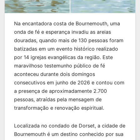
Na encantadora costa de Bournemouth, uma
onda de fé e esperança invadiu as areias
douradas, quando mais de 130 pessoas foram
batizadas em um evento histórico realizado
por 14 igrejas evangélicas da região. Este
maravilhoso testemunho público de fé
aconteceu durante dois domingos
consecutivos em junho de 2026 e contou com
a presença de aproximadamente 2.700
pessoas, atraídas pela mensagem de
transformação e renovação espiritual.
Localizada no condado de Dorset, a cidade de
Bournemouth é um destino conhecido por sua