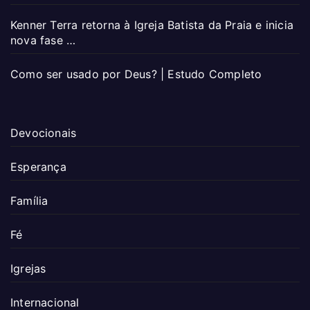
Kenner Terra retorna à Igreja Batista da Praia e inicia
nova fase …
Como ser usado por Deus? | Estudo Completo
Devocionais
Esperança
Família
Fé
Igrejas
Internacional