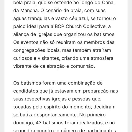
bela praia, que se estende ao longo do Canal
da Mancha. O cenário de praia, com suas
águas tranquilas e vasto céu azul, se tornou o
palco ideal para a BCP Church Collective, a
aliança de igrejas que organizou os batismos.
Os eventos não só reuniram os membros das
congregações locais, mas também atraíram
curiosos e visitantes, criando uma atmosfera
vibrante de celebração e comunhão.
Os batismos foram uma combinação de
candidatos que já estavam em preparação nas
suas respectivas igrejas e pessoas que,
tocadas pelo espírito do momento, decidiram
se batizar espontaneamente. No primeiro
domingo, 43 batismos foram realizados, e no
segundo encontro, o número de participantes