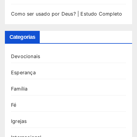
Como ser usado por Deus? | Estudo Completo
Categorias
Devocionais
Esperança
Família
Fé
Igrejas