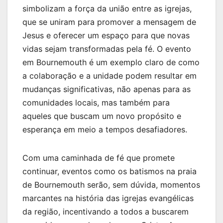
simbolizam a força da união entre as igrejas,
que se uniram para promover a mensagem de
Jesus e oferecer um espaço para que novas
vidas sejam transformadas pela fé. O evento
em Bournemouth é um exemplo claro de como
a colaboração e a unidade podem resultar em
mudanças significativas, não apenas para as
comunidades locais, mas também para
aqueles que buscam um novo propósito e
esperança em meio a tempos desafiadores.
Com uma caminhada de fé que promete
continuar, eventos como os batismos na praia
de Bournemouth serão, sem dúvida, momentos
marcantes na história das igrejas evangélicas
da região, incentivando a todos a buscarem