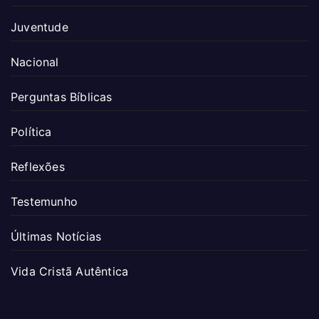
Juventude
Nacional
Perguntas Bíblicas
Política
Reflexões
Testemunho
Últimas Notícias
Vida Cristã Autêntica