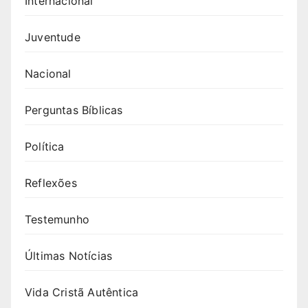
Internacional
Juventude
Nacional
Perguntas Bíblicas
Política
Reflexões
Testemunho
Últimas Notícias
Vida Cristã Autêntica