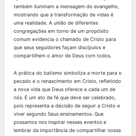
também iluminam a mensagem do evangelho,
mostrando que a transformação de vidas é
uma realidade. A união de diferentes
congregações em torno de um propósito
comum evidencia o chamado de Cristo para
que seus seguidores façam discípulos e
compartilhem o amor de Deus com todos.
A prática do batismo simboliza a morte para o
pecado e o renascimento em Cristo, refletindo
a nova vida que Deus oferece a cada um de
nós. É um ato de fé que deve ser celebrado,
pois representa a decisão de seguir a Cristo e
viver segundo Seus ensinamentos. Que
possamos nos inspirar nesses eventos e
lembrar da importância de compartilhar nossa