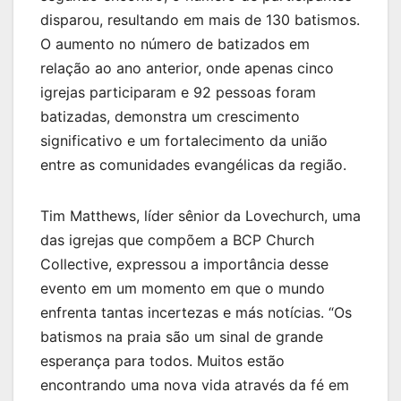
disparou, resultando em mais de 130 batismos.
O aumento no número de batizados em
relação ao ano anterior, onde apenas cinco
igrejas participaram e 92 pessoas foram
batizadas, demonstra um crescimento
significativo e um fortalecimento da união
entre as comunidades evangélicas da região.
Tim Matthews, líder sênior da Lovechurch, uma
das igrejas que compõem a BCP Church
Collective, expressou a importância desse
evento em um momento em que o mundo
enfrenta tantas incertezas e más notícias. “Os
batismos na praia são um sinal de grande
esperança para todos. Muitos estão
encontrando uma nova vida através da fé em