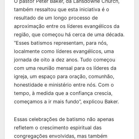
O pastor Peter Baker, da Lansdowne Church,
também ressaltou que esta iniciativa é o
resultado de um longo processo de
aproximação entre os líderes evangélicos da
região, que começou há cerca de uma década.
“Esses batismos representam, para nós,
localmente como líderes evangélicos, uma
jornada de oito a dez anos. Tudo começou
com uma reunião mensal para os líderes da
igreja, um espaço para oração, comunhão,
honestidade e ministério entre nós. Com o
tempo, à medida que a confiança crescia,
começamos a ir mais fundo”, explicou Baker.
Essas celebrações de batismo não apenas
refletem o crescimento espiritual das
congregações envolvidas, mas também