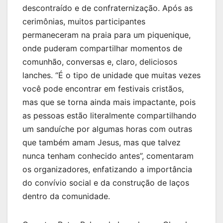
descontraído e de confraternização. Após as
cerimônias, muitos participantes
permaneceram na praia para um piquenique,
onde puderam compartilhar momentos de
comunhão, conversas e, claro, deliciosos
lanches. “É o tipo de unidade que muitas vezes
você pode encontrar em festivais cristãos,
mas que se torna ainda mais impactante, pois
as pessoas estão literalmente compartilhando
um sanduíche por algumas horas com outras
que também amam Jesus, mas que talvez
nunca tenham conhecido antes”, comentaram
os organizadores, enfatizando a importância
do convívio social e da construção de laços
dentro da comunidade.