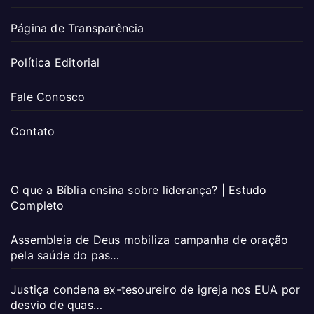
Página de Transparência
Política Editorial
Fale Conosco
Contato
O que a Bíblia ensina sobre liderança? | Estudo
Completo
Assembleia de Deus mobiliza campanha de oração
pela saúde do pas…
Justiça condena ex-tesoureiro de igreja nos EUA por
desvio de quas…