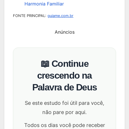
Harmonia Familiar
FONTE PRINCIPAL:
guiame.com.br
Anúncios
📖 Continue
crescendo na
Palavra de Deus
Se este estudo foi útil para você,
não pare por aqui.
Todos os dias você pode receber