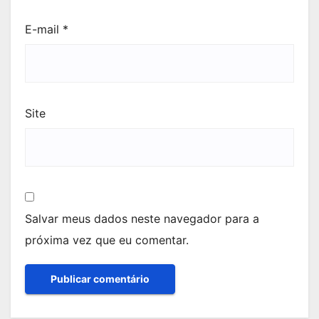
E-mail
*
Site
Salvar meus dados neste navegador para a
próxima vez que eu comentar.