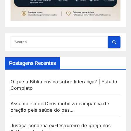
Postagens Recentes
O que a Bíblia ensina sobre liderança? | Estudo
Completo
Assembleia de Deus mobiliza campanha de
oração pela saúde do pas…
Justiça condena ex-tesoureiro de igreja nos