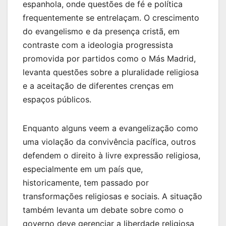
espanhola, onde questões de fé e política
frequentemente se entrelaçam. O crescimento
do evangelismo e da presença cristã, em
contraste com a ideologia progressista
promovida por partidos como o Más Madrid,
levanta questões sobre a pluralidade religiosa
e a aceitação de diferentes crenças em
espaços públicos.
Enquanto alguns veem a evangelização como
uma violação da convivência pacífica, outros
defendem o direito à livre expressão religiosa,
especialmente em um país que,
historicamente, tem passado por
transformações religiosas e sociais. A situação
também levanta um debate sobre como o
governo deve gerenciar a liberdade religiosa