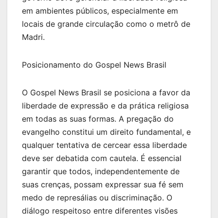
em ambientes públicos, especialmente em
locais de grande circulação como o metrô de
Madri.
Posicionamento do Gospel News Brasil
O Gospel News Brasil se posiciona a favor da
liberdade de expressão e da prática religiosa
em todas as suas formas. A pregação do
evangelho constitui um direito fundamental, e
qualquer tentativa de cercear essa liberdade
deve ser debatida com cautela. É essencial
garantir que todos, independentemente de
suas crenças, possam expressar sua fé sem
medo de represálias ou discriminação. O
diálogo respeitoso entre diferentes visões