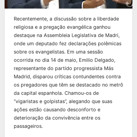
Recentemente, a discussão sobre a liberdade
religiosa e a pregação evangélica ganhou
destaque na Assembleia Legislativa de Madri,
onde um deputado fez declarações polêmicas
sobre os evangelistas. Em uma sessão
ocorrida no dia 14 de maio, Emilio Delgado,
representante do partido progressista Más
Madrid, disparou críticas contundentes contra
os pregadores que têm se destacado no metrô
da capital espanhola. Chamou-os de
“vigaristas e golpistas”, alegando que suas
ações estão causando desconforto e
deterioração da convivência entre os
passageiros.