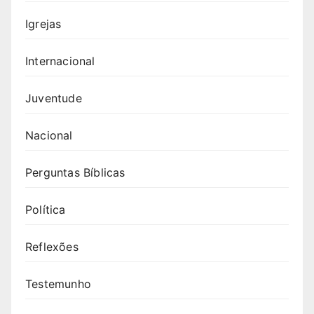
Igrejas
Internacional
Juventude
Nacional
Perguntas Bíblicas
Política
Reflexões
Testemunho