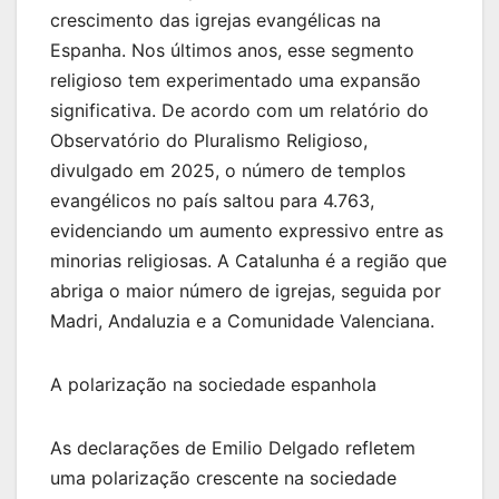
crescimento das igrejas evangélicas na
Espanha. Nos últimos anos, esse segmento
religioso tem experimentado uma expansão
significativa. De acordo com um relatório do
Observatório do Pluralismo Religioso,
divulgado em 2025, o número de templos
evangélicos no país saltou para 4.763,
evidenciando um aumento expressivo entre as
minorias religiosas. A Catalunha é a região que
abriga o maior número de igrejas, seguida por
Madri, Andaluzia e a Comunidade Valenciana.
A polarização na sociedade espanhola
As declarações de Emilio Delgado refletem
uma polarização crescente na sociedade