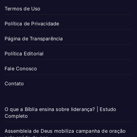
Termos de Uso
Política de Privacidade
Página de Transparência
Política Editorial
Fale Conosco
Contato
O que a Bíblia ensina sobre liderança? | Estudo
Completo
Assembleia de Deus mobiliza campanha de oração