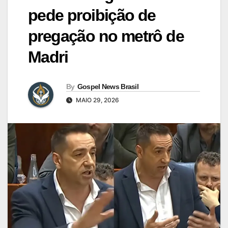
pede proibição de
pregação no metrô de
Madri
By
Gospel News Brasil
MAIO 29, 2026