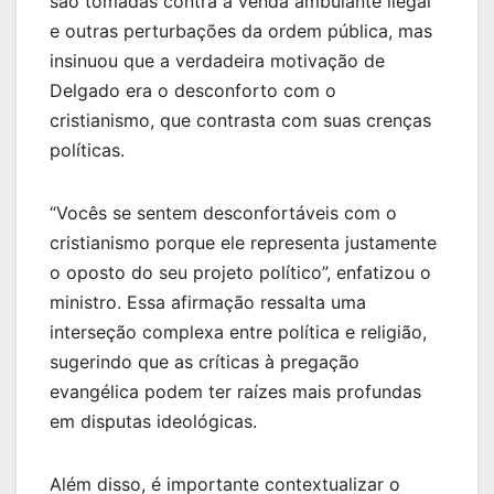
são tomadas contra a venda ambulante ilegal
e outras perturbações da ordem pública, mas
insinuou que a verdadeira motivação de
Delgado era o desconforto com o
cristianismo, que contrasta com suas crenças
políticas.
“Vocês se sentem desconfortáveis com o
cristianismo porque ele representa justamente
o oposto do seu projeto político”, enfatizou o
ministro. Essa afirmação ressalta uma
interseção complexa entre política e religião,
sugerindo que as críticas à pregação
evangélica podem ter raízes mais profundas
em disputas ideológicas.
Além disso, é importante contextualizar o