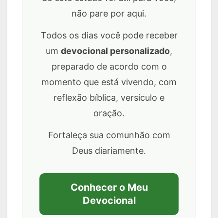
não pare por aqui.
Todos os dias você pode receber
um
devocional personalizado
,
preparado de acordo com o
momento que está vivendo, com
reflexão bíblica, versículo e
oração.
Fortaleça sua comunhão com
Deus diariamente.
Conhecer o Meu
Devocional