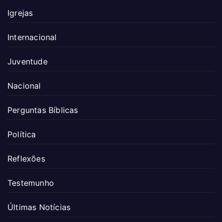
Igrejas
Internacional
Juventude
Nacional
Perguntas Bíblicas
Política
Reflexões
Testemunho
Últimas Notícias