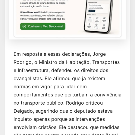
Em resposta a essas declarações, Jorge
Rodrigo, o Ministro da Habitação, Transportes
e Infraestrutura, defendeu os direitos dos
evangelistas. Ele afirmou que já existem
normas em vigor para lidar com
comportamentos que perturbam a convivência
no transporte público. Rodrigo criticou
Delgado, sugerindo que o deputado estava
inquieto apenas porque as intervenções
envolviam cristãos. Ele destacou que medidas