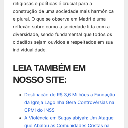
religiosas e políticas é crucial para a
construção de uma sociedade mais harmônica
e plural. O que se observa em Madri é uma
reflexão sobre como a sociedade lida com a
diversidade, sendo fundamental que todos os
cidadãos sejam ouvidos e respeitados em sua
individualidade.
LEIA TAMBÉM EM
NOSSO SITE:
Destinação de R$ 3,6 Milhões a Fundação
da Igreja Lagoinha Gera Controvérsias na
CPMI do INSS
A Violência em Suqaylabiyah: Um Ataque
que Abalou as Comunidades Cristãs na