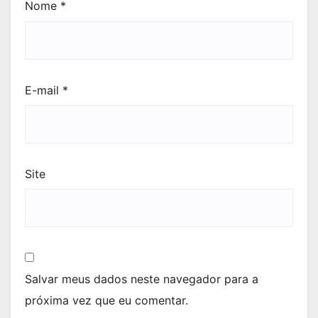
Nome
*
E-mail
*
Site
Salvar meus dados neste navegador para a
próxima vez que eu comentar.