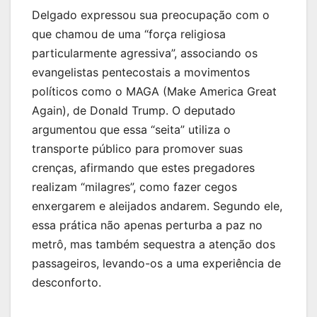
Delgado expressou sua preocupação com o
que chamou de uma “força religiosa
particularmente agressiva”, associando os
evangelistas pentecostais a movimentos
políticos como o MAGA (Make America Great
Again), de Donald Trump. O deputado
argumentou que essa “seita” utiliza o
transporte público para promover suas
crenças, afirmando que estes pregadores
realizam “milagres”, como fazer cegos
enxergarem e aleijados andarem. Segundo ele,
essa prática não apenas perturba a paz no
metrô, mas também sequestra a atenção dos
passageiros, levando-os a uma experiência de
desconforto.