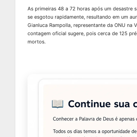
As primeiras 48 a 72 horas após um desastre s
se esgotou rapidamente, resultando em um au
Gianluca Rampolla, representante da ONU na V
contagem oficial sugere, pois cerca de 125 p
mortos.