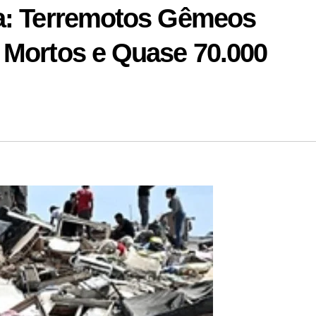
la: Terremotos Gêmeos
 Mortos e Quase 70.000