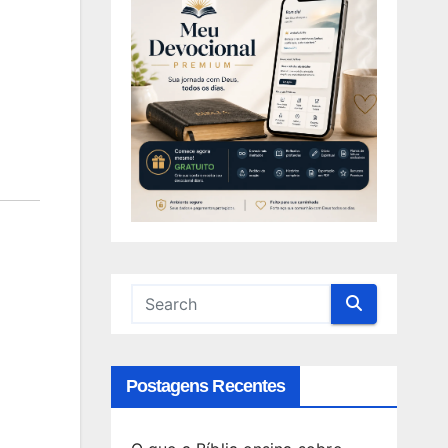
Postagens Recentes