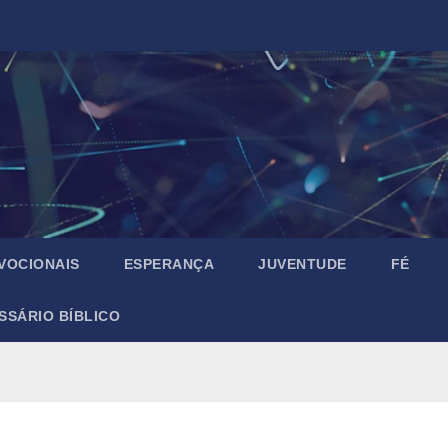
VOCIONAIS
ESPERANÇA
JUVENTUDE
FÉ
SSÁRIO BÍBLICO