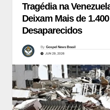
Tragédia na Venezue
Deixam Mais de 1.400
Desaparecidos
By
Gospel News Brasil
JUN 29, 2026