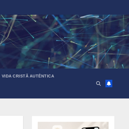
VIDA CRISTÃ AUTÊNTICA