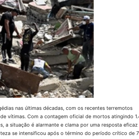
gédias nas últimas décadas, com os recentes terremotos
e vítimas. Com a contagem oficial de mortos atingindo 1
, a situação é alarmante e clama por uma resposta eficaz
teza se intensificou após o término do período crítico de 