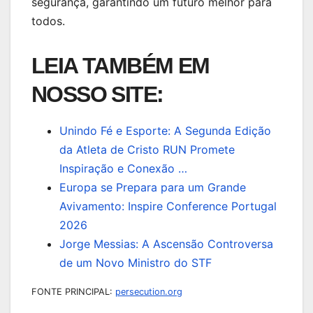
segurança, garantindo um futuro melhor para
todos.
LEIA TAMBÉM EM
NOSSO SITE:
Unindo Fé e Esporte: A Segunda Edição
da Atleta de Cristo RUN Promete
Inspiração e Conexão …
Europa se Prepara para um Grande
Avivamento: Inspire Conference Portugal
2026
Jorge Messias: A Ascensão Controversa
de um Novo Ministro do STF
FONTE PRINCIPAL:
persecution.org