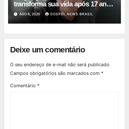
transforma sua vida após 17 anos
na p…
AGO 8, 2026
GOSPEL NEWS BRASIL
Deixe um comentário
O seu endereço de e-mail não será publicado.
Campos obrigatórios são marcados com
*
Comentário
*