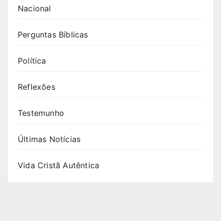
Nacional
Perguntas Bíblicas
Política
Reflexões
Testemunho
Últimas Notícias
Vida Cristã Autêntica