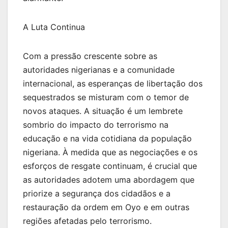
A Luta Continua
Com a pressão crescente sobre as
autoridades nigerianas e a comunidade
internacional, as esperanças de libertação dos
sequestrados se misturam com o temor de
novos ataques. A situação é um lembrete
sombrio do impacto do terrorismo na
educação e na vida cotidiana da população
nigeriana. À medida que as negociações e os
esforços de resgate continuam, é crucial que
as autoridades adotem uma abordagem que
priorize a segurança dos cidadãos e a
restauração da ordem em Oyo e em outras
regiões afetadas pelo terrorismo.