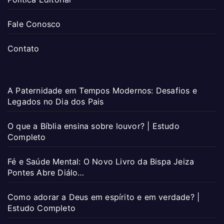
Fale Conosco
Contato
A Paternidade em Tempos Modernos: Desafios e
Legados no Dia dos Pais
O que a Bíblia ensina sobre louvor? | Estudo
Completo
Fé e Saúde Mental: O Novo Livro da Bispa Jeiza
Pontes Abre Diálo…
Como adorar a Deus em espírito e em verdade? |
Estudo Completo