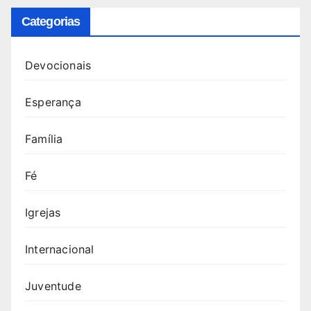
Categorias
Devocionais
Esperança
Família
Fé
Igrejas
Internacional
Juventude