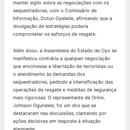
manter sigilo sobre as negociações com os
sequestradores, com o Comissário de
Informação, Dotun Oyelade, afirmando que a
divulgação de estratégias poderia
comprometer os esforços de resgate.
Além disso, a Assembleia do Estado de Oyo se
manifestou contrária a qualquer negociação
que envolvesse a libertação de terroristas ou
o atendimento às demandas dos
sequestradores, pedindo a intensificação das
operações de resgate e medidas de segurança
mais rigorosas. O representante de Oriire,
Johnson Ogundele, foi um dos que se
destacaram nas discussões, clamando por
ações decisivas em resposta à situação
alarmante.