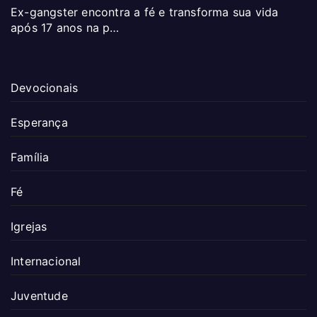
Ex-gangster encontra a fé e transforma sua vida
após 17 anos na p…
Devocionais
Esperança
Família
Fé
Igrejas
Internacional
Juventude