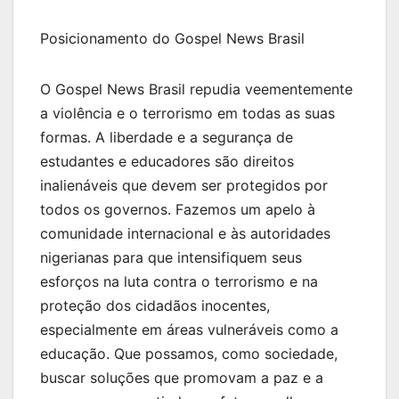
Posicionamento do Gospel News Brasil
O Gospel News Brasil repudia veementemente
a violência e o terrorismo em todas as suas
formas. A liberdade e a segurança de
estudantes e educadores são direitos
inalienáveis que devem ser protegidos por
todos os governos. Fazemos um apelo à
comunidade internacional e às autoridades
nigerianas para que intensifiquem seus
esforços na luta contra o terrorismo e na
proteção dos cidadãos inocentes,
especialmente em áreas vulneráveis como a
educação. Que possamos, como sociedade,
buscar soluções que promovam a paz e a