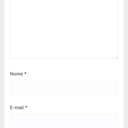
Nome
*
E-mail
*