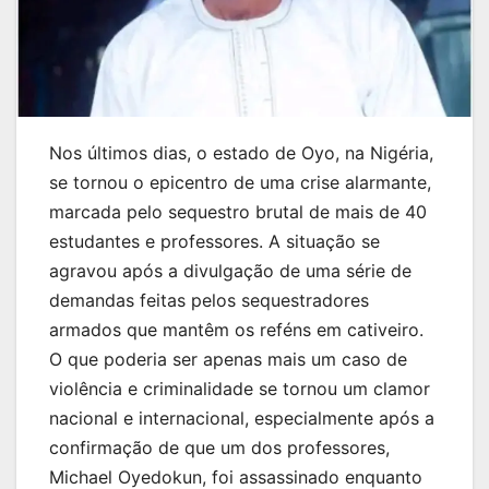
Nos últimos dias, o estado de Oyo, na Nigéria,
se tornou o epicentro de uma crise alarmante,
marcada pelo sequestro brutal de mais de 40
estudantes e professores. A situação se
agravou após a divulgação de uma série de
demandas feitas pelos sequestradores
armados que mantêm os reféns em cativeiro.
O que poderia ser apenas mais um caso de
violência e criminalidade se tornou um clamor
nacional e internacional, especialmente após a
confirmação de que um dos professores,
Michael Oyedokun, foi assassinado enquanto