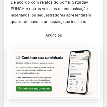
De acordo com relatos do portal Saturday
PUNCH e outros veículos de comunicação
nigerianos, os sequestradores apresentaram
quatro demandas principais, que incluem:
Anúncios