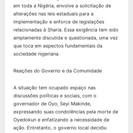
em toda a Nigéria, envolve a solicitação de
alterações nas leis estaduais para a
implementação e enforce de legislações
relacionadas à Sharia. Essa exigência tem sido
amplamente discutida e questionada, uma vez
que toca em aspectos fundamentais da
sociedade nigeriana.
Reações do Governo e da Comunidade
A situação tem ocupado espaço nas
discussões políticas e sociais, com o
governador de Oyo, Seyi Makinde,
expressando suas condolências pela morte de
Oyedokun e enfatizando a necessidade de
ação. Entretanto, o governo local decidiu