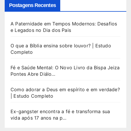
Postagens Recentes
A Paternidade em Tempos Modernos: Desafios
e Legados no Dia dos Pais
O que a Bíblia ensina sobre louvor? | Estudo
Completo
Fé e Saúde Mental: O Novo Livro da Bispa Jeiza
Pontes Abre Diálo…
Como adorar a Deus em espírito e em verdade?
| Estudo Completo
Ex-gangster encontra a fé e transforma sua
vida após 17 anos na p…