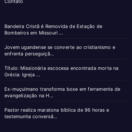
Contato
Bandeira Cristã é Removida de Estação de
Bombeiros em Missouri …
Jovem ugandense se converte ao cristianismo e
enfrenta perseguiçã…
Título: Missionária escocesa encontrada morta na
Grécia: Igreja …
Ex-muçulmano transforma boxe em ferramenta de
evangelização na H…
Pastor realiza maratona bíblica de 96 horas e
testemunha conversã…