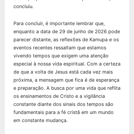
concluiu.
Para concluir, é importante lembrar que,
enquanto a data de 29 de junho de 2026 pode
parecer distante, as reflexões de Kamupa e os
eventos recentes ressaltam que estamos
vivendo tempos que exigem uma atenção
especial à nossa vida espiritual. Com a certeza
de que a volta de Jesus está cada vez mais
próxima, a mensagem que fica é de esperança
e preparação. A busca por uma vida que reflita
os ensinamentos de Cristo e a vigilância
constante diante dos sinais dos tempos são
fundamentais para a fé cristã em um mundo
em constante mudança.