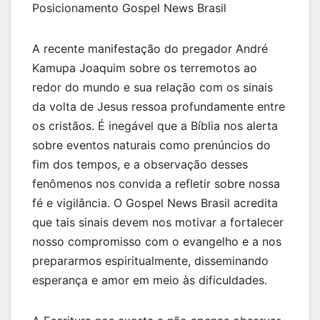
Posicionamento Gospel News Brasil
A recente manifestação do pregador André
Kamupa Joaquim sobre os terremotos ao
redor do mundo e sua relação com os sinais
da volta de Jesus ressoa profundamente entre
os cristãos. É inegável que a Bíblia nos alerta
sobre eventos naturais como prenúncios do
fim dos tempos, e a observação desses
fenômenos nos convida a refletir sobre nossa
fé e vigilância. O Gospel News Brasil acredita
que tais sinais devem nos motivar a fortalecer
nosso compromisso com o evangelho e a nos
prepararmos espiritualmente, disseminando
esperança e amor em meio às dificuldades.