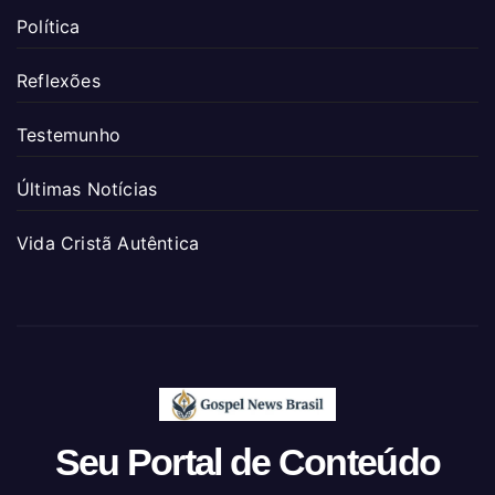
Política
Reflexões
Testemunho
Últimas Notícias
Vida Cristã Autêntica
Seu Portal de Conteúdo