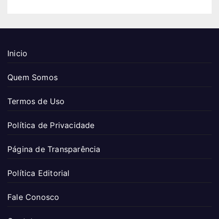
Inicio
Quem Somos
Termos de Uso
Política de Privacidade
Página de Transparência
Política Editorial
Fale Conosco