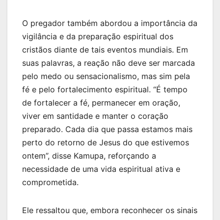
O pregador também abordou a importância da
vigilância e da preparação espiritual dos
cristãos diante de tais eventos mundiais. Em
suas palavras, a reação não deve ser marcada
pelo medo ou sensacionalismo, mas sim pela
fé e pelo fortalecimento espiritual. “É tempo
de fortalecer a fé, permanecer em oração,
viver em santidade e manter o coração
preparado. Cada dia que passa estamos mais
perto do retorno de Jesus do que estivemos
ontem”, disse Kamupa, reforçando a
necessidade de uma vida espiritual ativa e
comprometida.
Ele ressaltou que, embora reconhecer os sinais