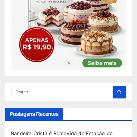
Postagens Recentes
Bandeira Cristã é Removida de Estação de