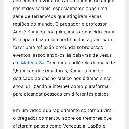
antecedem a volta de Cristo ganhou destaque
nas redes sociais, especialmente após uma
série de terremotos que atingiram várias
regiões do mundo. O pregador e professor
André Kamupa Joaquim, mais conhecido como
Kamupa, utilizou seu perfil no Instagram para
fazer uma reflexão profunda sobre esses
eventos, associando-os às palavras de Jesus
em
Mateus 24
. Com uma audiência de mais de
1,5 milhão de seguidores, Kamupa tem se
dedicado ao ensino bíblico nos últimos cinco
anos, utilizando a internet como plataforma
para alcançar pessoas em diferentes países.
Em um vídeo que rapidamente se tornou viral,
o pregador comentou sobre os tremores que
afetaram países como Venezuela, Japão e