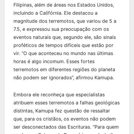
Filipinas, além de áreas nos Estados Unidos,
incluindo a Califórnia. Ele destacou a
magnitude dos terremotos, que variou de 5 a
7.5, e expressou sua preocupação com os
eventos naturais que, segundo ele, são sinais
proféticos de tempos difíceis que estão por
vir. “O que aconteceu no mundo nas últimas
horas é algo incomum. Esses fortes
terremotos em diferentes regiões do planeta
não podem ser ignorados”, afirmou Kamupa.
Embora ele reconheça que especialistas
atribuem esses terremotos a falhas geológicas
distintas, Kamupa fez questão de ressaltar
que, para os cristãos, os eventos não podem
ser desconectados das Escrituras. “Para quem