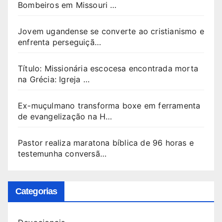
Bombeiros em Missouri …
Jovem ugandense se converte ao cristianismo e
enfrenta perseguiçã…
Título: Missionária escocesa encontrada morta
na Grécia: Igreja …
Ex-muçulmano transforma boxe em ferramenta
de evangelização na H…
Pastor realiza maratona bíblica de 96 horas e
testemunha conversã…
Categorias