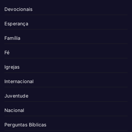
Devocionais
Esperança
Família
Fé
Igrejas
Internacional
Juventude
Nacional
Perguntas Bíblicas