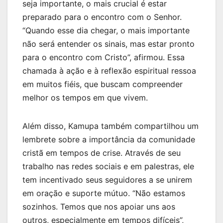
seja importante, o mais crucial é estar
preparado para o encontro com o Senhor.
“Quando esse dia chegar, o mais importante
não será entender os sinais, mas estar pronto
para o encontro com Cristo”, afirmou. Essa
chamada à ação e à reflexão espiritual ressoa
em muitos fiéis, que buscam compreender
melhor os tempos em que vivem.
Além disso, Kamupa também compartilhou um
lembrete sobre a importância da comunidade
cristã em tempos de crise. Através de seu
trabalho nas redes sociais e em palestras, ele
tem incentivado seus seguidores a se unirem
em oração e suporte mútuo. “Não estamos
sozinhos. Temos que nos apoiar uns aos
outros, especialmente em tempos difíceis”,