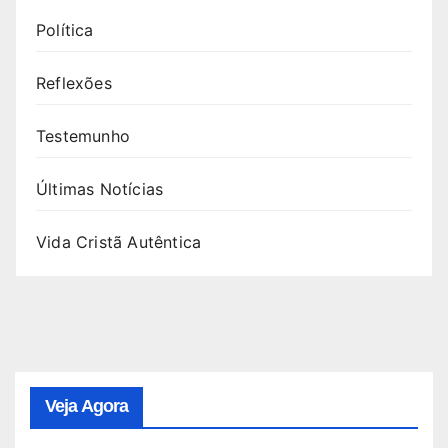
Política
Reflexões
Testemunho
Últimas Notícias
Vida Cristã Autêntica
Veja Agora