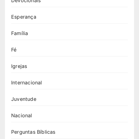
Devocionais
Esperança
Família
Fé
Igrejas
Internacional
Juventude
Nacional
Perguntas Bíblicas