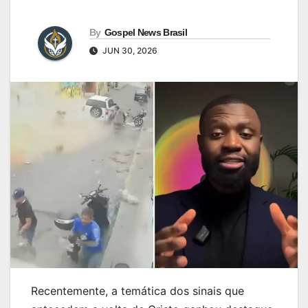
By
Gospel News Brasil
JUN 30, 2026
Recentemente, a temática dos sinais que