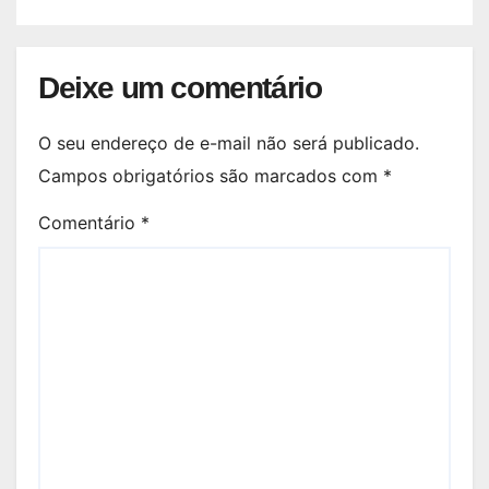
Deixe um comentário
O seu endereço de e-mail não será publicado.
Campos obrigatórios são marcados com
*
Comentário
*