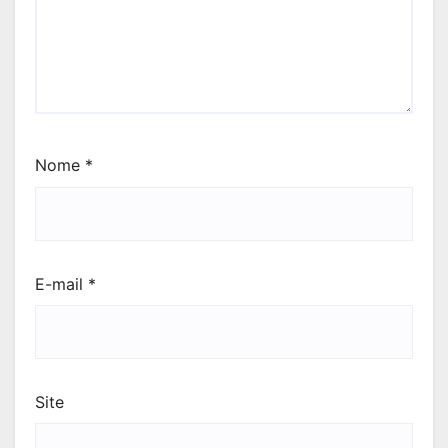
Nome
*
E-mail
*
Site