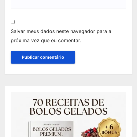
Salvar meus dados neste navegador para a
próxima vez que eu comentar.