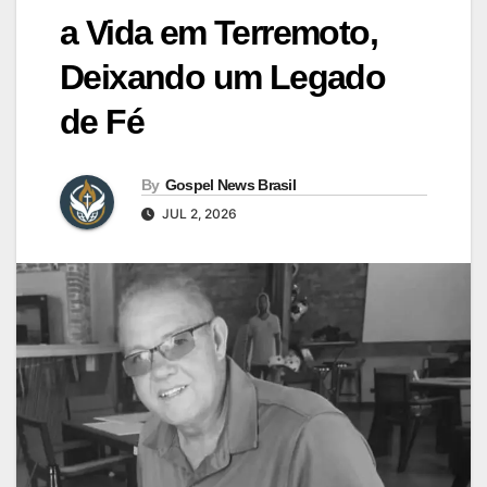
a Vida em Terremoto,
Deixando um Legado
de Fé
By
Gospel News Brasil
JUL 2, 2026