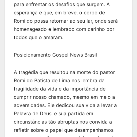
para enfrentar os desafios que surgem. A
esperança é que, em breve, o corpo de
Romildo possa retornar ao seu lar, onde será
homenageado e lembrado com carinho por
todos que o amaram.
Posicionamento Gospel News Brasil
A tragédia que resultou na morte do pastor
Romildo Batista de Lima nos lembra da
fragilidade da vida e da importância de
cumprir nosso chamado, mesmo em meio a
adversidades. Ele dedicou sua vida a levar a
Palavra de Deus, e sua partida em
circunstâncias tão abruptas nos convida a
refletir sobre o papel que desempenhamos