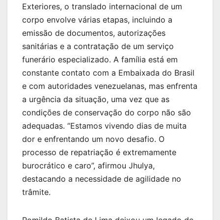
Exteriores, o translado internacional de um
corpo envolve várias etapas, incluindo a
emissão de documentos, autorizações
sanitárias e a contratação de um serviço
funerário especializado. A família está em
constante contato com a Embaixada do Brasil
e com autoridades venezuelanas, mas enfrenta
a urgência da situação, uma vez que as
condições de conservação do corpo não são
adequadas. “Estamos vivendo dias de muita
dor e enfrentando um novo desafio. O
processo de repatriação é extremamente
burocrático e caro”, afirmou Jhulya,
destacando a necessidade de agilidade no
trâmite.
Romildo Batista de Lima deixou um legado de