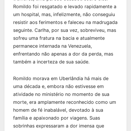
Romildo foi resgatado e levado rapidamente a
um hospital, mas, infelizmente, não conseguiu
resistir aos ferimentos e faleceu na madrugada
seguinte. Carlha, por sua vez, sobreviveu, mas
sofreu uma fratura na bacia e atualmente
permanece internada na Venezuela,
enfrentando não apenas a dor da perda, mas
também a incerteza de sua saúde.
Romildo morava em Uberlândia há mais de
uma década e, embora não estivesse em
atividade no ministério no momento de sua
morte, era amplamente reconhecido como um
homem de fé inabalável, devotado à sua
família e apaixonado por viagens. Suas
sobrinhas expressaram a dor imensa que