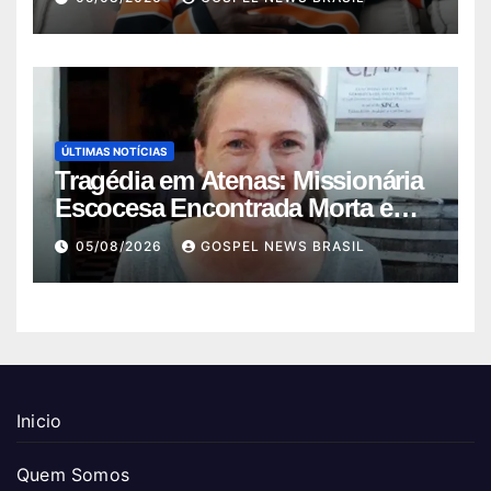
ÚLTIMAS NOTÍCIAS
Tragédia em Atenas: Missionária
Escocesa Encontrada Morta em
Mala
05/08/2026
GOSPEL NEWS BRASIL
Inicio
Quem Somos