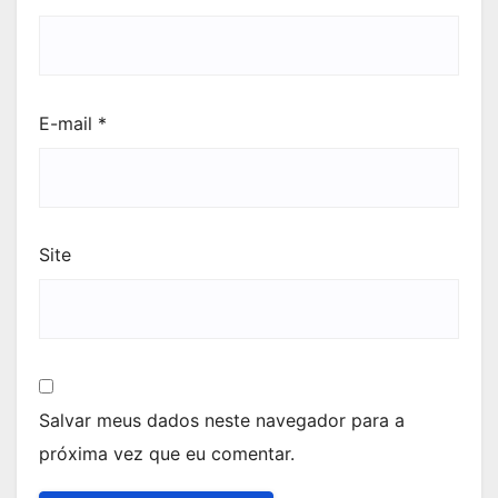
E-mail
*
Site
Salvar meus dados neste navegador para a
próxima vez que eu comentar.