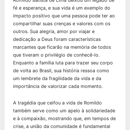
fé e esperança, e sua vida é um exemplo do
impacto positivo que uma pessoa pode ter ao
compartilhar suas crenças e valores com os
outros. Sua alegria, amor por viajar e
dedicação a Deus foram características
marcantes que ficarão na memória de todos
que tiveram o privilégio de conhecê-lo.
Enquanto a família luta para trazer seu corpo
de volta ao Brasil, sua história ressoa como
um lembrete da fragilidade da vida e da
importância de valorizar cada momento.
A tragédia que ceifou a vida de Romildo
também serve como um apelo à solidariedade
e à compaixão, mostrando que, em tempos de
crise, a união da comunidade é fundamental