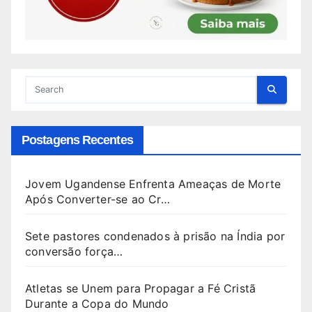
Postagens Recentes
Jovem Ugandense Enfrenta Ameaças de Morte
Após Converter-se ao Cr…
Sete pastores condenados à prisão na Índia por
conversão força…
Atletas se Unem para Propagar a Fé Cristã
Durante a Copa do Mundo