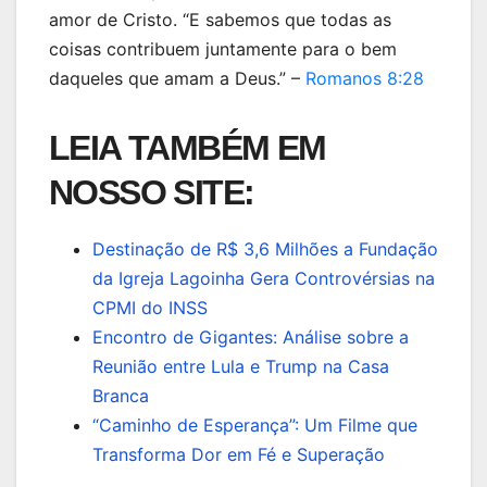
amor de Cristo. “E sabemos que todas as
coisas contribuem juntamente para o bem
daqueles que amam a Deus.” –
Romanos 8:28
LEIA TAMBÉM EM
NOSSO SITE:
Destinação de R$ 3,6 Milhões a Fundação
da Igreja Lagoinha Gera Controvérsias na
CPMI do INSS
Encontro de Gigantes: Análise sobre a
Reunião entre Lula e Trump na Casa
Branca
“Caminho de Esperança”: Um Filme que
Transforma Dor em Fé e Superação