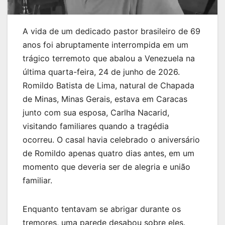
A vida de um dedicado pastor brasileiro de 69
anos foi abruptamente interrompida em um
trágico terremoto que abalou a Venezuela na
última quarta-feira, 24 de junho de 2026.
Romildo Batista de Lima, natural de Chapada
de Minas, Minas Gerais, estava em Caracas
junto com sua esposa, Carlha Nacarid,
visitando familiares quando a tragédia
ocorreu. O casal havia celebrado o aniversário
de Romildo apenas quatro dias antes, em um
momento que deveria ser de alegria e união
familiar.
Enquanto tentavam se abrigar durante os
tremores, uma parede desabou sobre eles.