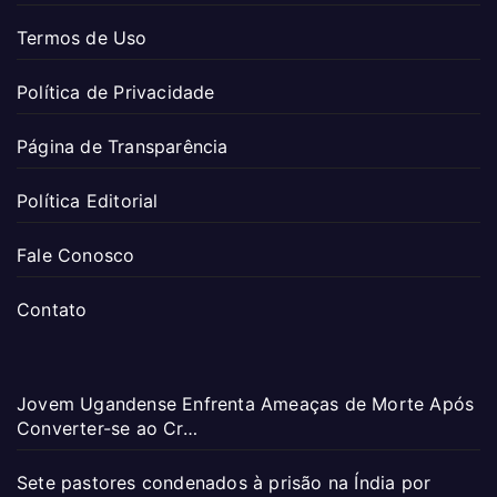
Termos de Uso
Política de Privacidade
Página de Transparência
Política Editorial
Fale Conosco
Contato
Jovem Ugandense Enfrenta Ameaças de Morte Após
Converter-se ao Cr…
Sete pastores condenados à prisão na Índia por