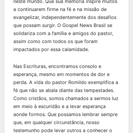
neste mundo. Que sua memória inspire muitos
a continuarem firme na fé e na missão de
evangelizar, independentemente dos desafios
que possam surgir. O Gospel News Brasil se
solidariza com a família e amigos do pastor,
assim como com todos os que foram
impactados por essa calamidade.
Nas Escrituras, encontramos consolo e
esperança, mesmo em momentos de dor e
perda. A vida do pastor Romildo exemplifica a
fé que não se abala diante das tempestades.
Como cristãos, somos chamados a sermos luz
em meio à escuridão e a levar esperança
aonde formos. Que possamos lembrar sempre
que, em qualquer circunstância, nosso
testemunho pode levar outros a conhecer o