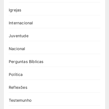
Igrejas
Internacional
Juventude
Nacional
Perguntas Bíblicas
Política
Reflexões
Testemunho