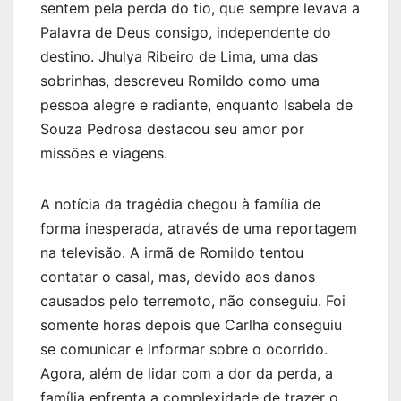
sentem pela perda do tio, que sempre levava a
Palavra de Deus consigo, independente do
destino. Jhulya Ribeiro de Lima, uma das
sobrinhas, descreveu Romildo como uma
pessoa alegre e radiante, enquanto Isabela de
Souza Pedrosa destacou seu amor por
missões e viagens.
A notícia da tragédia chegou à família de
forma inesperada, através de uma reportagem
na televisão. A irmã de Romildo tentou
contatar o casal, mas, devido aos danos
causados pelo terremoto, não conseguiu. Foi
somente horas depois que Carlha conseguiu
se comunicar e informar sobre o ocorrido.
Agora, além de lidar com a dor da perda, a
família enfrenta a complexidade de trazer o