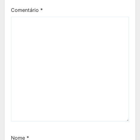
Comentário
*
Nome
*