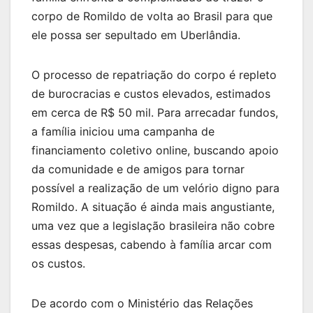
corpo de Romildo de volta ao Brasil para que
ele possa ser sepultado em Uberlândia.
O processo de repatriação do corpo é repleto
de burocracias e custos elevados, estimados
em cerca de R$ 50 mil. Para arrecadar fundos,
a família iniciou uma campanha de
financiamento coletivo online, buscando apoio
da comunidade e de amigos para tornar
possível a realização de um velório digno para
Romildo. A situação é ainda mais angustiante,
uma vez que a legislação brasileira não cobre
essas despesas, cabendo à família arcar com
os custos.
De acordo com o Ministério das Relações