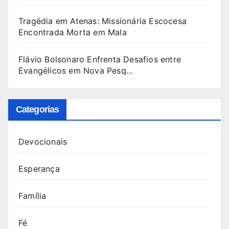
Tragédia em Atenas: Missionária Escocesa
Encontrada Morta em Mala
Flávio Bolsonaro Enfrenta Desafios entre
Evangélicos em Nova Pesq…
Categorias
Devocionais
Esperança
Família
Fé