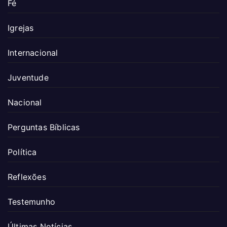
Fé
Igrejas
Internacional
Juventude
Nacional
Perguntas Bíblicas
Política
Reflexões
Testemunho
Últimas Notícias