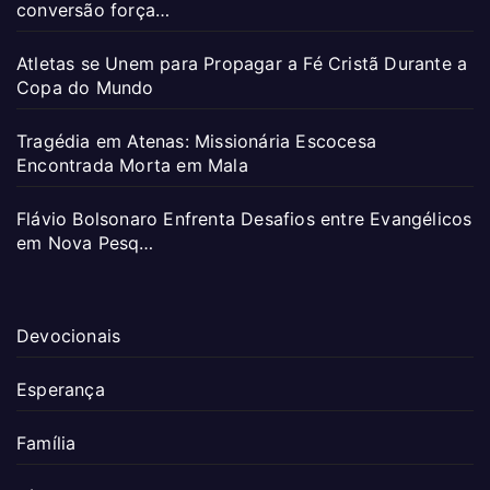
conversão força…
Atletas se Unem para Propagar a Fé Cristã Durante a
Copa do Mundo
Tragédia em Atenas: Missionária Escocesa
Encontrada Morta em Mala
Flávio Bolsonaro Enfrenta Desafios entre Evangélicos
em Nova Pesq…
Devocionais
Esperança
Família