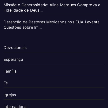
Missão e Generosidade: Aline Marques Comprova a
Fidelidade de Deus…
Detenção de Pastores Mexicanos nos EUA Levanta
Questões sobre Im…
Devocionais
Esperança
Família
Fé
Igrejas
Internacional