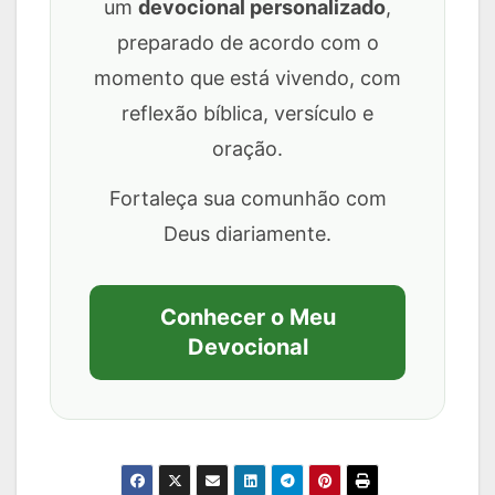
um
devocional personalizado
,
preparado de acordo com o
momento que está vivendo, com
reflexão bíblica, versículo e
oração.
Fortaleça sua comunhão com
Deus diariamente.
Conhecer o Meu
Devocional