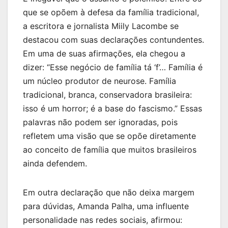
que se opõem à defesa da família tradicional,
a escritora e jornalista Miily Lacombe se
destacou com suas declarações contundentes.
Em uma de suas afirmações, ela chegou a
dizer: “Esse negócio de família tá ‘f’… Família é
um núcleo produtor de neurose. Família
tradicional, branca, conservadora brasileira:
isso é um horror; é a base do fascismo.” Essas
palavras não podem ser ignoradas, pois
refletem uma visão que se opõe diretamente
ao conceito de família que muitos brasileiros
ainda defendem.
Em outra declaração que não deixa margem
para dúvidas, Amanda Palha, uma influente
personalidade nas redes sociais, afirmou: