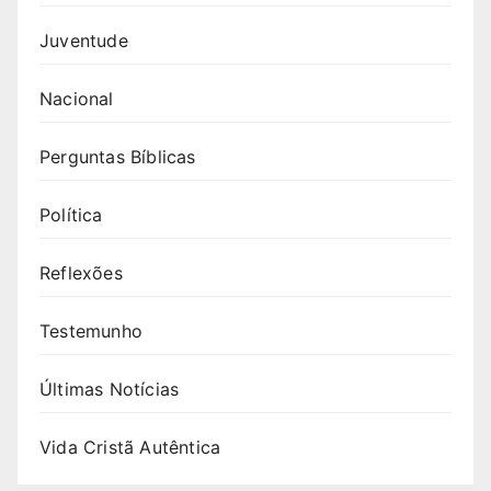
Juventude
Nacional
Perguntas Bíblicas
Política
Reflexões
Testemunho
Últimas Notícias
Vida Cristã Autêntica