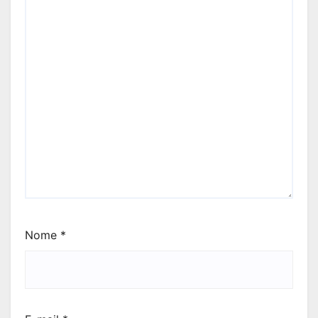
Nome
*