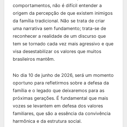
comportamentos, não é difícil entender a
origem da percepção de que existem inimigos
da família tradicional. Não se trata de criar
uma narrativa sem fundamento; trata-se de
reconhecer a realidade de um discurso que
tem se tornado cada vez mais agressivo e que
visa desestabilizar os valores que muitos
brasileiros mantêm.
No dia 10 de junho de 2026, será um momento
oportuno para refletirmos sobre a defesa da
família e o legado que deixaremos para as
próximas gerações. É fundamental que mais
vozes se levantem em defesa dos valores
familiares, que são a essência da convivência
harmônica e da estrutura social.