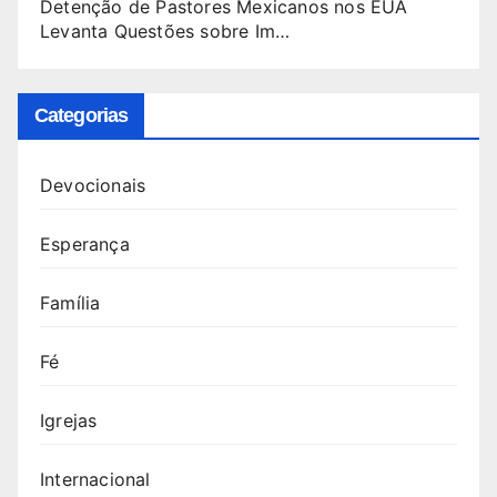
Detenção de Pastores Mexicanos nos EUA
Levanta Questões sobre Im…
Categorias
Devocionais
Esperança
Família
Fé
Igrejas
Internacional