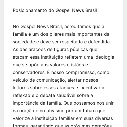
Posicionamento do Gospel News Brasil
No Gospel News Brasil, acreditamos que a
família é um dos pilares mais importantes da
sociedade e deve ser respeitada e defendida.
As declarações de figuras públicas que
atacam essa instituição refletem uma ideologia
que se opõe aos valores cristãos e
conservadores. É nosso compromisso, como
veículo de comunicação, alertar nossos
leitores sobre esses ataques e incentivar a
reflexão e o debate saudável sobre a
importância da família. Que possamos nos unir
na oração e no ativismo por um futuro que
valorize a instituição familiar em suas diversas
formas, garantindo que as próximas gerações