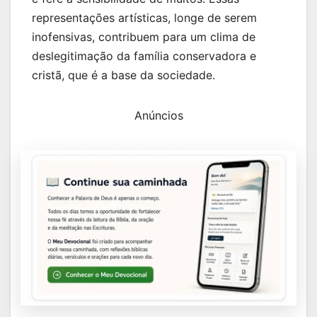
representações artísticas, longe de serem
inofensivas, contribuem para um clima de
deslegitimação da família conservadora e
cristã, que é a base da sociedade.
Anúncios