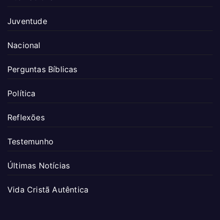
Juventude
Nacional
Perguntas Bíblicas
Política
Reflexões
Testemunho
Últimas Notícias
Vida Cristã Autêntica