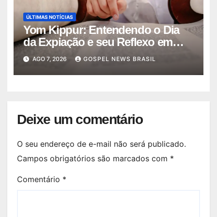
ÚLTIMAS NOTÍCIAS
Yom Kippur: Entendendo o Dia
da Expiação e seu Reflexo em
Jesus
AGO 7, 2026
GOSPEL NEWS BRASIL
Deixe um comentário
O seu endereço de e-mail não será publicado.
Campos obrigatórios são marcados com
*
Comentário
*