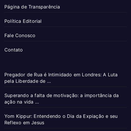
Página de Transparência
Política Editorial
Fale Conosco
Contato
Pregador de Rua é Intimidado em Londres: A Luta
pela Liberdade de …
Superando a falta de motivação: a importância da
ação na vida …
Yom Kippur: Entendendo o Dia da Expiação e seu
Reflexo em Jesus