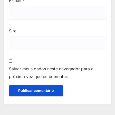
E-mail
*
Site
Salvar meus dados neste navegador para a
próxima vez que eu comentar.