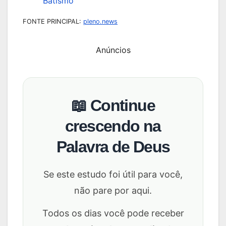
Batismo
FONTE PRINCIPAL:
pleno.news
Anúncios
📖 Continue
crescendo na
Palavra de Deus
Se este estudo foi útil para você,
não pare por aqui.
Todos os dias você pode receber