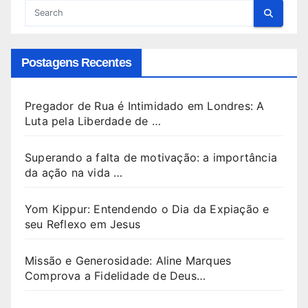
Postagens Recentes
Pregador de Rua é Intimidado em Londres: A
Luta pela Liberdade de …
Superando a falta de motivação: a importância
da ação na vida …
Yom Kippur: Entendendo o Dia da Expiação e
seu Reflexo em Jesus
Missão e Generosidade: Aline Marques
Comprova a Fidelidade de Deus…