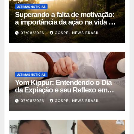
ÚLTIMAS NOTÍCIAS
Superando a falta de motivação:
a importância da ação na vida …
07/08/2026
GOSPEL NEWS BRASIL
ÚLTIMAS NOTÍCIAS
Yom Kippur: Entendendo o Dia
da Expiação e seu Reflexo em
Jesus
07/08/2026
GOSPEL NEWS BRASIL