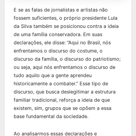
E se as falas de jornalistas e artistas não
fossem suficientes, o próprio presidente Lula
da Silva também se posicionou contra a ideia
de uma família conservadora. Em suas
declarações, ele disse: “Aqui no Brasil, nós
enfrentamos o discurso do costume, o
discurso da família, o discurso do patriotismo;
ou seja, aqui nós enfrentamos o discurso de
tudo aquilo que a gente aprendeu
historicamente a combater.” Esse tipo de
discurso, que busca deslegitimar a estrutura
familiar tradicional, reforça a ideia de que
existem, sim, grupos que se opõem a essa
base fundamental da sociedade.
Ao analisarmos essas declarações e