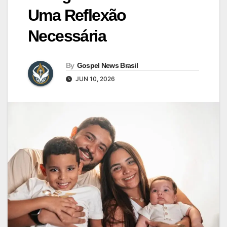
Uma Reflexão
Necessária
By
Gospel News Brasil
JUN 10, 2026