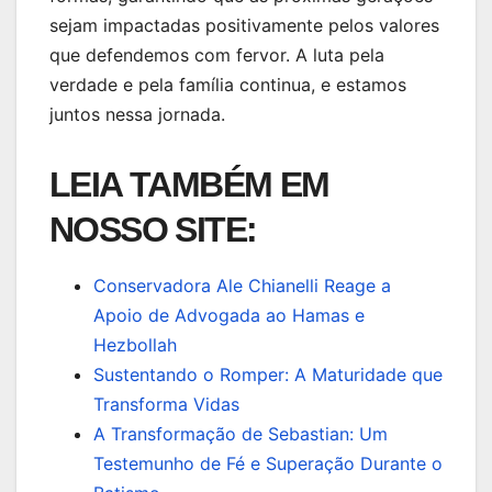
sejam impactadas positivamente pelos valores
que defendemos com fervor. A luta pela
verdade e pela família continua, e estamos
juntos nessa jornada.
LEIA TAMBÉM EM
NOSSO SITE:
Conservadora Ale Chianelli Reage a
Apoio de Advogada ao Hamas e
Hezbollah
Sustentando o Romper: A Maturidade que
Transforma Vidas
A Transformação de Sebastian: Um
Testemunho de Fé e Superação Durante o