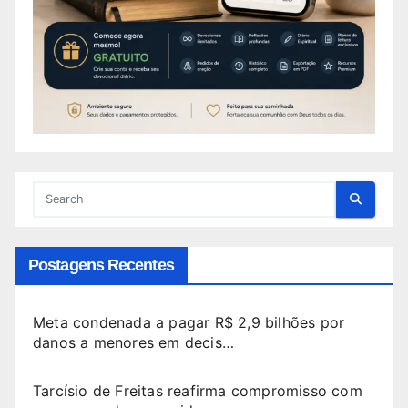
Postagens Recentes
Meta condenada a pagar R$ 2,9 bilhões por
danos a menores em decis…
Tarcísio de Freitas reafirma compromisso com