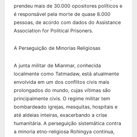
prendeu mais de 30.000 opositores políticos e
é responsável pela morte de quase 8.000
pessoas, de acordo com dados do Assistance
Association for Political Prisoners.
A Perseguição de Minorias Religiosas
A junta militar de Mianmar, conhecida
localmente como Tatmadaw, está atualmente
envolvida em um dos conflitos civis mais
prolongados do mundo, cujas vítimas são
principalmente civis. O regime militar tem
bombardeado igrejas, mesquitas, hospitais e
até aldeias inteiras, exacerbando a crise
humanitária. A perseguição sistemática contra
a minoria etno-religiosa Rohingya continua,