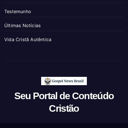
Testemunho
Últimas Notícias
Vida Cristã Autêntica
Seu Portal de Conteúdo
Cristão