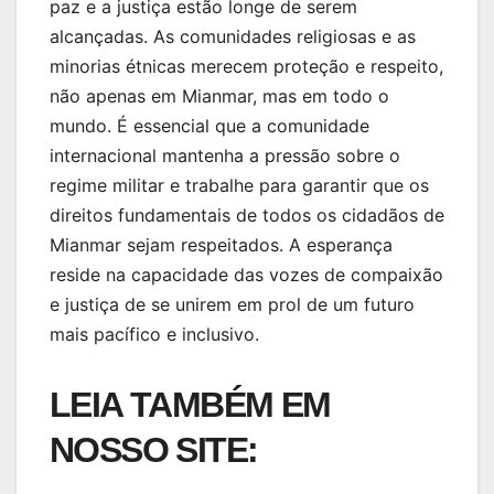
paz e a justiça estão longe de serem
alcançadas. As comunidades religiosas e as
minorias étnicas merecem proteção e respeito,
não apenas em Mianmar, mas em todo o
mundo. É essencial que a comunidade
internacional mantenha a pressão sobre o
regime militar e trabalhe para garantir que os
direitos fundamentais de todos os cidadãos de
Mianmar sejam respeitados. A esperança
reside na capacidade das vozes de compaixão
e justiça de se unirem em prol de um futuro
mais pacífico e inclusivo.
LEIA TAMBÉM EM
NOSSO SITE: