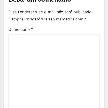
O seu endereço de e-mail não será publicado.
Campos obrigatórios são marcados com
*
Comentário
*