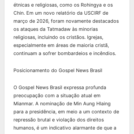
étnicas e religiosas, como os Rohingya e os
Chin. Em um novo relatório da USCIRF de
março de 2026, foram novamente destacados
os ataques da Tatmadaw às minorias
religiosas, incluindo os cristãos. Igrejas,
especialmente em áreas de maioria cristã,
continuam a sofrer bombardeios e incêndios.
Posicionamento do Gospel News Brasil
O Gospel News Brasil expressa profunda
preocupação com a situação atual em
Mianmar. A nominação de Min Aung Hlaing
para a presidência, em meio a um contexto de
repressão brutal e violação dos direitos
humanos, é um indicativo alarmante de que a