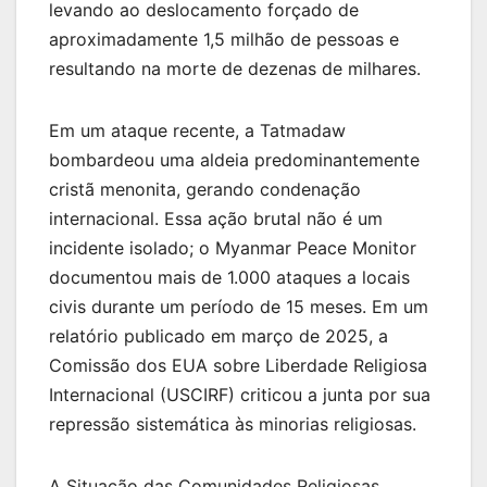
levando ao deslocamento forçado de
aproximadamente 1,5 milhão de pessoas e
resultando na morte de dezenas de milhares.
Em um ataque recente, a Tatmadaw
bombardeou uma aldeia predominantemente
cristã menonita, gerando condenação
internacional. Essa ação brutal não é um
incidente isolado; o Myanmar Peace Monitor
documentou mais de 1.000 ataques a locais
civis durante um período de 15 meses. Em um
relatório publicado em março de 2025, a
Comissão dos EUA sobre Liberdade Religiosa
Internacional (USCIRF) criticou a junta por sua
repressão sistemática às minorias religiosas.
A Situação das Comunidades Religiosas