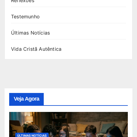
Reflexões
Testemunho
Últimas Notícias
Vida Cristã Autêntica
Veja Agora
ÚLTIMAS NOTÍCIAS