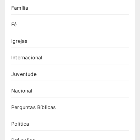
Família
Fé
Igrejas
Internacional
Juventude
Nacional
Perguntas Bíblicas
Política