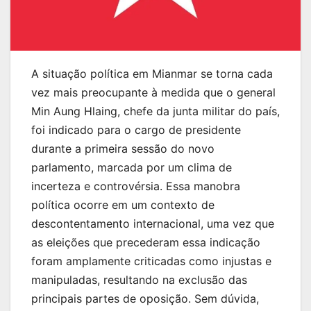
A situação política em Mianmar se torna cada
vez mais preocupante à medida que o general
Min Aung Hlaing, chefe da junta militar do país,
foi indicado para o cargo de presidente
durante a primeira sessão do novo
parlamento, marcada por um clima de
incerteza e controvérsia. Essa manobra
política ocorre em um contexto de
descontentamento internacional, uma vez que
as eleições que precederam essa indicação
foram amplamente criticadas como injustas e
manipuladas, resultando na exclusão das
principais partes de oposição. Sem dúvida,