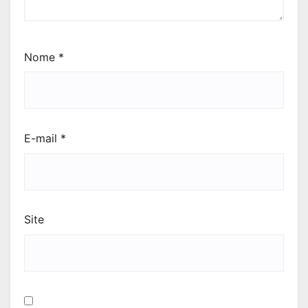
Nome
*
E-mail
*
Site