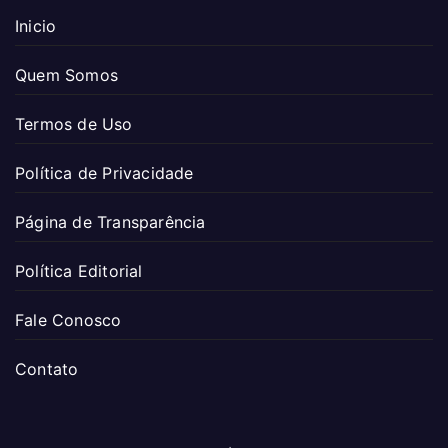
Inicio
Quem Somos
Termos de Uso
Política de Privacidade
Página de Transparência
Política Editorial
Fale Conosco
Contato