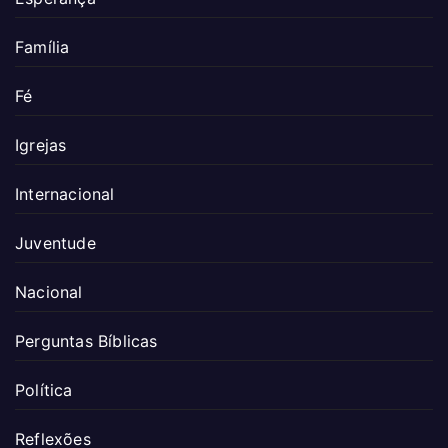
Família
Fé
Igrejas
Internacional
Juventude
Nacional
Perguntas Bíblicas
Política
Reflexões