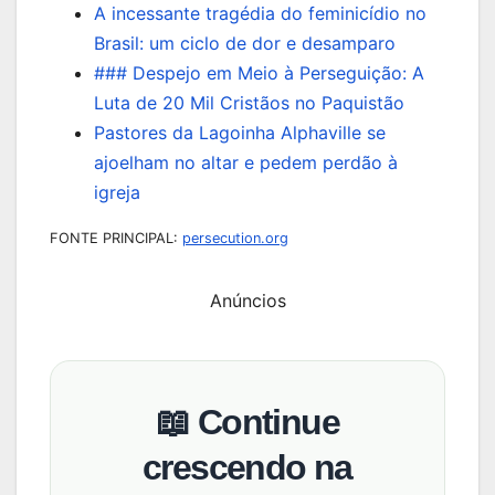
A incessante tragédia do feminicídio no
Brasil: um ciclo de dor e desamparo
### Despejo em Meio à Perseguição: A
Luta de 20 Mil Cristãos no Paquistão
Pastores da Lagoinha Alphaville se
ajoelham no altar e pedem perdão à
igreja
FONTE PRINCIPAL:
persecution.org
Anúncios
📖 Continue
crescendo na