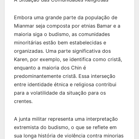
Embora uma grande parte da população de
Mianmar seja composta por etnias Bamar e a
maioria siga o budismo, as comunidades
minoritárias estão bem estabelecidas e
organizadas. Uma parte significativa dos
Karen, por exemplo, se identifica como cristã,
enquanto a maioria dos Chin é
predominantemente cristã. Essa interseção
entre identidade étnica e religiosa contribui
para a volatilidade da situação para os
crentes.
A junta militar representa uma interpretação
extremista do budismo, o que se reflete em
sua longa história de violência contra minorias