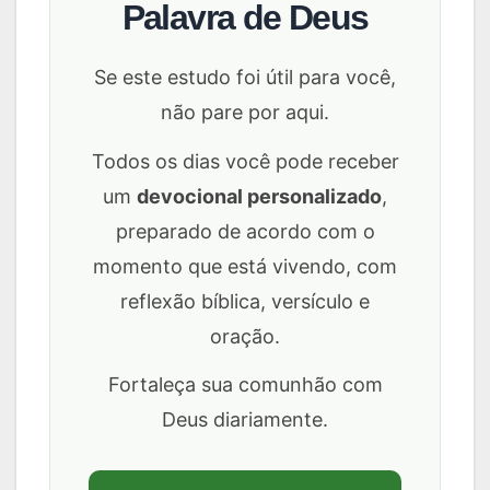
Palavra de Deus
Se este estudo foi útil para você,
não pare por aqui.
Todos os dias você pode receber
um
devocional personalizado
,
preparado de acordo com o
momento que está vivendo, com
reflexão bíblica, versículo e
oração.
Fortaleça sua comunhão com
Deus diariamente.