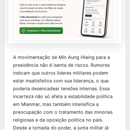
A movimentação de Min Aung Hlaing para a
presidência não é isenta de riscos. Rumores
indicam que outros líderes militares podem
estar insatisfeitos com sua liderança, o que
poderia desencadear tensões internas. Essa
incerteza não só afeta a estabilidade política
em Mianmar, mas também intensifica a
preocupação com o tratamento das minorias
religiosas e da oposição política no país.
Desde a tomada do poder, a junta militar já