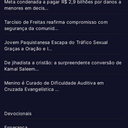
Meta condenada a pagar R$ 2,9 bilhões por danos a
menores em decis…
Tarcísio de Freitas reafirma compromisso com
segurança da comunid…
Jovem Paquistanesa Escapa do Tráfico Sexual
Graças a Oração e I…
De jihadista a cristão: a surpreendente conversão de
Kamal Saleem…
Menino é Curado de Dificuldade Auditiva em
Cruzada Evangelística …
Devocionais
Esperança