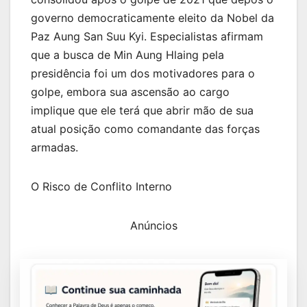
governo democraticamente eleito da Nobel da
Paz Aung San Suu Kyi. Especialistas afirmam
que a busca de Min Aung Hlaing pela
presidência foi um dos motivadores para o
golpe, embora sua ascensão ao cargo
implique que ele terá que abrir mão de sua
atual posição como comandante das forças
armadas.
O Risco de Conflito Interno
Anúncios