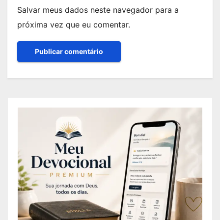
Salvar meus dados neste navegador para a
próxima vez que eu comentar.