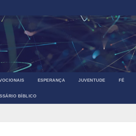
VOCIONAIS
ESPERANÇA
JUVENTUDE
FÉ
SSÁRIO BÍBLICO