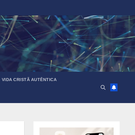
VIDA CRISTÃ AUTÊNTICA