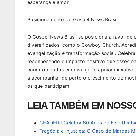
esperança e amor.
Posicionamento do Gospel News Brasil
O Gospel News Brasil se posiciona a favor de
diversificados, como o Cowboy Church. Acred
evangelização e transformação social. Celebr
reconhecendo o impacto positivo que esses e
comprometidos em divulgar e apoiar iniciativa
a acompanhar de perto o crescimento de movi
os que participam.
LEIA TAMBÉM EM NOSSO
CEADERJ Celebra 60 Anos de Fé e Unida
Tragédia e Injustiça: O Caso de Marqas M