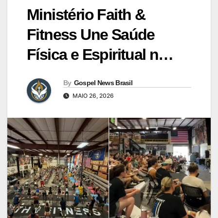
Ministério Faith &
Fitness Une Saúde
Física e Espiritual n…
By
Gospel News Brasil
MAIO 26, 2026