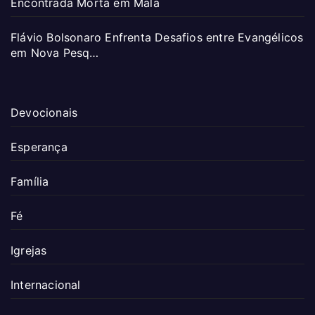
Encontrada Morta em Mala
Flávio Bolsonaro Enfrenta Desafios entre Evangélicos
em Nova Pesq…
Devocionais
Esperança
Família
Fé
Igrejas
Internacional