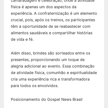
camaradagem e celebração, onde a atividade
física é apenas um dos aspectos da
experiência. A confraternização é um elemento
crucial, pois, após os treinos, os participantes
têm a oportunidade de se reabastecer com
alimentos saudáveis e compartilhar histórias
de vida e fé.
Além disso, brindes são sorteados entre os
presentes, proporcionando um toque de
alegria adicional ao evento. Essa combinação
de atividade física, comunhão e espiritualidade
cria uma experiência rica e transformadora
para todos os envolvidos.
Posicionamento do Gospel News Brasil