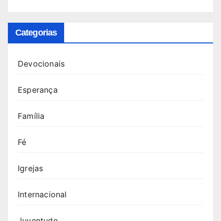
Categorias
Devocionais
Esperança
Família
Fé
Igrejas
Internacional
Juventude