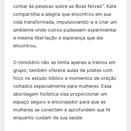
contar às pessoas sobre as Boas Novas’”. Kate
compartilha a alegria que encontrou em sua
vida transformada, impulsionando-a a criar um
ambiente onde outros pudessem experimentar
a mesma libertação e esperança que ela
encontrou.
O ministério não se limita apenas a treinos em
grupo; também oferece aulas de pilates com
foco no estudo bíblico e momentos de oração
voltados especialmente para mulheres. Essa
abordagem holística visa proporcionar um
espaço seguro e encorajador para que as
mulheres se conectem e aprofundem sua fé
enquanto cuidam de sua saúde.