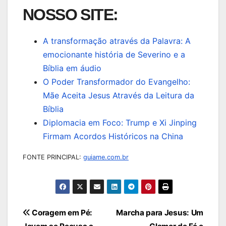
NOSSO SITE:
A transformação através da Palavra: A
emocionante história de Severino e a
Bíblia em áudio
O Poder Transformador do Evangelho:
Mãe Aceita Jesus Através da Leitura da
Bíblia
Diplomacia em Foco: Trump e Xi Jinping
Firmam Acordos Históricos na China
FONTE PRINCIPAL:
guiame.com.br
Navegação
Coragem em Pé:
Marcha para Jesus: Um