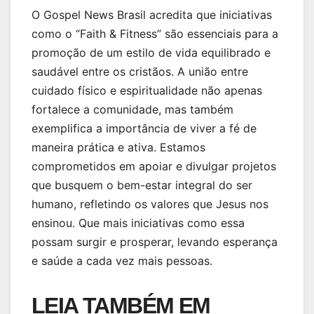
O Gospel News Brasil acredita que iniciativas
como o “Faith & Fitness” são essenciais para a
promoção de um estilo de vida equilibrado e
saudável entre os cristãos. A união entre
cuidado físico e espiritualidade não apenas
fortalece a comunidade, mas também
exemplifica a importância de viver a fé de
maneira prática e ativa. Estamos
comprometidos em apoiar e divulgar projetos
que busquem o bem-estar integral do ser
humano, refletindo os valores que Jesus nos
ensinou. Que mais iniciativas como essa
possam surgir e prosperar, levando esperança
e saúde a cada vez mais pessoas.
LEIA TAMBÉM EM