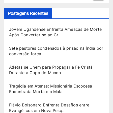
Postagens Recentes
Jovem Ugandense Enfrenta Ameaças de Morte
Após Converter-se ao Cr…
Sete pastores condenados à prisão na Índia por
conversão força…
Atletas se Unem para Propagar a Fé Cristã
Durante a Copa do Mundo
Tragédia em Atenas: Missionária Escocesa
Encontrada Morta em Mala
Flávio Bolsonaro Enfrenta Desafios entre
Evangélicos em Nova Pesq…