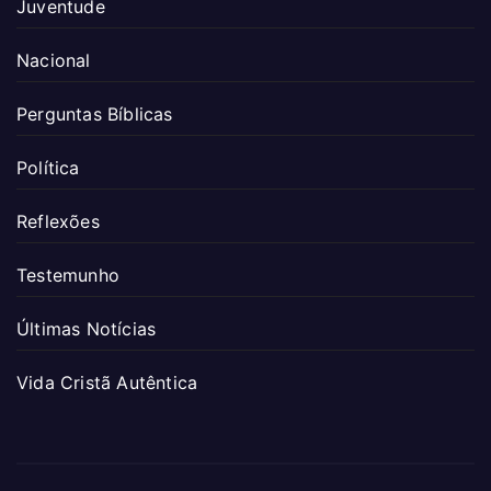
Juventude
Nacional
Perguntas Bíblicas
Política
Reflexões
Testemunho
Últimas Notícias
Vida Cristã Autêntica