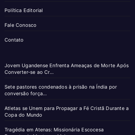
Política Editorial
Fale Conosco
Contato
Jovem Ugandense Enfrenta Ameaças de Morte Após
Converter-se ao Cr…
Sete pastores condenados à prisão na Índia por
conversão força…
Atletas se Unem para Propagar a Fé Cristã Durante a
Copa do Mundo
Tragédia em Atenas: Missionária Escocesa