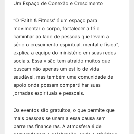
Um Espaço de Conexão e Crescimento
“O ‘Faith & Fitness’ é um espaço para
movimentar o corpo, fortalecer a fé e
caminhar ao lado de pessoas que levam a
sério o crescimento espiritual, mental e físico”,
explica a equipe do ministério em suas redes
sociais. Essa visão tem atraído muitos que
buscam não apenas um estilo de vida
saudável, mas também uma comunidade de
apoio onde possam compartilhar suas
jornadas espirituais e pessoais.
Os eventos são gratuitos, o que permite que
mais pessoas se unam a essa causa sem
barreiras financeiras. A atmosfera é de