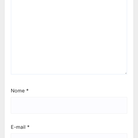
Nome
*
E-mail
*