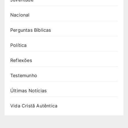
Nacional
Perguntas Bíblicas
Política
Reflexões
Testemunho
Últimas Notícias
Vida Cristã Autêntica