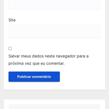
Site
Salvar meus dados neste navegador para a
próxima vez que eu comentar.