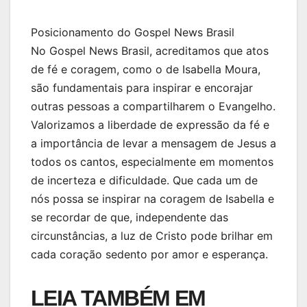
Posicionamento do Gospel News Brasil
No Gospel News Brasil, acreditamos que atos
de fé e coragem, como o de Isabella Moura,
são fundamentais para inspirar e encorajar
outras pessoas a compartilharem o Evangelho.
Valorizamos a liberdade de expressão da fé e
a importância de levar a mensagem de Jesus a
todos os cantos, especialmente em momentos
de incerteza e dificuldade. Que cada um de
nós possa se inspirar na coragem de Isabella e
se recordar de que, independente das
circunstâncias, a luz de Cristo pode brilhar em
cada coração sedento por amor e esperança.
LEIA TAMBÉM EM