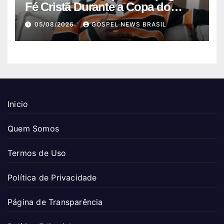
Fé Cristã Durante a Copa do
Mundo
05/08/2026
GOSPEL NEWS BRASIL
Inicio
Quem Somos
Termos de Uso
Política de Privacidade
Página de Transparência