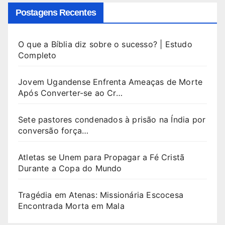
Postagens Recentes
O que a Bíblia diz sobre o sucesso? | Estudo
Completo
Jovem Ugandense Enfrenta Ameaças de Morte
Após Converter-se ao Cr…
Sete pastores condenados à prisão na Índia por
conversão força…
Atletas se Unem para Propagar a Fé Cristã
Durante a Copa do Mundo
Tragédia em Atenas: Missionária Escocesa
Encontrada Morta em Mala