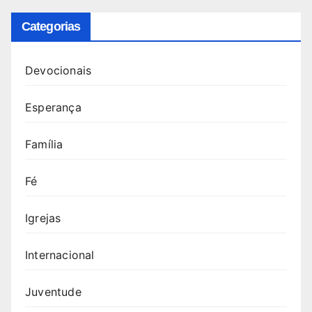
Categorias
Devocionais
Esperança
Família
Fé
Igrejas
Internacional
Juventude