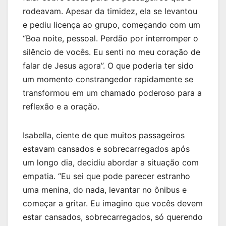
rodeavam. Apesar da timidez, ela se levantou
e pediu licença ao grupo, começando com um
“Boa noite, pessoal. Perdão por interromper o
silêncio de vocês. Eu senti no meu coração de
falar de Jesus agora”. O que poderia ter sido
um momento constrangedor rapidamente se
transformou em um chamado poderoso para a
reflexão e a oração.
Isabella, ciente de que muitos passageiros
estavam cansados e sobrecarregados após
um longo dia, decidiu abordar a situação com
empatia. “Eu sei que pode parecer estranho
uma menina, do nada, levantar no ônibus e
começar a gritar. Eu imagino que vocês devem
estar cansados, sobrecarregados, só querendo