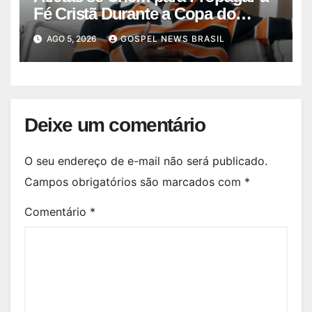
Fé Cristã Durante a Copa do
Mundo
AGO 5, 2026
GOSPEL NEWS BRASIL
Deixe um comentário
O seu endereço de e-mail não será publicado.
Campos obrigatórios são marcados com
*
Comentário
*