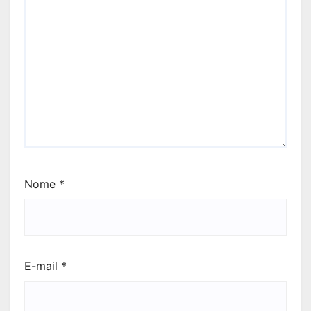
Nome
*
E-mail
*