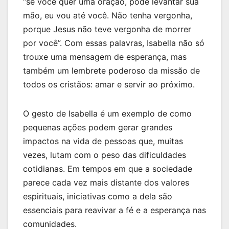
“se você quer uma oração, pode levantar sua
mão, eu vou até você. Não tenha vergonha,
porque Jesus não teve vergonha de morrer
por você”. Com essas palavras, Isabella não só
trouxe uma mensagem de esperança, mas
também um lembrete poderoso da missão de
todos os cristãos: amar e servir ao próximo.
O gesto de Isabella é um exemplo de como
pequenas ações podem gerar grandes
impactos na vida de pessoas que, muitas
vezes, lutam com o peso das dificuldades
cotidianas. Em tempos em que a sociedade
parece cada vez mais distante dos valores
espirituais, iniciativas como a dela são
essenciais para reavivar a fé e a esperança nas
comunidades.