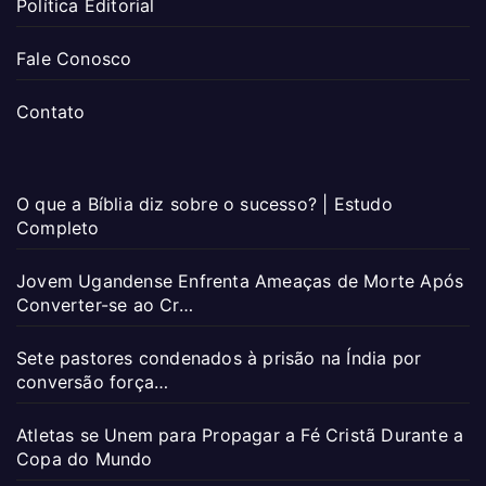
Política Editorial
Fale Conosco
Contato
O que a Bíblia diz sobre o sucesso? | Estudo
Completo
Jovem Ugandense Enfrenta Ameaças de Morte Após
Converter-se ao Cr…
Sete pastores condenados à prisão na Índia por
conversão força…
Atletas se Unem para Propagar a Fé Cristã Durante a
Copa do Mundo