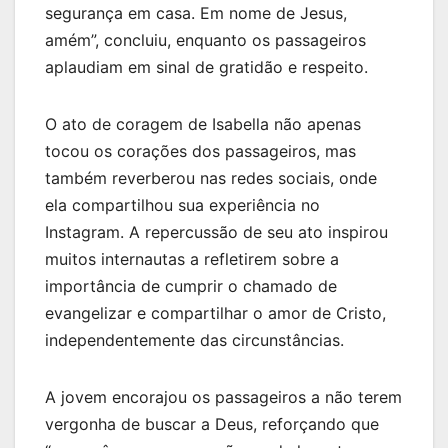
segurança em casa. Em nome de Jesus,
amém”, concluiu, enquanto os passageiros
aplaudiam em sinal de gratidão e respeito.
O ato de coragem de Isabella não apenas
tocou os corações dos passageiros, mas
também reverberou nas redes sociais, onde
ela compartilhou sua experiência no
Instagram. A repercussão de seu ato inspirou
muitos internautas a refletirem sobre a
importância de cumprir o chamado de
evangelizar e compartilhar o amor de Cristo,
independentemente das circunstâncias.
A jovem encorajou os passageiros a não terem
vergonha de buscar a Deus, reforçando que