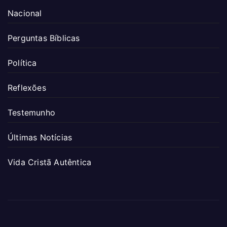
Nacional
Perguntas Bíblicas
Política
Reflexões
Testemunho
Últimas Notícias
Vida Cristã Autêntica