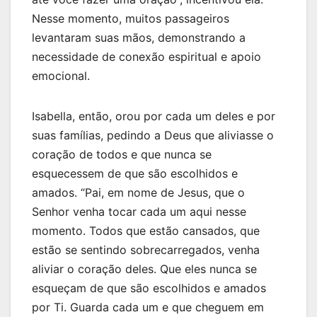
Nesse momento, muitos passageiros
levantaram suas mãos, demonstrando a
necessidade de conexão espiritual e apoio
emocional.
Isabella, então, orou por cada um deles e por
suas famílias, pedindo a Deus que aliviasse o
coração de todos e que nunca se
esquecessem de que são escolhidos e
amados. “Pai, em nome de Jesus, que o
Senhor venha tocar cada um aqui nesse
momento. Todos que estão cansados, que
estão se sentindo sobrecarregados, venha
aliviar o coração deles. Que eles nunca se
esqueçam de que são escolhidos e amados
por Ti. Guarda cada um e que cheguem em