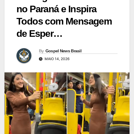
no Paraná e Inspira
Todos com Mensagem
de Esper…
By
Gospel News Brasil
MAIO 14, 2026