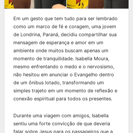
Em um gesto que tem tudo para ser lembrado
como um marco de fé e coragem, uma jovem
de Londrina, Paraná, decidiu compartilhar sua
mensagem de esperança e amor em um
ambiente onde muitos buscam apenas um
momento de tranquilidade. Isabella Moura,
mesmo enfrentando o medo e o nervosismo,
não hesitou em anunciar o Evangelho dentro
de um ônibus lotado, transformando um
simples trajeto em um momento de reflexão e
conexão espiritual para todos os presentes.
Durante uma viagem com amigos, Isabella
sentiu uma forte convicção de que deveria
falar sobre Jesus para os passageiros que a