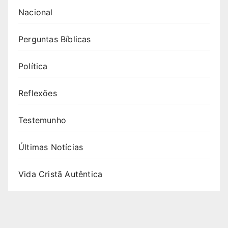
Nacional
Perguntas Bíblicas
Política
Reflexões
Testemunho
Últimas Notícias
Vida Cristã Autêntica