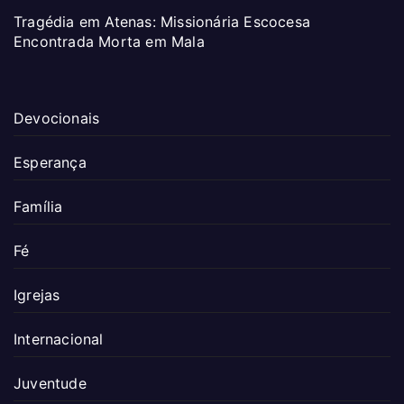
Tragédia em Atenas: Missionária Escocesa
Encontrada Morta em Mala
Devocionais
Esperança
Família
Fé
Igrejas
Internacional
Juventude