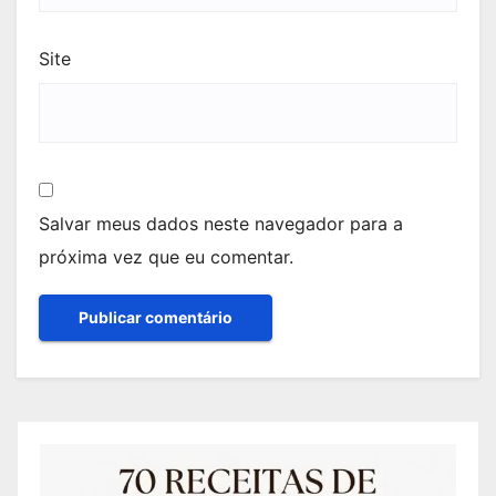
Site
Salvar meus dados neste navegador para a
próxima vez que eu comentar.