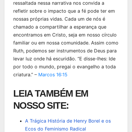
ressaltada nessa narrativa nos convida a
refletir sobre o impacto que a fé pode ter em
nossas próprias vidas. Cada um de nós é
chamado a compartilhar a esperança que
encontramos em Cristo, seja em nosso círculo
familiar ou em nossa comunidade. Assim como
Ruth, podemos ser instrumentos de Deus para
levar luz onde há escuridão. “E disse-lhes: Ide
por todo o mundo, pregai o evangelho a toda
criatura.” –
Marcos 16:15
LEIA TAMBÉM EM
NOSSO SITE:
A Trágica História de Henry Borel e os
Ecos do Feminismo Radical