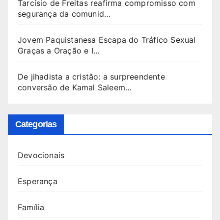
Tarcísio de Freitas reafirma compromisso com
segurança da comunid…
Jovem Paquistanesa Escapa do Tráfico Sexual
Graças a Oração e I…
De jihadista a cristão: a surpreendente
conversão de Kamal Saleem…
Categorias
Devocionais
Esperança
Família