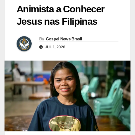
Animista a Conhecer
Jesus nas Filipinas
By
Gospel News Brasil
JUL 1, 2026