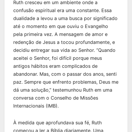
Ruth cresceu em um ambiente onde a
confusão espiritual era uma constante. Essa
dualidade a levou a uma busca por significado
até o momento em que ouviu o Evangelho
pela primeira vez. A mensagem de amor e
redenção de Jesus a tocou profundamente, e
decidiu entregar sua vida ao Senhor. “Quando
aceitei o Senhor, foi difícil porque meus
antigos hábitos eram complicados de
abandonar. Mas, com o passar dos anos, senti
paz. Sempre que enfrento problemas, Deus me
dá uma solução,” testemunhou Ruth em uma
conversa com o Conselho de Missões
Internacionais (IMB).
À medida que aprofundava sua fé, Ruth
começou a ler a Bíblia diariamente. Uma