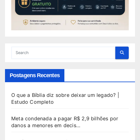
Postagens Recentes
O que a Bíblia diz sobre deixar um legado? |
Estudo Completo
Meta condenada a pagar R$ 2,9 bilhões por
danos a menores em decis…