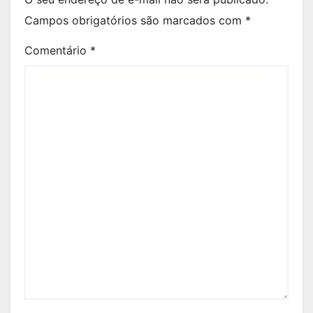
Campos obrigatórios são marcados com
*
Comentário
*