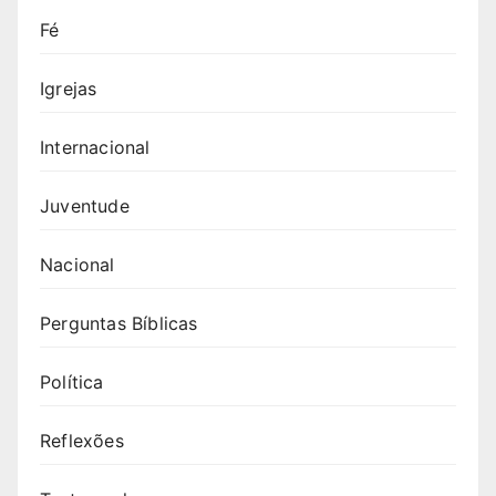
Fé
Igrejas
Internacional
Juventude
Nacional
Perguntas Bíblicas
Política
Reflexões