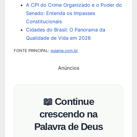
A CPI do Crime Organizado e o Poder do
Senado: Entenda os Impasses
Constitucionais
Cidades do Brasil: O Panorama da
Qualidade de Vida em 2026
FONTE PRINCIPAL:
guiame.com.br
Anúncios
📖 Continue
crescendo na
Palavra de Deus