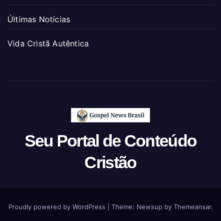
Últimas Notícias
Vida Cristã Autêntica
Seu Portal de Conteúdo
Cristão
Proudly powered by WordPress
|
Theme: Newsup by
Themeansar
.