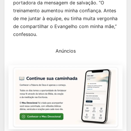
portadora da mensagem de salvação. “O
treinamento aumentou minha confiança. Antes
de me juntar à equipe, eu tinha muita vergonha
de compartilhar o Evangelho com minha mãe,”
confessou.
Anúncios