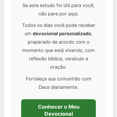
Se este estudo foi útil para você,
não pare por aqui.
Todos os dias você pode receber
um
devocional personalizado
,
preparado de acordo com o
momento que está vivendo, com
reflexão bíblica, versículo e
oração.
Fortaleça sua comunhão com
Deus diariamente.
Conhecer o Meu
Devocional