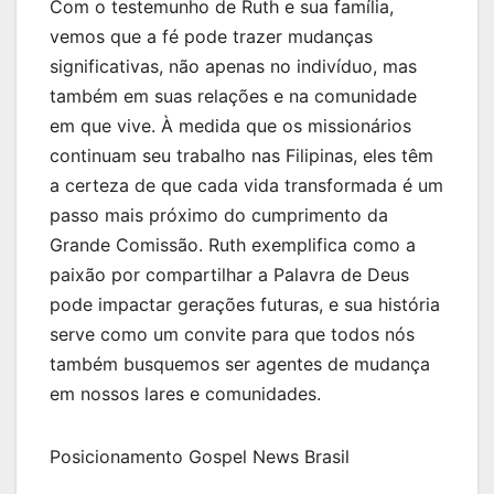
Com o testemunho de Ruth e sua família,
vemos que a fé pode trazer mudanças
significativas, não apenas no indivíduo, mas
também em suas relações e na comunidade
em que vive. À medida que os missionários
continuam seu trabalho nas Filipinas, eles têm
a certeza de que cada vida transformada é um
passo mais próximo do cumprimento da
Grande Comissão. Ruth exemplifica como a
paixão por compartilhar a Palavra de Deus
pode impactar gerações futuras, e sua história
serve como um convite para que todos nós
também busquemos ser agentes de mudança
em nossos lares e comunidades.
Posicionamento Gospel News Brasil