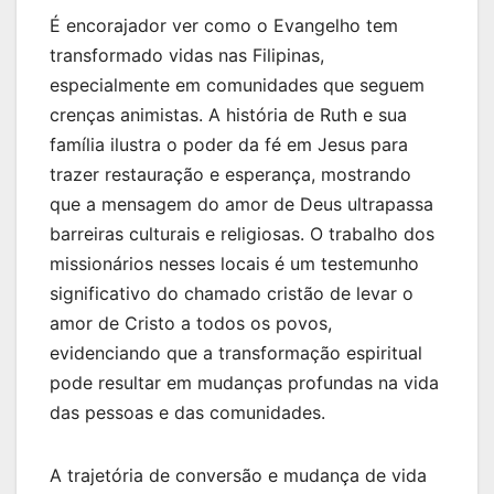
É encorajador ver como o Evangelho tem
transformado vidas nas Filipinas,
especialmente em comunidades que seguem
crenças animistas. A história de Ruth e sua
família ilustra o poder da fé em Jesus para
trazer restauração e esperança, mostrando
que a mensagem do amor de Deus ultrapassa
barreiras culturais e religiosas. O trabalho dos
missionários nesses locais é um testemunho
significativo do chamado cristão de levar o
amor de Cristo a todos os povos,
evidenciando que a transformação espiritual
pode resultar em mudanças profundas na vida
das pessoas e das comunidades.
A trajetória de conversão e mudança de vida