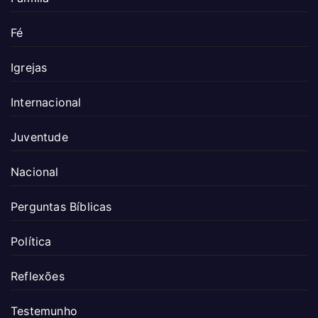
Fé
Igrejas
Internacional
Juventude
Nacional
Perguntas Bíblicas
Política
Reflexões
Testemunho