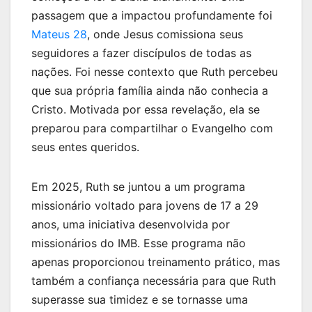
passagem que a impactou profundamente foi
Mateus 28
, onde Jesus comissiona seus
seguidores a fazer discípulos de todas as
nações. Foi nesse contexto que Ruth percebeu
que sua própria família ainda não conhecia a
Cristo. Motivada por essa revelação, ela se
preparou para compartilhar o Evangelho com
seus entes queridos.
Em 2025, Ruth se juntou a um programa
missionário voltado para jovens de 17 a 29
anos, uma iniciativa desenvolvida por
missionários do IMB. Esse programa não
apenas proporcionou treinamento prático, mas
também a confiança necessária para que Ruth
superasse sua timidez e se tornasse uma