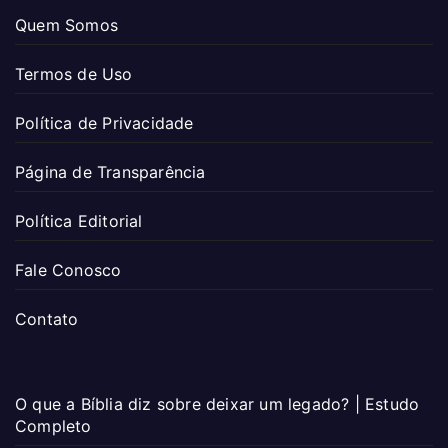
Quem Somos
Termos de Uso
Política de Privacidade
Página de Transparência
Política Editorial
Fale Conosco
Contato
O que a Bíblia diz sobre deixar um legado? | Estudo
Completo