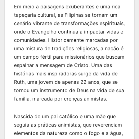
Em meio a paisagens exuberantes e uma rica
tapeçaria cultural, as Filipinas se tornam um
cenário vibrante de transformações espirituais,
onde o Evangelho continua a impactar vidas e
comunidades. Historicamente marcadas por
uma mistura de tradições religiosas, a nação é
um campo fértil para missionários que buscam
espalhar a mensagem de Cristo. Uma das
histórias mais inspiradoras surge da vida de
Ruth, uma jovem de apenas 22 anos, que se
tornou um instrumento de Deus na vida de sua
família, marcada por crenças animistas.
Nascida de um pai católico e uma mãe que
seguia as práticas animistas, que reverenciam
elementos da natureza como o fogo e a água,