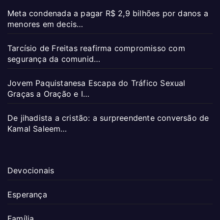
Meta condenada a pagar R$ 2,9 bilhões por danos a
menores em decis…
Tarcísio de Freitas reafirma compromisso com
segurança da comunid…
Jovem Paquistanesa Escapa do Tráfico Sexual
Graças a Oração e I…
De jihadista a cristão: a surpreendente conversão de
Kamal Saleem…
Devocionais
Esperança
Família