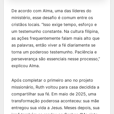
De acordo com Alma, uma das líderes do
ministério, esse desafio é comum entre os
cristãos locais. “Isso exige tempo, esforço e
um testemunho constante. Na cultura filipina,
as ações frequentemente falam mais alto que
as palavras, então viver a fé diariamente se
torna um poderoso testemunho. Paciência e
perseverança são essenciais nesse processo,”
explicou Alma.
Após completar o primeiro ano no projeto
missionário, Ruth voltou para casa decidida a
compartilhar sua fé. Em maio de 2025, uma
transformação poderosa aconteceu: sua mãe
entregou sua vida a Jesus. Meses depois, sua