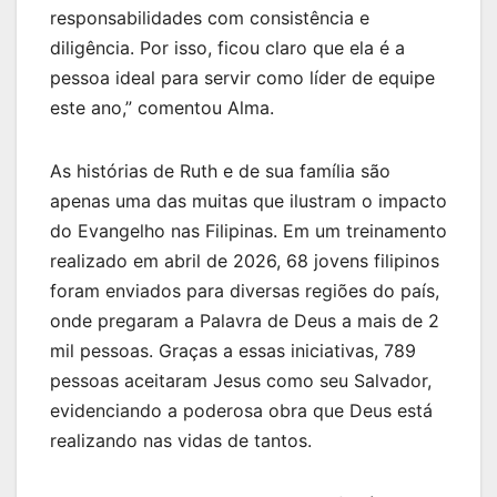
responsabilidades com consistência e
diligência. Por isso, ficou claro que ela é a
pessoa ideal para servir como líder de equipe
este ano,” comentou Alma.
As histórias de Ruth e de sua família são
apenas uma das muitas que ilustram o impacto
do Evangelho nas Filipinas. Em um treinamento
realizado em abril de 2026, 68 jovens filipinos
foram enviados para diversas regiões do país,
onde pregaram a Palavra de Deus a mais de 2
mil pessoas. Graças a essas iniciativas, 789
pessoas aceitaram Jesus como seu Salvador,
evidenciando a poderosa obra que Deus está
realizando nas vidas de tantos.