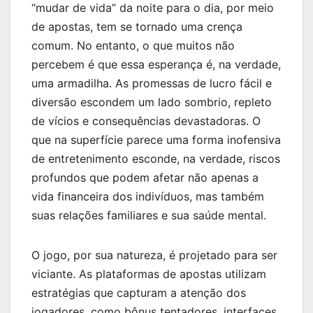
“mudar de vida” da noite para o dia, por meio
de apostas, tem se tornado uma crença
comum. No entanto, o que muitos não
percebem é que essa esperança é, na verdade,
uma armadilha. As promessas de lucro fácil e
diversão escondem um lado sombrio, repleto
de vícios e consequências devastadoras. O
que na superfície parece uma forma inofensiva
de entretenimento esconde, na verdade, riscos
profundos que podem afetar não apenas a
vida financeira dos indivíduos, mas também
suas relações familiares e sua saúde mental.
O jogo, por sua natureza, é projetado para ser
viciante. As plataformas de apostas utilizam
estratégias que capturam a atenção dos
jogadores, como bônus tentadores, interfaces