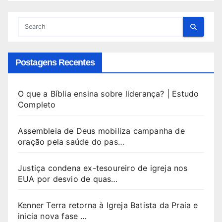
Postagens Recentes
O que a Bíblia ensina sobre liderança? | Estudo
Completo
Assembleia de Deus mobiliza campanha de
oração pela saúde do pas…
Justiça condena ex-tesoureiro de igreja nos
EUA por desvio de quas…
Kenner Terra retorna à Igreja Batista da Praia e
inicia nova fase …