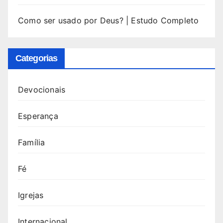
Como ser usado por Deus? | Estudo Completo
Categorias
Devocionais
Esperança
Família
Fé
Igrejas
Internacional