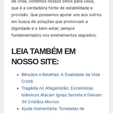
de crise, voltemos nossos olhos para Deus,
que é a verdadeira fonte de estabilidade e
provisão. Que possamos apoiar uns aos outros
em busca de soluções que promovam a
dignidade e o bem-estar, sempre
fundamentados nos ensinamentos sagrados.
LEIA TAMBÉM EM
NOSSO SITE:
Bênçãos e Batalhas: A Dualidade da Vida
Cristã
Tragédia no Afeganistão: Extremistas
Islâmicos Atacam Igreja Secreta e Deixam
34 Cristãos Mortos
Ajuda Humanitária: Toneladas de