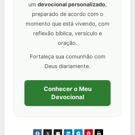
um
devocional personalizado
,
preparado de acordo com o
momento que está vivendo, com
reflexão bíblica, versículo e
oração.
Fortaleça sua comunhão com
Deus diariamente.
Conhecer o Meu
Devocional