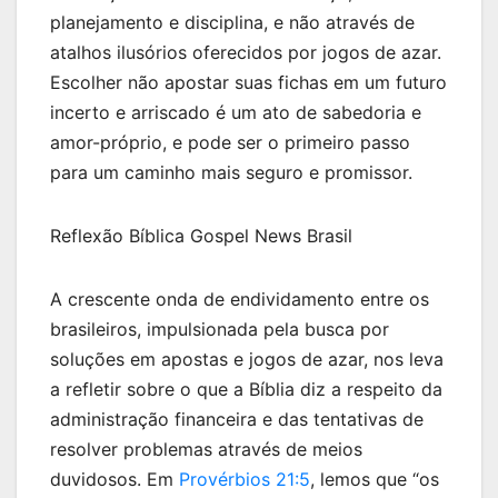
planejamento e disciplina, e não através de
atalhos ilusórios oferecidos por jogos de azar.
Escolher não apostar suas fichas em um futuro
incerto e arriscado é um ato de sabedoria e
amor-próprio, e pode ser o primeiro passo
para um caminho mais seguro e promissor.
Reflexão Bíblica Gospel News Brasil
A crescente onda de endividamento entre os
brasileiros, impulsionada pela busca por
soluções em apostas e jogos de azar, nos leva
a refletir sobre o que a Bíblia diz a respeito da
administração financeira e das tentativas de
resolver problemas através de meios
duvidosos. Em
Provérbios 21:5
, lemos que “os