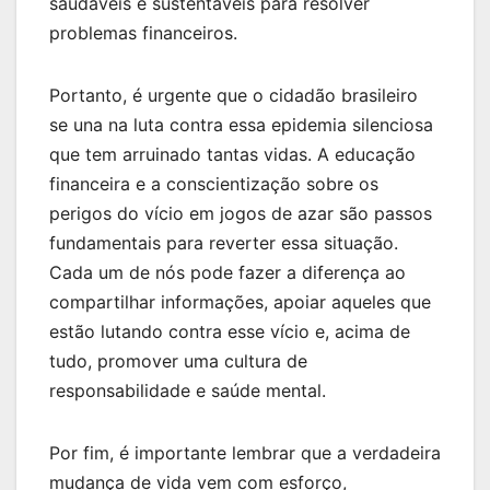
saudáveis e sustentáveis para resolver
problemas financeiros.
Portanto, é urgente que o cidadão brasileiro
se una na luta contra essa epidemia silenciosa
que tem arruinado tantas vidas. A educação
financeira e a conscientização sobre os
perigos do vício em jogos de azar são passos
fundamentais para reverter essa situação.
Cada um de nós pode fazer a diferença ao
compartilhar informações, apoiar aqueles que
estão lutando contra esse vício e, acima de
tudo, promover uma cultura de
responsabilidade e saúde mental.
Por fim, é importante lembrar que a verdadeira
mudança de vida vem com esforço,