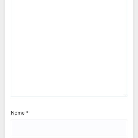
Nome
*