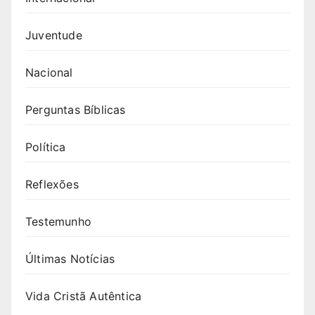
Juventude
Nacional
Perguntas Bíblicas
Política
Reflexões
Testemunho
Últimas Notícias
Vida Cristã Autêntica