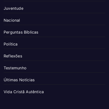
Juventude
Nacional
Perguntas Bíblicas
Política
Reflexões
Testemunho
Últimas Notícias
Vida Cristã Autêntica