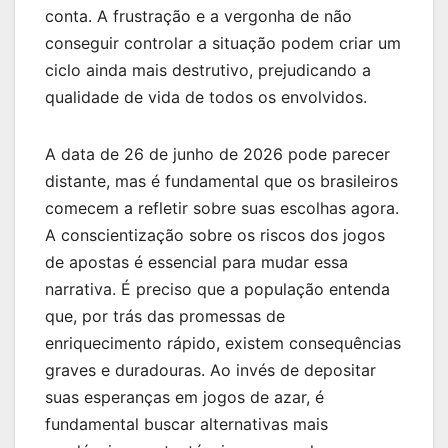
conta. A frustração e a vergonha de não
conseguir controlar a situação podem criar um
ciclo ainda mais destrutivo, prejudicando a
qualidade de vida de todos os envolvidos.
A data de 26 de junho de 2026 pode parecer
distante, mas é fundamental que os brasileiros
comecem a refletir sobre suas escolhas agora.
A conscientização sobre os riscos dos jogos
de apostas é essencial para mudar essa
narrativa. É preciso que a população entenda
que, por trás das promessas de
enriquecimento rápido, existem consequências
graves e duradouras. Ao invés de depositar
suas esperanças em jogos de azar, é
fundamental buscar alternativas mais