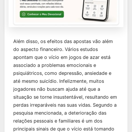
Além disso, os efeitos das apostas vão além
do aspecto financeiro. Vários estudos
apontam que o vício em jogos de azar está
associado a problemas emocionais e
psiquiátricos, como depressão, ansiedade e
até mesmo suicídio. Infelizmente, muitos
jogadores não buscam ajuda até que a
situação se torne insustentável, resultando em
perdas irreparáveis nas suas vidas. Segundo a
pesquisa mencionada, a deterioração das
relações pessoais e familiares é um dos
principais sinais de que o vício está tomando