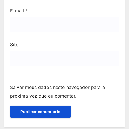
E-mail
*
Site
Salvar meus dados neste navegador para a
próxima vez que eu comentar.