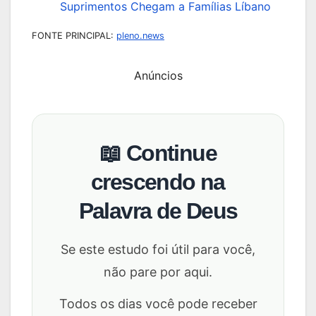
Suprimentos Chegam a Famílias Líbano
FONTE PRINCIPAL:
pleno.news
Anúncios
📖 Continue
crescendo na
Palavra de Deus
Se este estudo foi útil para você,
não pare por aqui.
Todos os dias você pode receber