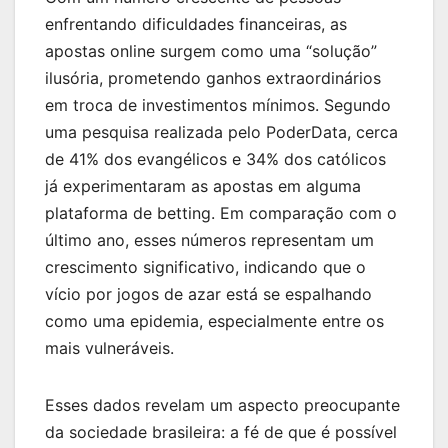
enfrentando dificuldades financeiras, as
apostas online surgem como uma “solução”
ilusória, prometendo ganhos extraordinários
em troca de investimentos mínimos. Segundo
uma pesquisa realizada pelo PoderData, cerca
de 41% dos evangélicos e 34% dos católicos
já experimentaram as apostas em alguma
plataforma de betting. Em comparação com o
último ano, esses números representam um
crescimento significativo, indicando que o
vício por jogos de azar está se espalhando
como uma epidemia, especialmente entre os
mais vulneráveis.
Esses dados revelam um aspecto preocupante
da sociedade brasileira: a fé de que é possível