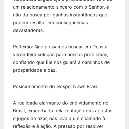
um relacionamento sincero com o Senhor, e
não da busca por ganhos instantâneos que
podem resultar em consequências
devastadoras.
Reflexão: Que possamos buscar em Deus a
verdadeira solução para nossos problemas,
confiando que Ele nos guiará a caminhos de
prosperidade e paz.
Posicionamento do Gospel News Brasil
A realidade alarmante do endividamento no
Brasil, exacerbada pela tentação das apostas
e jogos de azar, nos leva a um chamado à
reflexão e à ação. A pressão por resolver