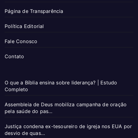
Página de Transparência
Política Editorial
Fale Conosco
Contato
O que a Bíblia ensina sobre liderança? | Estudo
Completo
Assembleia de Deus mobiliza campanha de oração
pela saúde do pas…
Justiça condena ex-tesoureiro de igreja nos EUA por
desvio de quas…