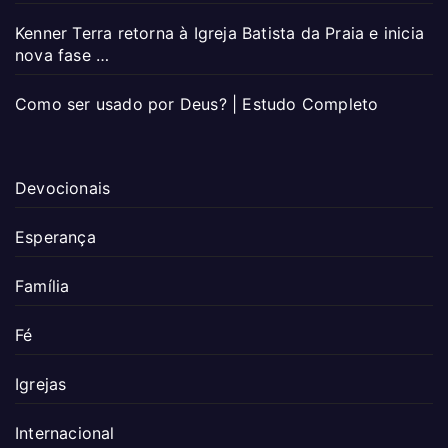
Kenner Terra retorna à Igreja Batista da Praia e inicia
nova fase …
Como ser usado por Deus? | Estudo Completo
Devocionais
Esperança
Família
Fé
Igrejas
Internacional