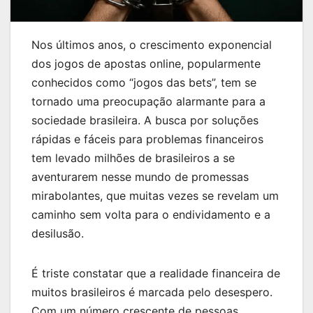
Nos últimos anos, o crescimento exponencial
dos jogos de apostas online, popularmente
conhecidos como “jogos das bets”, tem se
tornado uma preocupação alarmante para a
sociedade brasileira. A busca por soluções
rápidas e fáceis para problemas financeiros
tem levado milhões de brasileiros a se
aventurarem nesse mundo de promessas
mirabolantes, que muitas vezes se revelam um
caminho sem volta para o endividamento e a
desilusão.
É triste constatar que a realidade financeira de
muitos brasileiros é marcada pelo desespero.
Com um número crescente de pessoas