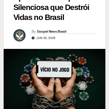
Silenciosa que Destrói
Vidas no Brasil
By
Gospel News Brasil
JUN 26, 2026