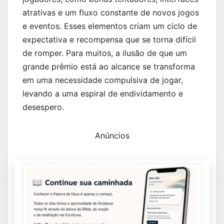
atrativas e um fluxo constante de novos jogos
e eventos. Esses elementos criam um ciclo de
expectativa e recompensa que se torna difícil
de romper. Para muitos, a ilusão de que um
grande prêmio está ao alcance se transforma
em uma necessidade compulsiva de jogar,
levando a uma espiral de endividamento e
desespero.
Anúncios