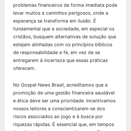
problemas financeiros de forma imediata pode
levar muitos a caminhos perigosos, onde a
esperança se transforma em ilusão. É
fundamental que a sociedade, em especial os
cristãos, busquem alternativas de solução que
estejam alinhadas com os princípios bíblicos
de responsabilidade e fé, em vez de se
entregarem à incerteza que essas práticas
oferecem.
No Gospel News Brasil, acreditamos que a
promoção de uma gestão financeira saudável
e ética deve ser uma prioridade. Incentivamos
nossos leitores a conscientizarem-se dos
riscos associados ao jogo e à busca por
riquezas rápidas. É essencial que, em tempos