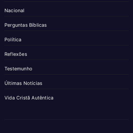
Nacional
Perguntas Bíblicas
Política
Reflexões
Testemunho
Últimas Notícias
Vida Cristã Autêntica