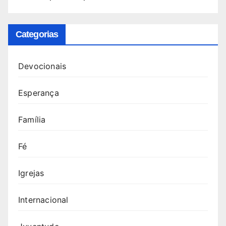
Categorias
Devocionais
Esperança
Família
Fé
Igrejas
Internacional