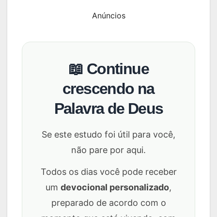
Anúncios
📖 Continue
crescendo na
Palavra de Deus
Se este estudo foi útil para você,
não pare por aqui.
Todos os dias você pode receber
um
devocional personalizado
,
preparado de acordo com o