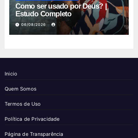
Como ser usado por Deus? |
Estudo Completo
06/08/2026
Inicio
Quem Somos
Termos de Uso
Política de Privacidade
Página de Transparência