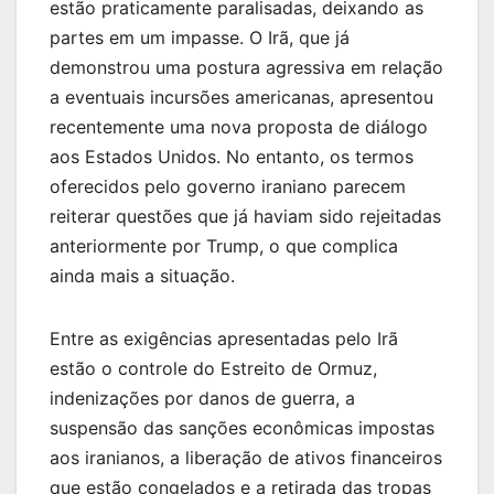
estão praticamente paralisadas, deixando as
partes em um impasse. O Irã, que já
demonstrou uma postura agressiva em relação
a eventuais incursões americanas, apresentou
recentemente uma nova proposta de diálogo
aos Estados Unidos. No entanto, os termos
oferecidos pelo governo iraniano parecem
reiterar questões que já haviam sido rejeitadas
anteriormente por Trump, o que complica
ainda mais a situação.
Entre as exigências apresentadas pelo Irã
estão o controle do Estreito de Ormuz,
indenizações por danos de guerra, a
suspensão das sanções econômicas impostas
aos iranianos, a liberação de ativos financeiros
que estão congelados e a retirada das tropas