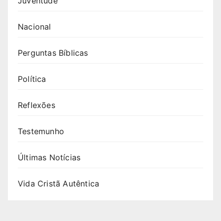
Juventude
Nacional
Perguntas Bíblicas
Política
Reflexões
Testemunho
Últimas Notícias
Vida Cristã Autêntica