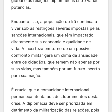
global e as relações diplomáticas entre várias
potências.
Enquanto isso, a população do Irã continua a
viver sob as restrições severas impostas pelas
sanções internacionais, que têm impactado
diretamente sua economia e qualidade de
vida. A incerteza em torno de um possível
confronto militar gera um clima de ansiedade
entre os cidadãos, que temem não apenas por
suas vidas, mas também por um futuro incerto
para sua nação.
É crucial que a comunidade internacional
permaneça atenta aos desdobramentos desta
crise. A diplomacia deve ser priorizada em
detrimento da militarização das relações, pois