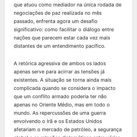
que atuou como mediador na única rodada de
negociações de paz realizada no mês
passado, enfrenta agora um desafio
significativo: como facilitar o diálogo entre
nações que parecem estar cada vez mais
distantes de um entendimento pacífico.
A retórica agressiva de ambos os lados
apenas serve para acirrar as tensões já
existentes. A situação se torna ainda mais
complicada quando se considera o impacto
que um conflito armado poderia ter não
apenas no Oriente Médio, mas em todo o
mundo. As repercussões de uma guerra
envolvendo o Irã e os Estados Unidos
afetariam o mercado de petróleo, a segurança