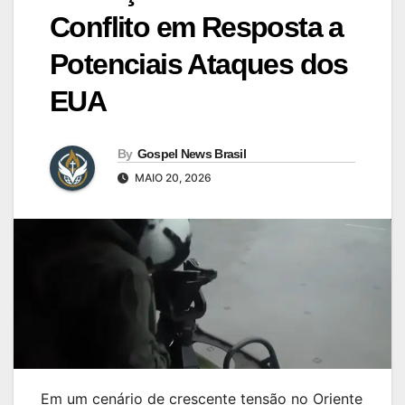
Conflito em Resposta a
Potenciais Ataques dos
EUA
By
Gospel News Brasil
MAIO 20, 2026
Em um cenário de crescente tensão no Oriente