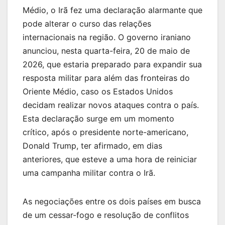
Médio, o Irã fez uma declaração alarmante que
pode alterar o curso das relações
internacionais na região. O governo iraniano
anunciou, nesta quarta-feira, 20 de maio de
2026, que estaria preparado para expandir sua
resposta militar para além das fronteiras do
Oriente Médio, caso os Estados Unidos
decidam realizar novos ataques contra o país.
Esta declaração surge em um momento
crítico, após o presidente norte-americano,
Donald Trump, ter afirmado, em dias
anteriores, que esteve a uma hora de reiniciar
uma campanha militar contra o Irã.
As negociações entre os dois países em busca
de um cessar-fogo e resolução de conflitos