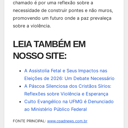
chamado é por uma reflexão sobre a
necessidade de construir pontes e não muros,
promovendo um futuro onde a paz prevaleça
sobre a violência.
LEIA TAMBÉM EM
NOSSO SITE:
A Assistolia Fetal e Seus Impactos nas
Eleições de 2026: Um Debate Necessário
A Páscoa Silenciosa dos Cristãos Sírios:
Reflexões sobre Violência e Esperança
Culto Evangélico na UFMG é Denunciado
ao Ministério Público Federal
FONTE PRINCIPAL:
www.cpadnews.com.br