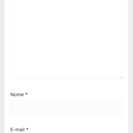
Nome
*
E-mail
*