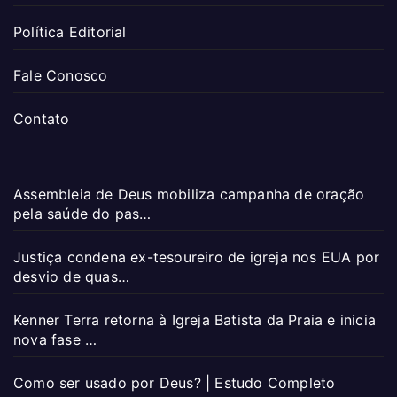
Política Editorial
Fale Conosco
Contato
Assembleia de Deus mobiliza campanha de oração
pela saúde do pas…
Justiça condena ex-tesoureiro de igreja nos EUA por
desvio de quas…
Kenner Terra retorna à Igreja Batista da Praia e inicia
nova fase …
Como ser usado por Deus? | Estudo Completo