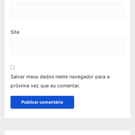
Site
Salvar meus dados neste navegador para a
próxima vez que eu comentar.