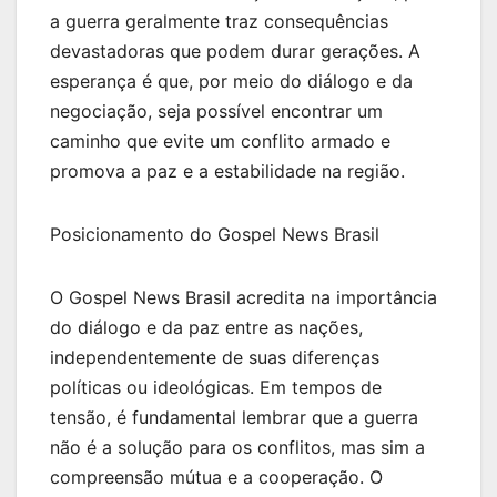
a guerra geralmente traz consequências
devastadoras que podem durar gerações. A
esperança é que, por meio do diálogo e da
negociação, seja possível encontrar um
caminho que evite um conflito armado e
promova a paz e a estabilidade na região.
Posicionamento do Gospel News Brasil
O Gospel News Brasil acredita na importância
do diálogo e da paz entre as nações,
independentemente de suas diferenças
políticas ou ideológicas. Em tempos de
tensão, é fundamental lembrar que a guerra
não é a solução para os conflitos, mas sim a
compreensão mútua e a cooperação. O