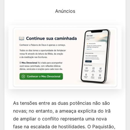
Anúncios
As tensões entre as duas potências não são
novas; no entanto, a ameaça explícita do Irã
de ampliar o conflito representa uma nova
fase na escalada de hostilidades. O Paquistão,