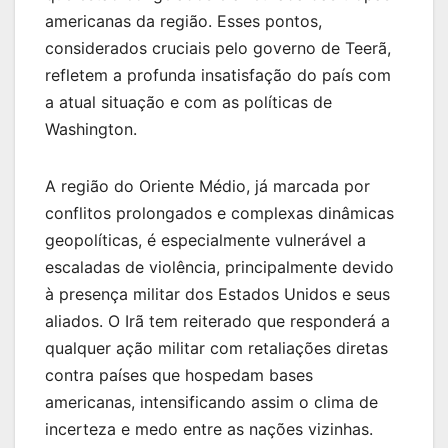
americanas da região. Esses pontos,
considerados cruciais pelo governo de Teerã,
refletem a profunda insatisfação do país com
a atual situação e com as políticas de
Washington.
A região do Oriente Médio, já marcada por
conflitos prolongados e complexas dinâmicas
geopolíticas, é especialmente vulnerável a
escaladas de violência, principalmente devido
à presença militar dos Estados Unidos e seus
aliados. O Irã tem reiterado que responderá a
qualquer ação militar com retaliações diretas
contra países que hospedam bases
americanas, intensificando assim o clima de
incerteza e medo entre as nações vizinhas.