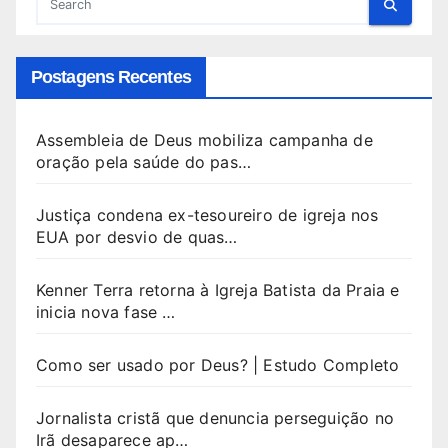
Postagens Recentes
Assembleia de Deus mobiliza campanha de
oração pela saúde do pas…
Justiça condena ex-tesoureiro de igreja nos
EUA por desvio de quas…
Kenner Terra retorna à Igreja Batista da Praia e
inicia nova fase …
Como ser usado por Deus? | Estudo Completo
Jornalista cristã que denuncia perseguição no
Irã desaparece ap…