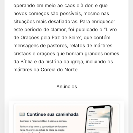
operando em meio ao caos e à dor, e que
novos começos são possíveis, mesmo nas
situações mais desafiadoras. Para enriquecer
este período de clamor, foi publicado o “Livro
de Orações pela Paz de Seire”, que contém
mensagens de pastores, relatos de mártires
cristãos e orações que honram grandes nomes
da Bíblia e da história da igreja, incluindo os
mártires da Coreia do Norte.
Anúncios