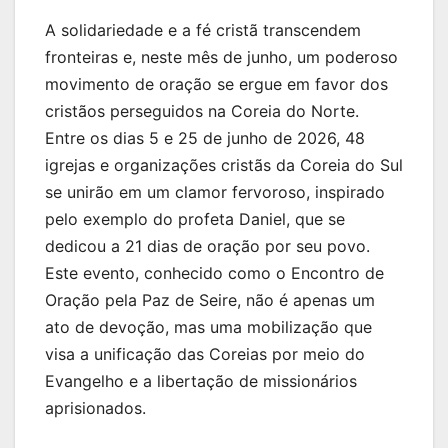
A solidariedade e a fé cristã transcendem
fronteiras e, neste mês de junho, um poderoso
movimento de oração se ergue em favor dos
cristãos perseguidos na Coreia do Norte.
Entre os dias 5 e 25 de junho de 2026, 48
igrejas e organizações cristãs da Coreia do Sul
se unirão em um clamor fervoroso, inspirado
pelo exemplo do profeta Daniel, que se
dedicou a 21 dias de oração por seu povo.
Este evento, conhecido como o Encontro de
Oração pela Paz de Seire, não é apenas um
ato de devoção, mas uma mobilização que
visa a unificação das Coreias por meio do
Evangelho e a libertação de missionários
aprisionados.