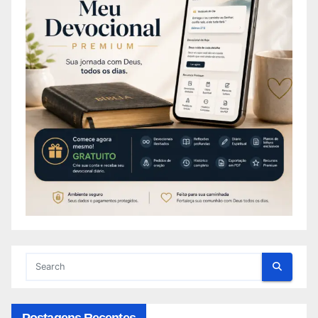
Postagens Recentes