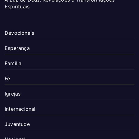
Espirituais
Devocionais
Esperança
Família
Fé
Igrejas
Internacional
Juventude