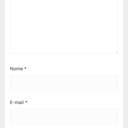
Nome
*
E-mail
*