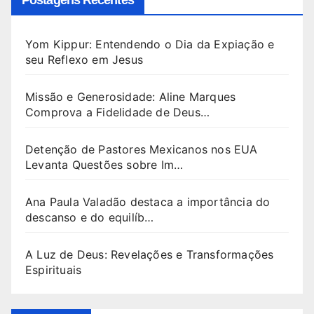
Yom Kippur: Entendendo o Dia da Expiação e
seu Reflexo em Jesus
Missão e Generosidade: Aline Marques
Comprova a Fidelidade de Deus…
Detenção de Pastores Mexicanos nos EUA
Levanta Questões sobre Im…
Ana Paula Valadão destaca a importância do
descanso e do equilíb…
A Luz de Deus: Revelações e Transformações
Espirituais