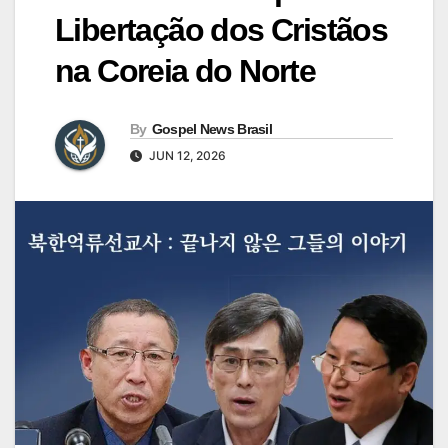
Libertação dos Cristãos
na Coreia do Norte
By
Gospel News Brasil
JUN 12, 2026