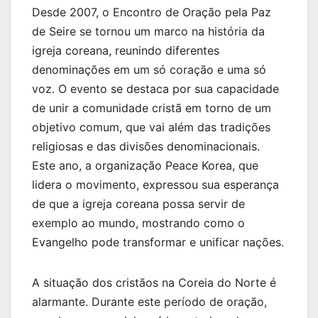
Desde 2007, o Encontro de Oração pela Paz
de Seire se tornou um marco na história da
igreja coreana, reunindo diferentes
denominações em um só coração e uma só
voz. O evento se destaca por sua capacidade
de unir a comunidade cristã em torno de um
objetivo comum, que vai além das tradições
religiosas e das divisões denominacionais.
Este ano, a organização Peace Korea, que
lidera o movimento, expressou sua esperança
de que a igreja coreana possa servir de
exemplo ao mundo, mostrando como o
Evangelho pode transformar e unificar nações.
A situação dos cristãos na Coreia do Norte é
alarmante. Durante este período de oração,