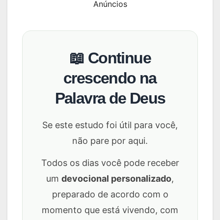
Anúncios
📖 Continue
crescendo na
Palavra de Deus
Se este estudo foi útil para você,
não pare por aqui.
Todos os dias você pode receber
um
devocional personalizado
,
preparado de acordo com o
momento que está vivendo, com