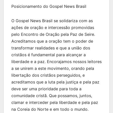
Posicionamento do Gospel News Brasil
O Gospel News Brasil se solidariza com as
ações de oração e intercessão promovidas
pelo Encontro de Oração pela Paz de Seire.
Acreditamos que a oração tem o poder de
transformar realidades e que a união dos
cristãos é fundamental para alcançar a
liberdade e a paz. Encorajamos nossos leitores
a se unirem a este movimento, orando pela
libertação dos cristãos perseguidos, e
acreditamos que a luta pela justiça e pela paz
deve ser uma prioridade para toda a
comunidade cristã. Que possamos, juntos,
clamar e interceder pela liberdade e pela paz
na Coreia do Norte e em todo o mundo.