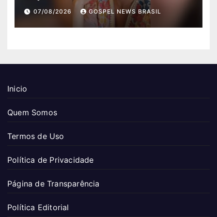
equilíb…
07/08/2026
GOSPEL NEWS BRASIL
Inicio
Quem Somos
Termos de Uso
Política de Privacidade
Página de Transparência
Política Editorial