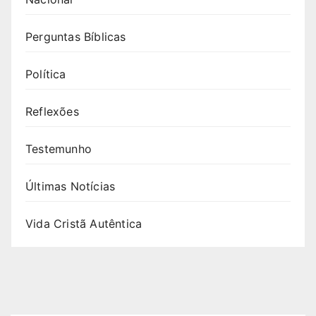
Perguntas Bíblicas
Política
Reflexões
Testemunho
Últimas Notícias
Vida Cristã Autêntica