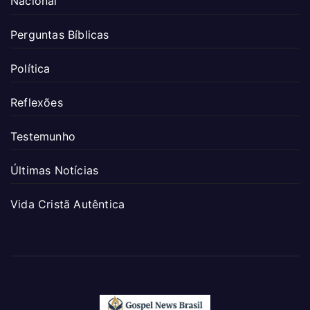
Nacional
Perguntas Bíblicas
Política
Reflexões
Testemunho
Últimas Notícias
Vida Cristã Autêntica