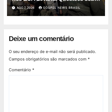
Im…
AGO 7, 2026
GOSPEL NEWS BRASIL
Deixe um comentário
O seu endereço de e-mail não será publicado.
Campos obrigatórios são marcados com
*
Comentário
*