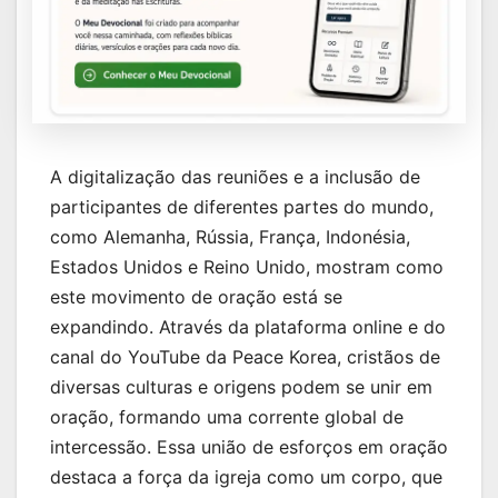
A digitalização das reuniões e a inclusão de
participantes de diferentes partes do mundo,
como Alemanha, Rússia, França, Indonésia,
Estados Unidos e Reino Unido, mostram como
este movimento de oração está se
expandindo. Através da plataforma online e do
canal do YouTube da Peace Korea, cristãos de
diversas culturas e origens podem se unir em
oração, formando uma corrente global de
intercessão. Essa união de esforços em oração
destaca a força da igreja como um corpo, que