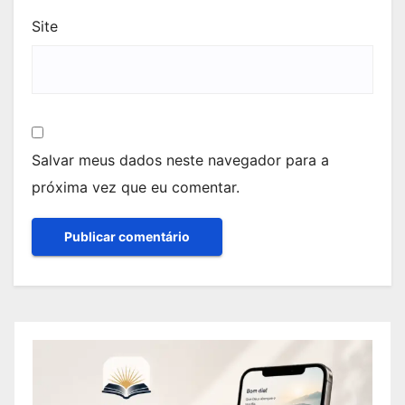
Site
Salvar meus dados neste navegador para a
próxima vez que eu comentar.