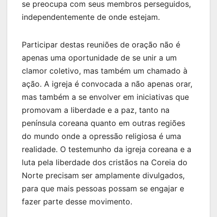
se preocupa com seus membros perseguidos,
independentemente de onde estejam.
Participar destas reuniões de oração não é
apenas uma oportunidade de se unir a um
clamor coletivo, mas também um chamado à
ação. A igreja é convocada a não apenas orar,
mas também a se envolver em iniciativas que
promovam a liberdade e a paz, tanto na
península coreana quanto em outras regiões
do mundo onde a opressão religiosa é uma
realidade. O testemunho da igreja coreana e a
luta pela liberdade dos cristãos na Coreia do
Norte precisam ser amplamente divulgados,
para que mais pessoas possam se engajar e
fazer parte desse movimento.