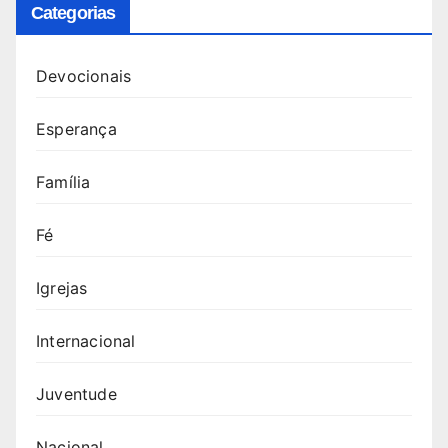
Categorias
Devocionais
Esperança
Família
Fé
Igrejas
Internacional
Juventude
Nacional