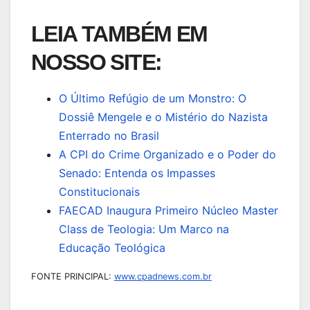
LEIA TAMBÉM EM
NOSSO SITE:
O Último Refúgio de um Monstro: O
Dossiê Mengele e o Mistério do Nazista
Enterrado no Brasil
A CPI do Crime Organizado e o Poder do
Senado: Entenda os Impasses
Constitucionais
FAECAD Inaugura Primeiro Núcleo Master
Class de Teologia: Um Marco na
Educação Teológica
FONTE PRINCIPAL:
www.cpadnews.com.br