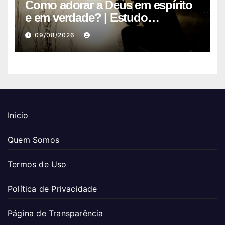
Como adorar a Deus em espírito
e em verdade? | Estudo
Completo
09/08/2026
Inicio
Quem Somos
Termos de Uso
Política de Privacidade
Página de Transparência