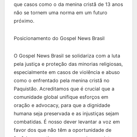
que casos como o da menina cristã de 13 anos
não se tornem uma norma em um futuro
próximo.
Posicionamento do Gospel News Brasil
O Gospel News Brasil se solidariza com a luta
pela justiça e proteção das minorias religiosas,
especialmente em casos de violência e abuso
como o enfrentado pela menina cristã no
Paquistão. Acreditamos que é crucial que a
comunidade global unifique esforços em
oração e advocacy, para que a dignidade
humana seja preservada e as injustiças sejam
combatidas. É nosso dever levantar a voz em
favor dos que não têm a oportunidade de