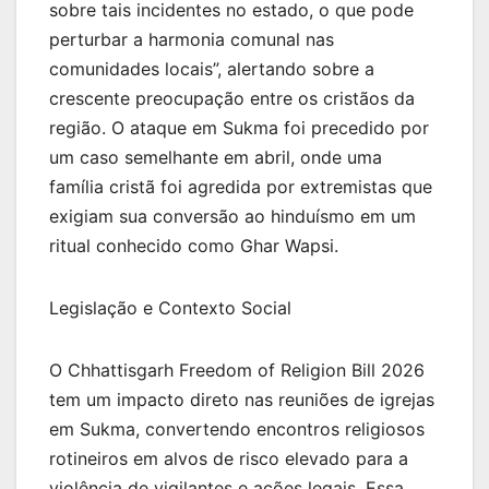
sobre tais incidentes no estado, o que pode
perturbar a harmonia comunal nas
comunidades locais”, alertando sobre a
crescente preocupação entre os cristãos da
região. O ataque em Sukma foi precedido por
um caso semelhante em abril, onde uma
família cristã foi agredida por extremistas que
exigiam sua conversão ao hinduísmo em um
ritual conhecido como Ghar Wapsi.
Legislação e Contexto Social
O Chhattisgarh Freedom of Religion Bill 2026
tem um impacto direto nas reuniões de igrejas
em Sukma, convertendo encontros religiosos
rotineiros em alvos de risco elevado para a
violência de vigilantes e ações legais. Essa