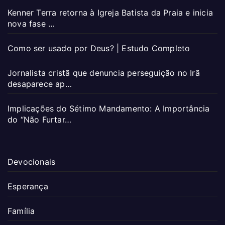
Kenner Terra retorna à Igreja Batista da Praia e inicia
nova fase …
Como ser usado por Deus? | Estudo Completo
Jornalista cristã que denuncia perseguição no Irã
desaparece ap…
Implicações do Sétimo Mandamento: A Importância
do “Não Furtar…
Devocionais
Esperança
Família