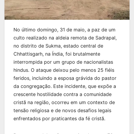
No último domingo, 31 de maio, a paz de um
culto realizado na aldeia remota de Sadrapal,
no distrito de Sukma, estado central de
Chhattisgarh, na Índia, foi brutalmente
interrompida por um grupo de nacionalistas
hindus. O ataque deixou pelo menos 25 fiéis
feridos, incluindo a esposa grávida do pastor
da congregação. Este incidente, que expõe a
crescente hostilidade contra a comunidade
cristã na região, ocorreu em um contexto de
tensão religiosa e de novos desafios legais
enfrentados por praticantes da fé cristã.