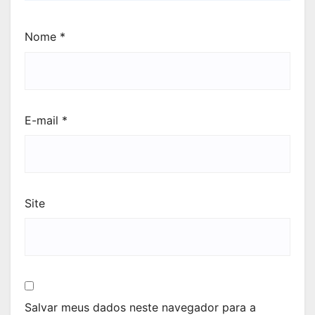
Nome
*
E-mail
*
Site
Salvar meus dados neste navegador para a