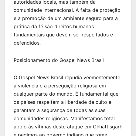
autoridades locais, mas também da
comunidade internacional. A falta de proteção
e a promoção de um ambiente seguro para a
prática da fé são direitos humanos
fundamentais que devem ser respeitados e
defendidos.
Posicionamento do Gospel News Brasil
O Gospel News Brasil repudia veementemente
a violência e a perseguição religiosa em
qualquer parte do mundo. É fundamental que
os países respeitem a liberdade de culto e
garantam a segurança de todas as suas
comunidades religiosas. Manifestamos total
apoio às vítimas deste ataque em Chhattisgarh
e pedimos ao governo indiano que tome