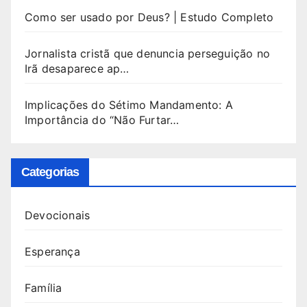
Como ser usado por Deus? | Estudo Completo
Jornalista cristã que denuncia perseguição no
Irã desaparece ap…
Implicações do Sétimo Mandamento: A
Importância do “Não Furtar…
Categorias
Devocionais
Esperança
Família