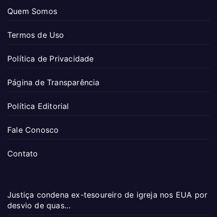
Quem Somos
Termos de Uso
Política de Privacidade
Página de Transparência
Política Editorial
Fale Conosco
Contato
Justiça condena ex-tesoureiro de igreja nos EUA por
desvio de quas…