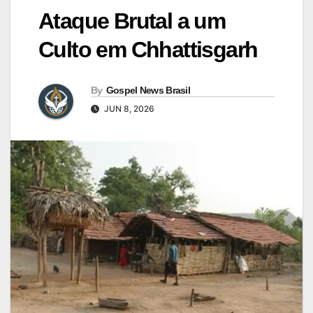
Ataque Brutal a um
Culto em Chhattisgarh
By
Gospel News Brasil
JUN 8, 2026