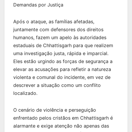
Demandas por Justiça
Após o ataque, as famílias afetadas,
juntamente com defensores dos direitos
humanos, fazem um apelo às autoridades
estaduais de Chhattisgarh para que realizem
uma investigação justa, rápida e imparcial.
Eles estão urgindo as forças de segurança a
elevar as acusações para refletir a natureza
violenta e comunal do incidente, em vez de
descrever a situação como um conflito
localizado.
O cenário de violência e perseguição
enfrentado pelos cristãos em Chhattisgarh é
alarmante e exige atenção não apenas das