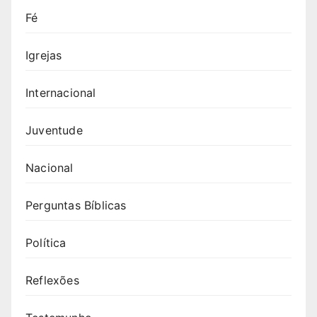
Fé
Igrejas
Internacional
Juventude
Nacional
Perguntas Bíblicas
Política
Reflexões