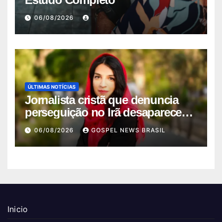
06/08/2026
ÚLTIMAS NOTÍCIAS
Jornalista cristã que denuncia
perseguição no Irã desaparece
ap…
06/08/2026
GOSPEL NEWS BRASIL
Inicio