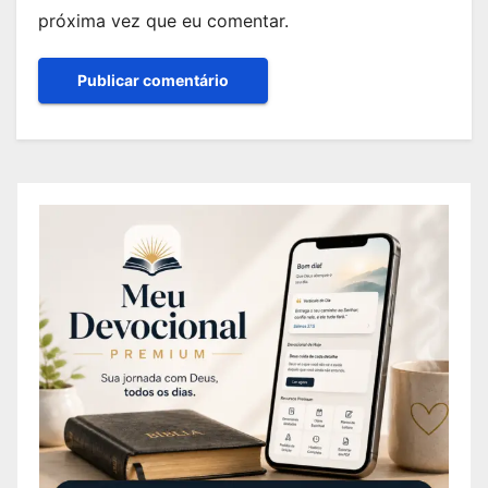
próxima vez que eu comentar.