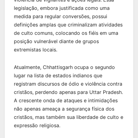
legislação, embora justificada como uma
medida para regular conversões, possui
definições amplas que criminalizam atividades
de culto comuns, colocando os fiéis em uma
posição vulnerável diante de grupos
extremistas locais.
Atualmente, Chhattisgarh ocupa o segundo
lugar na lista de estados indianos que
registram discursos de ódio e violência contra
cristãos, perdendo apenas para Uttar Pradesh.
A crescente onda de ataques e intimidações
não apenas ameaça a segurança física dos
cristãos, mas também sua liberdade de culto e
expressão religiosa.