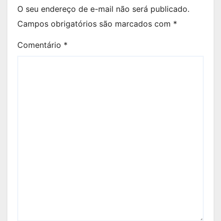
O seu endereço de e-mail não será publicado.
Campos obrigatórios são marcados com
*
Comentário
*