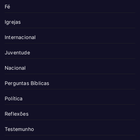
Fé
Igrejas
Internacional
Juventude
Nacional
Perguntas Bíblicas
Política
Reflexões
Testemunho