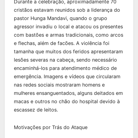
Durante a celebração, aproximadamente 70
cristãos estavam reunidos sob a liderança do
pastor Hunga Mandavi, quando o grupo
agressor invadiu o local e atacou os presentes
com bastões e armas tradicionais, como arcos
e flechas, além de facões. A violência foi
tamanha que muitos dos feridos apresentaram
lesões severas na cabeça, sendo necessário
encaminhá-los para atendimento médico de
emergência. Imagens e vídeos que circularam
nas redes sociais mostraram homens e
mulheres ensanguentados, alguns deitados em
macas e outros no chão do hospital devido à
escassez de leitos.
Motivações por Trás do Ataque