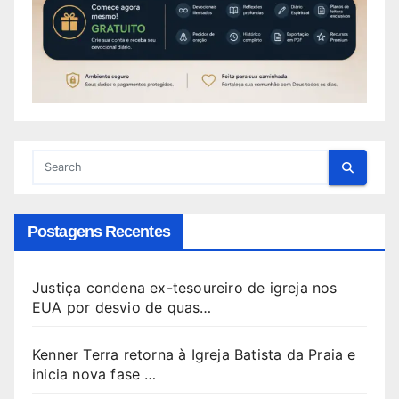
Postagens Recentes
Justiça condena ex-tesoureiro de igreja nos
EUA por desvio de quas…
Kenner Terra retorna à Igreja Batista da Praia e
inicia nova fase …