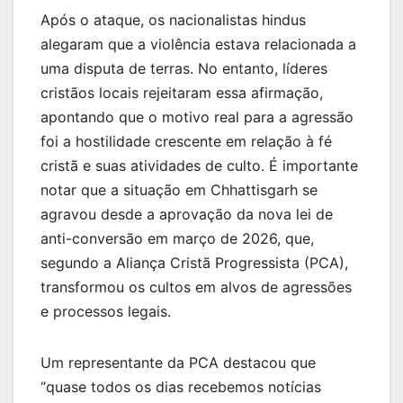
Após o ataque, os nacionalistas hindus
alegaram que a violência estava relacionada a
uma disputa de terras. No entanto, líderes
cristãos locais rejeitaram essa afirmação,
apontando que o motivo real para a agressão
foi a hostilidade crescente em relação à fé
cristã e suas atividades de culto. É importante
notar que a situação em Chhattisgarh se
agravou desde a aprovação da nova lei de
anti-conversão em março de 2026, que,
segundo a Aliança Cristã Progressista (PCA),
transformou os cultos em alvos de agressões
e processos legais.
Um representante da PCA destacou que
“quase todos os dias recebemos notícias