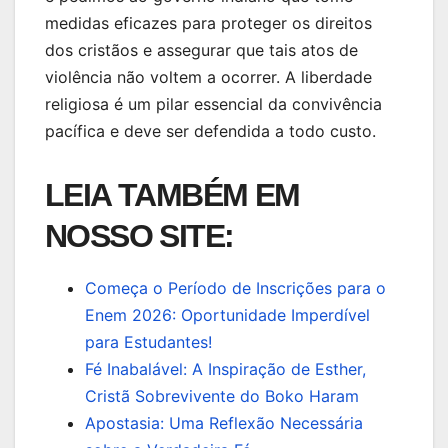
medidas eficazes para proteger os direitos
dos cristãos e assegurar que tais atos de
violência não voltem a ocorrer. A liberdade
religiosa é um pilar essencial da convivência
pacífica e deve ser defendida a todo custo.
LEIA TAMBÉM EM
NOSSO SITE:
Começa o Período de Inscrições para o
Enem 2026: Oportunidade Imperdível
para Estudantes!
Fé Inabalável: A Inspiração de Esther,
Cristã Sobrevivente do Boko Haram
Apostasia: Uma Reflexão Necessária