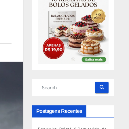
Postagens Recentes