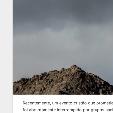
Recentemente, um evento cristão que prometia 
foi abruptamente interrompido por grupos naci