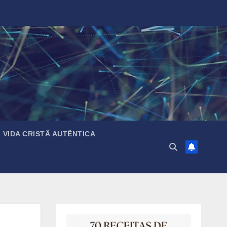
VIDA CRISTÃ AUTÊNTICA