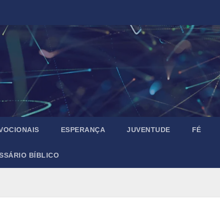
VOCIONAIS
ESPERANÇA
JUVENTUDE
FÉ
SSÁRIO BÍBLICO