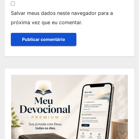
Salvar meus dados neste navegador para a
próxima vez que eu comentar.