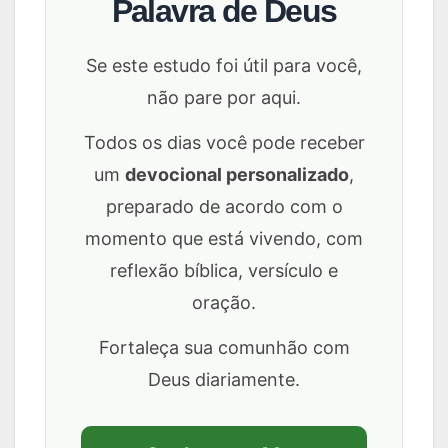
Palavra de Deus
Se este estudo foi útil para você,
não pare por aqui.
Todos os dias você pode receber
um
devocional personalizado
,
preparado de acordo com o
momento que está vivendo, com
reflexão bíblica, versículo e
oração.
Fortaleça sua comunhão com
Deus diariamente.