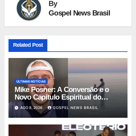
By
Gospel News Brasil
Related Post
ÚLTIMAS NOTÍCIAS
Mike Posner: A Conversão e o
Novo Capítulo Espiritual do
Cantor
AGO 8, 2026
GOSPEL NEWS BRASIL