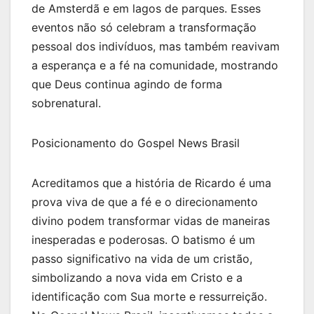
de Amsterdã e em lagos de parques. Esses
eventos não só celebram a transformação
pessoal dos indivíduos, mas também reavivam
a esperança e a fé na comunidade, mostrando
que Deus continua agindo de forma
sobrenatural.
Posicionamento do Gospel News Brasil
Acreditamos que a história de Ricardo é uma
prova viva de que a fé e o direcionamento
divino podem transformar vidas de maneiras
inesperadas e poderosas. O batismo é um
passo significativo na vida de um cristão,
simbolizando a nova vida em Cristo e a
identificação com Sua morte e ressurreição.