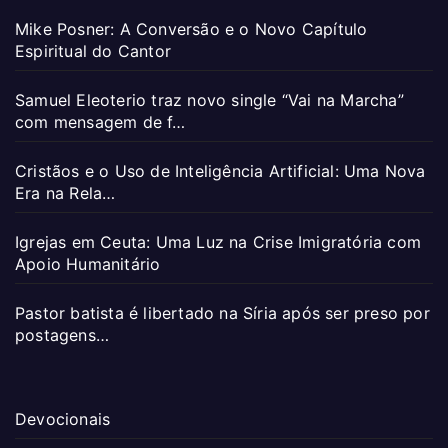
Mike Posner: A Conversão e o Novo Capítulo
Espiritual do Cantor
Samuel Eleoterio traz novo single “Vai na Marcha”
com mensagem de f…
Cristãos e o Uso de Inteligência Artificial: Uma Nova
Era na Rela…
Igrejas em Ceuta: Uma Luz na Crise Imigratória com
Apoio Humanitário
Pastor batista é libertado na Síria após ser preso por
postagens…
Devocionais