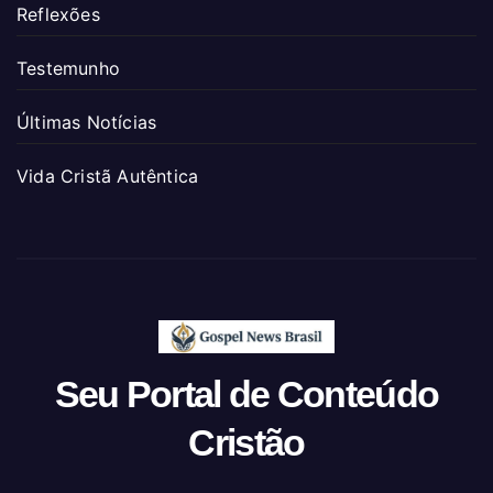
Reflexões
Testemunho
Últimas Notícias
Vida Cristã Autêntica
Seu Portal de Conteúdo
Cristão