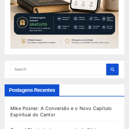
Postagens Recentes
Mike Posner: A Conversão e o Novo Capítulo
Espiritual do Cantor