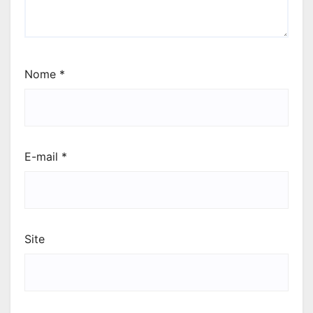
Nome
*
E-mail
*
Site