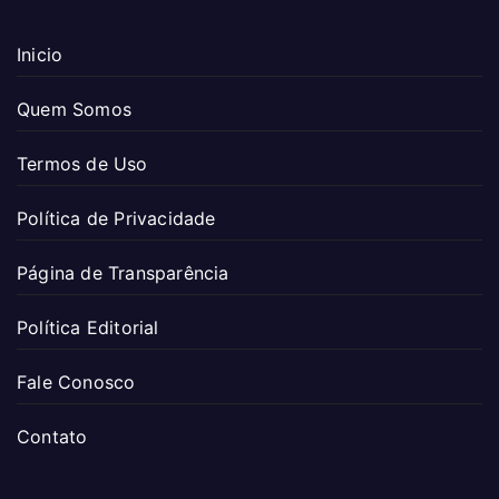
Inicio
Quem Somos
Termos de Uso
Política de Privacidade
Página de Transparência
Política Editorial
Fale Conosco
Contato