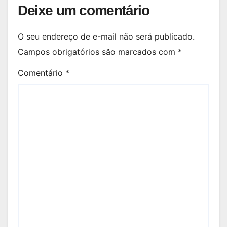
Deixe um comentário
O seu endereço de e-mail não será publicado.
Campos obrigatórios são marcados com
*
Comentário
*