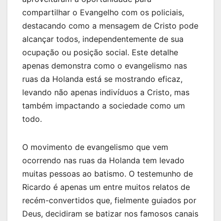
compartilhar o Evangelho com os policiais,
destacando como a mensagem de Cristo pode
alcançar todos, independentemente de sua
ocupação ou posição social. Este detalhe
apenas demonstra como o evangelismo nas
ruas da Holanda está se mostrando eficaz,
levando não apenas indivíduos a Cristo, mas
também impactando a sociedade como um
todo.
O movimento de evangelismo que vem
ocorrendo nas ruas da Holanda tem levado
muitas pessoas ao batismo. O testemunho de
Ricardo é apenas um entre muitos relatos de
recém-convertidos que, fielmente guiados por
Deus, decidiram se batizar nos famosos canais