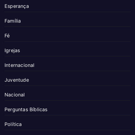
Esperança
Família
Fé
Igrejas
Internacional
Juventude
Nacional
Perguntas Bíblicas
Política