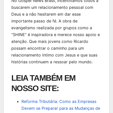
No Gospel News Brasil, incentivamos todos a
buscarem um relacionamento pessoal com
Deus e a não hesitarem em dar esse
importante passo de fé. A obra de
evangelismo realizada por grupos como a
“SHINE” é inspiradora e merece nosso apoio e
atenção. Que mais jovens como Ricardo
possam encontrar o caminho para um
relacionamento íntimo com Jesus e que suas
histórias continuem a ressoar pelo mundo.
LEIA TAMBÉM EM
NOSSO SITE:
Reforma Tributária: Como as Empresas
Devem se Preparar para as Mudanças de