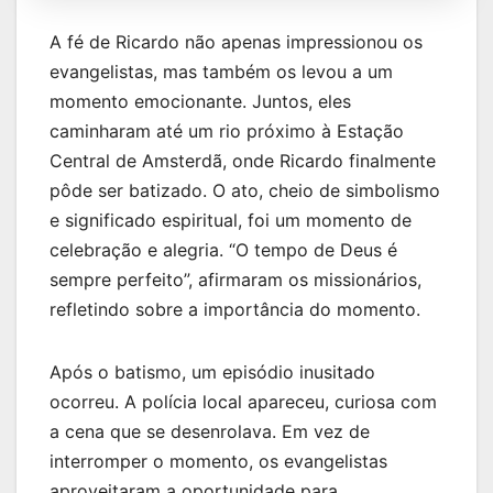
A fé de Ricardo não apenas impressionou os
evangelistas, mas também os levou a um
momento emocionante. Juntos, eles
caminharam até um rio próximo à Estação
Central de Amsterdã, onde Ricardo finalmente
pôde ser batizado. O ato, cheio de simbolismo
e significado espiritual, foi um momento de
celebração e alegria. “O tempo de Deus é
sempre perfeito”, afirmaram os missionários,
refletindo sobre a importância do momento.
Após o batismo, um episódio inusitado
ocorreu. A polícia local apareceu, curiosa com
a cena que se desenrolava. Em vez de
interromper o momento, os evangelistas
aproveitaram a oportunidade para