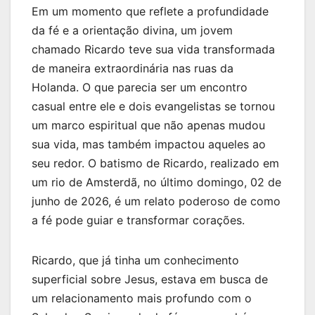
Em um momento que reflete a profundidade
da fé e a orientação divina, um jovem
chamado Ricardo teve sua vida transformada
de maneira extraordinária nas ruas da
Holanda. O que parecia ser um encontro
casual entre ele e dois evangelistas se tornou
um marco espiritual que não apenas mudou
sua vida, mas também impactou aqueles ao
seu redor. O batismo de Ricardo, realizado em
um rio de Amsterdã, no último domingo, 02 de
junho de 2026, é um relato poderoso de como
a fé pode guiar e transformar corações.
Ricardo, que já tinha um conhecimento
superficial sobre Jesus, estava em busca de
um relacionamento mais profundo com o