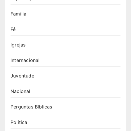
Família
Fé
Igrejas
Internacional
Juventude
Nacional
Perguntas Bíblicas
Política