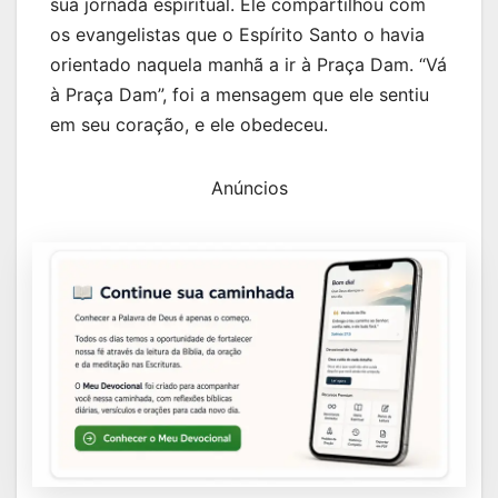
sua jornada espiritual. Ele compartilhou com
os evangelistas que o Espírito Santo o havia
orientado naquela manhã a ir à Praça Dam. “Vá
à Praça Dam”, foi a mensagem que ele sentiu
em seu coração, e ele obedeceu.
Anúncios