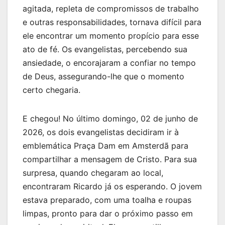
agitada, repleta de compromissos de trabalho
e outras responsabilidades, tornava difícil para
ele encontrar um momento propício para esse
ato de fé. Os evangelistas, percebendo sua
ansiedade, o encorajaram a confiar no tempo
de Deus, assegurando-lhe que o momento
certo chegaria.
E chegou! No último domingo, 02 de junho de
2026, os dois evangelistas decidiram ir à
emblemática Praça Dam em Amsterdã para
compartilhar a mensagem de Cristo. Para sua
surpresa, quando chegaram ao local,
encontraram Ricardo já os esperando. O jovem
estava preparado, com uma toalha e roupas
limpas, pronto para dar o próximo passo em