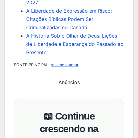
2027
A Liberdade de Expressão em Risco:
Citações Bíblicas Podem Ser
Criminalizadas no Canadá
A História Sob o Olhar de Deus: Lições
de Liberdade e Esperança do Passado ao
Presente
FONTE PRINCIPAL:
guiame.com.br
Anúncios
📖 Continue
crescendo na