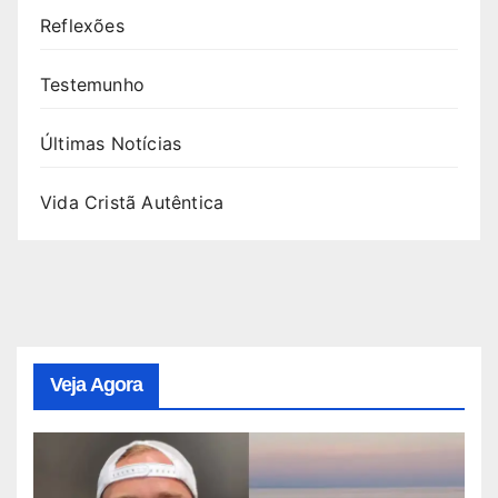
Reflexões
Testemunho
Últimas Notícias
Vida Cristã Autêntica
Veja Agora