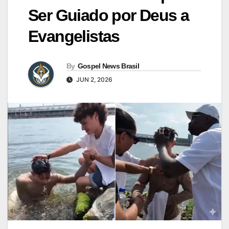
Ser Guiado por Deus a
Evangelistas
By
Gospel News Brasil
JUN 2, 2026