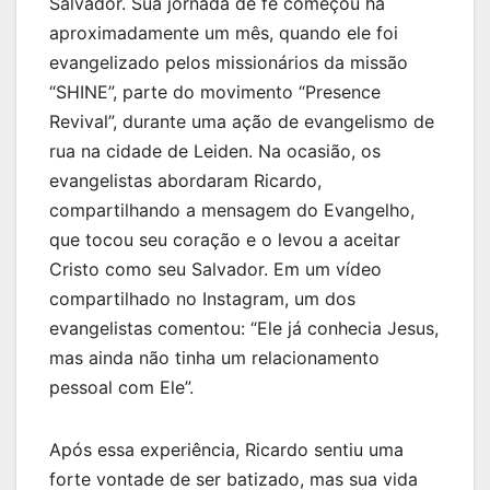
Salvador. Sua jornada de fé começou há
aproximadamente um mês, quando ele foi
evangelizado pelos missionários da missão
“SHINE”, parte do movimento “Presence
Revival”, durante uma ação de evangelismo de
rua na cidade de Leiden. Na ocasião, os
evangelistas abordaram Ricardo,
compartilhando a mensagem do Evangelho,
que tocou seu coração e o levou a aceitar
Cristo como seu Salvador. Em um vídeo
compartilhado no Instagram, um dos
evangelistas comentou: “Ele já conhecia Jesus,
mas ainda não tinha um relacionamento
pessoal com Ele”.
Após essa experiência, Ricardo sentiu uma
forte vontade de ser batizado, mas sua vida