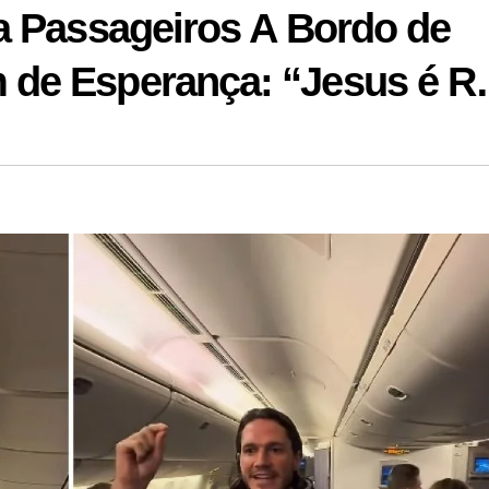
a Passageiros A Bordo de
 de Esperança: “Jesus é 