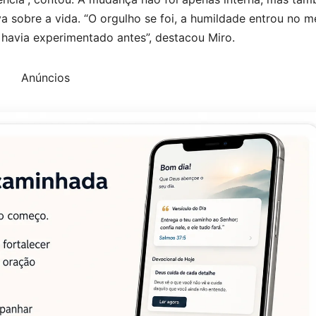
 sobre a vida. “O orgulho se foi, a humildade entrou no m
havia experimentado antes”, destacou Miro.
Anúncios