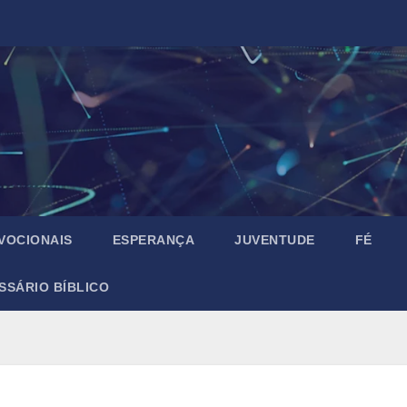
VOCIONAIS
ESPERANÇA
JUVENTUDE
FÉ
SSÁRIO BÍBLICO