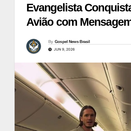
Evangelista Conquist
Avião com Mensagem
By
Gospel News Brasil
JUN 9, 2026