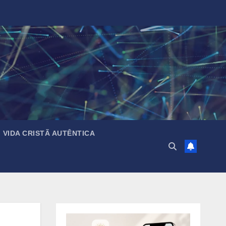
VIDA CRISTÃ AUTÊNTICA