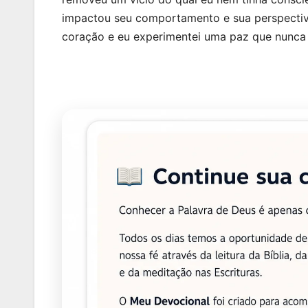
impactou seu comportamento e sua perspectiva
coração e eu experimentei uma paz que nunca 