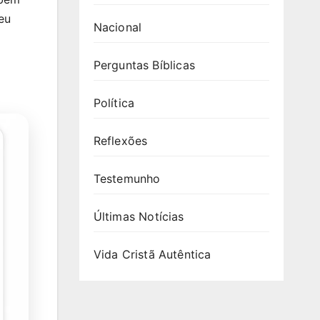
eu
Nacional
Perguntas Bíblicas
Política
Reflexões
Testemunho
Últimas Notícias
Vida Cristã Autêntica