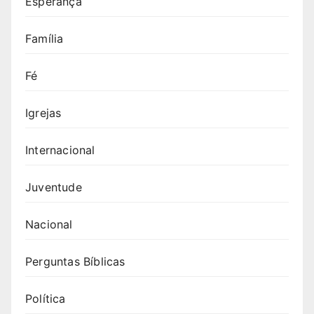
Esperança
Família
Fé
Igrejas
Internacional
Juventude
Nacional
Perguntas Bíblicas
Política