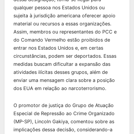
qualquer pessoa nos Estados Unidos ou
sujeita à jurisdição americana oferecer apoio
material ou recursos a essas organizações.
Assim, membros ou representantes do PCC e
do Comando Vermelho estão proibidos de
entrar nos Estados Unidos e, em certas
circunstâncias, podem ser deportados. Essas
medidas buscam dificultar a expansão das
atividades ilícitas desses grupos, além de
enviar uma mensagem clara sobre a posição
dos EUA em relação ao narcoterrorismo.
O promotor de justiça do Grupo de Atuação
Especial de Repressão ao Crime Organizado
(MP-SP), Lincoln Gakiya, comentou sobre as
implicações dessa decisão, considerando-a