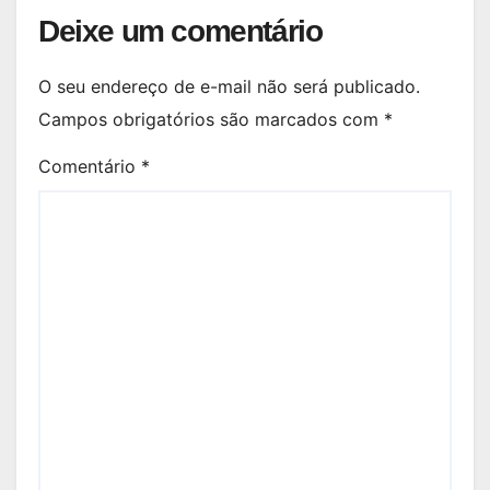
Deixe um comentário
O seu endereço de e-mail não será publicado.
Campos obrigatórios são marcados com
*
Comentário
*