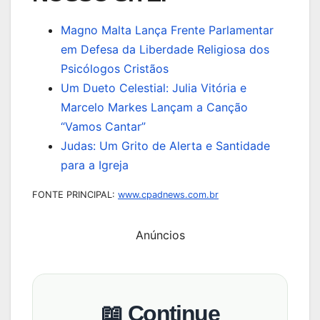
Magno Malta Lança Frente Parlamentar
em Defesa da Liberdade Religiosa dos
Psicólogos Cristãos
Um Dueto Celestial: Julia Vitória e
Marcelo Markes Lançam a Canção
“Vamos Cantar”
Judas: Um Grito de Alerta e Santidade
para a Igreja
FONTE PRINCIPAL:
www.cpadnews.com.br
Anúncios
📖 Continue