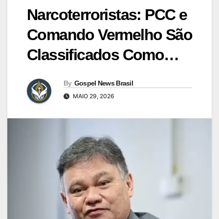
Narcoterroristas: PCC e
Comando Vermelho São
Classificados Como…
By
Gospel News Brasil
MAIO 29, 2026