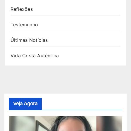
Reflexões
Testemunho
Últimas Notícias
Vida Cristã Autêntica
Veja Agora