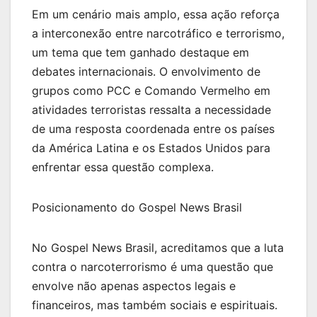
Em um cenário mais amplo, essa ação reforça
a interconexão entre narcotráfico e terrorismo,
um tema que tem ganhado destaque em
debates internacionais. O envolvimento de
grupos como PCC e Comando Vermelho em
atividades terroristas ressalta a necessidade
de uma resposta coordenada entre os países
da América Latina e os Estados Unidos para
enfrentar essa questão complexa.
Posicionamento do Gospel News Brasil
No Gospel News Brasil, acreditamos que a luta
contra o narcoterrorismo é uma questão que
envolve não apenas aspectos legais e
financeiros, mas também sociais e espirituais.