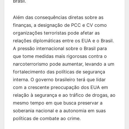
Brasil.
Além das consequências diretas sobre as
finanças, a designação de PCC e CV como
organizações terroristas pode afetar as
relações diplomáticas entre os EUA e o Brasil.
A pressão internacional sobre o Brasil para
que tome medidas mais rigorosas contra o
narcoterrorismo pode aumentar, levando a um
fortalecimento das políticas de segurança
interna. O governo brasileiro terá que lidar
com a crescente preocupação dos EUA em
relação à segurança e ao tráfico de drogas, ao
mesmo tempo em que busca preservar a
soberania nacional e a autonomia em suas
políticas de combate ao crime.