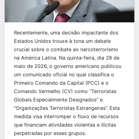
Recentemente, uma decisão impactante dos
Estados Unidos trouxe à tona um debate
crucial sobre o combate ao narcoterrorismo
na América Latina. Na quinta-feira, dia 28 de
maio de 2026, o governo americano publicou
um comunicado oficial no qual classifica o
Primeiro Comando da Capital (PCC) e o
Comando Vermelho (CV) como “Terroristas
Globais Especialmente Designados” e
“Organizações Terroristas Estrangeiras”. Esta
medida visa interromper o fluxo de recursos
que financiam atividades violentas e ilícitas
perpetradas por esses grupos.