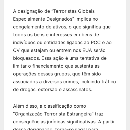
A designação de “Terroristas Globais
Especialmente Designados” implica no
congelamento de ativos, o que significa que
todos os bens e interesses em bens de
indivíduos ou entidades ligadas ao PCC e ao
CV que estejam ou entrem nos EUA serão
bloqueados. Essa ação é uma tentativa de
limitar o financiamento que sustenta as
operações desses grupos, que têm sido
associados a diversos crimes, incluindo tráfico
de drogas, extorsão e assassinatos.
Além disso, a classificação como
“Organização Terrorista Estrangeira” traz
consequências jurídicas significativas. A partir
dessa designação, torna-se ilegal para