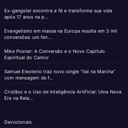
Ex-gangster encontra a fé e transforma sua vida
após 17 anos na p…
Evangelismo em massa na Europa resulta em 3 mil
conversões: um fen…
Mike Posner: A Conversão e o Novo Capítulo
Espiritual do Cantor
Samuel Eleoterio traz novo single “Vai na Marcha”
com mensagem de f…
Cristãos e o Uso de Inteligência Artificial: Uma Nova
Era na Rela…
Devocionais