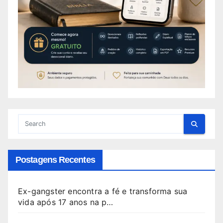
Postagens Recentes
Ex-gangster encontra a fé e transforma sua
vida após 17 anos na p…