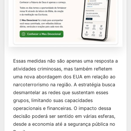
Essas medidas não são apenas uma resposta a
atividades criminosas, mas também refletem
uma nova abordagem dos EUA em relação ao
narcoterrorismo na região. A estratégia busca
desmantelar as redes que sustentam esses
grupos, limitando suas capacidades
operacionais e financeiras. O impacto dessa
decisão poderá ser sentido em várias esferas,
desde a economia até a segurança pública no