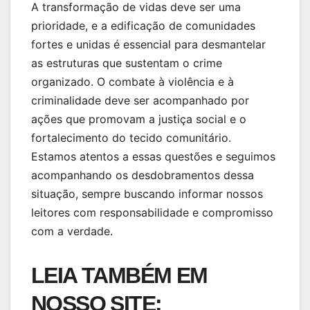
A transformação de vidas deve ser uma
prioridade, e a edificação de comunidades
fortes e unidas é essencial para desmantelar
as estruturas que sustentam o crime
organizado. O combate à violência e à
criminalidade deve ser acompanhado por
ações que promovam a justiça social e o
fortalecimento do tecido comunitário.
Estamos atentos a essas questões e seguimos
acompanhando os desdobramentos dessa
situação, sempre buscando informar nossos
leitores com responsabilidade e compromisso
com a verdade.
LEIA TAMBÉM EM
NOSSO SITE: