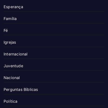
Esperança
Família
Fé
Igrejas
Internacional
Juventude
Nacional
Perguntas Bíblicas
Política