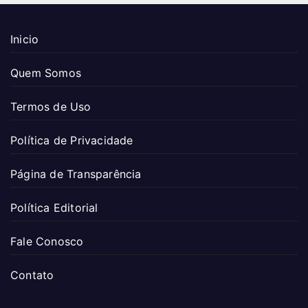
Inicio
Quem Somos
Termos de Uso
Política de Privacidade
Página de Transparência
Política Editorial
Fale Conosco
Contato