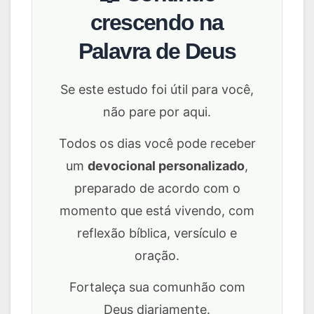
crescendo na
Palavra de Deus
Se este estudo foi útil para você,
não pare por aqui.
Todos os dias você pode receber
um
devocional personalizado
,
preparado de acordo com o
momento que está vivendo, com
reflexão bíblica, versículo e
oração.
Fortaleça sua comunhão com
Deus diariamente.