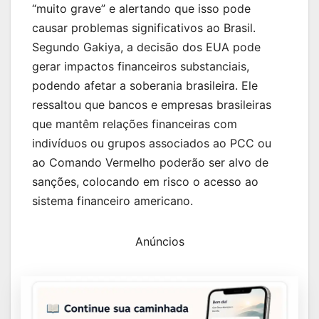
“muito grave” e alertando que isso pode
causar problemas significativos ao Brasil.
Segundo Gakiya, a decisão dos EUA pode
gerar impactos financeiros substanciais,
podendo afetar a soberania brasileira. Ele
ressaltou que bancos e empresas brasileiras
que mantêm relações financeiras com
indivíduos ou grupos associados ao PCC ou
ao Comando Vermelho poderão ser alvo de
sanções, colocando em risco o acesso ao
sistema financeiro americano.
Anúncios