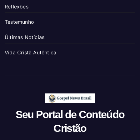
Reflexões
Testemunho
Últimas Notícias
Vida Cristã Autêntica
Seu Portal de Conteúdo
Cristão