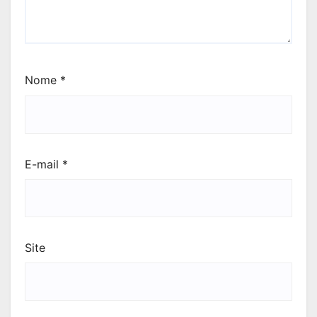
Nome
*
E-mail
*
Site