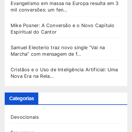
Evangelismo em massa na Europa resulta em 3
mil conversões: um fen…
Mike Posner: A Conversão e o Novo Capítulo
Espiritual do Cantor
Samuel Eleoterio traz novo single “Vai na
Marcha” com mensagem de f…
Cristãos e o Uso de Inteligência Artificial: Uma
Nova Era na Rela…
Categorias
Devocionais