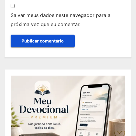
Salvar meus dados neste navegador para a
próxima vez que eu comentar.