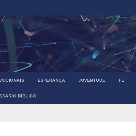
VOCIONAIS
ESPERANÇA
JUVENTUDE
FÉ
SSÁRIO BÍBLICO