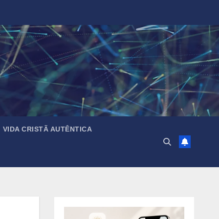
VIDA CRISTÃ AUTÊNTICA