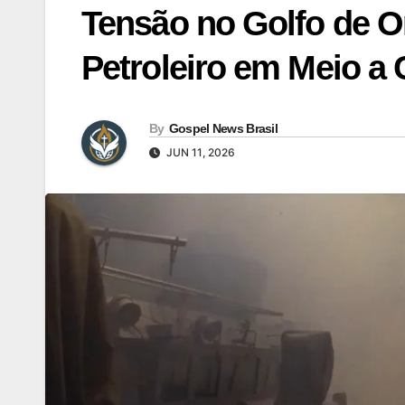
Tensão no Golfo de 
Petroleiro em Meio a 
By
Gospel News Brasil
JUN 11, 2026