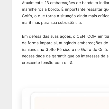
Atualmente, 13 embarcações de bandeira india
marinheiros a bordo. É importante ressaltar qu
Golfo, o que torna a situação ainda mais crít
marítimas para sua subsistência.
Em defesa das suas ações, o CENTCOM emitiu
de forma imparcial, atingindo embarcações de 
iranianos no Golfo Pérsico e no Golfo de Omã.
necessidade de garantir que os interesses da 
crescente tensão com o Irã.