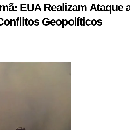
Omã: EUA Realizam Ataque 
Conflitos Geopolíticos