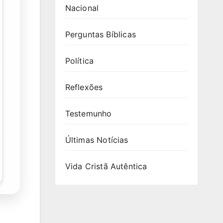
Nacional
Perguntas Bíblicas
Política
Reflexões
Testemunho
Últimas Notícias
Vida Cristã Autêntica