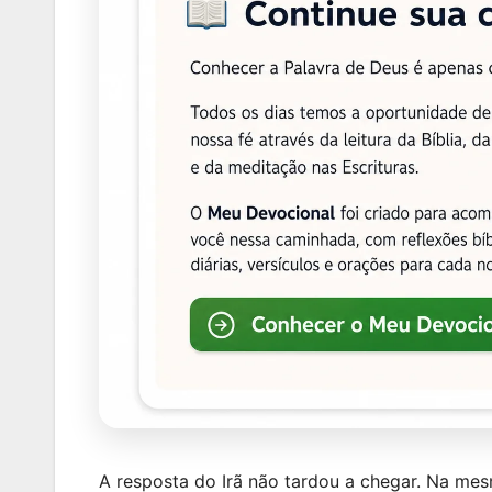
A resposta do Irã não tardou a chegar. Na mes