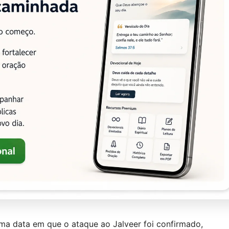
ma data em que o ataque ao Jalveer foi confirmado,