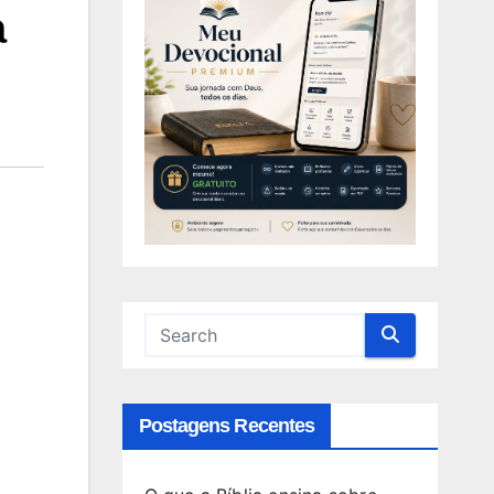
a
Postagens Recentes