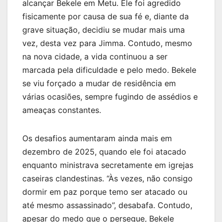
alcançar Bekele em Metu. Ele foi agredido
fisicamente por causa de sua fé e, diante da
grave situação, decidiu se mudar mais uma
vez, desta vez para Jimma. Contudo, mesmo
na nova cidade, a vida continuou a ser
marcada pela dificuldade e pelo medo. Bekele
se viu forçado a mudar de residência em
várias ocasiões, sempre fugindo de assédios e
ameaças constantes.
Os desafios aumentaram ainda mais em
dezembro de 2025, quando ele foi atacado
enquanto ministrava secretamente em igrejas
caseiras clandestinas. “Às vezes, não consigo
dormir em paz porque temo ser atacado ou
até mesmo assassinado”, desabafa. Contudo,
apesar do medo que o persegue, Bekele