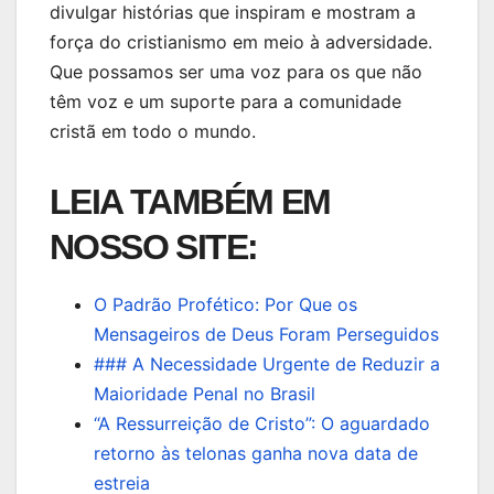
divulgar histórias que inspiram e mostram a
força do cristianismo em meio à adversidade.
Que possamos ser uma voz para os que não
têm voz e um suporte para a comunidade
cristã em todo o mundo.
LEIA TAMBÉM EM
NOSSO SITE:
O Padrão Profético: Por Que os
Mensageiros de Deus Foram Perseguidos
### A Necessidade Urgente de Reduzir a
Maioridade Penal no Brasil
“A Ressurreição de Cristo”: O aguardado
retorno às telonas ganha nova data de
estreia