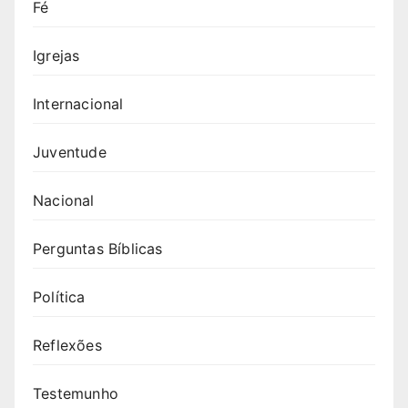
Fé
Igrejas
Internacional
Juventude
Nacional
Perguntas Bíblicas
Política
Reflexões
Testemunho