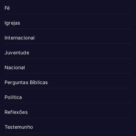
Fé
Igrejas
Internacional
Juventude
Nacional
Perguntas Bíblicas
Política
Reflexões
Testemunho