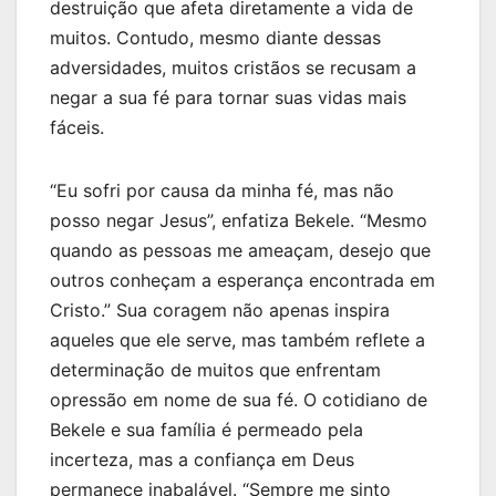
destruição que afeta diretamente a vida de
muitos. Contudo, mesmo diante dessas
adversidades, muitos cristãos se recusam a
negar a sua fé para tornar suas vidas mais
fáceis.
“Eu sofri por causa da minha fé, mas não
posso negar Jesus”, enfatiza Bekele. “Mesmo
quando as pessoas me ameaçam, desejo que
outros conheçam a esperança encontrada em
Cristo.” Sua coragem não apenas inspira
aqueles que ele serve, mas também reflete a
determinação de muitos que enfrentam
opressão em nome de sua fé. O cotidiano de
Bekele e sua família é permeado pela
incerteza, mas a confiança em Deus
permanece inabalável. “Sempre me sinto