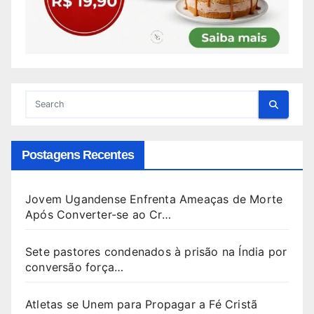
Postagens Recentes
Jovem Ugandense Enfrenta Ameaças de Morte
Após Converter-se ao Cr…
Sete pastores condenados à prisão na Índia por
conversão força…
Atletas se Unem para Propagar a Fé Cristã