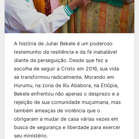
A história de Juhar Bekele é um poderoso
testemunho da resiliência e da fé inabalável
diante da perseguição. Desde que fez a
escolha de seguir a Cristo em 2016, sua vida
se transformou radicalmente. Morando em
Hurumu, na zona de Illu Ababora, na Etiópia,
Bekele enfrentou não apenas o desprezo e a
rejeição de sua comunidade muçulmana, mas
também ameaças de violência que o
obrigaram a mudar de casa várias vezes em
busca de segurança e liberdade para exercer
seu ministério.