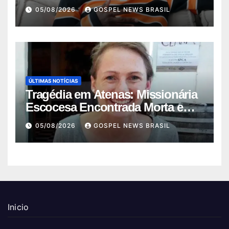
Mundo
05/08/2026
GOSPEL NEWS BRASIL
ÚLTIMAS NOTÍCIAS
Tragédia em Atenas: Missionária
Escocesa Encontrada Morta em
Mala
05/08/2026
GOSPEL NEWS BRASIL
Inicio