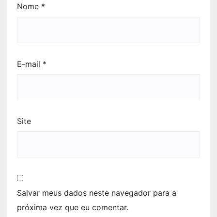
Nome
*
E-mail
*
Site
Salvar meus dados neste navegador para a
próxima vez que eu comentar.