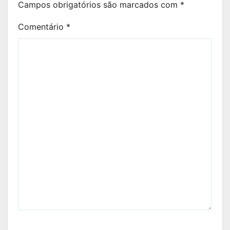
Campos obrigatórios são marcados com
*
Comentário
*