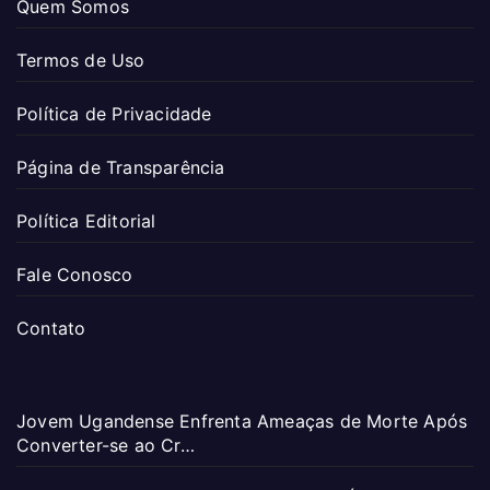
Quem Somos
Termos de Uso
Política de Privacidade
Página de Transparência
Política Editorial
Fale Conosco
Contato
Jovem Ugandense Enfrenta Ameaças de Morte Após
Converter-se ao Cr…