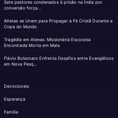
Sete pastores condenados à prisão na Índia por
conversão força…
Atletas se Unem para Propagar a Fé Cristã Durante a
Copa do Mundo
Tragédia em Atenas: Missionária Escocesa
Encontrada Morta em Mala
Flávio Bolsonaro Enfrenta Desafios entre Evangélicos
em Nova Pesq…
Devocionais
Esperança
Família