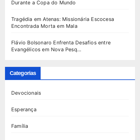
Durante a Copa do Mundo
Tragédia em Atenas: Missionária Escocesa
Encontrada Morta em Mala
Flávio Bolsonaro Enfrenta Desafios entre
Evangélicos em Nova Pesq…
Categorias
Devocionais
Esperança
Família