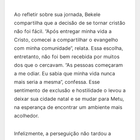
Ao refletir sobre sua jornada, Bekele
compartilha que a decisão de se tornar cristão
não foi fácil. “Após entregar minha vida a
Cristo, comecei a compartilhar o evangelho
com minha comunidade”, relata. Essa escolha,
entretanto, não foi bem recebida por muitos
dos que o cercavam. “As pessoas começaram
a me odiar. Eu sabia que minha vida nunca
mais seria a mesma”, confessa. Esse
sentimento de exclusão e hostilidade o levou a
deixar sua cidade natal e se mudar para Metu,
na esperança de encontrar um ambiente mais
acolhedor.
Infelizmente, a perseguição não tardou a