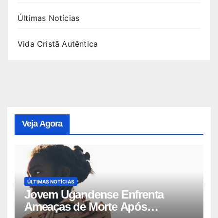
Últimas Notícias
Vida Cristã Autêntica
Veja Agora
ÚLTIMAS NOTÍCIAS
Jovem Ugandense Enfrenta
Ameaças de Morte Após