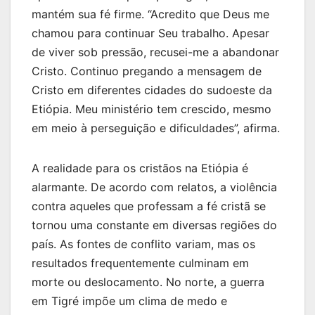
mantém sua fé firme. “Acredito que Deus me
chamou para continuar Seu trabalho. Apesar
de viver sob pressão, recusei-me a abandonar
Cristo. Continuo pregando a mensagem de
Cristo em diferentes cidades do sudoeste da
Etiópia. Meu ministério tem crescido, mesmo
em meio à perseguição e dificuldades”, afirma.
A realidade para os cristãos na Etiópia é
alarmante. De acordo com relatos, a violência
contra aqueles que professam a fé cristã se
tornou uma constante em diversas regiões do
país. As fontes de conflito variam, mas os
resultados frequentemente culminam em
morte ou deslocamento. No norte, a guerra
em Tigré impõe um clima de medo e