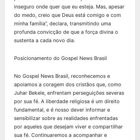
inseguro onde quer que eu esteja. Mas, apesar
do medo, creio que Deus está comigo e com
minha família”, declara, transmitindo uma
profunda convicção de que a força divina o
sustenta a cada novo dia.
Posicionamento do Gospel News Brasil
No Gospel News Brasil, reconhecemos e
apoiamos a coragem dos cristãos que, como
Juhar Bekele, enfrentam perseguições severas
por sua fé. A liberdade religiosa é um direito
fundamental, e é nosso dever informar e
sensibilizar sobre as realidades enfrentadas
por aqueles que desejam viver e compartilhar
sua fé. Continuaremos a acompanhar e