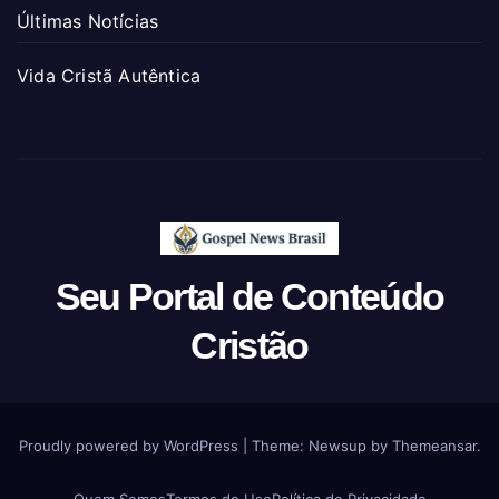
Últimas Notícias
Vida Cristã Autêntica
Seu Portal de Conteúdo
Cristão
Proudly powered by WordPress
|
Theme: Newsup by
Themeansar
.