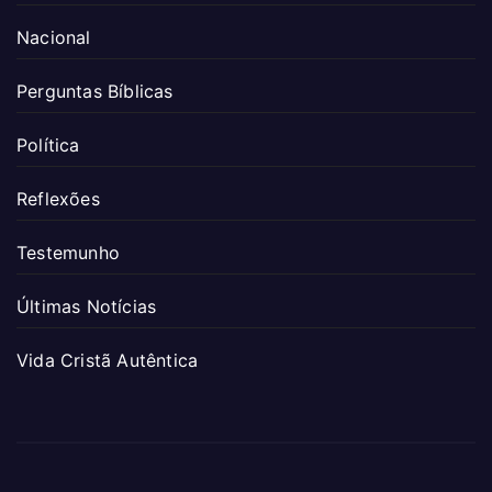
Nacional
Perguntas Bíblicas
Política
Reflexões
Testemunho
Últimas Notícias
Vida Cristã Autêntica