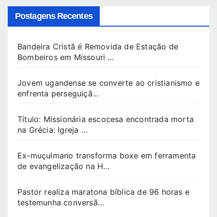
Postagens Recentes
Bandeira Cristã é Removida de Estação de
Bombeiros em Missouri …
Jovem ugandense se converte ao cristianismo e
enfrenta perseguiçã…
Título: Missionária escocesa encontrada morta
na Grécia: Igreja …
Ex-muçulmano transforma boxe em ferramenta
de evangelização na H…
Pastor realiza maratona bíblica de 96 horas e
testemunha conversã…