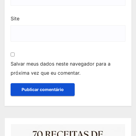
Site
Salvar meus dados neste navegador para a
próxima vez que eu comentar.