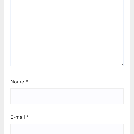
Nome
*
E-mail
*