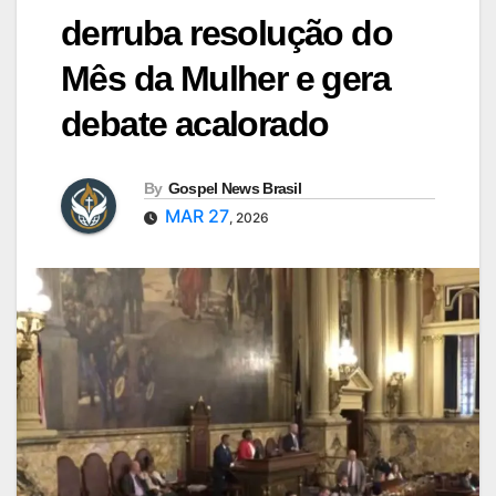
derruba resolução do
Mês da Mulher e gera
debate acalorado
By
Gospel News Brasil
MAR 27
, 2026