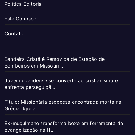
Política Editorial
Fale Conosco
Contato
Bandeira Cristã é Removida de Estação de
Bombeiros em Missouri …
Jovem ugandense se converte ao cristianismo e
enfrenta perseguiçã…
Título: Missionária escocesa encontrada morta na
Grécia: Igreja …
Ex-muçulmano transforma boxe em ferramenta de
evangelização na H…