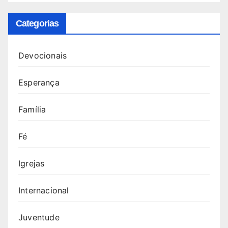
Categorias
Devocionais
Esperança
Família
Fé
Igrejas
Internacional
Juventude