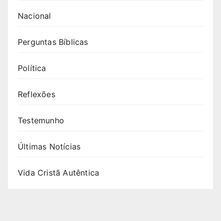
Nacional
Perguntas Bíblicas
Política
Reflexões
Testemunho
Últimas Notícias
Vida Cristã Autêntica