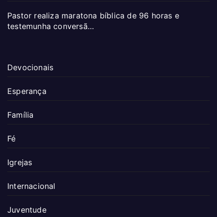
Pastor realiza maratona bíblica de 96 horas e
testemunha conversã…
Devocionais
Esperança
Família
Fé
Igrejas
Internacional
Juventude