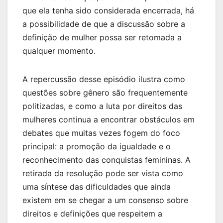
que ela tenha sido considerada encerrada, há
a possibilidade de que a discussão sobre a
definição de mulher possa ser retomada a
qualquer momento.
A repercussão desse episódio ilustra como
questões sobre gênero são frequentemente
politizadas, e como a luta por direitos das
mulheres continua a encontrar obstáculos em
debates que muitas vezes fogem do foco
principal: a promoção da igualdade e o
reconhecimento das conquistas femininas. A
retirada da resolução pode ser vista como
uma síntese das dificuldades que ainda
existem em se chegar a um consenso sobre
direitos e definições que respeitem a