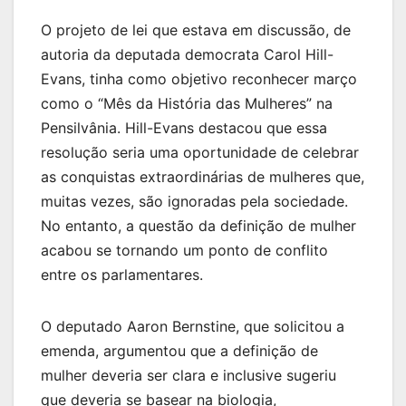
O projeto de lei que estava em discussão, de
autoria da deputada democrata Carol Hill-
Evans, tinha como objetivo reconhecer março
como o “Mês da História das Mulheres” na
Pensilvânia. Hill-Evans destacou que essa
resolução seria uma oportunidade de celebrar
as conquistas extraordinárias de mulheres que,
muitas vezes, são ignoradas pela sociedade.
No entanto, a questão da definição de mulher
acabou se tornando um ponto de conflito
entre os parlamentares.
O deputado Aaron Bernstine, que solicitou a
emenda, argumentou que a definição de
mulher deveria ser clara e inclusive sugeriu
que deveria se basear na biologia,