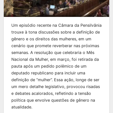
Um episódio recente na Câmara da Pensilvânia
trouxe à tona discussões sobre a definição de
gênero e os direitos das mulheres, em um
cenário que promete reverberar nas próximas
semanas. A resolução que celebraria o Mês
Nacional da Mulher, em março, foi retirada da
pauta após um pedido polêmico de um
deputado republicano para incluir uma
definição de “mulher”. Essa ação, longe de ser
um mero detalhe legislativo, provocou risadas
e debates acalorados, refletindo a tensão
política que envolve questões de gênero na
atualidade.