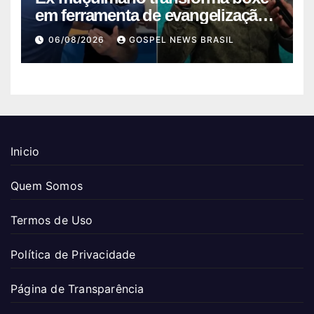
em ferramenta de evangelização
na H…
06/08/2026
GOSPEL NEWS BRASIL
Inicio
Quem Somos
Termos de Uso
Política de Privacidade
Página de Transparência