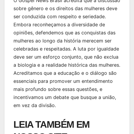
O Gospel News Brasil acredita que a discussão
sobre gênero e os direitos das mulheres deve
ser conduzida com respeito e seriedade.
Embora reconheçamos a diversidade de
opiniões, defendemos que as conquistas das
mulheres ao longo da história merecem ser
celebradas e respeitadas. A luta por igualdade
deve ser um esforço conjunto, que não exclua
a biologia e a realidade histórica das mulheres.
Acreditamos que a educação e o diálogo são
essenciais para promover um entendimento
mais profundo sobre essas questões, e
incentivamos um debate que busque a união,
em vez da divisão.
LEIA TAMBÉM EM