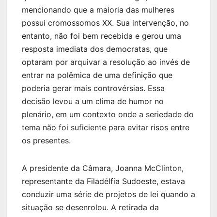
mencionando que a maioria das mulheres
possui cromossomos XX. Sua intervenção, no
entanto, não foi bem recebida e gerou uma
resposta imediata dos democratas, que
optaram por arquivar a resolução ao invés de
entrar na polêmica de uma definição que
poderia gerar mais controvérsias. Essa
decisão levou a um clima de humor no
plenário, em um contexto onde a seriedade do
tema não foi suficiente para evitar risos entre
os presentes.
A presidente da Câmara, Joanna McClinton,
representante da Filadélfia Sudoeste, estava
conduzir uma série de projetos de lei quando a
situação se desenrolou. A retirada da