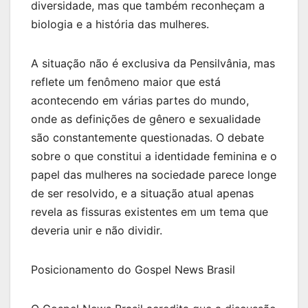
diversidade, mas que também reconheçam a
biologia e a história das mulheres.
A situação não é exclusiva da Pensilvânia, mas
reflete um fenômeno maior que está
acontecendo em várias partes do mundo,
onde as definições de gênero e sexualidade
são constantemente questionadas. O debate
sobre o que constitui a identidade feminina e o
papel das mulheres na sociedade parece longe
de ser resolvido, e a situação atual apenas
revela as fissuras existentes em um tema que
deveria unir e não dividir.
Posicionamento do Gospel News Brasil