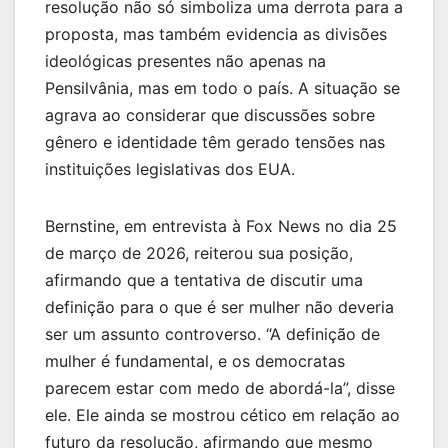
resolução não só simboliza uma derrota para a
proposta, mas também evidencia as divisões
ideológicas presentes não apenas na
Pensilvânia, mas em todo o país. A situação se
agrava ao considerar que discussões sobre
gênero e identidade têm gerado tensões nas
instituições legislativas dos EUA.
Bernstine, em entrevista à Fox News no dia 25
de março de 2026, reiterou sua posição,
afirmando que a tentativa de discutir uma
definição para o que é ser mulher não deveria
ser um assunto controverso. “A definição de
mulher é fundamental, e os democratas
parecem estar com medo de abordá-la”, disse
ele. Ele ainda se mostrou cético em relação ao
futuro da resolução, afirmando que mesmo