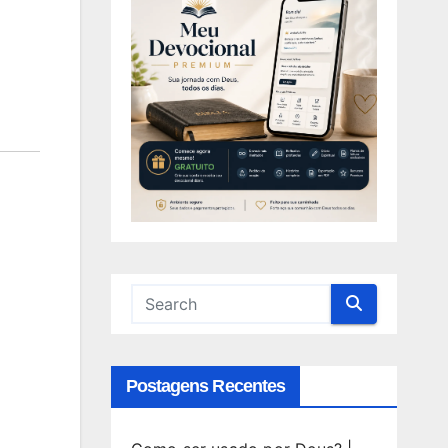
Postagens Recentes