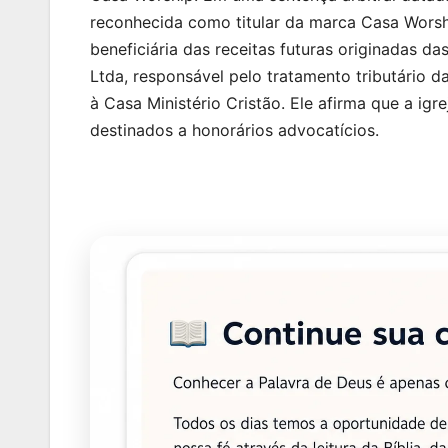
reconhecida como titular da marca Casa Worship
beneficiária das receitas futuras originadas 
Ltda, responsável pelo tratamento tributário da
à Casa Ministério Cristão. Ele afirma que a ig
destinados a honorários advocatícios.