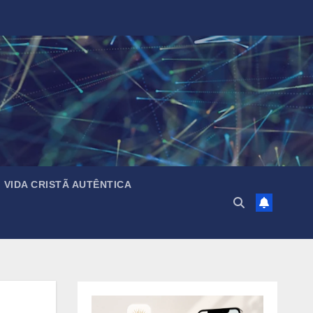
VIDA CRISTÃ AUTÊNTICA