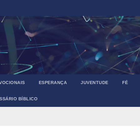
VOCIONAIS
ESPERANÇA
JUVENTUDE
FÉ
SSÁRIO BÍBLICO