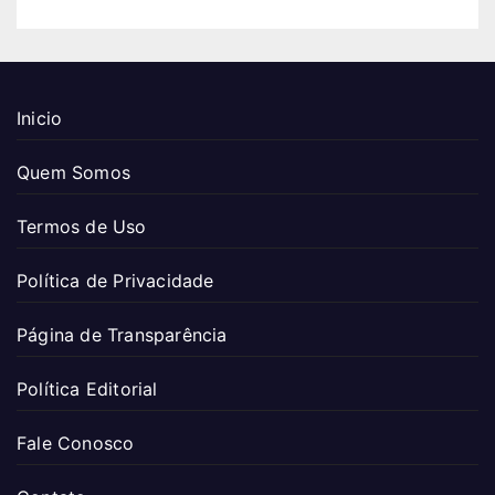
Inicio
Quem Somos
Termos de Uso
Política de Privacidade
Página de Transparência
Política Editorial
Fale Conosco