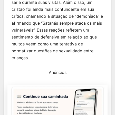
série durante suas visitas. Além disso, um
cristão foi ainda mais contundente em sua
crítica, chamando a situação de “demoníaca” e
afirmando que “Satanás sempre ataca os mais
vulneráveis”. Essas reações refletem um
sentimento de defensiva em relação ao que
muitos veem como uma tentativa de
normatizar questões de sexualidade entre
crianças.
Anúncios