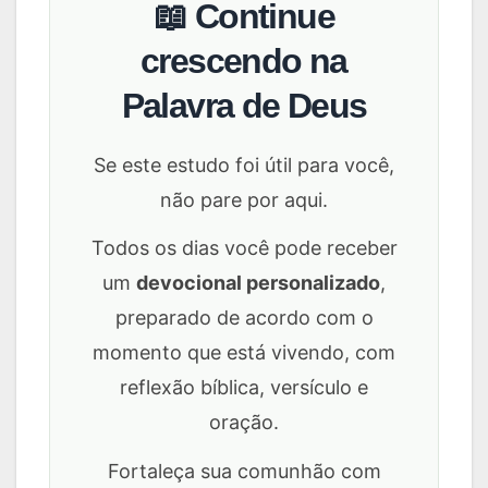
📖 Continue
crescendo na
Palavra de Deus
Se este estudo foi útil para você,
não pare por aqui.
Todos os dias você pode receber
um
devocional personalizado
,
preparado de acordo com o
momento que está vivendo, com
reflexão bíblica, versículo e
oração.
Fortaleça sua comunhão com