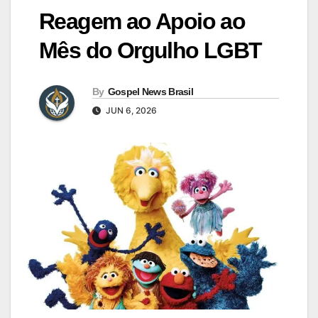
Reagem ao Apoio ao
Mês do Orgulho LGBT
By
Gospel News Brasil
JUN 6, 2026