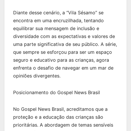
Diante desse cenário, a “Vila Sésamo” se
encontra em uma encruzilhada, tentando
equilibrar sua mensagem de inclusão e
diversidade com as expectativas e valores de
uma parte significativa de seu público. A série,
que sempre se esforçou para ser um espaço
seguro e educativo para as crianças, agora
enfrenta o desafio de navegar em um mar de
opiniões divergentes.
Posicionamento do Gospel News Brasil
No Gospel News Brasil, acreditamos que a
proteção e a educação das crianças são
prioritárias. A abordagem de temas sensíveis