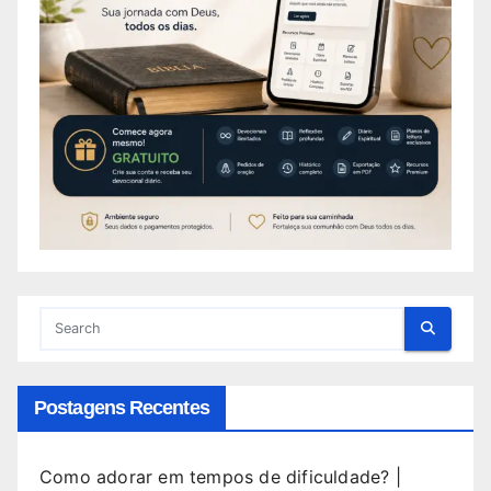
Postagens Recentes
Como adorar em tempos de dificuldade? |