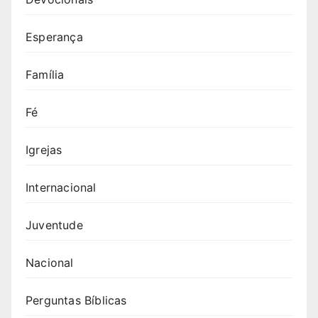
Esperança
Família
Fé
Igrejas
Internacional
Juventude
Nacional
Perguntas Bíblicas