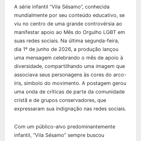
A série infantil “Vila Sésamo”, conhecida
mundialmente por seu conteúdo educativo, se
viu no centro de uma grande controvérsia ao
manifestar apoio ao Mês do Orgulho LGBT em
suas redes sociais. Na última segunda-feira,
dia 1º de junho de 2026, a produção lançou
uma mensagem celebrando o mês de apoio à
diversidade, compartilhando uma imagem que
associava seus personagens às cores do arco-
íris, símbolo do movimento. A postagem gerou
uma onda de críticas de parte da comunidade
cristã e de grupos conservadores, que
expressaram sua indignação nas redes sociais.
Com um público-alvo predominantemente
infantil, “Vila Sésamo” sempre buscou