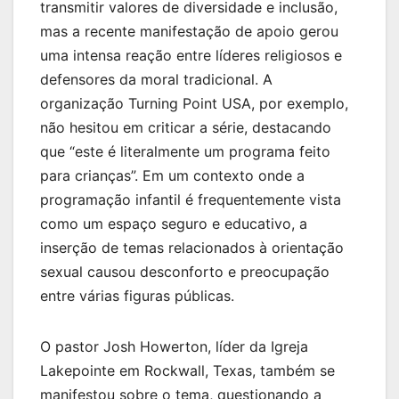
transmitir valores de diversidade e inclusão,
mas a recente manifestação de apoio gerou
uma intensa reação entre líderes religiosos e
defensores da moral tradicional. A
organização Turning Point USA, por exemplo,
não hesitou em criticar a série, destacando
que “este é literalmente um programa feito
para crianças”. Em um contexto onde a
programação infantil é frequentemente vista
como um espaço seguro e educativo, a
inserção de temas relacionados à orientação
sexual causou desconforto e preocupação
entre várias figuras públicas.
O pastor Josh Howerton, líder da Igreja
Lakepointe em Rockwall, Texas, também se
manifestou sobre o tema, questionando a