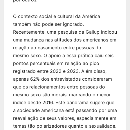
O contexto social e cultural da América
também não pode ser ignorado.
Recentemente, uma pesquisa da Gallup indicou
uma mudança nas atitudes dos americanos em
relação ao casamento entre pessoas do
mesmo sexo. O apoio a essa prática caiu seis
pontos percentuais em relação ao pico
registrado entre 2022 e 2023. Além disso,
apenas 62% dos entrevistados consideraram
que os relacionamentos entre pessoas do
mesmo sexo são morais, marcando o menor
índice desde 2016. Este panorama sugere que
a sociedade americana está passando por uma
reavaliação de seus valores, especialmente em
temas tão polarizadores quanto a sexualidade.