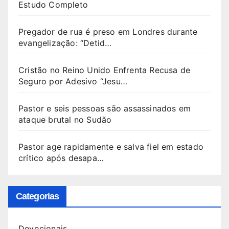
Estudo Completo
Pregador de rua é preso em Londres durante
evangelização: “Detid…
Cristão no Reino Unido Enfrenta Recusa de
Seguro por Adesivo “Jesu…
Pastor e seis pessoas são assassinados em
ataque brutal no Sudão
Pastor age rapidamente e salva fiel em estado
crítico após desapa…
Categorias
Devocionais