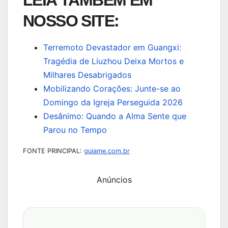
LEIA TAMBÉM EM
NOSSO SITE:
Terremoto Devastador em Guangxi:
Tragédia de Liuzhou Deixa Mortos e
Milhares Desabrigados
Mobilizando Corações: Junte-se ao
Domingo da Igreja Perseguida 2026
Desânimo: Quando a Alma Sente que
Parou no Tempo
FONTE PRINCIPAL:
guiame.com.br
Anúncios