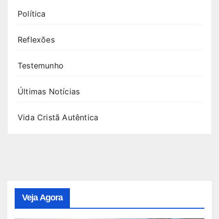
Política
Reflexões
Testemunho
Últimas Notícias
Vida Cristã Autêntica
Veja Agora