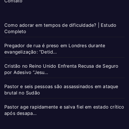
Contato
Como adorar em tempos de dificuldade? | Estudo
Completo
Pregador de rua é preso em Londres durante
evangelização: “Detid…
Cristão no Reino Unido Enfrenta Recusa de Seguro
por Adesivo “Jesu…
Pastor e seis pessoas são assassinados em ataque
brutal no Sudão
Pastor age rapidamente e salva fiel em estado crítico
após desapa…