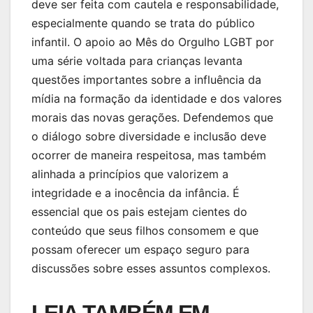
deve ser feita com cautela e responsabilidade,
especialmente quando se trata do público
infantil. O apoio ao Mês do Orgulho LGBT por
uma série voltada para crianças levanta
questões importantes sobre a influência da
mídia na formação da identidade e dos valores
morais das novas gerações. Defendemos que
o diálogo sobre diversidade e inclusão deve
ocorrer de maneira respeitosa, mas também
alinhada a princípios que valorizem a
integridade e a inocência da infância. É
essencial que os pais estejam cientes do
conteúdo que seus filhos consomem e que
possam oferecer um espaço seguro para
discussões sobre esses assuntos complexos.