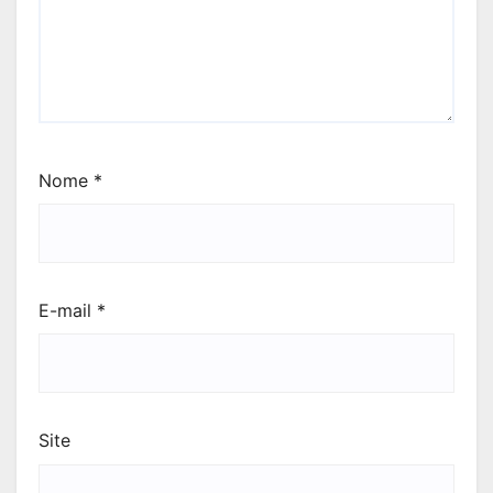
Nome
*
E-mail
*
Site