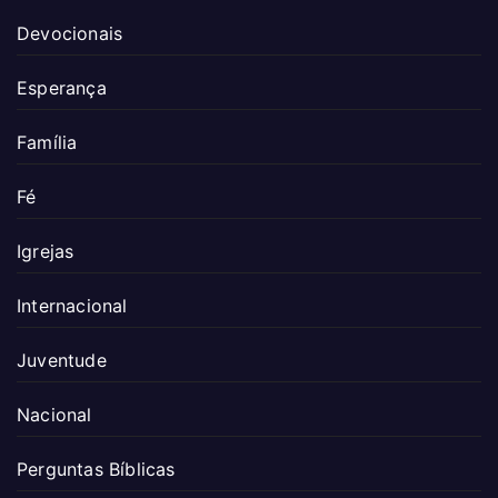
Devocionais
Esperança
Família
Fé
Igrejas
Internacional
Juventude
Nacional
Perguntas Bíblicas