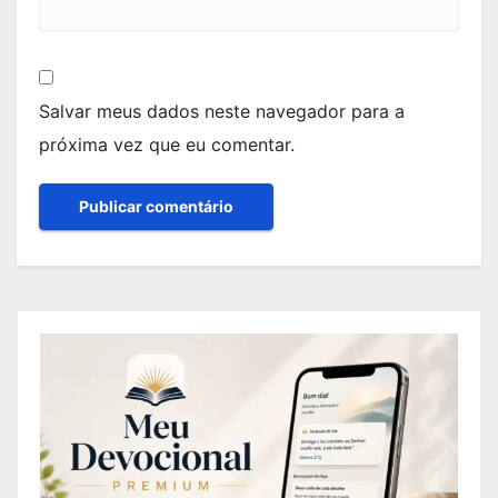
Salvar meus dados neste navegador para a
próxima vez que eu comentar.