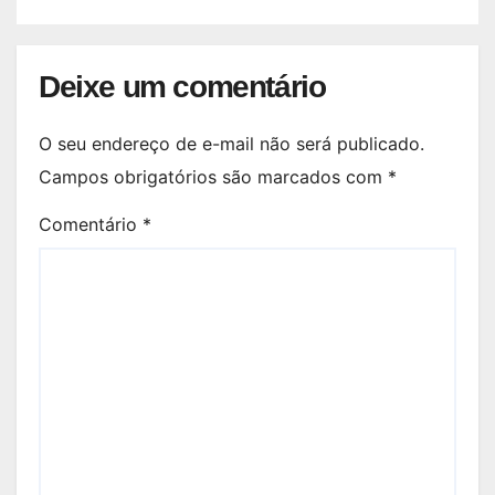
Deixe um comentário
O seu endereço de e-mail não será publicado.
Campos obrigatórios são marcados com
*
Comentário
*