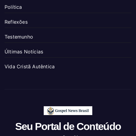
Política
Reflexões
Testemunho
Últimas Notícias
Vida Cristã Autêntica
Seu Portal de Conteúdo