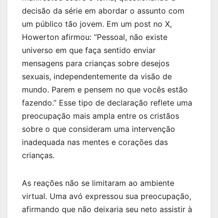
decisão da série em abordar o assunto com
um público tão jovem. Em um post no X,
Howerton afirmou: “Pessoal, não existe
universo em que faça sentido enviar
mensagens para crianças sobre desejos
sexuais, independentemente da visão de
mundo. Parem e pensem no que vocês estão
fazendo.” Esse tipo de declaração reflete uma
preocupação mais ampla entre os cristãos
sobre o que consideram uma intervenção
inadequada nas mentes e corações das
crianças.
As reações não se limitaram ao ambiente
virtual. Uma avó expressou sua preocupação,
afirmando que não deixaria seu neto assistir à