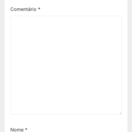
Comentário
*
Nome
*