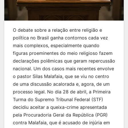
O debate sobre a relação entre religião e
política no Brasil ganha contornos cada vez
mais complexos, especialmente quando
figuras proeminentes do meio religioso fazem
declarações polêmicas que geram repercussão
nacional. Um dos casos mais recentes envolve
o pastor Silas Malafaia, que se viu no centro
de uma discussão acalorada e, agora, de um
processo legal. No dia 28 de abril, a Primeira
Turma do Supremo Tribunal Federal (STF)
decidiu aceitar a queixa-crime apresentada
pela Procuradoria Geral da República (PGR)
contra Malafaia, que é acusado de injúria em