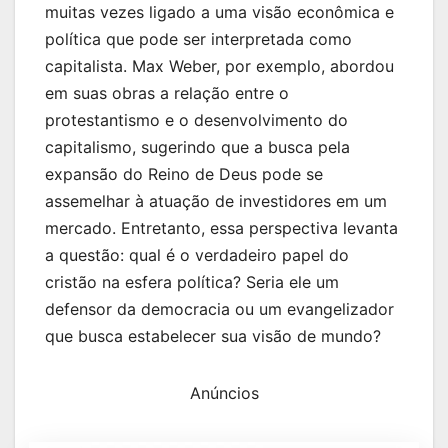
muitas vezes ligado a uma visão econômica e
política que pode ser interpretada como
capitalista. Max Weber, por exemplo, abordou
em suas obras a relação entre o
protestantismo e o desenvolvimento do
capitalismo, sugerindo que a busca pela
expansão do Reino de Deus pode se
assemelhar à atuação de investidores em um
mercado. Entretanto, essa perspectiva levanta
a questão: qual é o verdadeiro papel do
cristão na esfera política? Seria ele um
defensor da democracia ou um evangelizador
que busca estabelecer sua visão de mundo?
Anúncios