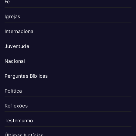
Fé
Igrejas
Internacional
Juventude
Nacional
Perguntas Bíblicas
Política
Reflexões
Testemunho
Últimas Notícias