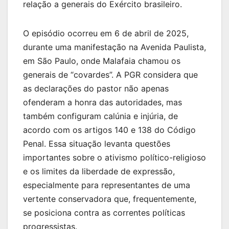
relação a generais do Exército brasileiro.
O episódio ocorreu em 6 de abril de 2025,
durante uma manifestação na Avenida Paulista,
em São Paulo, onde Malafaia chamou os
generais de “covardes”. A PGR considera que
as declarações do pastor não apenas
ofenderam a honra das autoridades, mas
também configuram calúnia e injúria, de
acordo com os artigos 140 e 138 do Código
Penal. Essa situação levanta questões
importantes sobre o ativismo político-religioso
e os limites da liberdade de expressão,
especialmente para representantes de uma
vertente conservadora que, frequentemente,
se posiciona contra as correntes políticas
progressistas.