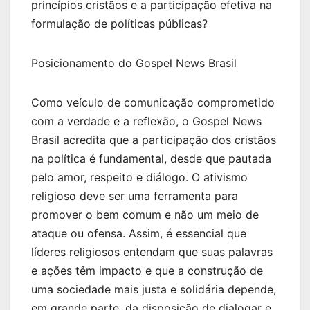
princípios cristãos e a participação efetiva na
formulação de políticas públicas?
Posicionamento do Gospel News Brasil
Como veículo de comunicação comprometido
com a verdade e a reflexão, o Gospel News
Brasil acredita que a participação dos cristãos
na política é fundamental, desde que pautada
pelo amor, respeito e diálogo. O ativismo
religioso deve ser uma ferramenta para
promover o bem comum e não um meio de
ataque ou ofensa. Assim, é essencial que
líderes religiosos entendam que suas palavras
e ações têm impacto e que a construção de
uma sociedade mais justa e solidária depende,
em grande parte, da disposição de dialogar e