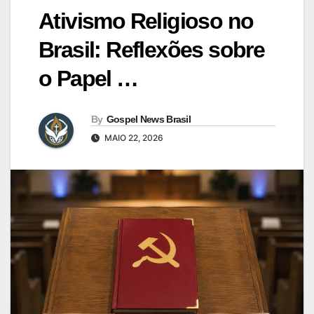
Ativismo Religioso no
Brasil: Reflexões sobre
o Papel …
By
Gospel News Brasil
MAIO 22, 2026