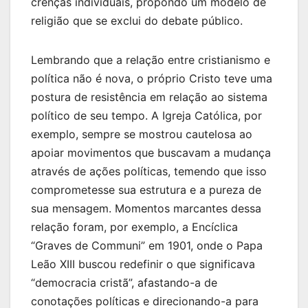
crenças individuais, propondo um modelo de
religião que se exclui do debate público.
Lembrando que a relação entre cristianismo e
política não é nova, o próprio Cristo teve uma
postura de resistência em relação ao sistema
político de seu tempo. A Igreja Católica, por
exemplo, sempre se mostrou cautelosa ao
apoiar movimentos que buscavam a mudança
através de ações políticas, temendo que isso
comprometesse sua estrutura e a pureza de
sua mensagem. Momentos marcantes dessa
relação foram, por exemplo, a Encíclica
“Graves de Communi” em 1901, onde o Papa
Leão XIII buscou redefinir o que significava
“democracia cristã”, afastando-a de
conotações políticas e direcionando-a para