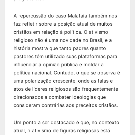
A repercussão do caso Malafaia também nos
faz refletir sobre a posição atual de muitos
cristãos em relação à política. O ativismo
religioso não é uma novidade no Brasil, e a
história mostra que tanto padres quanto
pastores têm utilizado suas plataformas para
influenciar a opinião pública e moldar a
política nacional. Contudo, o que se observa é
uma polarização crescente, onde as falas e
atos de líderes religiosos são frequentemente
direcionados a combater ideologias que
consideram contrárias aos preceitos cristãos.
Um ponto a ser destacado é que, no contexto
atual, o ativismo de figuras religiosas está