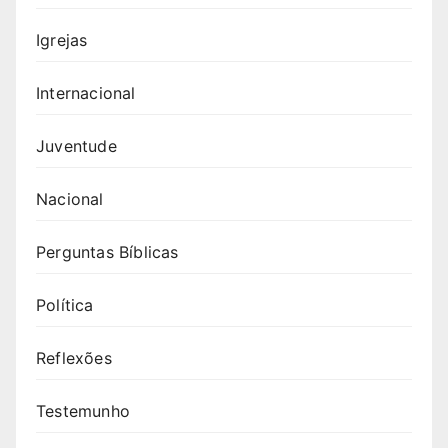
Igrejas
Internacional
Juventude
Nacional
Perguntas Bíblicas
Política
Reflexões
Testemunho