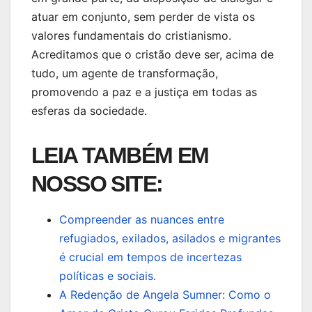
atuar em conjunto, sem perder de vista os
valores fundamentais do cristianismo.
Acreditamos que o cristão deve ser, acima de
tudo, um agente de transformação,
promovendo a paz e a justiça em todas as
esferas da sociedade.
LEIA TAMBÉM EM
NOSSO SITE:
Compreender as nuances entre
refugiados, exilados, asilados e migrantes
é crucial em tempos de incertezas
políticas e sociais.
A Redenção de Angela Sumner: Como o