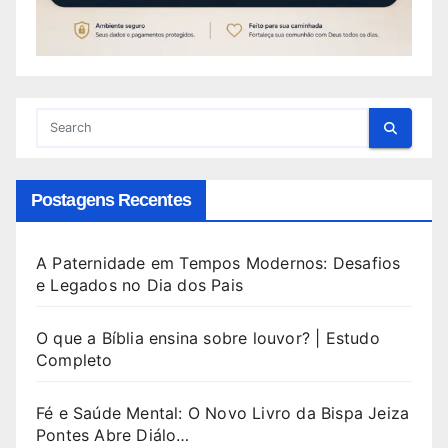
Postagens Recentes
A Paternidade em Tempos Modernos: Desafios
e Legados no Dia dos Pais
O que a Bíblia ensina sobre louvor? | Estudo
Completo
Fé e Saúde Mental: O Novo Livro da Bispa Jeiza
Pontes Abre Diálo…