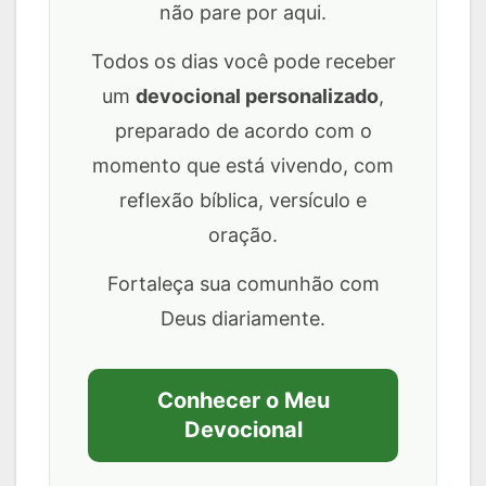
não pare por aqui.
Todos os dias você pode receber
um
devocional personalizado
,
preparado de acordo com o
momento que está vivendo, com
reflexão bíblica, versículo e
oração.
Fortaleça sua comunhão com
Deus diariamente.
Conhecer o Meu
Devocional