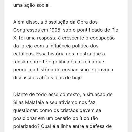
uma ação social.
Além disso, a dissolução da Obra dos
Congressos em 1905, sob o pontificado de Pio
X, foi uma resposta à crescente preocupação
da Igreja com a influência política dos
católicos. Essa história nos mostra que a
tensão entre fé e política é um tema que
permeia a história do cristianismo e provoca
discussões até os dias de hoje.
Diante de todo esse contexto, a situação de
Silas Malafaia e seu ativismo nos faz
questionar: como os cristãos devem se
posicionar em um cenário político tão
polarizado? Qual é a linha entre a defesa de