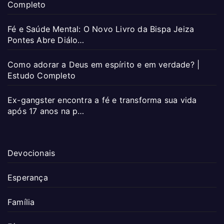
Completo
Fé e Saúde Mental: O Novo Livro da Bispa Jeiza
Pontes Abre Diálo…
Como adorar a Deus em espírito e em verdade? |
Estudo Completo
Ex-gangster encontra a fé e transforma sua vida
após 17 anos na p…
Devocionais
Esperança
Família