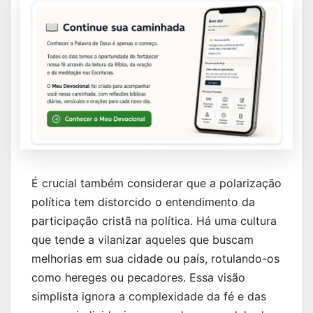
É crucial também considerar que a polarização
política tem distorcido o entendimento da
participação cristã na política. Há uma cultura
que tende a vilanizar aqueles que buscam
melhorias em sua cidade ou país, rotulando-os
como hereges ou pecadores. Essa visão
simplista ignora a complexidade da fé e das