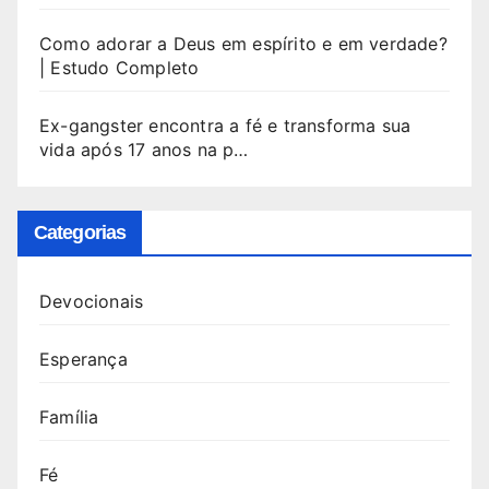
Como adorar a Deus em espírito e em verdade?
| Estudo Completo
Ex-gangster encontra a fé e transforma sua
vida após 17 anos na p…
Categorias
Devocionais
Esperança
Família
Fé