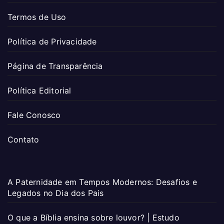
Termos de Uso
Política de Privacidade
Página de Transparência
Política Editorial
Fale Conosco
Contato
A Paternidade em Tempos Modernos: Desafios e
Legados no Dia dos Pais
O que a Bíblia ensina sobre louvor? | Estudo