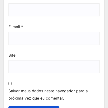
E-mail
*
Site
Salvar meus dados neste navegador para a
próxima vez que eu comentar.