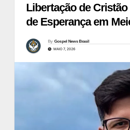
Libertação de Cristão
de Esperança em Mei
By
Gospel News Brasil
MAIO 7, 2026