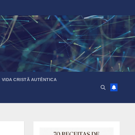
VIDA CRISTÃ AUTÊNTICA