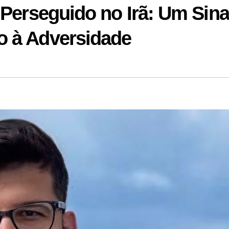
 Perseguido no Irã: Um Sina
o à Adversidade