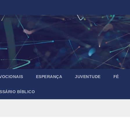
VOCIONAIS
ESPERANÇA
JUVENTUDE
FÉ
SSÁRIO BÍBLICO