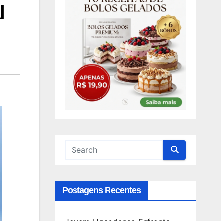
l
Postagens Recentes