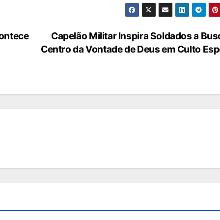
contece
Capelão Militar Inspira Soldados a Bus
Centro da Vontade de Deus em Culto Esp