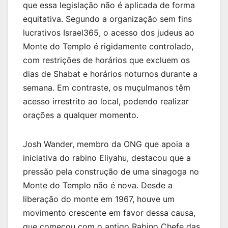
que essa legislação não é aplicada de forma
equitativa. Segundo a organização sem fins
lucrativos Israel365, o acesso dos judeus ao
Monte do Templo é rigidamente controlado,
com restrições de horários que excluem os
dias de Shabat e horários noturnos durante a
semana. Em contraste, os muçulmanos têm
acesso irrestrito ao local, podendo realizar
orações a qualquer momento.
Josh Wander, membro da ONG que apoia a
iniciativa do rabino Eliyahu, destacou que a
pressão pela construção de uma sinagoga no
Monte do Templo não é nova. Desde a
liberação do monte em 1967, houve um
movimento crescente em favor dessa causa,
que começou com o antigo Rabino Chefe das