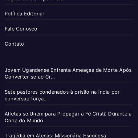
Política Editorial
Fale Conosco
Contato
Jovem Ugandense Enfrenta Ameaças de Morte Após
Converter-se ao Cr…
Sete pastores condenados à prisão na Índia por
conversão força…
Atletas se Unem para Propagar a Fé Cristã Durante a
Copa do Mundo
Tragédia em Atenas: Missionária Escocesa