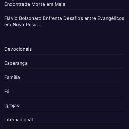
Encontrada Morta em Mala
Flávio Bolsonaro Enfrenta Desafios entre Evangélicos
em Nova Pesq…
Devocionais
Esperança
Família
Fé
Igrejas
Internacional