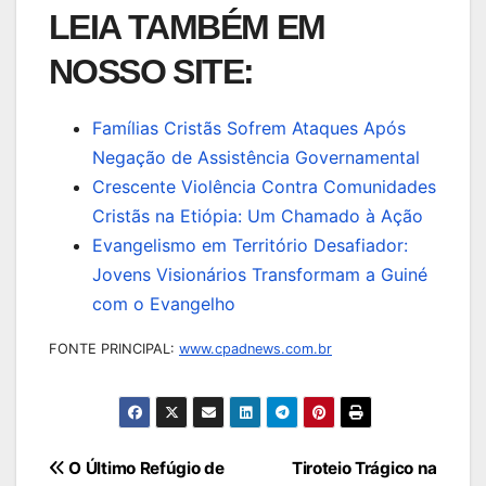
LEIA TAMBÉM EM
NOSSO SITE:
Famílias Cristãs Sofrem Ataques Após
Negação de Assistência Governamental
Crescente Violência Contra Comunidades
Cristãs na Etiópia: Um Chamado à Ação
Evangelismo em Território Desafiador:
Jovens Visionários Transformam a Guiné
com o Evangelho
FONTE PRINCIPAL:
www.cpadnews.com.br
Navegação
O Último Refúgio de
Tiroteio Trágico na