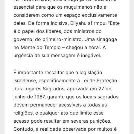
essencial para que os muçulmanos não a
considerem como um espaço exclusivamente
deles. De forma incisiva, Eliyahu afirmou: “Este
é o papel dos líderes, dos ministros do
governo, do primeiro-ministro. Uma sinagoga
no Monte do Templo – chegou a hora”. A
urgência de sua mensagem é inegável.
É importante ressaltar que a legislação
israelense, especificamente a Lei de Proteção
dos Lugares Sagrados, aprovada em 27 de
junho de 1967, garante que os locais sagrados
devem permanecer acessíveis a todas as
religiões, e qualquer ato que limite esse
acesso pode resultar em severas punições.
Contudo, a realidade observada por muitos é