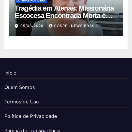
ÚLTIMAS NOTÍCIAS
Tragédia em Atenas: Missionária
Escocesa Encontrada Morta em
Mala
05/08/2026
GOSPEL NEWS BRASIL
Inicio
Quem Somos
Termos de Uso
Política de Privacidade
Página de Transparência