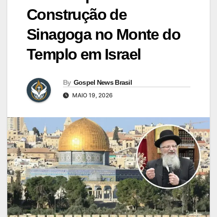
Construção de
Sinagoga no Monte do
Templo em Israel
By
Gospel News Brasil
MAIO 19, 2026