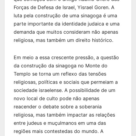
Forças de Defesa de Israel, Yisrael Goren. A
luta pela construção de uma sinagoga é uma
parte importante da identidade judaica e uma
demanda que muitos consideram não apenas
religiosa, mas também um direito histórico.
Em meio a essa crescente pressão, a questão
da construção da sinagoga no Monte do
Templo se torna um reflexo das tensões
religiosas, políticas e sociais que permeiam a
sociedade israelense. A possibilidade de um
novo local de culto pode não apenas
reacender o debate sobre a soberania
religiosa, mas também impactar as relações
entre judeus e muçulmanos em uma das
regiões mais contestedas do mundo. A