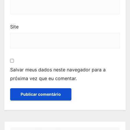
Site
Salvar meus dados neste navegador para a
próxima vez que eu comentar.