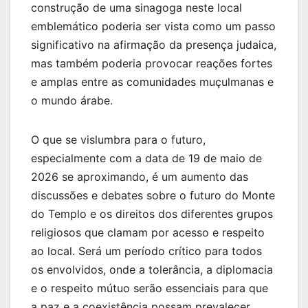
construção de uma sinagoga neste local
emblemático poderia ser vista como um passo
significativo na afirmação da presença judaica,
mas também poderia provocar reações fortes
e amplas entre as comunidades muçulmanas e
o mundo árabe.
O que se vislumbra para o futuro,
especialmente com a data de 19 de maio de
2026 se aproximando, é um aumento das
discussões e debates sobre o futuro do Monte
do Templo e os direitos dos diferentes grupos
religiosos que clamam por acesso e respeito
ao local. Será um período crítico para todos
os envolvidos, onde a tolerância, a diplomacia
e o respeito mútuo serão essenciais para que
a paz e a coexistência possam prevalecer.