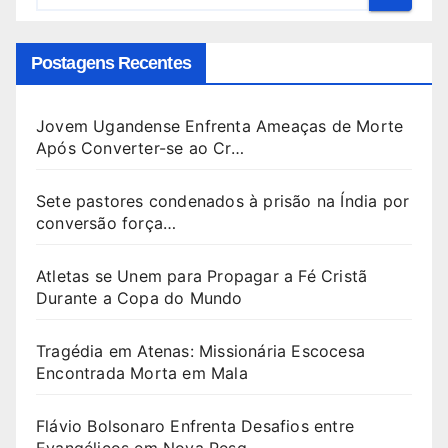
Postagens Recentes
Jovem Ugandense Enfrenta Ameaças de Morte
Após Converter-se ao Cr…
Sete pastores condenados à prisão na Índia por
conversão força…
Atletas se Unem para Propagar a Fé Cristã
Durante a Copa do Mundo
Tragédia em Atenas: Missionária Escocesa
Encontrada Morta em Mala
Flávio Bolsonaro Enfrenta Desafios entre