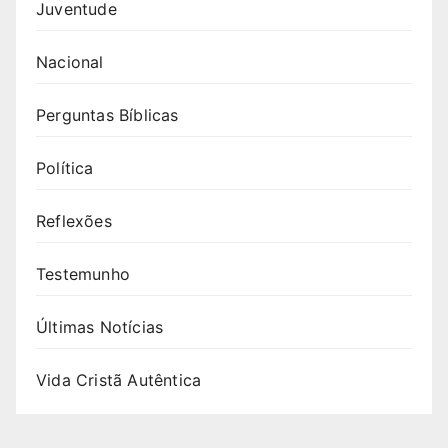
Juventude
Nacional
Perguntas Bíblicas
Política
Reflexões
Testemunho
Últimas Notícias
Vida Cristã Autêntica