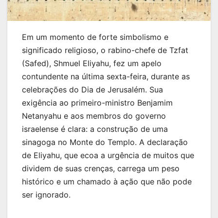
Em um momento de forte simbolismo e
significado religioso, o rabino-chefe de Tzfat
(Safed), Shmuel Eliyahu, fez um apelo
contundente na última sexta-feira, durante as
celebrações do Dia de Jerusalém. Sua
exigência ao primeiro-ministro Benjamim
Netanyahu e aos membros do governo
israelense é clara: a construção de uma
sinagoga no Monte do Templo. A declaração
de Eliyahu, que ecoa a urgência de muitos que
dividem de suas crenças, carrega um peso
histórico e um chamado à ação que não pode
ser ignorado.