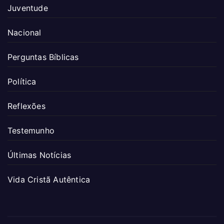
Juventude
Nacional
Perguntas Bíblicas
Política
Reflexões
Testemunho
Últimas Notícias
Vida Cristã Autêntica