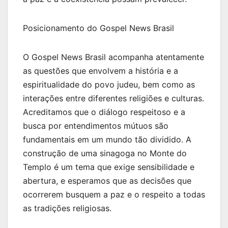
Posicionamento do Gospel News Brasil
O Gospel News Brasil acompanha atentamente
as questões que envolvem a história e a
espiritualidade do povo judeu, bem como as
interações entre diferentes religiões e culturas.
Acreditamos que o diálogo respeitoso e a
busca por entendimentos mútuos são
fundamentais em um mundo tão dividido. A
construção de uma sinagoga no Monte do
Templo é um tema que exige sensibilidade e
abertura, e esperamos que as decisões que
ocorrerem busquem a paz e o respeito a todas
as tradições religiosas.