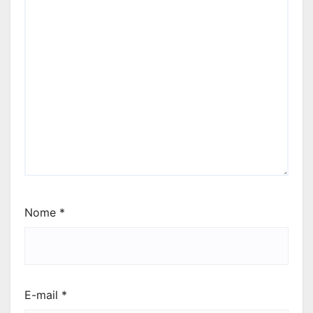
Nome
*
E-mail
*