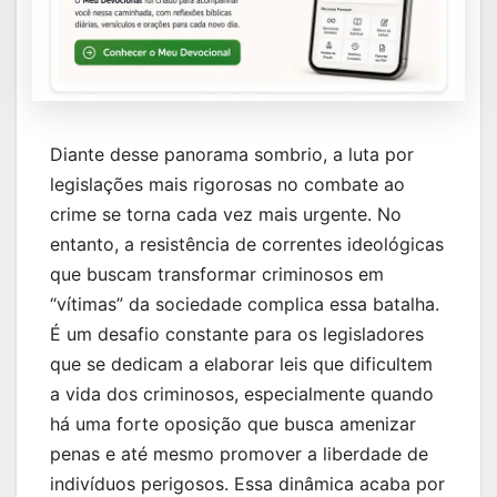
Diante desse panorama sombrio, a luta por
legislações mais rigorosas no combate ao
crime se torna cada vez mais urgente. No
entanto, a resistência de correntes ideológicas
que buscam transformar criminosos em
“vítimas” da sociedade complica essa batalha.
É um desafio constante para os legisladores
que se dedicam a elaborar leis que dificultem
a vida dos criminosos, especialmente quando
há uma forte oposição que busca amenizar
penas e até mesmo promover a liberdade de
indivíduos perigosos. Essa dinâmica acaba por