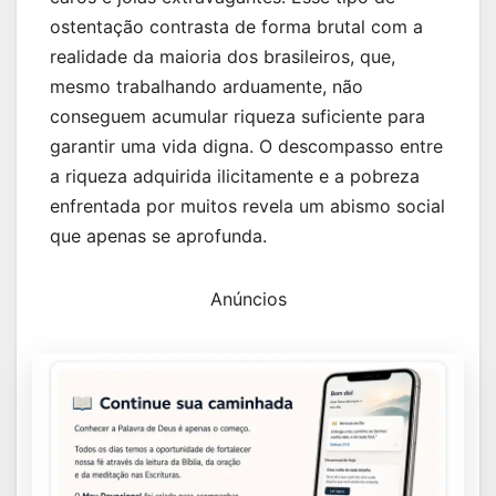
ostentação contrasta de forma brutal com a
realidade da maioria dos brasileiros, que,
mesmo trabalhando arduamente, não
conseguem acumular riqueza suficiente para
garantir uma vida digna. O descompasso entre
a riqueza adquirida ilicitamente e a pobreza
enfrentada por muitos revela um abismo social
que apenas se aprofunda.
Anúncios