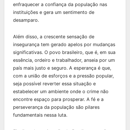
enfraquecer a confiança da população nas
instituições e gera um sentimento de
desamparo.
Além disso, a crescente sensação de
insegurança tem gerado apelos por mudanças
significativas. O povo brasileiro, que é, em sua
essência, ordeiro e trabalhador, anseia por um
país mais justo e seguro. A esperança é que,
com a união de esforços e a pressão popular,
seja possível reverter essa situação e
estabelecer um ambiente onde o crime não
encontre espaço para prosperar. A fé e a
perseverança da população são pilares
fundamentais nessa luta.