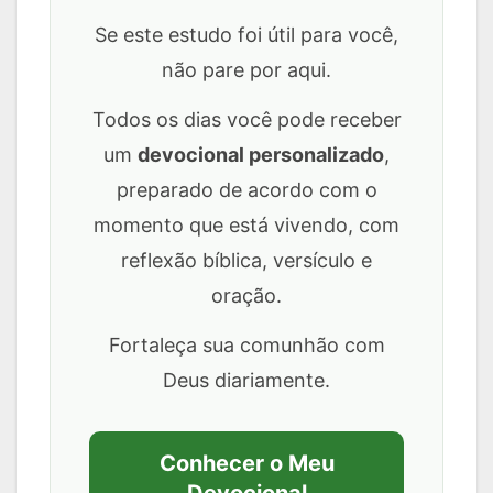
Se este estudo foi útil para você,
não pare por aqui.
Todos os dias você pode receber
um
devocional personalizado
,
preparado de acordo com o
momento que está vivendo, com
reflexão bíblica, versículo e
oração.
Fortaleça sua comunhão com
Deus diariamente.
Conhecer o Meu
Devocional