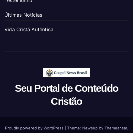
Testemunho
Últimas Notícias
Vida Cristã Autêntica
Seu Portal de Conteúdo
Cristão
Proudly powered by WordPress
|
Theme: Newsup by
Themeansar
.