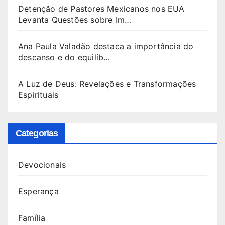
Detenção de Pastores Mexicanos nos EUA
Levanta Questões sobre Im…
Ana Paula Valadão destaca a importância do
descanso e do equilíb…
A Luz de Deus: Revelações e Transformações
Espirituais
Categorias
Devocionais
Esperança
Família