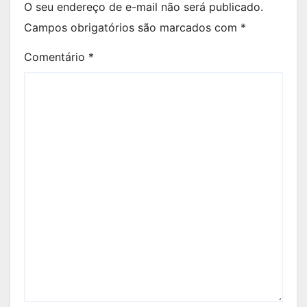
O seu endereço de e-mail não será publicado.
Campos obrigatórios são marcados com
*
Comentário
*