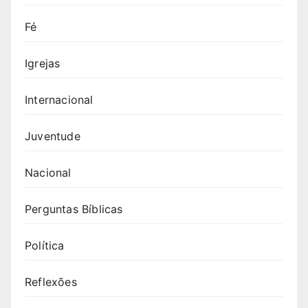
Fé
Igrejas
Internacional
Juventude
Nacional
Perguntas Bíblicas
Política
Reflexões