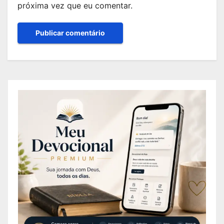
próxima vez que eu comentar.