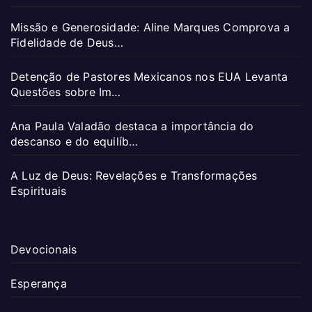
Missão e Generosidade: Aline Marques Comprova a
Fidelidade de Deus…
Detenção de Pastores Mexicanos nos EUA Levanta
Questões sobre Im…
Ana Paula Valadão destaca a importância do
descanso e do equilíb…
A Luz de Deus: Revelações e Transformações
Espirituais
Devocionais
Esperança