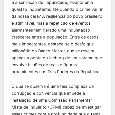
e a sensação de impunidade, levanta uma
questão inquietante: até quando o crime vai rir
da nossa cara? A resiliência do povo brasileiro
é admirável, mas a repetição de eventos
alarmantes tem gerado uma inquietação
crescente entre a população. Entre os casos
mais impactantes, destaca-se o desfalque
milionário do Banco Master, que se revelou
apenas a ponta do iceberg de um sistema que
envolve bilhões de reais e figuras
proeminentes nos Três Poderes da República.
O que se observa é uma teia complexa de
corrupção e conivência que impede a
instalação de uma Comissão Parlamentar
Mista de Inquérito (CPMI) capaz de investigar
esses crimes com a profundidade que o tema