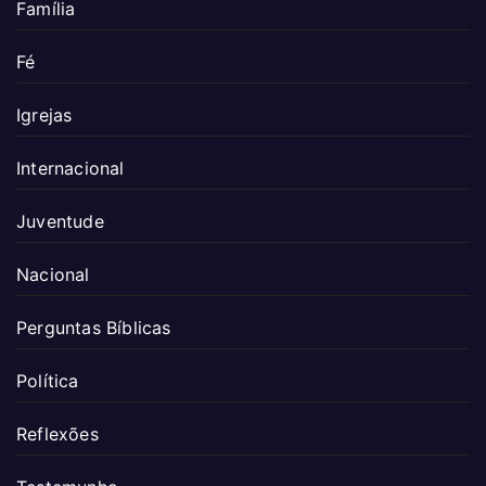
Família
Fé
Igrejas
Internacional
Juventude
Nacional
Perguntas Bíblicas
Política
Reflexões