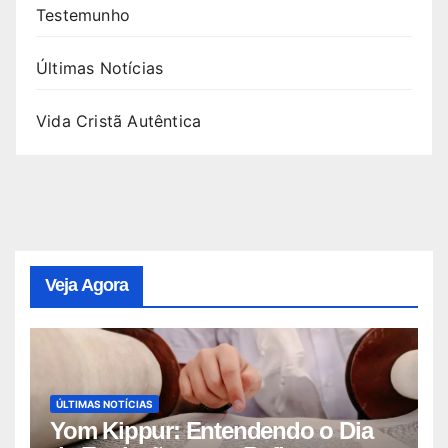
Testemunho
Últimas Notícias
Vida Cristã Autêntica
Veja Agora
ÚLTIMAS NOTÍCIAS
Yom Kippur: Entendendo o Dia