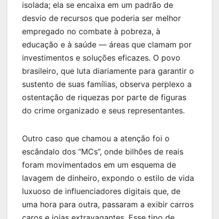
isolada; ela se encaixa em um padrão de
desvio de recursos que poderia ser melhor
empregado no combate à pobreza, à
educação e à saúde — áreas que clamam por
investimentos e soluções eficazes. O povo
brasileiro, que luta diariamente para garantir o
sustento de suas famílias, observa perplexo a
ostentação de riquezas por parte de figuras
do crime organizado e seus representantes.
Outro caso que chamou a atenção foi o
escândalo dos “MCs”, onde bilhões de reais
foram movimentados em um esquema de
lavagem de dinheiro, expondo o estilo de vida
luxuoso de influenciadores digitais que, de
uma hora para outra, passaram a exibir carros
caros e joias extravagantes. Esse tipo de