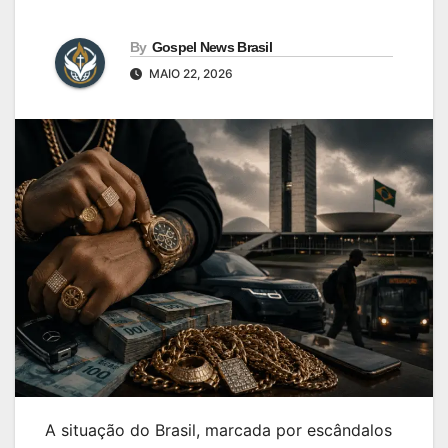
By
Gospel News Brasil
MAIO 22, 2026
A situação do Brasil, marcada por escândalos