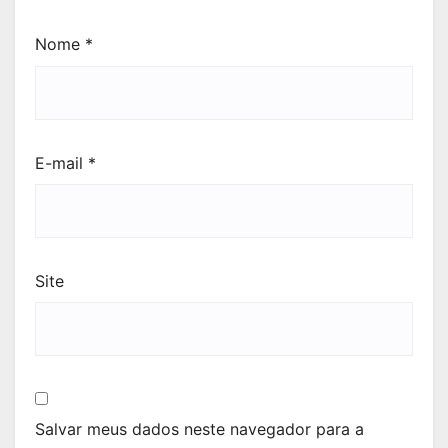
Nome
*
E-mail
*
Site
Salvar meus dados neste navegador para a