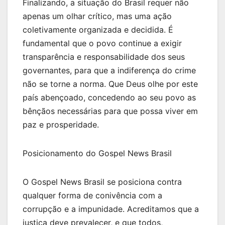
Finalizando, a situação do Brasil requer não
apenas um olhar crítico, mas uma ação
coletivamente organizada e decidida. É
fundamental que o povo continue a exigir
transparência e responsabilidade dos seus
governantes, para que a indiferença do crime
não se torne a norma. Que Deus olhe por este
país abençoado, concedendo ao seu povo as
bênçãos necessárias para que possa viver em
paz e prosperidade.
Posicionamento do Gospel News Brasil
O Gospel News Brasil se posiciona contra
qualquer forma de conivência com a
corrupção e a impunidade. Acreditamos que a
justiça deve prevalecer, e que todos,