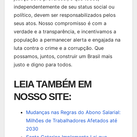
independentemente de seu status social ou
político, devem ser responsabilizados pelos
seus atos. Nosso compromisso é com a
verdade e a transparência, e incentivamos a
população a permanecer alerta e engajada na
luta contra o crime e a corrupção. Que
possamos, juntos, construir um Brasil mais
justo e digno para todos.
LEIA TAMBÉM EM
NOSSO SITE:
Mudanças nas Regras do Abono Salarial:
Milhões de Trabalhadores Afetados até
2030