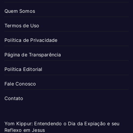
Quem Somos
Termos de Uso
Política de Privacidade
Página de Transparência
Política Editorial
Fale Conosco
Contato
Yom Kippur: Entendendo o Dia da Expiação e seu
Reflexo em Jesus