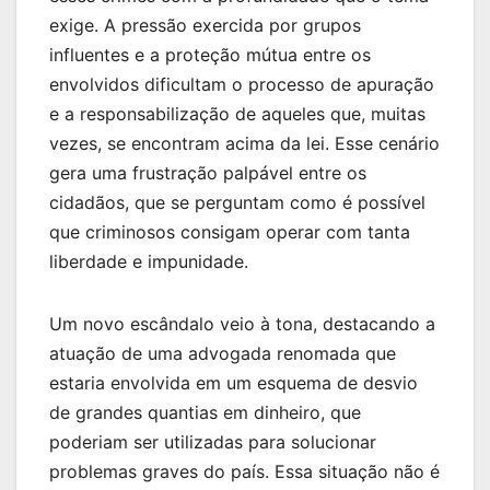
exige. A pressão exercida por grupos
influentes e a proteção mútua entre os
envolvidos dificultam o processo de apuração
e a responsabilização de aqueles que, muitas
vezes, se encontram acima da lei. Esse cenário
gera uma frustração palpável entre os
cidadãos, que se perguntam como é possível
que criminosos consigam operar com tanta
liberdade e impunidade.
Um novo escândalo veio à tona, destacando a
atuação de uma advogada renomada que
estaria envolvida em um esquema de desvio
de grandes quantias em dinheiro, que
poderiam ser utilizadas para solucionar
problemas graves do país. Essa situação não é