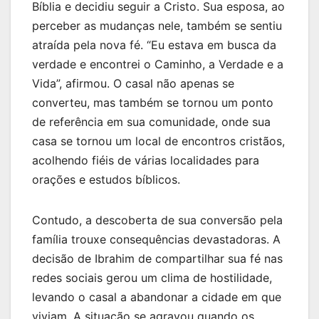
Bíblia e decidiu seguir a Cristo. Sua esposa, ao
perceber as mudanças nele, também se sentiu
atraída pela nova fé. “Eu estava em busca da
verdade e encontrei o Caminho, a Verdade e a
Vida”, afirmou. O casal não apenas se
converteu, mas também se tornou um ponto
de referência em sua comunidade, onde sua
casa se tornou um local de encontros cristãos,
acolhendo fiéis de várias localidades para
orações e estudos bíblicos.
Contudo, a descoberta de sua conversão pela
família trouxe consequências devastadoras. A
decisão de Ibrahim de compartilhar sua fé nas
redes sociais gerou um clima de hostilidade,
levando o casal a abandonar a cidade em que
viviam. A situação se agravou quando os