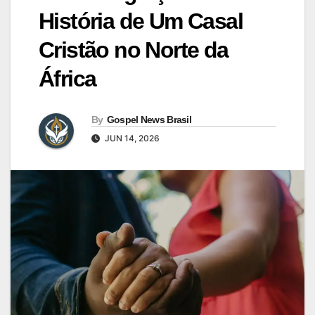
História de Um Casal
Cristão no Norte da
África
By
Gospel News Brasil
JUN 14, 2026