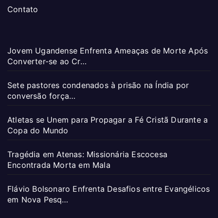
Contato
Jovem Ugandense Enfrenta Ameaças de Morte Após
Converter-se ao Cr…
Sete pastores condenados à prisão na Índia por
conversão força…
Atletas se Unem para Propagar a Fé Cristã Durante a
Copa do Mundo
Tragédia em Atenas: Missionária Escocesa
Encontrada Morta em Mala
Flávio Bolsonaro Enfrenta Desafios entre Evangélicos
em Nova Pesq…