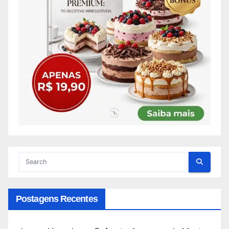
Postagens Recentes