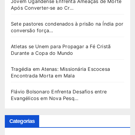
Jovem Ugandense Enfrenta Ameaças de Morte
Após Converter-se ao Cr…
Sete pastores condenados à prisão na Índia por
conversão força…
Atletas se Unem para Propagar a Fé Cristã
Durante a Copa do Mundo
Tragédia em Atenas: Missionária Escocesa
Encontrada Morta em Mala
Flávio Bolsonaro Enfrenta Desafios entre
Evangélicos em Nova Pesq…
Categorias