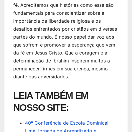
fé. Acreditamos que histórias como essa são
fundamentais para conscientizar sobre a
importância da liberdade religiosa e os
desafios enfrentados por cristãos em diversas
partes do mundo. É nosso papel dar voz aos
que sofrem e promover a esperança que vem
da fé em Jesus Cristo. Que a coragem e a
determinação de Ibrahim inspirem muitos a
permanecer firmes em sua crença, mesmo
diante das adversidades.
LEIA TAMBÉM EM
NOSSO SITE:
40ª Conferência de Escola Dominical:
Uma Jornada de Aprendizado e