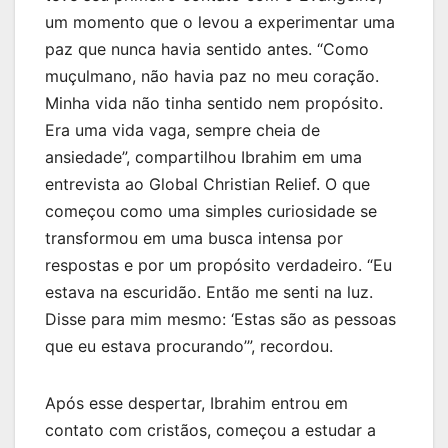
um momento que o levou a experimentar uma
paz que nunca havia sentido antes. “Como
muçulmano, não havia paz no meu coração.
Minha vida não tinha sentido nem propósito.
Era uma vida vaga, sempre cheia de
ansiedade”, compartilhou Ibrahim em uma
entrevista ao Global Christian Relief. O que
começou como uma simples curiosidade se
transformou em uma busca intensa por
respostas e por um propósito verdadeiro. “Eu
estava na escuridão. Então me senti na luz.
Disse para mim mesmo: ‘Estas são as pessoas
que eu estava procurando’”, recordou.
Após esse despertar, Ibrahim entrou em
contato com cristãos, começou a estudar a