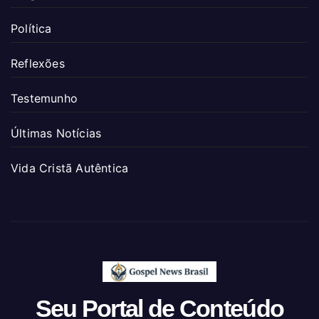
Política
Reflexões
Testemunho
Últimas Notícias
Vida Cristã Autêntica
Seu Portal de Conteúdo