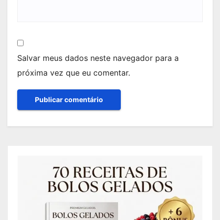
Salvar meus dados neste navegador para a
próxima vez que eu comentar.