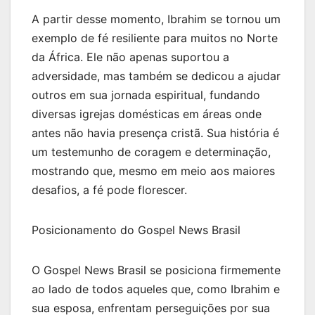
A partir desse momento, Ibrahim se tornou um
exemplo de fé resiliente para muitos no Norte
da África. Ele não apenas suportou a
adversidade, mas também se dedicou a ajudar
outros em sua jornada espiritual, fundando
diversas igrejas domésticas em áreas onde
antes não havia presença cristã. Sua história é
um testemunho de coragem e determinação,
mostrando que, mesmo em meio aos maiores
desafios, a fé pode florescer.
Posicionamento do Gospel News Brasil
O Gospel News Brasil se posiciona firmemente
ao lado de todos aqueles que, como Ibrahim e
sua esposa, enfrentam perseguições por sua