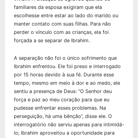
familiares da esposa exigiram que ela
escolhesse entre estar ao lado do marido ou
manter contato com suas filhas. Para não
perder o vínculo com as crianças, ela foi
forçada a se separar de Ibrahim.
A separação não foi o único sofrimento que
Ibrahim enfrentou. Ele foi preso e interrogado
por 15 horas devido à sua fé. Durante esse
tempo, mesmo em meio à dor e ao medo, ele
sentiu a presença de Deus: “O Senhor deu
força e paz ao meu coração para que eu
pudesse enfrentar esses problemas. Na
perseguição, há uma bênção”, disse ele. O
interrogatório não serviu apenas para intimidá-
lo; Ibrahim aproveitou a oportunidade para