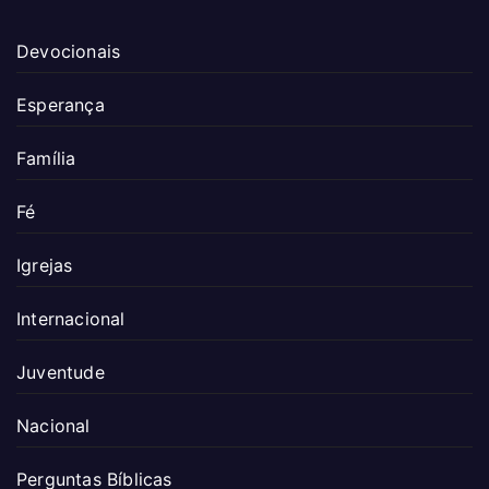
Devocionais
Esperança
Família
Fé
Igrejas
Internacional
Juventude
Nacional
Perguntas Bíblicas