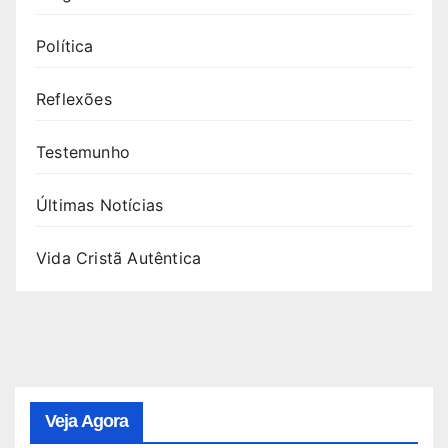
Política
Reflexões
Testemunho
Últimas Notícias
Vida Cristã Autêntica
Veja Agora