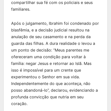
compartilhar sua fé com os policiais e seus
familiares.
Após o julgamento, Ibrahim foi condenado por
blasfêmia, e a decisão judicial resultou na
anulação de seu casamento e na perda da
guarda das filhas. A dura realidade o levou a
um ponto de decisão: “Meus parentes me
ofereceram uma condição para voltar à
família: negar Jesus e retornar ao Islã. Mas
isso é impossível para um crente que
experimentou o Senhor em sua vida.
Independentemente do que aconteça, não
posso abandoná-lo”, declarou, evidenciando a
profunda convicção que nutria em seu
coração.