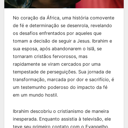
No coração da África, uma história comovente
de fé e determinação se desenrola, revelando
os desafios enfrentados por aqueles que
tomam a decisão de seguir a Jesus. Ibrahim e
sua esposa, após abandonarem o Islã, se
tornaram cristãos fervorosos, mas
rapidamente se viram cercados por uma
tempestade de perseguições. Sua jornada de
transformação, marcada por dor e sacrifício, é
um testemunho poderoso do impacto da fé
em um mundo hostil.
Ibrahim descobriu o cristianismo de maneira
inesperada. Enquanto assistia à televisão, ele
teve seu primeiro contato com o Evangelho,