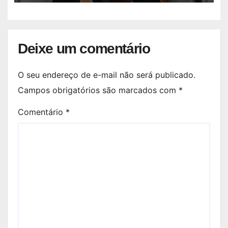
Deixe um comentário
O seu endereço de e-mail não será publicado.
Campos obrigatórios são marcados com
*
Comentário
*