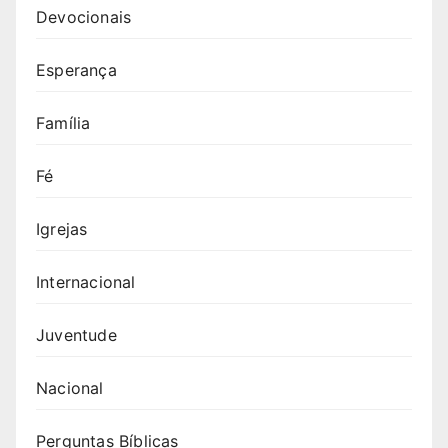
Devocionais
Esperança
Família
Fé
Igrejas
Internacional
Juventude
Nacional
Perguntas Bíblicas