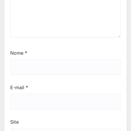
Nome
*
E-mail
*
Site