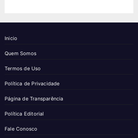
Inicio
Quem Somos
Termos de Uso
Política de Privacidade
Página de Transparência
Política Editorial
Fale Conosco