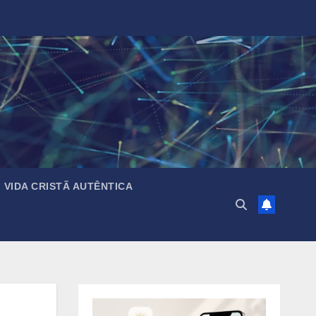
VIDA CRISTÃ AUTÊNTICA