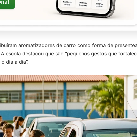
ibuíram aromatizadores de carro como forma de presentea
. A escola destacou que são “pequenos gestos que fortale
o dia a dia”.