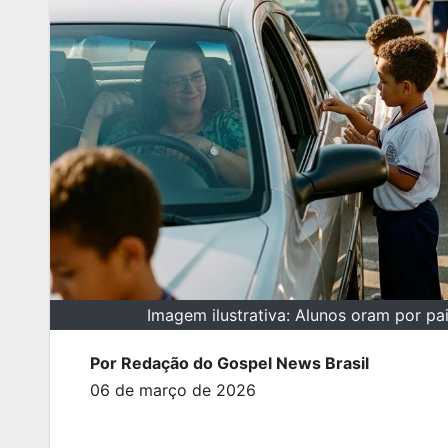
Imagem ilustrativa: Alunos oram por p
Por Redação do Gospel News Brasil
06 de março de 2026