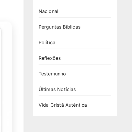
Nacional
Perguntas Bíblicas
Política
Reflexões
Testemunho
Últimas Notícias
Vida Cristã Autêntica