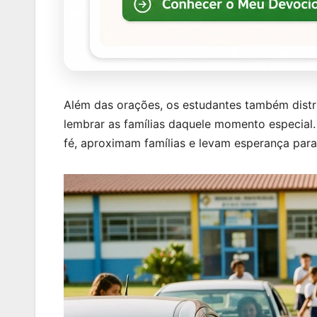
Além das orações, os estudantes também distr
lembrar as famílias daquele momento especial
fé, aproximam famílias e levam esperança para 