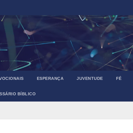
VOCIONAIS
ESPERANÇA
JUVENTUDE
FÉ
SSÁRIO BÍBLICO