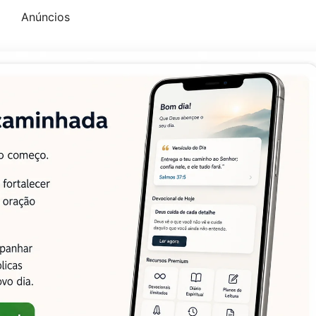
Anúncios