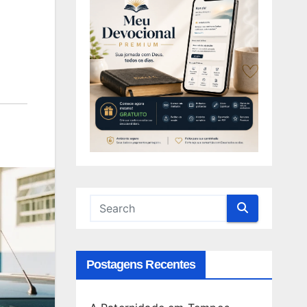
Postagens Recentes