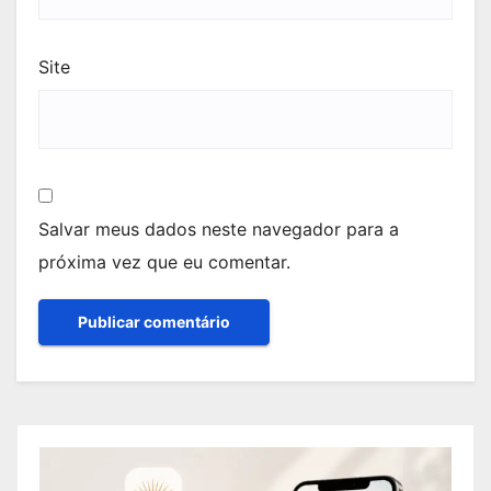
Site
Salvar meus dados neste navegador para a
próxima vez que eu comentar.