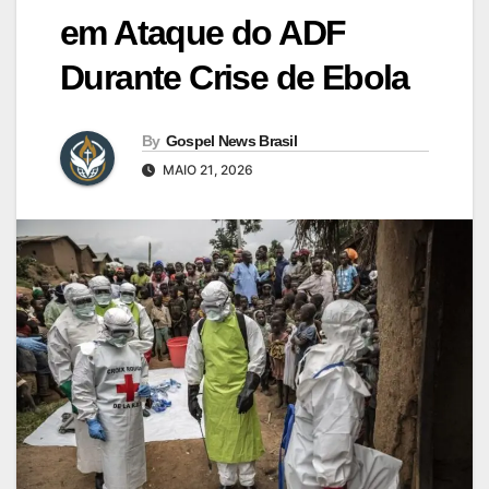
em Ataque do ADF
Durante Crise de Ebola
By
Gospel News Brasil
MAIO 21, 2026