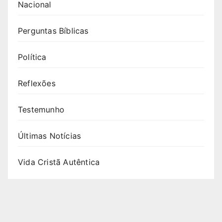
Nacional
Perguntas Bíblicas
Política
Reflexões
Testemunho
Últimas Notícias
Vida Cristã Autêntica