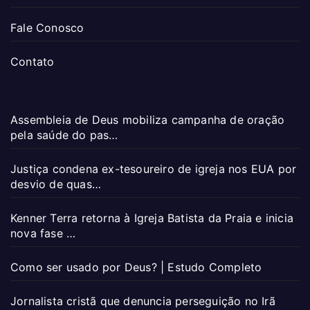
Fale Conosco
Contato
Assembleia de Deus mobiliza campanha de oração
pela saúde do pas…
Justiça condena ex-tesoureiro de igreja nos EUA por
desvio de quas…
Kenner Terra retorna à Igreja Batista da Praia e inicia
nova fase …
Como ser usado por Deus? | Estudo Completo
Jornalista cristã que denuncia perseguição no Irã