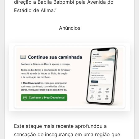
direção a Babila Babombi pela Avenida do
Estádio de Alima.”
Anúncios
Este ataque mais recente aprofundou a
sensação de insegurança em uma região que