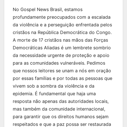
No Gospel News Brasil, estamos
profundamente preocupados com a escalada
da violência e a perseguição enfrentada pelos
cristãos na República Democrática do Congo.
A morte de 17 cristãos nas mãos das Forças
Democráticas Aliadas é um lembrete sombrio
da necessidade urgente de proteção e apoio
para as comunidades vulneráveis. Pedimos
que nossos leitores se unam a nós em oração
por essas famílias e por todas as pessoas que
vivem sob a sombra da violência e da
epidemia. É fundamental que haja uma
resposta não apenas das autoridades locais,
mas também da comunidade internacional,
para garantir que os direitos humanos sejam
respeitados e que a paz possa ser restaurada