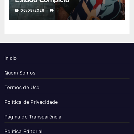
06/08/2026
Inicio
Quem Somos
Termos de Uso
Política de Privacidade
Página de Transparência
Política Editorial