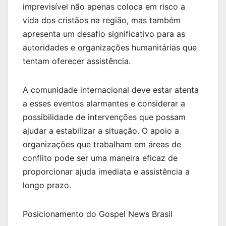
imprevisível não apenas coloca em risco a
vida dos cristãos na região, mas também
apresenta um desafio significativo para as
autoridades e organizações humanitárias que
tentam oferecer assistência.
A comunidade internacional deve estar atenta
a esses eventos alarmantes e considerar a
possibilidade de intervenções que possam
ajudar a estabilizar a situação. O apoio a
organizações que trabalham em áreas de
conflito pode ser uma maneira eficaz de
proporcionar ajuda imediata e assistência a
longo prazo.
Posicionamento do Gospel News Brasil