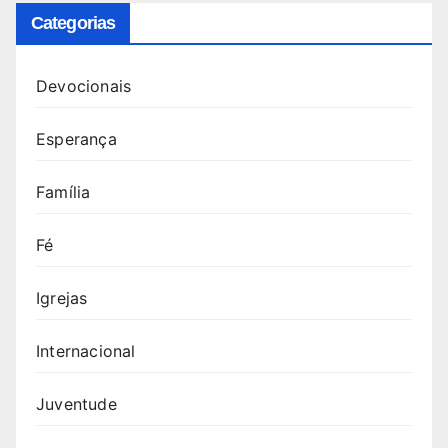
Categorias
Devocionais
Esperança
Família
Fé
Igrejas
Internacional
Juventude