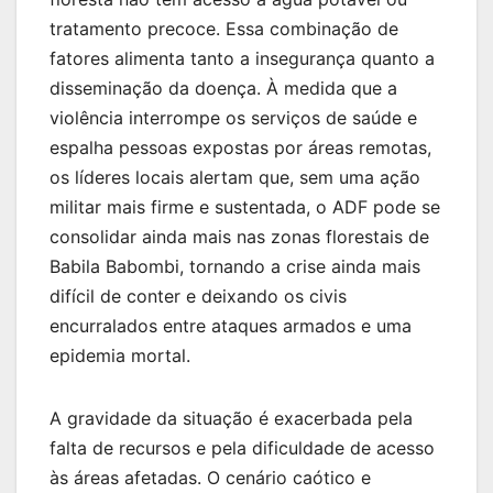
tratamento precoce. Essa combinação de
fatores alimenta tanto a insegurança quanto a
disseminação da doença. À medida que a
violência interrompe os serviços de saúde e
espalha pessoas expostas por áreas remotas,
os líderes locais alertam que, sem uma ação
militar mais firme e sustentada, o ADF pode se
consolidar ainda mais nas zonas florestais de
Babila Babombi, tornando a crise ainda mais
difícil de conter e deixando os civis
encurralados entre ataques armados e uma
epidemia mortal.
A gravidade da situação é exacerbada pela
falta de recursos e pela dificuldade de acesso
às áreas afetadas. O cenário caótico e