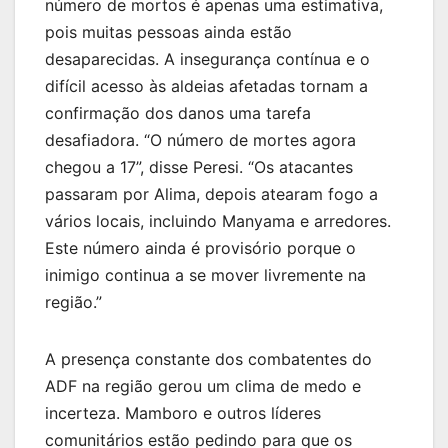
número de mortos é apenas uma estimativa,
pois muitas pessoas ainda estão
desaparecidas. A insegurança contínua e o
difícil acesso às aldeias afetadas tornam a
confirmação dos danos uma tarefa
desafiadora. “O número de mortes agora
chegou a 17”, disse Peresi. “Os atacantes
passaram por Alima, depois atearam fogo a
vários locais, incluindo Manyama e arredores.
Este número ainda é provisório porque o
inimigo continua a se mover livremente na
região.”
A presença constante dos combatentes do
ADF na região gerou um clima de medo e
incerteza. Mamboro e outros líderes
comunitários estão pedindo para que os