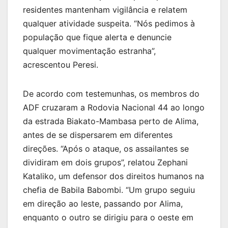
residentes mantenham vigilância e relatem
qualquer atividade suspeita. “Nós pedimos à
população que fique alerta e denuncie
qualquer movimentação estranha”,
acrescentou Peresi.
De acordo com testemunhas, os membros do
ADF cruzaram a Rodovia Nacional 44 ao longo
da estrada Biakato-Mambasa perto de Alima,
antes de se dispersarem em diferentes
direções. “Após o ataque, os assailantes se
dividiram em dois grupos”, relatou Zephani
Kataliko, um defensor dos direitos humanos na
chefia de Babila Babombi. “Um grupo seguiu
em direção ao leste, passando por Alima,
enquanto o outro se dirigiu para o oeste em