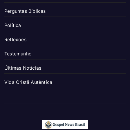
Perguntas Bíblicas
Política
Reflexões
Testemunho
Últimas Notícias
Vida Cristã Autêntica