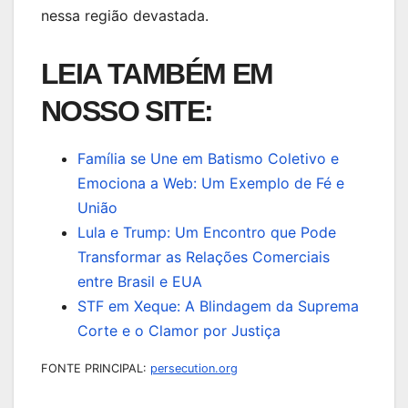
nessa região devastada.
LEIA TAMBÉM EM
NOSSO SITE:
Família se Une em Batismo Coletivo e
Emociona a Web: Um Exemplo de Fé e
União
Lula e Trump: Um Encontro que Pode
Transformar as Relações Comerciais
entre Brasil e EUA
STF em Xeque: A Blindagem da Suprema
Corte e o Clamor por Justiça
FONTE PRINCIPAL:
persecution.org