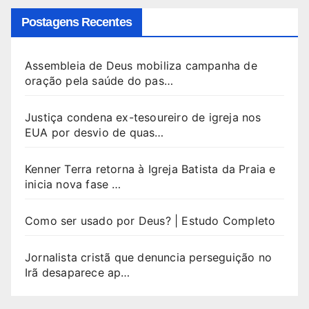
Postagens Recentes
Assembleia de Deus mobiliza campanha de
oração pela saúde do pas…
Justiça condena ex-tesoureiro de igreja nos
EUA por desvio de quas…
Kenner Terra retorna à Igreja Batista da Praia e
inicia nova fase …
Como ser usado por Deus? | Estudo Completo
Jornalista cristã que denuncia perseguição no
Irã desaparece ap…