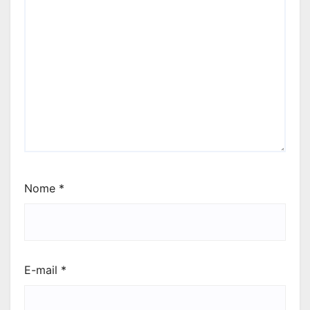
Nome
*
E-mail
*