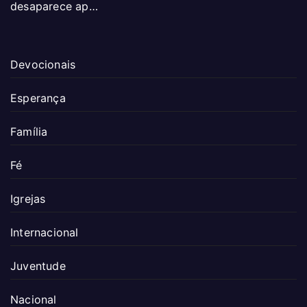
desaparece ap…
Devocionais
Esperança
Família
Fé
Igrejas
Internacional
Juventude
Nacional