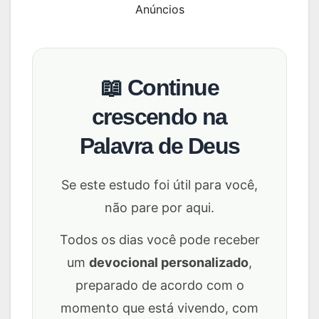
Anúncios
📖 Continue
crescendo na
Palavra de Deus
Se este estudo foi útil para você,
não pare por aqui.
Todos os dias você pode receber
um
devocional personalizado
,
preparado de acordo com o
momento que está vivendo, com