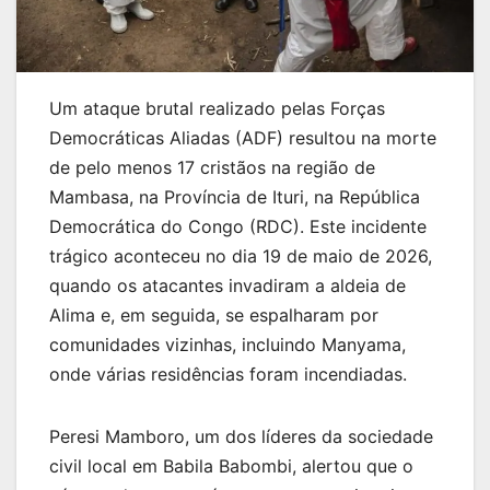
Um ataque brutal realizado pelas Forças
Democráticas Aliadas (ADF) resultou na morte
de pelo menos 17 cristãos na região de
Mambasa, na Província de Ituri, na República
Democrática do Congo (RDC). Este incidente
trágico aconteceu no dia 19 de maio de 2026,
quando os atacantes invadiram a aldeia de
Alima e, em seguida, se espalharam por
comunidades vizinhas, incluindo Manyama,
onde várias residências foram incendiadas.
Peresi Mamboro, um dos líderes da sociedade
civil local em Babila Babombi, alertou que o