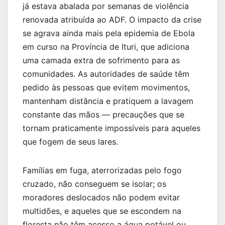
já estava abalada por semanas de violência
renovada atribuída ao ADF. O impacto da crise
se agrava ainda mais pela epidemia de Ebola
em curso na Província de Ituri, que adiciona
uma camada extra de sofrimento para as
comunidades. As autoridades de saúde têm
pedido às pessoas que evitem movimentos,
mantenham distância e pratiquem a lavagem
constante das mãos — precauções que se
tornam praticamente impossíveis para aqueles
que fogem de seus lares.
Famílias em fuga, aterrorizadas pelo fogo
cruzado, não conseguem se isolar; os
moradores deslocados não podem evitar
multidões, e aqueles que se escondem na
floresta não têm acesso a água potável ou