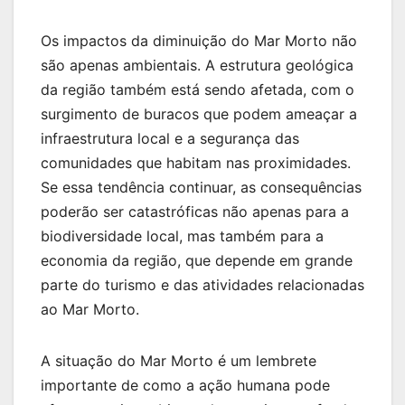
Os impactos da diminuição do Mar Morto não
são apenas ambientais. A estrutura geológica
da região também está sendo afetada, com o
surgimento de buracos que podem ameaçar a
infraestrutura local e a segurança das
comunidades que habitam nas proximidades.
Se essa tendência continuar, as consequências
poderão ser catastróficas não apenas para a
biodiversidade local, mas também para a
economia da região, que depende em grande
parte do turismo e das atividades relacionadas
ao Mar Morto.
A situação do Mar Morto é um lembrete
importante de como a ação humana pode