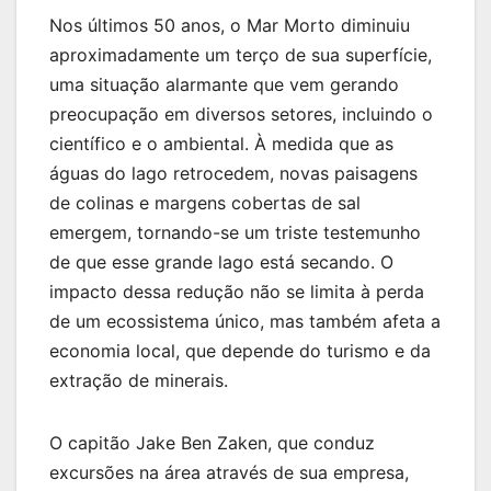
Nos últimos 50 anos, o Mar Morto diminuiu
aproximadamente um terço de sua superfície,
uma situação alarmante que vem gerando
preocupação em diversos setores, incluindo o
científico e o ambiental. À medida que as
águas do lago retrocedem, novas paisagens
de colinas e margens cobertas de sal
emergem, tornando-se um triste testemunho
de que esse grande lago está secando. O
impacto dessa redução não se limita à perda
de um ecossistema único, mas também afeta a
economia local, que depende do turismo e da
extração de minerais.
O capitão Jake Ben Zaken, que conduz
excursões na área através de sua empresa,