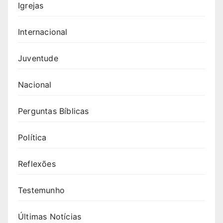
Igrejas
Internacional
Juventude
Nacional
Perguntas Bíblicas
Política
Reflexões
Testemunho
Últimas Notícias