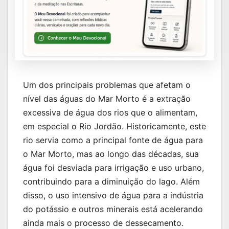
Um dos principais problemas que afetam o
nível das águas do Mar Morto é a extração
excessiva de água dos rios que o alimentam,
em especial o Rio Jordão. Historicamente, este
rio servia como a principal fonte de água para
o Mar Morto, mas ao longo das décadas, sua
água foi desviada para irrigação e uso urbano,
contribuindo para a diminuição do lago. Além
disso, o uso intensivo de água para a indústria
do potássio e outros minerais está acelerando
ainda mais o processo de dessecamento.