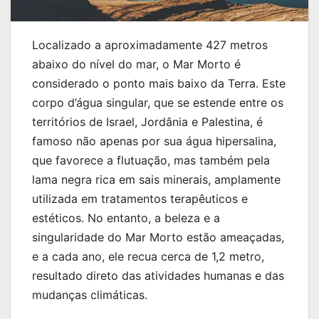
Localizado a aproximadamente 427 metros
abaixo do nível do mar, o Mar Morto é
considerado o ponto mais baixo da Terra. Este
corpo d’água singular, que se estende entre os
territórios de Israel, Jordânia e Palestina, é
famoso não apenas por sua água hipersalina,
que favorece a flutuação, mas também pela
lama negra rica em sais minerais, amplamente
utilizada em tratamentos terapêuticos e
estéticos. No entanto, a beleza e a
singularidade do Mar Morto estão ameaçadas,
e a cada ano, ele recua cerca de 1,2 metro,
resultado direto das atividades humanas e das
mudanças climáticas.