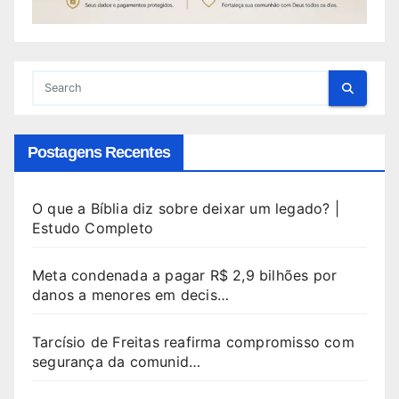
Postagens Recentes
O que a Bíblia diz sobre deixar um legado? |
Estudo Completo
Meta condenada a pagar R$ 2,9 bilhões por
danos a menores em decis…
Tarcísio de Freitas reafirma compromisso com
segurança da comunid…