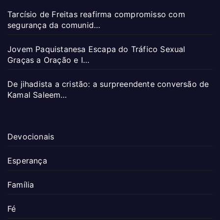
Tarcísio de Freitas reafirma compromisso com
segurança da comunid…
Jovem Paquistanesa Escapa do Tráfico Sexual
Graças a Oração e I…
De jihadista a cristão: a surpreendente conversão de
Kamal Saleem…
Devocionais
Esperança
Família
Fé