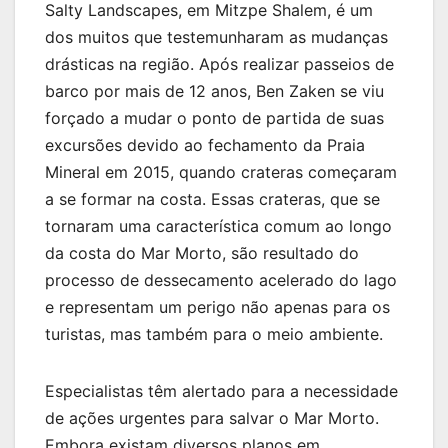
Salty Landscapes, em Mitzpe Shalem, é um
dos muitos que testemunharam as mudanças
drásticas na região. Após realizar passeios de
barco por mais de 12 anos, Ben Zaken se viu
forçado a mudar o ponto de partida de suas
excursões devido ao fechamento da Praia
Mineral em 2015, quando crateras começaram
a se formar na costa. Essas crateras, que se
tornaram uma característica comum ao longo
da costa do Mar Morto, são resultado do
processo de dessecamento acelerado do lago
e representam um perigo não apenas para os
turistas, mas também para o meio ambiente.
Especialistas têm alertado para a necessidade
de ações urgentes para salvar o Mar Morto.
Embora existam diversos planos em