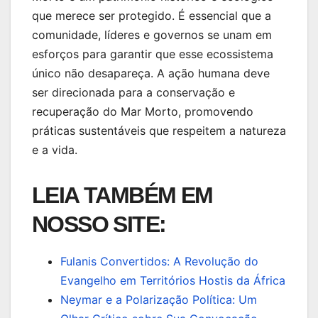
que merece ser protegido. É essencial que a
comunidade, líderes e governos se unam em
esforços para garantir que esse ecossistema
único não desapareça. A ação humana deve
ser direcionada para a conservação e
recuperação do Mar Morto, promovendo
práticas sustentáveis que respeitem a natureza
e a vida.
LEIA TAMBÉM EM
NOSSO SITE:
Fulanis Convertidos: A Revolução do
Evangelho em Territórios Hostis da África
Neymar e a Polarização Política: Um