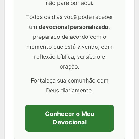
não pare por aqui.
Todos os dias você pode receber
um
devocional personalizado
,
preparado de acordo com o
momento que está vivendo, com
reflexão bíblica, versículo e
oração.
Fortaleça sua comunhão com
Deus diariamente.
Conhecer o Meu
Devocional