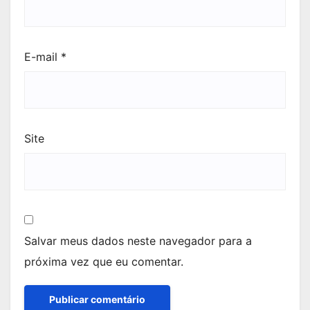
E-mail
*
Site
Salvar meus dados neste navegador para a
próxima vez que eu comentar.