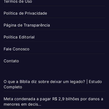
Termos de Uso
Política de Privacidade
Página de Transparência
Política Editorial
Fale Conosco
Contato
O que a Bíblia diz sobre deixar um legado? | Estudo
Completo
Meta condenada a pagar R$ 2,9 bilhões por danos a
menores em decis…