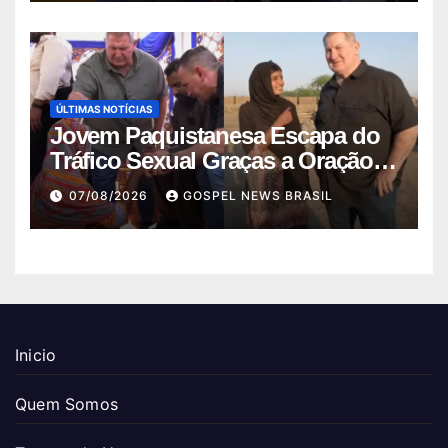
ÚLTIMAS NOTÍCIAS
Jovem Paquistanesa Escapa do
Tráfico Sexual Graças a Oração e
I…
07/08/2026
GOSPEL NEWS BRASIL
Inicio
Quem Somos