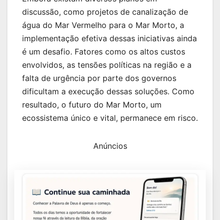
discussão, como projetos de canalização de
água do Mar Vermelho para o Mar Morto, a
implementação efetiva dessas iniciativas ainda
é um desafio. Fatores como os altos custos
envolvidos, as tensões políticas na região e a
falta de urgência por parte dos governos
dificultam a execução dessas soluções. Como
resultado, o futuro do Mar Morto, um
ecossistema único e vital, permanece em risco.
Anúncios