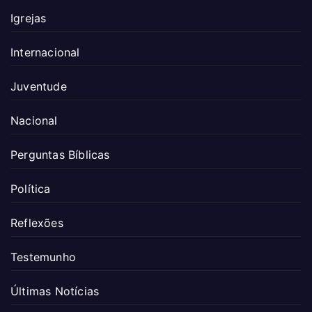
Igrejas
Internacional
Juventude
Nacional
Perguntas Bíblicas
Política
Reflexões
Testemunho
Últimas Notícias