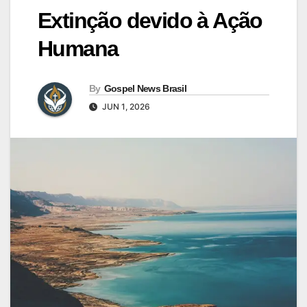
Extinção devido à Ação
Humana
By
Gospel News Brasil
JUN 1, 2026