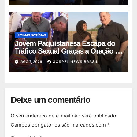
ÚLTIMAS NOTÍCIAS
Jovem Paquistanesa Escapa do
Tráfico Sexual Graças a Oração e
I…
AGO 7, 2026
GOSPEL NEWS BRASIL
Deixe um comentário
O seu endereço de e-mail não será publicado.
Campos obrigatórios são marcados com
*