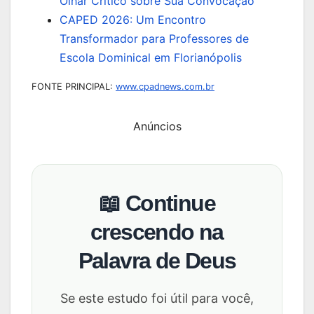
Olhar Crítico sobre Sua Convocação
CAPED 2026: Um Encontro
Transformador para Professores de
Escola Dominical em Florianópolis
FONTE PRINCIPAL:
www.cpadnews.com.br
Anúncios
📖 Continue
crescendo na
Palavra de Deus
Se este estudo foi útil para você,