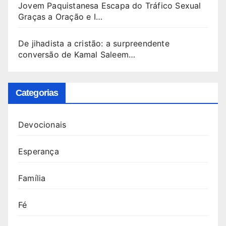
Jovem Paquistanesa Escapa do Tráfico Sexual
Graças a Oração e I…
De jihadista a cristão: a surpreendente
conversão de Kamal Saleem…
Categorias
Devocionais
Esperança
Família
Fé